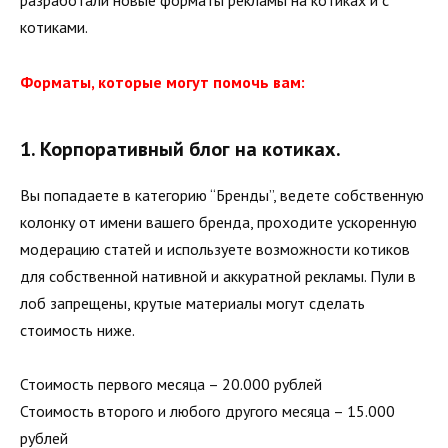
разработали новые форматы рекламы на котиках и с
котиками.
Форматы, которые могут помочь вам:
1. Корпоративный блог на котиках.
Вы попадаете в категорию “Бренды”, ведете собственную
колонку от имени вашего бренда, проходите ускоренную
модерацию статей и используете возможности котиков
для собственной нативной и аккуратной рекламы. Пули в
лоб запрещены, крутые материалы могут сделать
стоимость ниже.
Стоимость первого месяца – 20.000 рублей
Стоимость второго и любого другого месяца – 15.000
рублей