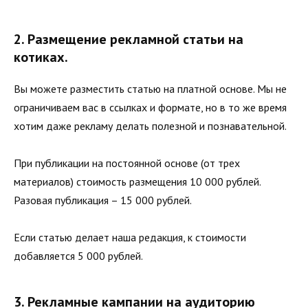
2. Размещение рекламной статьи на
котиках.
Вы можете разместить статью на платной основе. Мы не
ограничиваем вас в ссылках и формате, но в то же время
хотим даже рекламу делать полезной и познавательной.
При публикации на постоянной основе (от трех
материалов) стоимость размещения 10 000 рублей.
Разовая публикация – 15 000 рублей.
Если статью делает наша редакция, к стоимости
добавляется 5 000 рублей.
3. Рекламные кампании на аудиторию