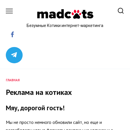
Skip
to
content
Безумные Котики интернет-маркетинга
ГЛАВНАЯ
Реклама на котиках
Мяу, дорогой гость!
Мы не просто немного обновили сайт, но еще и