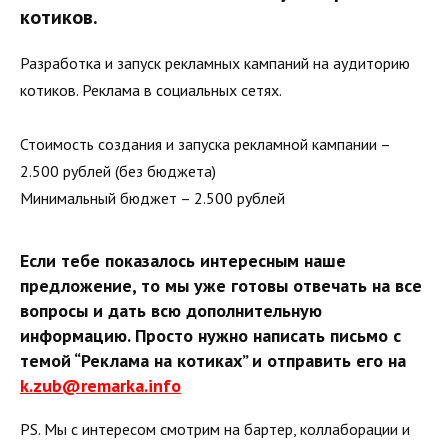
котиков.
Разработка и запуск рекламных кампаний на аудиторию
котиков. Реклама в социальных сетях.
Стоимость создания и запуска рекламной кампании –
2.500 рублей (без бюджета)
Минимальный бюджет – 2.500 рублей
Если тебе показалось интересным наше
предложение, то мы уже готовы отвечать на все
вопросы и дать всю дополнительную
информацию. Просто нужно написать письмо с
темой “Реклама на котиках” и отправить его на
k.zub@remarka.info
PS. Мы с интересом смотрим на бартер, коллаборации и