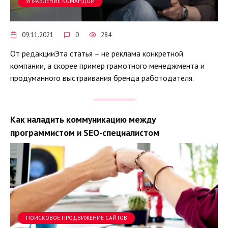
УПРАВЛЕНИЕ КОМАНДОЙ
09.11.2021
0
284
От редакцииЭта статья – не реклама конкретной
компании, а скорее пример грамотного менеджмента и
продуманного выстраивания бренда работодателя.
Как наладить коммуникацию между
программистом и SEO-специалистом
ПОИСКОВОЕ ПРОДВИЖЕНИЕ САЙТОВ