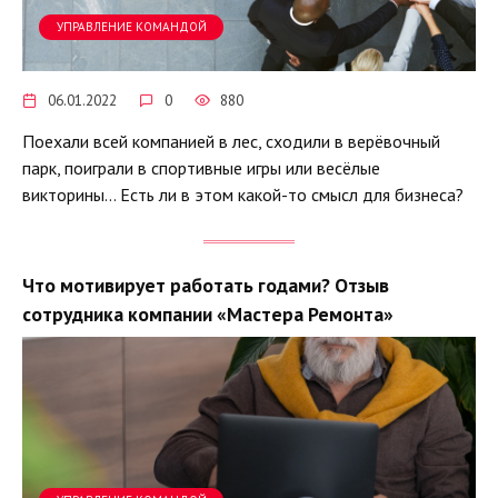
УПРАВЛЕНИЕ КОМАНДОЙ
06.01.2022
0
880
Поехали всей компанией в лес, сходили в верёвочный
парк, поиграли в спортивные игры или весёлые
викторины… Есть ли в этом какой-то смысл для бизнеса?
Что мотивирует работать годами? Отзыв
сотрудника компании «Мастера Ремонта»