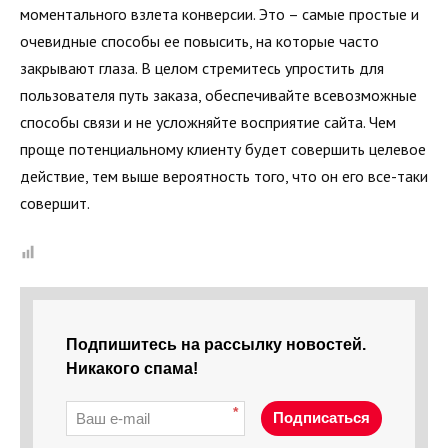
моментального взлета конверсии. Это – самые простые и
очевидные способы ее повысить, на которые часто
закрывают глаза. В целом стремитесь упростить для
пользователя путь заказа, обеспечивайте всевозможные
способы связи и не усложняйте восприятие сайта. Чем
проще потенциальному клиенту будет совершить целевое
действие, тем выше вероятность того, что он его все-таки
совершит.
Подпишитесь на рассылку новостей.
Никакого спама!
*
Подписаться