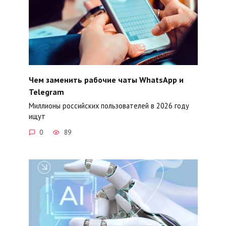
Чем заменить рабочие чаты WhatsApp и
Telegram
Миллионы российских пользователей в 2026 году
ищут
0
89