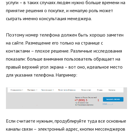
услуги – в таких случаях людям нужно больше времени на
принятие решения о покупке, и немалую роль может
сыграть именно консультация менеджера.
Поэтому номер телефона должен быть хорошо заметен
на сайте. Размещение его только на странице с
контактами – плохое решение. Различные исследования
показали: больше внимания пользователь обращает на
правый верхний угол экрана – вот оно, идеальное место
для указания телефона. Например:
Если считаете нужным, продублируйте туда все основные
каналы связи – электронный адрес, кнопки мессенджеров