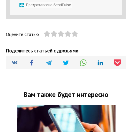
Предоставлено SendPulse
Оцените статью
Поделитесь статьей с друзьями
Вам также будет интересно