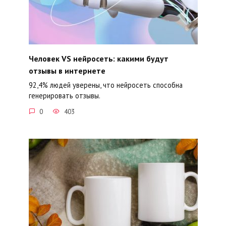
Человек VS нейросеть: какими будут
отзывы в интернете
92,4% людей уверены, что нейросеть способна
генерировать отзывы.
0
403