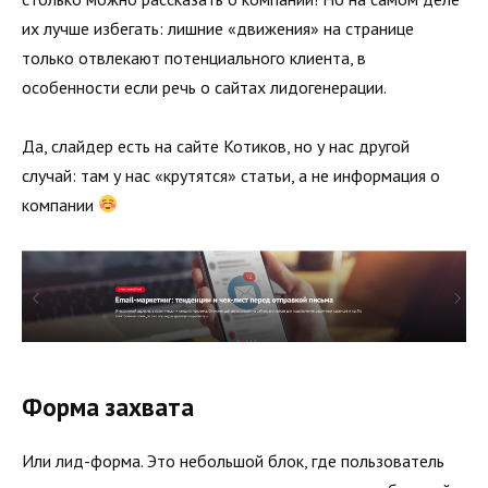
их лучше избегать: лишние «движения» на странице
только отвлекают потенциального клиента, в
особенности если речь о сайтах лидогенерации.
Да, слайдер есть на сайте Котиков, но у нас другой
случай: там у нас «крутятся» статьи, а не информация о
компании
Форма захвата
Или лид-форма. Это небольшой блок, где пользователь