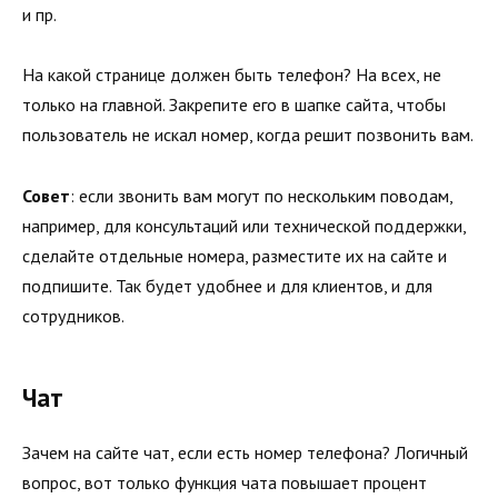
и пр.
На какой странице должен быть телефон? На всех, не
только на главной. Закрепите его в шапке сайта, чтобы
пользователь не искал номер, когда решит позвонить вам.
Совет
: если звонить вам могут по нескольким поводам,
например, для консультаций или технической поддержки,
сделайте отдельные номера, разместите их на сайте и
подпишите. Так будет удобнее и для клиентов, и для
сотрудников.
Чат
Зачем на сайте чат, если есть номер телефона? Логичный
вопрос, вот только функция чата повышает процент