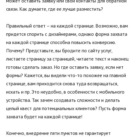
может оставить заявку или свои контакты для обратной
связи. Как думаете, где ее лучше разместить?
Правильный ответ – на каждой странице. Возможно, вам
придется спорить с дизайнерами, однако форма захвата
на каждой странице способна повысить конверсию.
Почему? Представьте, вы бродите по сайту услуг,
листаете страницу за страницей, читаете текст и наконец
готовы сделать заказ. Но где оставить заявку, если нет
формы? Кажется, вы видели что-то похожее на главной
странице, вам приходится снова туда возвращаться,
искать и пр. Это неудобно, в особенности с мобильного
устройства. Так зачем создавать сложности и делать
целый квест для потенциальных клиентов? Пусть форма
захвата будет на каждой странице!
Конечно, внедрение пяти пунктов не гарантирует