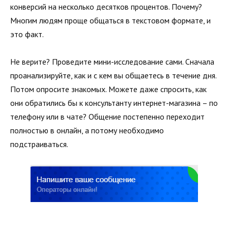
конверсий на несколько десятков процентов. Почему?
Многим людям проще общаться в текстовом формате, и
это факт.
Не верите? Проведите мини-исследование сами. Сначала
проанализируйте, как и с кем вы общаетесь в течение дня.
Потом опросите знакомых. Можете даже спросить, как
они обратились бы к консультанту интернет-магазина – по
телефону или в чате? Общение постепенно переходит
полностью в онлайн, а потому необходимо
подстраиваться.