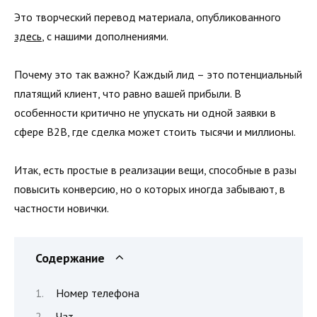
Это творческий перевод материала, опубликованного
здесь
, с нашими дополнениями.
Почему это так важно? Каждый лид – это потенциальный
платящий клиент, что равно вашей прибыли. В
особенности критично не упускать ни одной заявки в
сфере В2В, где сделка может стоить тысячи и миллионы.
Итак, есть простые в реализации вещи, способные в разы
повысить конверсию, но о которых иногда забывают, в
частности новички.
Содержание
Номер телефона
Чат