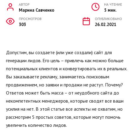
АВТОР
НА ЧТЕНИЕ
Марина Савченко
5 мин.
ПРОСМОТРОВ
ОПУБЛИКОВАНО
303
26.02.2021
Допустим, вы создаете (или уже создали) сайт для
генерации лидов. Его цель – привлечь как можно больше
потенциальных клиентов и конвертировать их в реальных.
Вы заказываете рекламу, занимаетесь поисковым
продвижением, но заявки и продажи не растут. Почему?
Ответов может быть масса – от неудобного сайта до
некомпетентных менеджеров, которые сводят все ваши
усилия на нет. В этой статье все аспекты не охватим, но
рассмотрим 5 простых советов, которые могут помочь
увеличить количество лидов.