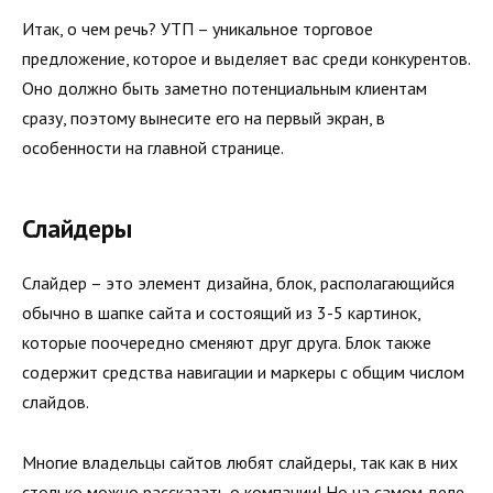
Итак, о чем речь? УТП – уникальное торговое
предложение, которое и выделяет вас среди конкурентов.
Оно должно быть заметно потенциальным клиентам
сразу, поэтому вынесите его на первый экран, в
особенности на главной странице.
Слайдеры
Слайдер – это элемент дизайна, блок, располагающийся
обычно в шапке сайта и состоящий из 3-5 картинок,
которые поочередно сменяют друг друга. Блок также
содержит средства навигации и маркеры с общим числом
слайдов.
Многие владельцы сайтов любят слайдеры, так как в них
столько можно рассказать о компании! Но на самом деле