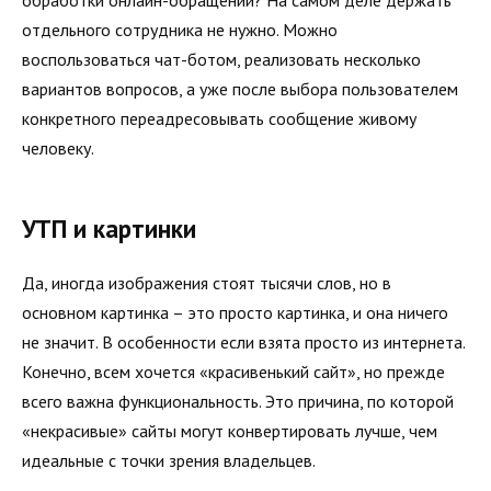
обработки онлайн-обращений? На самом деле держать
отдельного сотрудника не нужно. Можно
воспользоваться чат-ботом, реализовать несколько
вариантов вопросов, а уже после выбора пользователем
конкретного переадресовывать сообщение живому
человеку.
УТП и картинки
Да, иногда изображения стоят тысячи слов, но в
основном картинка – это просто картинка, и она ничего
не значит. В особенности если взята просто из интернета.
Конечно, всем хочется «красивенький сайт», но прежде
всего важна функциональность. Это причина, по которой
«некрасивые» сайты могут конвертировать лучше, чем
идеальные с точки зрения владельцев.