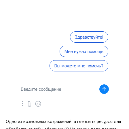
Одно из возможных возражений: а где взять ресурсы для