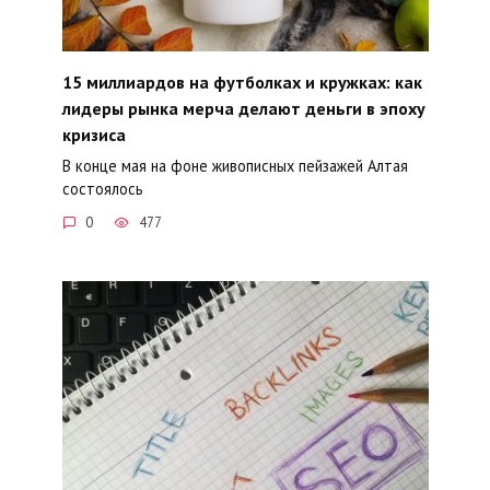
15 миллиардов на футболках и кружках: как
лидеры рынка мерча делают деньги в эпоху
кризиса
В конце мая на фоне живописных пейзажей Алтая
состоялось
0
477