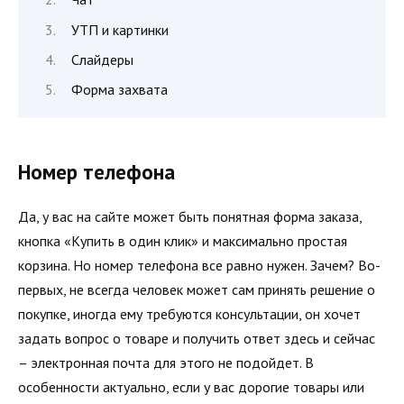
УТП и картинки
Слайдеры
Форма захвата
Номер телефона
Да, у вас на сайте может быть понятная форма заказа,
кнопка «Купить в один клик» и максимально простая
корзина. Но номер телефона все равно нужен. Зачем? Во-
первых, не всегда человек может сам принять решение о
покупке, иногда ему требуются консультации, он хочет
задать вопрос о товаре и получить ответ здесь и сейчас
– электронная почта для этого не подойдет. В
особенности актуально, если у вас дорогие товары или