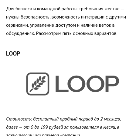
Для бизнеса и командной работы требования жестче —
нужны безопасность, возможность интеграции с другими
сервисами, управление доступом и наличие веток в
обсуждениях. Рассмотрим пять основных вариантов.
LOOP
Стоимость: бесплатный пробный период до 2 месяцев,
далее — от 0 до 199 рублей за пользователя в месяц, в
зависимости от размера компании