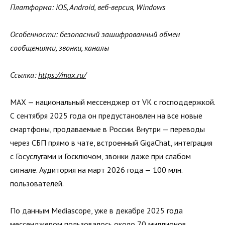
Платформа: iOS, Android, веб-версия, Windows
Особенности: безопасный зашифрованный обмен
сообщениями, звонки, каналы
Ссылка:
https://max.ru/
MAX — национальный мессенджер от VK с господдержкой.
С сентября 2025 года он предустановлен на все новые
смартфоны, продаваемые в России. Внутри — переводы
через СБП прямо в чате, встроенный GigaChat, интеграция
с Госуслугами и Госключом, звонки даже при слабом
сигнале. Аудитория на март 2026 года — 100 млн.
пользователей.
По данным Mediascope, уже в декабре 2025 года
мессенджером пользовалось около 70 миллионов