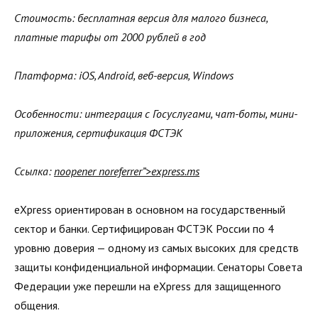
Стоимость: бесплатная версия для малого бизнеса,
платные тарифы от 2000 рублей в год
Платформа: iOS, Android, веб-версия, Windows
Особенности: интеграция с Госуслугами, чат-боты, мини-
приложения, сертификация ФСТЭК
Ссылка:
noopener noreferrer”>express.ms
eXpress ориентирован в основном на государственный
сектор и банки. Сертифицирован ФСТЭК России по 4
уровню доверия — одному из самых высоких для средств
защиты конфиденциальной информации. Сенаторы Совета
Федерации уже перешли на eXpress для защищенного
общения.