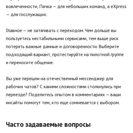
вовлеченности, Пачка — для небольших команд, а eXpress
— для госслужащих.
Главное — не затягивать с переходом. Чем дольше вы
пользуетесь нестабильными сервисами, тем выше риск
потерять важные данные и договоренности. Выберите
подходящий вариант, протестируйте на пилотной группе
и переносите общение.
Вы уже перешли на отечественный мессенджер для
рабочих чатов? С какими сложностями столкнулись при
переезде? Поделитесь опытом в комментариях — ваши
инсайты помогут тем, кто еще сомневается с выбором.
Часто задаваемые вопросы