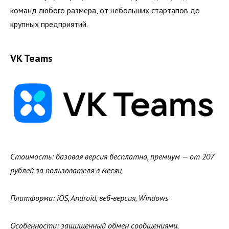
команд любого размера, от небольших стартапов до
крупных предприятий.
VK Teams
Стоимость: базовая версия бесплатно, премиум — от 207
рублей за пользователя в месяц
Платформа: iOS, Android, веб-версия, Windows
Особенности: защищенный обмен сообщениями,