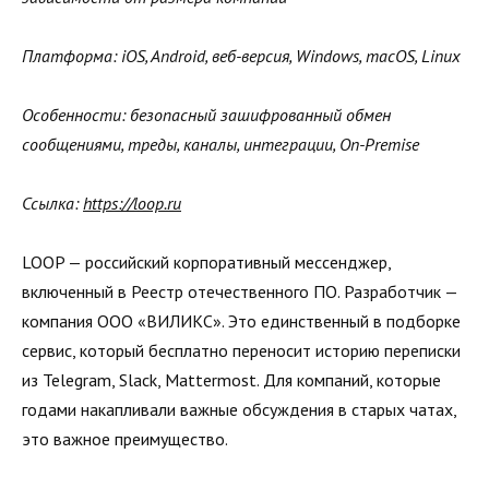
Платформа: iOS, Android, веб-версия, Windows, macOS, Linux
Особенности: безопасный зашифрованный обмен
сообщениями, треды, каналы, интеграции, On-Premise
Ссылка:
https://loop.ru
LOOP — российский корпоративный мессенджер,
включенный в Реестр отечественного ПО. Разработчик —
компания ООО «ВИЛИКС». Это единственный в подборке
сервис, который бесплатно переносит историю переписки
из Telegram, Slack, Mattermost. Для компаний, которые
годами накапливали важные обсуждения в старых чатах,
это важное преимущество.