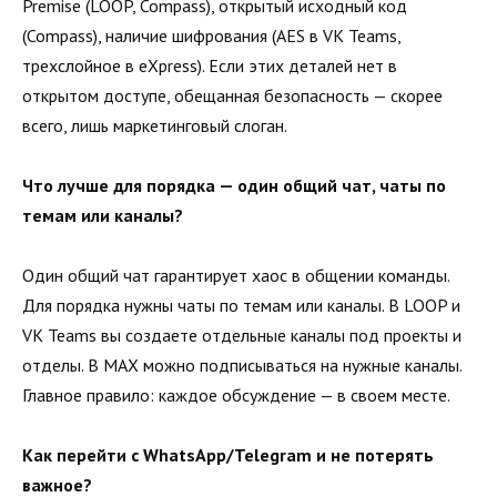
Premise (LOOP, Compass), открытый исходный код
(Compass), наличие шифрования (AES в VK Teams,
трехслойное в eXpress). Если этих деталей нет в
открытом доступе, обещанная безопасность — скорее
всего, лишь маркетинговый слоган.
Что лучше для порядка — один общий чат, чаты по
темам или каналы?
Один общий чат гарантирует хаос в общении команды.
Для порядка нужны чаты по темам или каналы. В LOOP и
VK Teams вы создаете отдельные каналы под проекты и
отделы. В MAX можно подписываться на нужные каналы.
Главное правило: каждое обсуждение — в своем месте.
Как перейти с WhatsApp/Telegram и не потерять
важное?