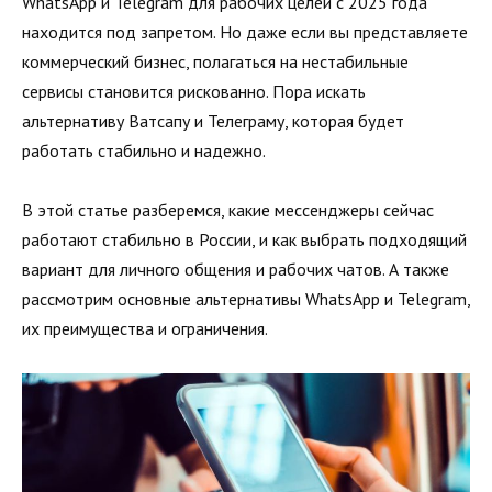
WhatsApp и Telegram для рабочих целей с 2025 года
находится под запретом. Но даже если вы представляете
коммерческий бизнес, полагаться на нестабильные
сервисы становится рискованно. Пора искать
альтернативу Ватсапу и Телеграму, которая будет
работать стабильно и надежно.
В этой статье разберемся, какие мессенджеры сейчас
работают стабильно в России, и как выбрать подходящий
вариант для личного общения и рабочих чатов. А также
рассмотрим основные альтернативы WhatsApp и Telegram,
их преимущества и ограничения.