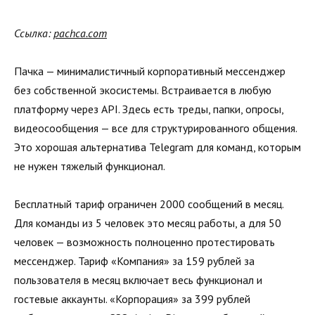
Ссылка:
pachca.com
Пачка — минималистичный корпоративный мессенджер
без собственной экосистемы. Встраивается в любую
платформу через API. Здесь есть треды, папки, опросы,
видеосообщения — все для структурированного общения.
Это хорошая альтернатива Telegram для команд, которым
не нужен тяжелый функционал.
Бесплатный тариф ограничен 2000 сообщений в месяц.
Для команды из 5 человек это месяц работы, а для 50
человек — возможность полноценно протестировать
мессенджер. Тариф «Компания» за 159 рублей за
пользователя в месяц включает весь функционал и
гостевые аккаунты. «Корпорация» за 399 рублей