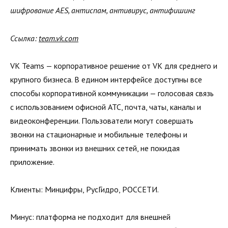
шифрование AES, антиспам, антивирус, антифишинг
Ссылка:
team.vk.com
VK Teams — корпоративное решение от VK для среднего и
крупного бизнеса. В едином интерфейсе доступны все
способы корпоративной коммуникации — голосовая связь
с использованием офисной АТС, почта, чаты, каналы и
видеоконференции. Пользователи могут совершать
звонки на стационарные и мобильные телефоны и
принимать звонки из внешних сетей, не покидая
приложение.
Клиенты: Минцифры, РусГидро, РОССЕТИ.
Минус: платформа не подходит для внешней