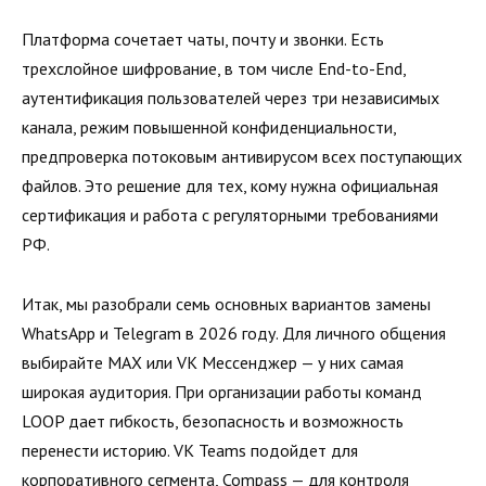
Платформа сочетает чаты, почту и звонки. Есть
трехслойное шифрование, в том числе End-to-End,
аутентификация пользователей через три независимых
канала, режим повышенной конфиденциальности,
предпроверка потоковым антивирусом всех поступающих
файлов. Это решение для тех, кому нужна официальная
сертификация и работа с регуляторными требованиями
РФ.
Итак, мы разобрали семь основных вариантов замены
WhatsApp и Telegram в 2026 году. Для личного общения
выбирайте MAX или VK Мессенджер — у них самая
широкая аудитория. При организации работы команд
LOOP дает гибкость, безопасность и возможность
перенести историю. VK Teams подойдет для
корпоративного сегмента, Compass — для контроля