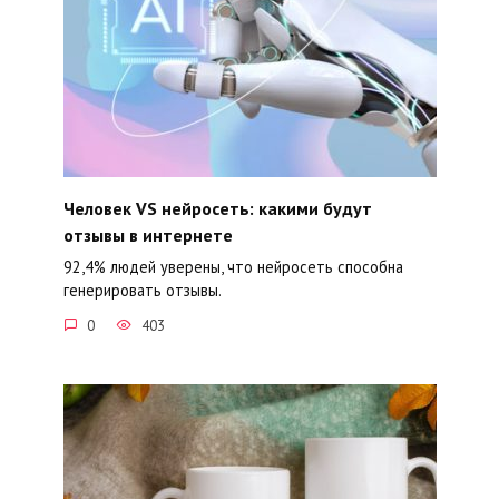
Человек VS нейросеть: какими будут
отзывы в интернете
92,4% людей уверены, что нейросеть способна
генерировать отзывы.
0
403