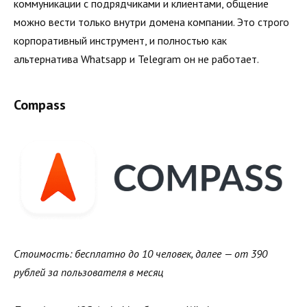
коммуникации с подрядчиками и клиентами, общение
можно вести только внутри домена компании. Это строго
корпоративный инструмент, и полностью как
альтернатива Whatsapp и Telegram он не работает.
Compass
Стоимость: бесплатно до 10 человек, далее — от 390
рублей за пользователя в месяц