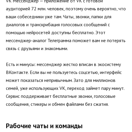
VK Мессенджер — приложение от VK с готовой
аудиторией 72 млн. человек, поэтому очень вероятно, что
ваши собеседники уже там. Чаты, звонки, папки для
диалогов и транскрибация голосовых сообщений с
помощью нейросетей доступны бесплатно. Этот
мессенджер-аналог Телеграмма поможет вам не потерять
связь с друзьями и знакомыми.
Есть и минусы: мессенджер жестко вписан в экосистему
ВКонтакте. Если вы не пользуетесь соцсетью, интерфейс
может показаться непривычным. Зато для миллионов
семей, уже использующих VK, переход займет пару минут.
Сервис поддерживает бесплатные звонки, голосовые
сообщения, стикеры и обмен файлами без сжатия.
Рабочие чаты и команды