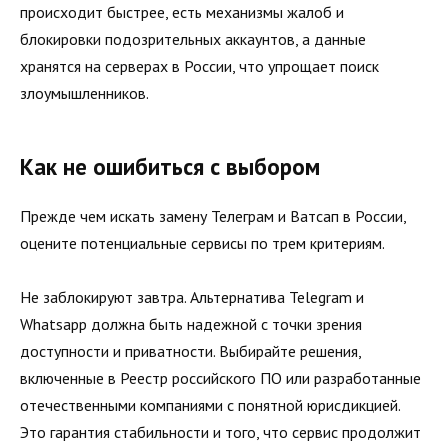
происходит быстрее, есть механизмы жалоб и
блокировки подозрительных аккаунтов, а данные
хранятся на серверах в России, что упрощает поиск
злоумышленников.
Как не ошибиться с выбором
Прежде чем искать замену Телеграм и Ватсап в России,
оцените потенциальные сервисы по трем критериям.
Не заблокируют завтра. Альтернатива Telegram и
Whatsapp должна быть надежной с точки зрения
доступности и приватности. Выбирайте решения,
включенные в Реестр российского ПО или разработанные
отечественными компаниями с понятной юрисдикцией.
Это гарантия стабильности и того, что сервис продолжит