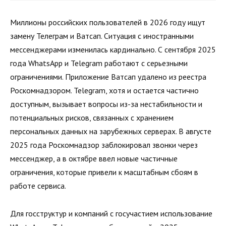
Миллионы российских пользователей в 2026 году ищут
замену Телеграм и Ватсап. Ситуация с иностранными
мессенджерами изменилась кардинально. С сентября 2025
года WhatsApp и Telegram работают с серьезными
ограничениями. Приложение Ватсап удалено из реестра
Роскомнадзором. Telegram, хотя и остается частично
доступным, вызывает вопросы из-за нестабильности и
потенциальных рисков, связанных с хранением
персональных данных на зарубежных серверах. В августе
2025 года Роскомнадзор заблокировал звонки через
мессенджер, а в октябре ввел новые частичные
ограничения, которые привели к масштабным сбоям в
работе сервиса.
Для госструктур и компаний с госучастием использование