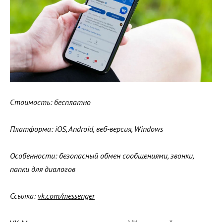
Стоимость: бесплатно
Платформа: iOS, Android, веб-версия, Windows
Особенности: безопасный обмен сообщениями, звонки,
папки для диалогов
Ссылка:
vk.com/messenger