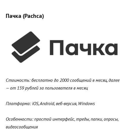
Пачка (Pachca)
Стоимость: бесплатно до 2000 сообщений в месяц, далее
— от 159 рублей за пользователя в месяц
Платформа: iOS, Android, веб-версия, Windows
Особенности: простой интерфейс, треды, папки, опросы,
видеосообщения