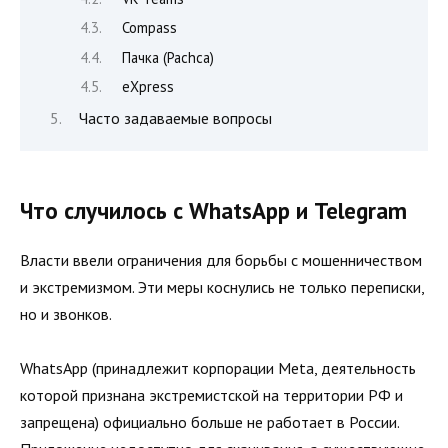
Compass
Пачка (Pachca)
eXpress
Часто задаваемые вопросы
Что случилось с WhatsApp и Telegram
Власти ввели ограничения для борьбы с мошенничеством
и экстремизмом. Эти меры коснулись не только переписки,
но и звонков.
WhatsApp (принадлежит корпорации Meta, деятельность
которой признана экстремистской на территории РФ и
запрещена) официально больше не работает в России.