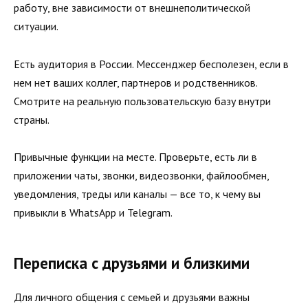
работу, вне зависимости от внешнеполитической
ситуации.
Есть аудитория в России. Мессенджер бесполезен, если в
нем нет ваших коллег, партнеров и родственников.
Смотрите на реальную пользовательскую базу внутри
страны.
Привычные функции на месте. Проверьте, есть ли в
приложении чаты, звонки, видеозвонки, файлообмен,
уведомления, треды или каналы — все то, к чему вы
привыкли в WhatsApp и Telegram.
Переписка с друзьями и близкими
Для личного общения с семьей и друзьями важны