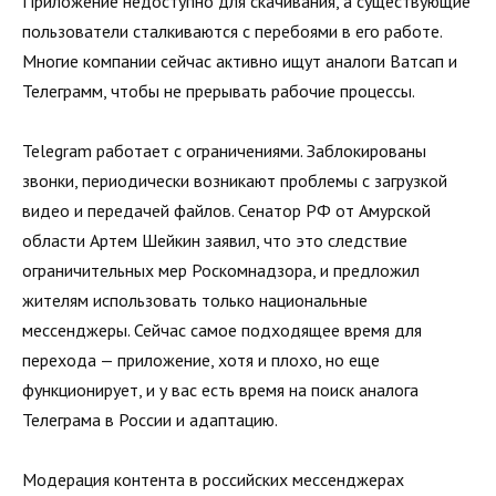
Приложение недоступно для скачивания, а существующие
пользователи сталкиваются с перебоями в его работе.
Многие компании сейчас активно ищут аналоги Ватсап и
Телеграмм, чтобы не прерывать рабочие процессы.
Telegram работает с ограничениями. Заблокированы
звонки, периодически возникают проблемы с загрузкой
видео и передачей файлов. Сенатор РФ от Амурской
области Артем Шейкин заявил, что это следствие
ограничительных мер Роскомнадзора, и предложил
жителям использовать только национальные
мессенджеры. Сейчас самое подходящее время для
перехода — приложение, хотя и плохо, но еще
функционирует, и у вас есть время на поиск аналога
Телеграма в России и адаптацию.
Модерация контента в российских мессенджерах