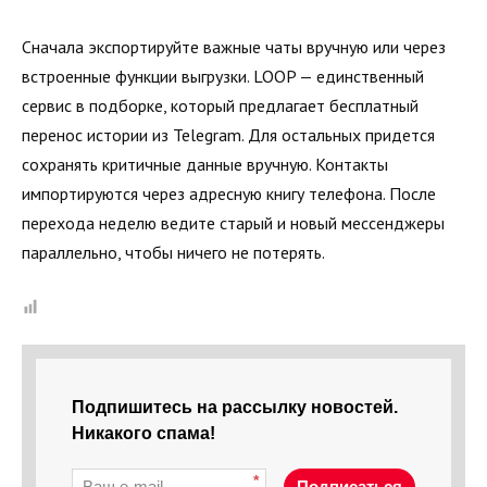
Сначала экспортируйте важные чаты вручную или через
встроенные функции выгрузки. LOOP — единственный
сервис в подборке, который предлагает бесплатный
перенос истории из Telegram. Для остальных придется
сохранять критичные данные вручную. Контакты
импортируются через адресную книгу телефона. После
перехода неделю ведите старый и новый мессенджеры
параллельно, чтобы ничего не потерять.
Подпишитесь на рассылку новостей.
Никакого спама!
*
Подписаться