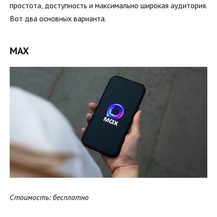
простота, доступность и максимально широкая аудитория.
Вот два основных варианта.
MAX
Стоимость: бесплатно