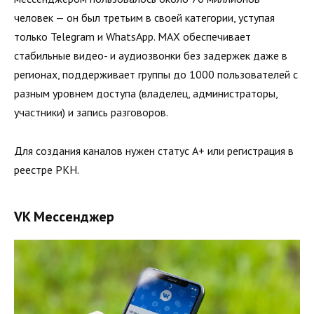
человек — он был третьим в своей категории, уступая
только Telegram и WhatsApp. MAX обеспечивает
стабильные видео- и аудиозвонки без задержек даже в
регионах, поддерживает группы до 1000 пользователей с
разным уровнем доступа (владелец, администраторы,
участники) и запись разговоров.
Для создания каналов нужен статус А+ или регистрация в
реестре РКН.
VK Мессенджер