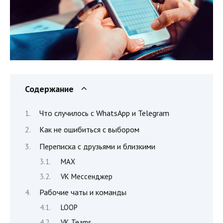
Содержание
Что случилось с WhatsApp и Telegram
Как не ошибиться с выбором
Переписка с друзьями и близкими
MAX
VK Мессенджер
Рабочие чаты и команды
LOOP
VK Teams