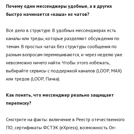
Почему одни мессенджеры удобные, а в других
быстро начинается «каша» из чатов?
Все дело в структуре. В удобных мессенджерах есть
каналы или треды, которые разделяют обсуждения по
темам. В простых чатах без структуры сообщения по
разным вопросам перемешиваются, и через неделю уже
невозможно ничего найти. Чтобы этого избежать,
выбирайте сервисы с поддержкой каналов (LOOP, MAХ)
или тредов (LOOP, Пачка).
Как понять, что мессенджер реально защищает
переписку?
Смотрите на факты: включение в Реестр отечественного
ПО, сертификаты ФСТЭК (eXpress), возможность On-