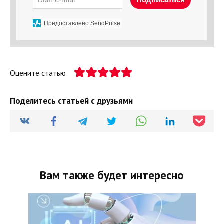
Предоставлено SendPulse
Оцените статью
Поделитесь статьей с друзьями
Вам также будет интересно