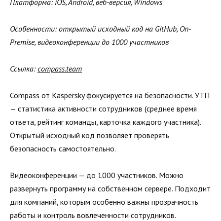
Платформа: iOS, Android, веб-версия, Windows
Особенности: открытый исходный код на GitHub, On-
Premise, видеоконференции до 1000 участников
Ссылка:
compass.team
Compass от Kaspersky фокусируется на безопасности. УТП
— статистика активности сотрудников (среднее время
ответа, рейтинг команды, карточка каждого участника).
Открытый исходный код позволяет проверять
безопасность самостоятельно.
Видеоконференции — до 1000 участников. Можно
развернуть программу на собственном сервере. Подходит
для компаний, которым особенно важны прозрачность
работы и контроль вовлеченности сотрудников.