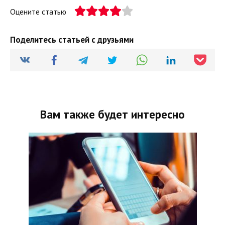
Оцените статью
Поделитесь статьей с друзьями
Вам также будет интересно