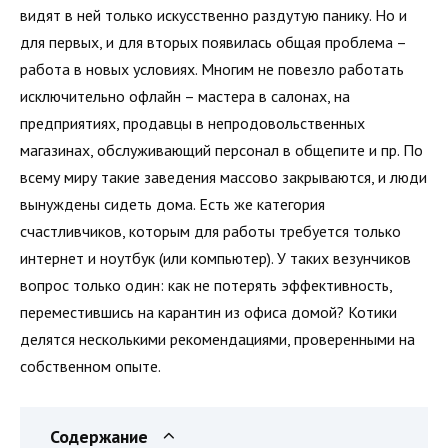
видят в ней только искусственно раздутую панику. Но и
для первых, и для вторых появилась общая проблема –
работа в новых условиях. Многим не повезло работать
исключительно офлайн – мастера в салонах, на
предприятиях, продавцы в непродовольственных
магазинах, обслуживающий персонал в общепите и пр. По
всему миру такие заведения массово закрываются, и люди
вынуждены сидеть дома. Есть же категория
счастливчиков, которым для работы требуется только
интернет и ноутбук (или компьютер). У таких везунчиков
вопрос только один: как не потерять эффективность,
переместившись на карантин из офиса домой? Котики
делятся несколькими рекомендациями, проверенными на
собственном опыте.
Содержание