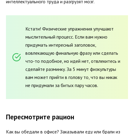
интеллектуального труда и разгрузят мозг.
Кстати! Физические упражнения улучшают
мыслительный процесс. Если вам нужно
придумать интересный заголовок,
вовлекающую финальную фразу или сделать
что-то подобное, но идей нет, отвлекитесь и
сделайте разминку. За 5 минут физкультуры
вам может прийти в голову то, что вы никак
не придумали за битых пару часов.
Пересмотрите рацион
Как вы обедали в офисе? Заказывали еду или брали из