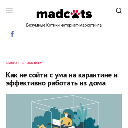
Skip
to
content
Безумные Котики интернет-маркетинга
ГЛАВНАЯ
»
ОБО ВСЕМ
Как не сойти с ума на карантине и
эффективно работать из дома