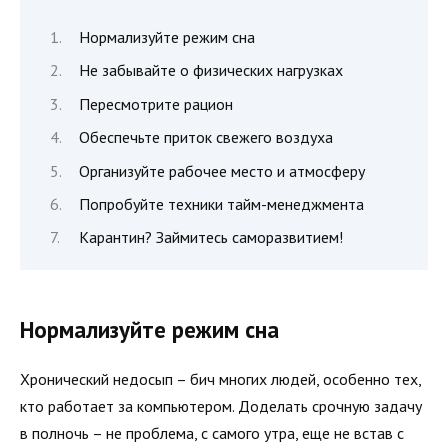
Нормализуйте режим сна
Не забывайте о физических нагрузках
Пересмотрите рацион
Обеспечьте приток свежего воздуха
Организуйте рабочее место и атмосферу
Попробуйте техники тайм-менеджмента
Карантин? Займитесь саморазвитием!
Нормализуйте режим сна
Хронический недосып – бич многих людей, особенно тех,
кто работает за компьютером. Доделать срочную задачу
в полночь – не проблема, с самого утра, еще не встав с