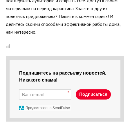
поддержать аудиторию и открыть free-доступ к своим
материалам на период карантина. Знаете о других
полезных предложениях? Пишите в комментариях! И
делитесь своими способами эффективной работы дома,
нам интересно.
Подпишитесь на рассылку новостей.
Никакого спама!
*
Подписаться
Предоставлено SendPulse