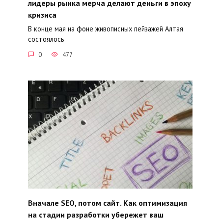
лидеры рынка мерча делают деньги в эпоху
кризиса
В конце мая на фоне живописных пейзажей Алтая
состоялось
0
477
Вначале SEO, потом сайт. Как оптимизация
на стадии разработки убережет ваш