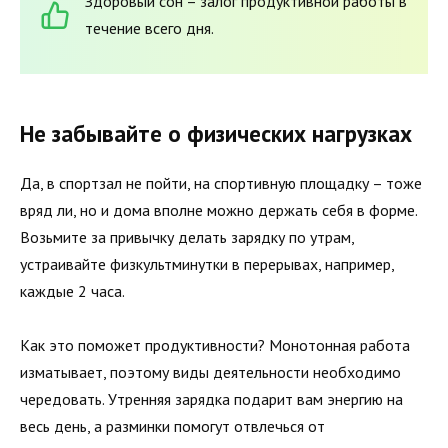
Здоровый сон – залог продуктивной работы в
течение всего дня.
Не забывайте о физических нагрузках
Да, в спортзал не пойти, на спортивную площадку – тоже
вряд ли, но и дома вполне можно держать себя в форме.
Возьмите за привычку делать зарядку по утрам,
устраивайте физкультминутки в перерывах, например,
каждые 2 часа.
Как это поможет продуктивности? Монотонная работа
изматывает, поэтому виды деятельности необходимо
чередовать. Утренняя зарядка подарит вам энергию на
весь день, а разминки помогут отвлечься от