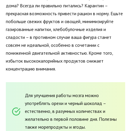
дома? Всегда ли правильно питались? Карантин –
прекрасная возможность привести рацион в норму. Ешьте
побольше свежих фруктов и овощей, минимизируйте
газированные напитки, хлебобулочные изделия и
сладости – в противном случае ваша фигура станет
совсем не идеальной, особенно в сочетании с
пониженной двигательной активностью. Кроме того,
избыток высококалорийных продуктов снижает
концентрацию внимания.
Для улучшения работы мозга можно
употреблять орехи и черный шоколад –
естественно, в разумных количествах и
желательно в первой половине дня. Полезны
также морепродукты и ягоды.