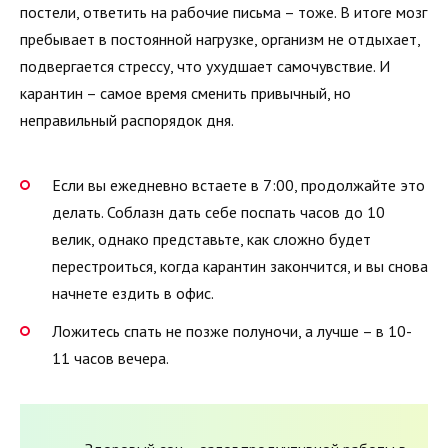
постели, ответить на рабочие письма – тоже. В итоге мозг
пребывает в постоянной нагрузке, организм не отдыхает,
подвергается стрессу, что ухудшает самочувствие. И
карантин – самое время сменить привычный, но
неправильный распорядок дня.
Если вы ежедневно встаете в 7:00, продолжайте это
делать. Соблазн дать себе поспать часов до 10
велик, однако представьте, как сложно будет
перестроиться, когда карантин закончится, и вы снова
начнете ездить в офис.
Ложитесь спать не позже полуночи, а лучше – в 10-
11 часов вечера.