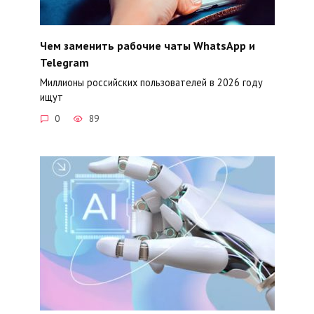
Чем заменить рабочие чаты WhatsApp и
Telegram
Миллионы российских пользователей в 2026 году
ищут
0
89