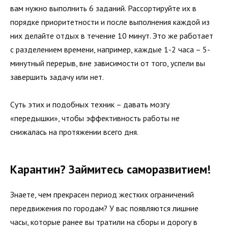
вам нужно выполнить 6 заданий. Рассортируйте их в
порядке приоритетности и после выполнения каждой из
них делайте отдых в течение 10 минут. Это же работает
с разделением времени, например, каждые 1-2 часа – 5-
минутный перерыв, вне зависимости от того, успели вы
завершить задачу или нет.
Суть этих и подобных техник – давать мозгу
«передышки», чтобы эффективность работы не
снижалась на протяжении всего дня.
Карантин? Займитесь саморазвитием!
Знаете, чем прекрасен период жестких ограничений
передвижения по городам? У вас появляются лишние
часы, которые ранее вы тратили на сборы и дорогу в