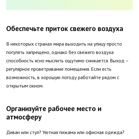
Обеспечьте приток свежего воздуха
В некоторых странах мира выходить на улицу просто
погулять запрещено, однако без свежего воздуха
способность ясно мыслить ощутимо снижается. Выход –
регулярное проветривание помещения. Если есть
возможность, в хорошую погоду работайте рядом с
открытым окном.
Организуйте рабочее место и
атмосферу
Диван или стул? Уютная пижама или офисная одежда?