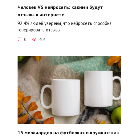
Человек VS нейросеть: какими будут
отзывы в интернете
92,4% людей уверены, что нейросеть способна
генерировать отзывы.
0
403
15 миллиардов на футболках и кружках: как