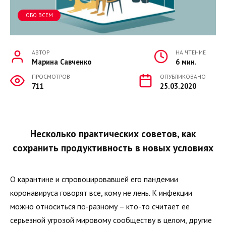
ОБО ВСЕМ
АВТОР
НА ЧТЕНИЕ
Марина Савченко
6 мин.
ПРОСМОТРОВ
ОПУБЛИКОВАНО
711
25.03.2020
Несколько практических советов, как
сохранить продуктивность в новых условиях
О карантине и спровоцировавшей его пандемии
коронавируса говорят все, кому не лень. К инфекции
можно относиться по-разному – кто-то считает ее
серьезной угрозой мировому сообществу в целом, другие