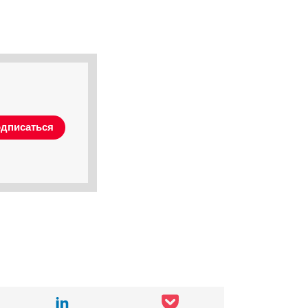
дписаться