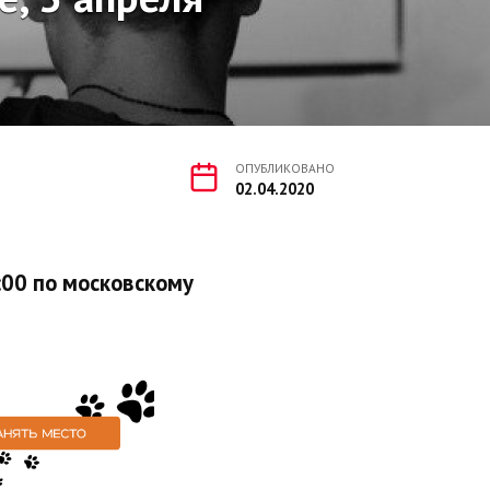
ОПУБЛИКОВАНО
02.04.2020
:00 по московскому