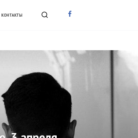
КОНТАКТЫ
e, 3 апреля