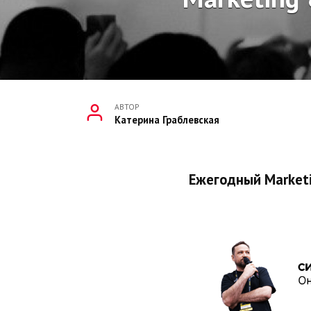
АВТОР
Катерина Граблевская
Ежегодный Marketi