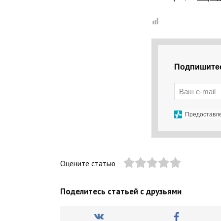
Подпишитес
Предоставл
Оцените статью
Поделитесь статьей с друзьями