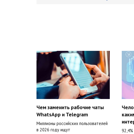
Чем заменить рабочие чаты
Чело
WhatsApp и Telegram
каки
инте
Миллионы российских пользователей
в 2026 году ищут
92,4%