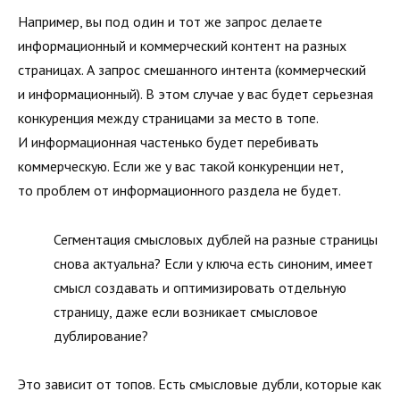
Например, вы под один и тот же запрос делаете
информационный и коммерческий контент на разных
страницах. А запрос смешанного интента (коммерческий
и информационный). В этом случае у вас будет серьезная
конкуренция между страницами за место в топе.
И информационная частенько будет перебивать
коммерческую. Если же у вас такой конкуренции нет,
то проблем от информационного раздела не будет.
Сегментация смысловых дублей на разные страницы
снова актуальна? Если у ключа есть синоним, имеет
смысл создавать и оптимизировать отдельную
страницу, даже если возникает смысловое
дублирование?
Это зависит от топов. Есть смысловые дубли, которые как