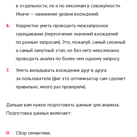
в отдельности, но и по лексемам в совокупности.
Иначе — занижение уровня вхождений.
Корректно уметь проводить межзапросное
скрещивание (пересечение значений вхождений
по разным запросам). Это, пожалуй, самый сложный
и самый замутный этап, но без него невозможно
проводить анализ по более чем одному запросу.
Уметь вкладывать вхождения друг в друга
за пользователя (фиг это оптимизатор сам сделает
правильно, много раз проверяли).
Дальше вам нужно подготовить данные для анализа.
Подготовка данных включает:
Сбор семантики.