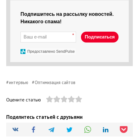
Подпишитесь на рассылку новостей.
Никакого спама!
*
Подписаться
Предоставлено SendPulse
интервью
Оптимизация сайтов
Оцените статью
Поделитесь статьей с друзьями