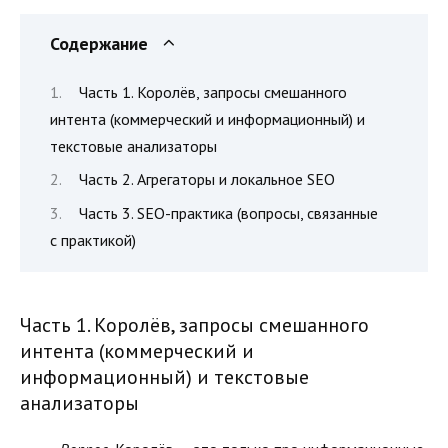
Содержание
Часть 1. Королёв, запросы смешанного
интента (коммерческий и информационный) и
текстовые анализаторы
Часть 2. Агрегаторы и локальное SEO
Часть 3. SEO-практика (вопросы, связанные
с практикой)
Часть 1. Королёв, запросы смешанного
интента (коммерческий и
информационный) и текстовые
анализаторы