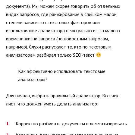
документа). Мы можем скорее говорить об отдельных
видах запросов, где ранжирование в слишком малой
степени зависит от текстовых факторов или
использование анализатора неактуально из-за малого
времени жизни запроса (по новостным запросам,
например). Слухи распускают те, кто по текстовым
анализаторам разбирал только SEO-текст
Как эффективно использовать текстовые
анализаторы?
Для начала, выбрать правильный анализатор. Вот чек-
лист, что должен уметь делать анализатор:
Корректно разбивать документы и лемматизировать.