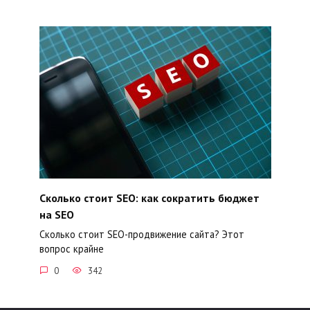
Сколько стоит SEO: как сократить бюджет
на SEO
Сколько стоит SEO-продвижение сайта? Этот
вопрос крайне
0
342