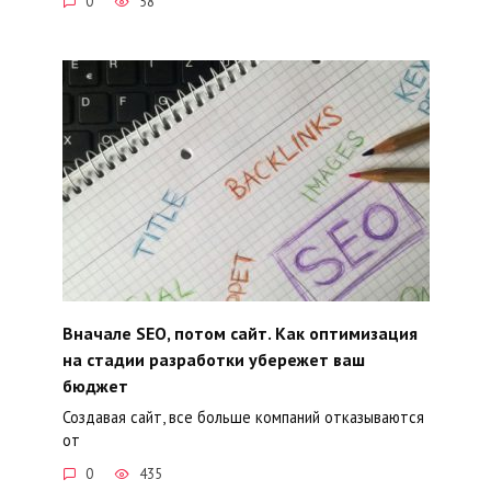
0
58
Вначале SEO, потом сайт. Как оптимизация
на стадии разработки убережет ваш
бюджет
Создавая сайт, все больше компаний отказываются
от
0
435