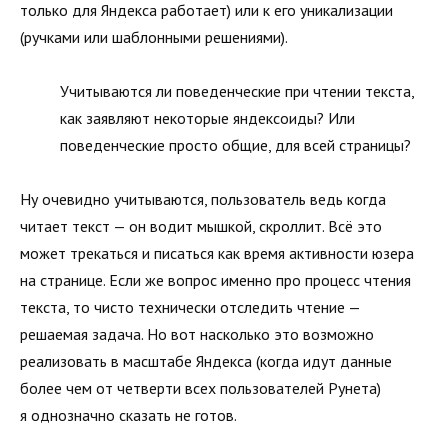
только для Яндекса работает) или к его уникализации
(ручками или шаблонными решениями).
Учитываются ли поведенческие при чтении текста,
как заявляют некоторые яндексоиды? Или
поведенческие просто общие, для всей страницы?
Ну очевидно учитываются, пользователь ведь когда
читает текст — он водит мышкой, скроллит. Всё это
может трекаться и писаться как время активности юзера
на странице. Если же вопрос именно про процесс чтения
текста, то чисто технически отследить чтение —
решаемая задача. Но вот насколько это возможно
реализовать в масштабе Яндекса (когда идут данные
более чем от четверти всех пользователей Рунета)
я однозначно сказать не готов.