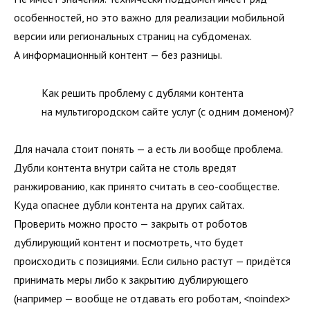
особенностей, но это важно для реализации мобильной
версии или региональных страниц на субдоменах.
А информационный контент — без разницы.
Как решить проблему с дублями контента
на мультигородском сайте услуг (с одним доменом)?
Для начала стоит понять — а есть ли вообще проблема.
Дубли контента внутри сайта не столь вредят
ранжированию, как принято считать в сео-сообществе.
Куда опаснее дубли контента на других сайтах.
Проверить можно просто — закрыть от роботов
дублирующий контент и посмотреть, что будет
происходить с позициями. Если сильно растут — придётся
принимать меры либо к закрытию дублирующего
(например — вообще не отдавать его роботам, <noindex>