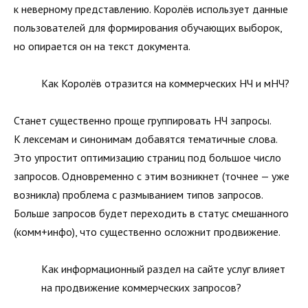
к неверному представлению. Королёв использует данные
пользователей для формирования обучающих выборок,
но опирается он на текст документа.
Как Королёв отразится на коммерческих НЧ и мНЧ?
Станет существенно проще группировать НЧ запросы.
К лексемам и синонимам добавятся тематичные слова.
Это упростит оптимизацию страниц под большое число
запросов. Одновременно с этим возникнет (точнее — уже
возникла) проблема с размыванием типов запросов.
Больше запросов будет переходить в статус смешанного
(комм+инфо), что существенно осложнит продвижение.
Как информационный раздел на сайте услуг влияет
на продвижение коммерческих запросов?