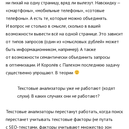
ни пихай на одну страницу, вряд ли вылезут. Навскидку —
«смартфоны», «мобильные телефоны», «сотовые
телефоны». А есть те, которые можно объединять.
И вопрос не столько в смысле, сколько в вашей
возможности вывести всё на одной странице. Это зависит
от типов запросов (один из «смысловых дублей» может
быть информационником, например). А также
от возможности семантически объединить запросы
в оптимизации. И Королёв с Палехом последнюю задачу
существенно упрощают. В теории
Текстовые анализаторы уже не работают (ходят
слухи). В каких случаях они не работают?
Текстовые анализаторы перестанут работать, когда поиск
перестанет учитывать текстовые факторы (не путать
с SEO-текстами, факторы учитывают множество зон