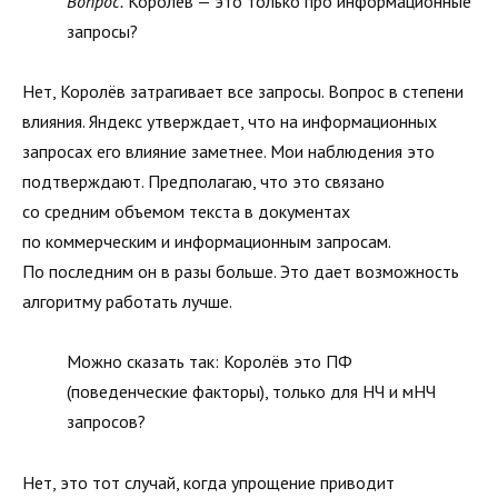
Вопрос.
Королёв — это только про информационные
запросы?
Нет, Королёв затрагивает все запросы. Вопрос в степени
влияния. Яндекс утверждает, что на информационных
запросах его влияние заметнее. Мои наблюдения это
подтверждают. Предполагаю, что это связано
со средним объемом текста в документах
по коммерческим и информационным запросам.
По последним он в разы больше. Это дает возможность
алгоритму работать лучше.
Можно сказать так: Королёв это ПФ
(поведенческие факторы), только для НЧ и мНЧ
запросов?
Нет, это тот случай, когда упрощение приводит