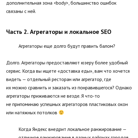
дополнительная зона <body>, большинство ошибок
связаны с ней.
Часть 2. Агрегаторы и локальное SEO
Агрегаторы еще долго будут править балом?
Долго. Агрегаторы предоставляют юзеру более удобный
сервис. Когда вы ищете «доставка еды», вам что хочется
видеть — отдельный ресторан или агрегатор, где
их можно сравнить и заказать из понравившегося? Однако
агрегаторы приживаются не везде. Я что-то
не припоминаю успешных агрегаторов пластиковых окон
или натяжных потолков
Когда Яндекс внедрит локальное ранжирование —
отличное ранжирование в разных районах городов