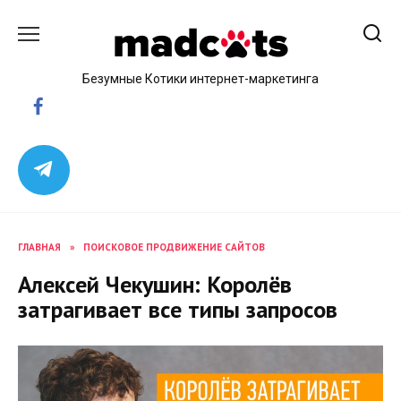
Skip
to
content
Безумные Котики интернет-маркетинга
ГЛАВНАЯ
»
ПОИСКОВОЕ ПРОДВИЖЕНИЕ САЙТОВ
Алексей Чекушин: Королёв
затрагивает все типы запросов