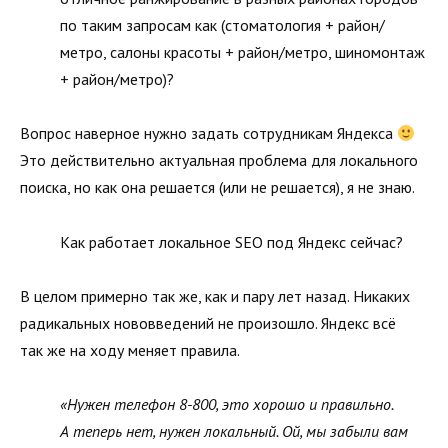
по таким запросам как (стоматология + район/
метро, салоны красоты + район/метро, шиномонтаж
+ район/метро)?
Вопрос наверное нужно задать сотрудникам Яндекса
Это действительно актуальная проблема для локального
поиска, но как она решается (или не решается), я не знаю.
Как работает локальное SEO под Яндекс сейчас?
В целом примерно так же, как и пару лет назад. Никаких
радикальных нововведений не произошло. Яндекс всё
так же на ходу меняет правила.
«Нужен телефон 8-800, это хорошо и правильно.
А теперь нет, нужен локальный. Ой, мы забыли вам