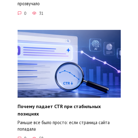
прозвучало
0
31
Почему падает CTR при стабильных
позициях
Раньше все было просто: если страница сайта
попадала