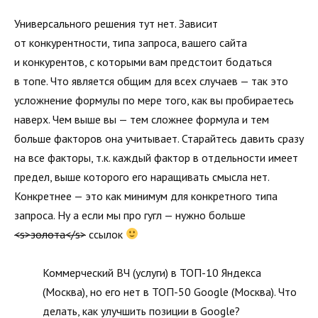
Универсального решения тут нет. Зависит
от конкурентности, типа запроса, вашего сайта
и конкурентов, с которыми вам предстоит бодаться
в топе. Что является общим для всех случаев — так это
усложнение формулы по мере того, как вы пробираетесь
наверх. Чем выше вы — тем сложнее формула и тем
больше факторов она учитывает. Старайтесь давить сразу
на все факторы, т.к. каждый фактор в отдельности имеет
предел, выше которого его наращивать смысла нет.
Конкретнее — это как минимум для конкретного типа
запроса. Ну а если мы про гугл — нужно больше
<s>золота</s>
ссылок
Коммерческий ВЧ (услуги) в ТОП-10 Яндекса
(Москва), но его нет в ТОП-50 Google (Москва). Что
делать, как улучшить позиции в Google?