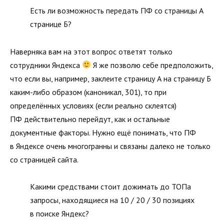
Есть ли возможность передать ПФ со страницы А
странице Б?
Наверняка вам на этот вопрос ответят только
сотрудники Яндекса
Я же позволю себе предположить,
что если вы, например, заклеите страницу А на страницу Б
каким-либо образом (каноникал, 301), то при
определённых условиях (если реально склеятся)
ПФ действительно перейдут, как и остальные
документные факторы. Нужно ещё понимать, что ПФ
в Яндексе очень многогранны и связаны далеко не только
со страницей сайта.
Какими средствами стоит дожимать до ТОПа
запросы, находящиеся на 10 / 20 / 30 позициях
в поиске Яндекс?