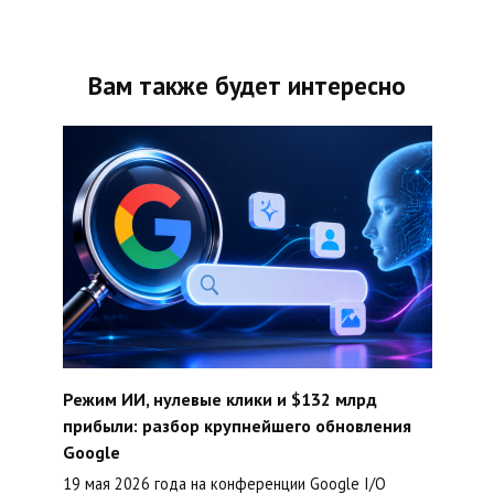
Вам также будет интересно
Режим ИИ, нулевые клики и $132 млрд
прибыли: разбор крупнейшего обновления
Google
19 мая 2026 года на конференции Google I/O