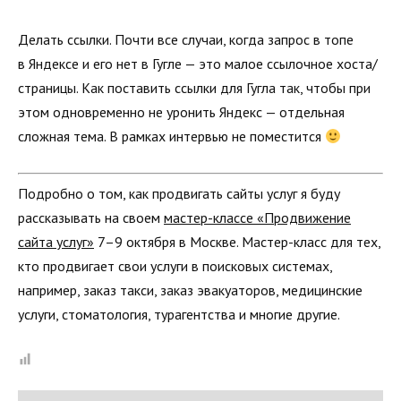
Делать ссылки. Почти все случаи, когда запрос в топе
в Яндексе и его нет в Гугле — это малое ссылочное хоста/
страницы. Как поставить ссылки для Гугла так, чтобы при
этом одновременно не уронить Яндекс — отдельная
сложная тема. В рамках интервью не поместится
Подробно о том, как продвигать сайты услуг я буду
рассказывать на своем
мастер-классе «Продвижение
сайта услуг»
7–9 октября в Москве. Мастер-класс для тех,
кто продвигает свои услуги в поисковых системах,
например, заказ такси, заказ эвакуаторов, медицинские
услуги, стоматология, турагентства и многие другие.