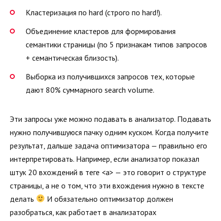
Кластеризация по hard (строго по hard!).
Объединение кластеров для формирования
семантики страницы (по 5 признакам типов запросов
+ семантическая близость).
Выборка из получившихся запросов тех, которые
дают 80% суммарного search volume.
Эти запросы уже можно подавать в анализатор. Подавать
нужно получившуюся пачку одним куском. Когда получите
результат, дальше задача оптимизатора — правильно его
интерпретировать. Например, если анализатор показал
штук 20 вхождений в теге <a> — это говорит о структуре
страницы, а не о том, что эти вхождения нужно в тексте
делать
И обязательно оптимизатор должен
разобраться, как работает в анализаторах