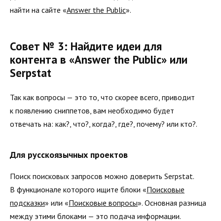
найти на сайте «
Answer the Public
».
Совет № 3: Найдите идеи для
контента в «Answer the Public» или
Serpstat
Так как вопросы — это то, что скорее всего, приводит
к появлению сниппетов, вам необходимо будет
отвечать на: как?, что?, когда?, где?, почему? или кто?.
Для русскоязычных проектов
Поиск поисковых запросов можно доверить Serpstat.
В функционале которого ищите блоки «
Поисковые
подсказки
» или «
Поисковые вопросы
». Основная разница
между этими блоками — это подача информации.