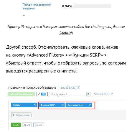
Пример % запросов в быстрых ответах сайта the-challenger.ru, данные
Semrush
Другой способ. Отфильтровать ключевые слова, нажав
на кнопку «Advanced Filters» > «Функции SERP» >
«Быстрый ответ», чтобы отобразить запросы, по которым
выводятся расширенные сниппеты.