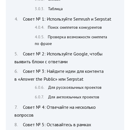
Таблица
Совет № 1: Используйте Semrush и Serpstat
Поиск сниппетов конкурентов
Проверка возможности сниппета
по фразе
Совет № 2: Используйте Google, чтобы
выявить блоки с ответами
Совет № 3: Найдите идеи для контента
в «Answer the Public» или Serpstat
Для русскоязычных проектов
Для англоязычных проектов
Совет № 4: Отвечайте на несколько
вопросов
Совет № 5: Оставайтесь в рамках