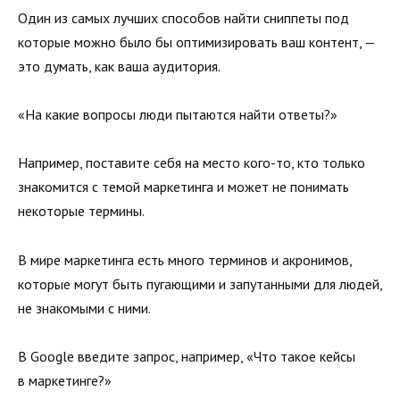
Один из самых лучших способов найти сниппеты под
которые можно было бы оптимизировать ваш контент, —
это думать, как ваша аудитория.
«На какие вопросы люди пытаются найти ответы?»
Например, поставите себя на место кого-то, кто только
знакомится с темой маркетинга и может не понимать
некоторые термины.
В мире маркетинга есть много терминов и акронимов,
которые могут быть пугающими и запутанными для людей,
не знакомыми с ними.
В Google введите запрос, например, «Что такое кейсы
в маркетинге?»