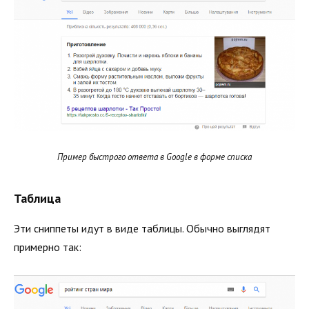
Пример быстрого ответа в Google в форме списка
Таблица
Эти сниппеты идут в виде таблицы. Обычно выглядят
примерно так: