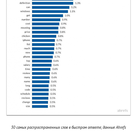
30 самых распространенных слов в быстром ответе, данные Ahrefs