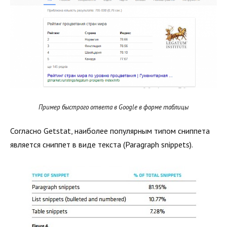
Пример быстрого ответа в Google в форме таблицы
Согласно Getstat, наиболее популярным типом сниппета
является сниппет в виде текста (Paragraph snippets).