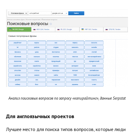
Анализ поисковых вопросов по запросу «копирайтинг», данные Serpstat
Для англоязычных проектов
Лучшее место для поиска типов вопросов, которые люди