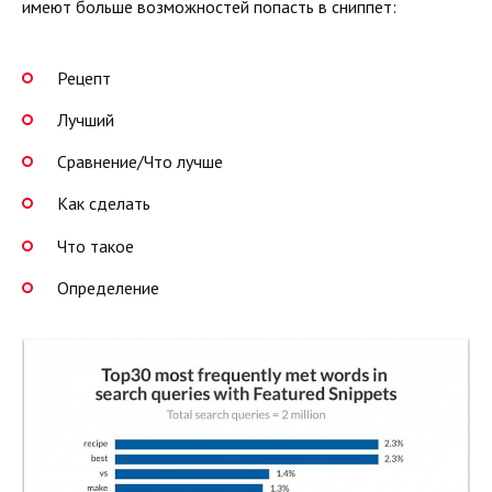
имеют больше возможностей попасть в сниппет:
Рецепт
Лучший
Сравнение/Что лучше
Как сделать
Что такое
Определение