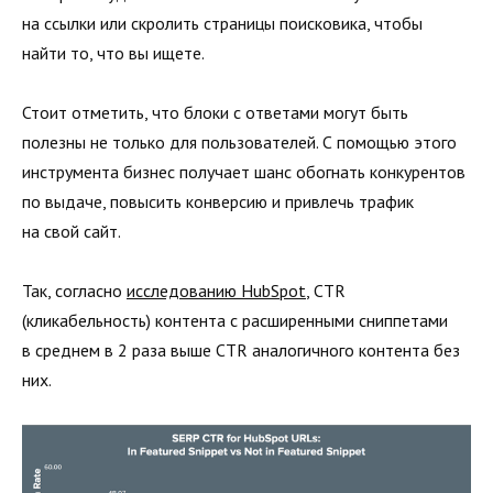
на ссылки или скролить страницы поисковика, чтобы
найти то, что вы ищете.
Стоит отметить, что блоки с ответами могут быть
полезны не только для пользователей. С помощью этого
инструмента бизнес получает шанс обогнать конкурентов
по выдаче, повысить конверсию и привлечь трафик
на свой сайт.
Так, согласно
исследованию HubSpot
, CTR
(кликабельность) контента с расширенными сниппетами
в среднем в 2 раза выше CTR аналогичного контента без
них.