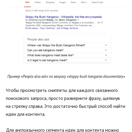
Пример «People also ask» по запросу «skippy bush kangaroo documentary»
Чтобы просмотреть сниппеты для каждого связанного
поискового запроса, просто разверните фразу, щелкнув
на стрелку справа. Это достаточно быстрый способ найти
идеи для контента.
Для англоязычного сегмента идеи для контента можно