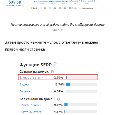
Пример анализа поисковой выдачи сайта the-challenger.ru, данные
Semrush
Затем просто нажмите «Блок с ответами» в нижней
правой части страницы.