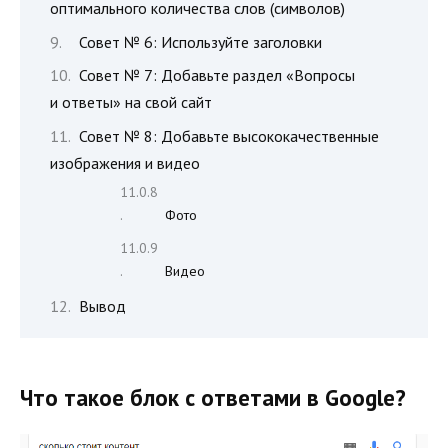
оптимального количества слов (символов)
Совет № 6: Используйте заголовки
Совет № 7: Добавьте раздел «Вопросы
и ответы» на свой сайт
Совет № 8: Добавьте высококачественные
изображения и видео
Фото
Видео
Вывод
Что такое блок с ответами в Google?