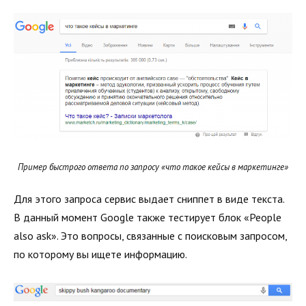
Пример быстрого ответа по запросу «что такое кейсы в маркетинге»
Для этого запроса сервис выдает сниппет в виде текста.
В данный момент Google также тестирует блок «People
also ask». Это вопросы, связанные с поисковым запросом,
по которому вы ищете информацию.