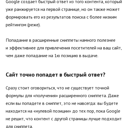
Google создает быстрый ответ из того контента, который
уже ранжируется на первой странице, но он также может
формировать его из результатов поиска с более низким
рейтингом (реже).
Попадание в расширенные сниппеты намного полезнее
и эффективнее для привлечения посетителей на ваш сайт,
чем даже попадание на 1ю позицию в выдаче.
Сайт точно попадет в быстрый ответ?
Сразу стоит оговориться, что не существует точной
формулы для «получения» расширенного сниппета. Даже
если вы попадете в сниппет, это не навсегда: вы будете
находится на «нулевой позиции» до тех пор, пока Google
не решит, что контент с другой страницы лучше подходит
для сниппета.