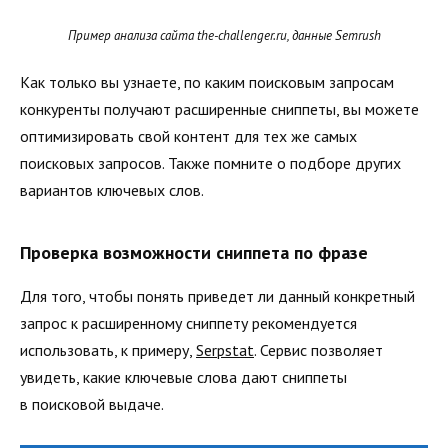
Пример анализа сайта the-challenger.ru, данные Semrush
Как только вы узнаете, по каким поисковым запросам
конкуренты получают расширенные сниппеты, вы можете
оптимизировать свой контент для тех же самых
поисковых запросов. Также помните о подборе других
вариантов ключевых слов.
Проверка возможности сниппета по фразе
Для того, чтобы понять приведет ли данный конкретный
запрос к расширенному сниппету рекомендуется
использовать, к примеру,
Serpstat
. Сервис позволяет
увидеть, какие ключевые слова дают сниппеты
в поисковой выдаче.