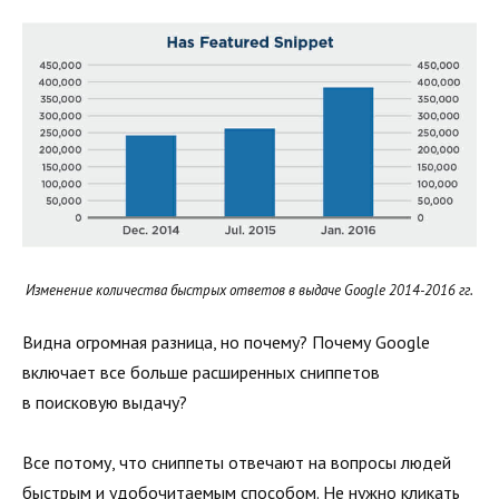
Изменение количества быстрых ответов в выдаче Google 2014-2016 гг.
Видна огромная разница, но почему? Почему Google
включает все больше расширенных сниппетов
в поисковую выдачу?
Все потому, что сниппеты отвечают на вопросы людей
быстрым и удобочитаемым способом. Не нужно кликать