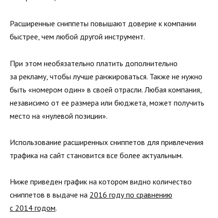
Расширенные сниппеты повышают доверие к компании
быстрее, чем любой другой инструмент.
При этом необязательно платить дополнительно
за рекламу, чтобы лучше ранжироваться. Также не нужно
быть «номером один» в своей отрасли. Любая компания,
независимо от ее размера или бюджета, может получить
место на «нулевой позиции».
Использование расширенных сниппетов для привлечения
трафика на сайт становится все более актуальным.
Ниже приведен график на котором видно количество
сниппетов в выдаче на
2016 году по сравнению
с 2014 годом
.