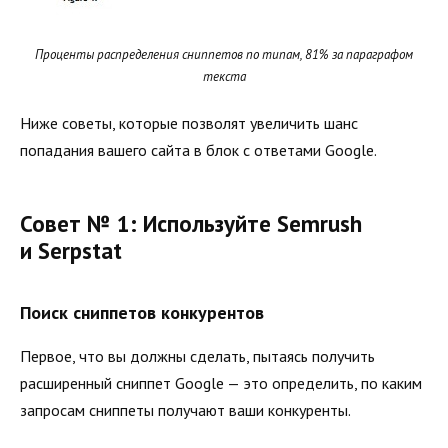
Проценты распределения сниппетов по типам, 81% за параграфом
текста
Ниже советы, которые позволят увеличить шанс
попадания вашего сайта в блок с ответами Google.
Совет № 1: Используйте Semrush
и Serpstat
Поиск сниппетов конкурентов
Первое, что вы должны сделать, пытаясь получить
расширенный сниппет Google — это определить, по каким
запросам сниппеты получают ваши конкуренты.