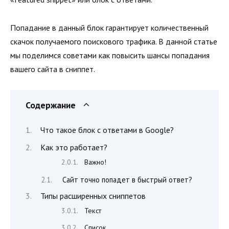
Попадание в данный блок гарантирует количественный
скачок получаемого поискового трафика. В данной статье
мы поделимся советами как повысить шансы попадания
вашего сайта в сниппет.
Содержание
Что такое блок с ответами в Google?
Как это работает?
Важно!
Сайт точно попадет в быстрый ответ?
Типы расширенных сниппетов
Текст
Список