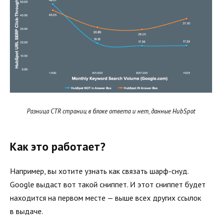
Разница CTR страниц в блоке ответа и нет, данные HubSpot
Как это работает?
Например, вы хотите узнать как связать шарф-снуд.
Google выдаст вот такой сниппет. И этот сниппет будет
находится на первом месте — выше всех других ссылок
в выдаче.