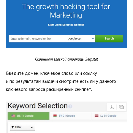
Скриншот главной страницы Serpstat
Введите домен, ключевое слово или ссылку
и по результатам выдачи смотрите есть ли у данного
ключевого запроса расширенный сниппет.