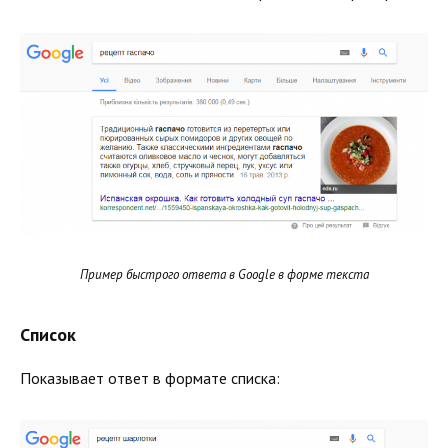
Пример быстрого ответа в Google в форме текста
Список
Показывает ответ в формате списка: