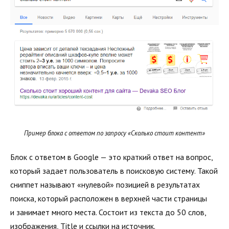
Пример блока с ответом по запросу «Сколько стоит контент»
Блок с ответом в Google — это краткий ответ на вопрос,
который задает пользователь в поисковую систему. Такой
сниппет называют «нулевой» позицией в результатах
поиска, который расположен в верхней части страницы
и занимает много места. Состоит из текста до 50 слов,
изображения, Title и ссылки на источник.