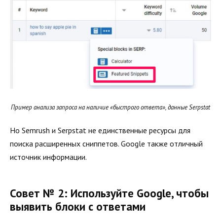
Пример анализа запроса на наличие «быстрого ответа», данные Serpstat
Но Semrush и Serpstat не единственные ресурсы для
поиска расширенных сниппетов. Google также отличный
источник информации.
Совет № 2: Используйте Google, чтобы
выявить блоки с ответами