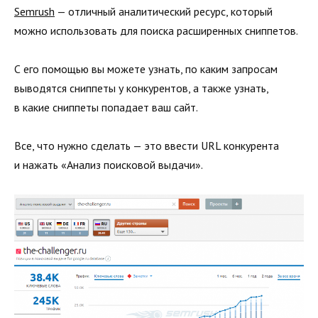
Semrush
— отличный аналитический ресурс, который
можно использовать для поиска расширенных сниппетов.
С его помощью вы можете узнать, по каким запросам
выводятся сниппеты у конкурентов, а также узнать,
в какие сниппеты попадает ваш сайт.
Все, что нужно сделать — это ввести URL конкурента
и нажать «Анализ поисковой выдачи».