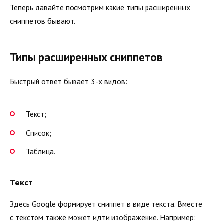
Теперь давайте посмотрим какие типы расширенных
сниппетов бывают.
Типы расширенных сниппетов
Быстрый ответ бывает 3-х видов:
Текст;
Список;
Таблица.
Текст
Здесь Google формирует сниппет в виде текста. Вместе
с текстом также может идти изображение. Например: