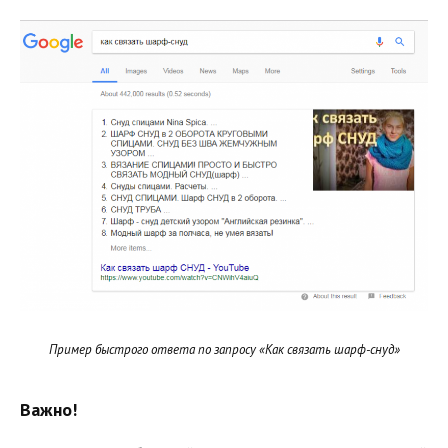
Пример быстрого ответа по запросу «Как связать шарф-снуд»
Важно!