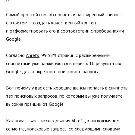
Самый простой способ попасть в расширенный сниппет
с ответом — создать качественный контент
и отформатировать его в соответствии с требованиями
Google.
Согласно
Ahrefs
, 99.58% страниц с расширенными
сниппетами уже ранжируются в первых 10 результатах
Google для конкретного поискового запроса.
Вот почему у вас есть хорошие шансы попасть в сниппеты
тех поисковых запросов, по которым вы уже получаете
высокие позиции от Google.
Как показывают исследования Ahrefs, в англоязычном
сегменте, поисковые запросы со следующими словами