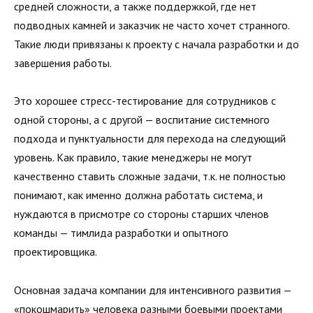
средней сложности, а также поддержкой, где нет
подводных камней и заказчик не часто хочет странного.
Такие люди привязаны к проекту с начала разработки и до
завершения работы.
Это хорошее стресс-тестирование для сотрудников с
одной стороны, а с другой — воспитание системного
подхода и пунктуальности для перехода на следующий
уровень. Как правило, такие менеджеры не могут
качественно ставить сложные задачи, т.к. не полностью
понимают, как именно должна работать система, и
нуждаются в присмотре со стороны старших членов
команды — тимлида разработки и опытного
проектировщика.
Основная задача компании для интенсивного развития —
«покошмарить» человека разными боевыми проектами