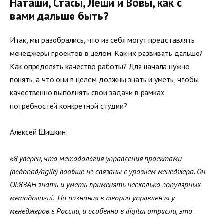
Наташи, Стасы, Леши и Вовы, как с
вами дальше быть?
Итак, мы разобрались, что из себя могут представлять
менеджеры проектов в целом. Как их развивать дальше?
Как определять качество работы? Для начала нужно
понять, а что они в целом должны знать и уметь, чтобы
качественно выполнять свои задачи в рамках
потребностей конкретной студии?
Алексей Шишкин:
«Я уверен, что методология управления проектами
(водопад/agile) вообще не связаны с уровнем менеджера. Он
ОБЯЗАН знать и уметь применять несколько популярных
методологий. Но познания в теории управления у
менеджеров в России, и особенно в digital отрасли, это