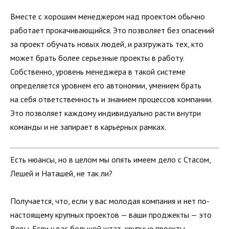
Вместе с хорошим менеджером над проектом обычно
работает прокачивающийся. Это позволяет без опасений
за проект обучать новых людей, и разгружать тех, кто
может брать более серьезные проекты в работу.
Собственно, уровень менеджера в такой системе
определяется уровнем его автономии, умением брать
на себя ответственность и знанием процессов компании.
Это позволяет каждому индивидуально расти внутри
команды и не запирает в карьерных рамках.
Есть нюансы, но в целом мы опять имеем дело с Стасом,
Лешей и Наташей, не так ли?
Получается, что, если у вас молодая компания и нет по-
настоящему крупных проектов — ваши проджекты — это
Вовы. Если у вас большой штат, крупные проекты