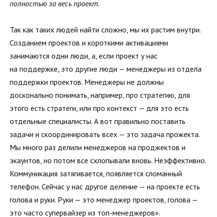
полностью за весь проект.
Так как таких людей найти сложно, мы их растим внутри.
Созданием проектов и короткими активациями
занимаются одни люди, а, если проект у нас
на поддержке, это другие люди — менеджеры из отдела
поддержки проектов. Менеджеры не должны
досконально понимать, например, про стратегию, для
этого есть стратеги, или про контекст — для это есть
отдельные специалисты. А вот правильно поставить
задачи и скоординировать всех — это задача прожекта.
Мы много раз делили менеджеров на проджектов и
экаунтов, но потом все схлопывали вновь. Неэффективно.
Коммуникация затягивается, появляется сломанный
телефон. Сейчас у нас другое деление — на проекте есть
голова и руки. Руки — это менеджер проектов, голова —
это часто супервайзер из топ-менеджеров».