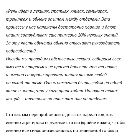
«Речь идет о лекциях, статьях, книгах, семинарах,
тренингах и обмене опытом между отделами. Эти
процессы у нас налажены достаточно хорошо и дают
нашим сотрудникам еще примерно 20% нужных знаний.
За эту часть обучения обычно отвечают руководители
подразделений.
Иногда мы проводим собственные лекции: собираем всех
вместе и стараемся не просто донести что-то новое,
а именно синхронизировать знания разных людей
по какой-то теме. Очень помогает быть людям на одной
волне и знать, что у кого происходит. Половина таких
лекций — отчетные по проектам или по отделам.
Статьи: мы перепробовали с десяток вариантов, как
именно агрегировать нужные статьи (крайне важно, чтобы
именно все синхронизировались по знаниям). Это были