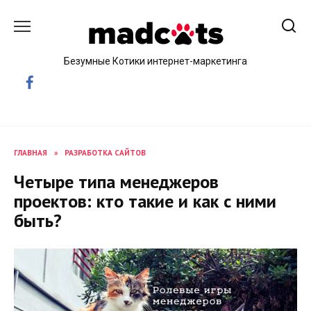
Skip
to
content
Безумные Котики интернет-маркетинга
ГЛАВНАЯ
»
РАЗРАБОТКА САЙТОВ
Четыре типа менеджеров
проектов: кто такие и как с ними
быть?