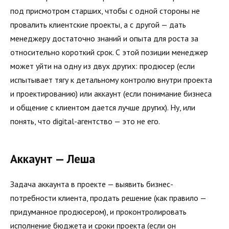
под присмотром старших, чтобы с одной стороны не
провалить клиентские проекты, а с другой — дать
менеджеру достаточно знаний и опыта для роста за
относительно короткий срок. С этой позиции менеджер
может уйти на одну из двух других: продюсер (если
испытывает тягу к детальному контролю внутри проекта
и проектированию) или аккаунт (если понимание бизнеса
и общение с клиентом дается лучше других). Ну, или
понять, что digital-агентство — это не его.
Аккаунт — Леша
Задача аккаунта в проекте — выявить бизнес-
потребности клиента, продать решение (как правило —
придуманное продюсером), и проконтролировать
исполнение бюджета и сроки проекта (если он