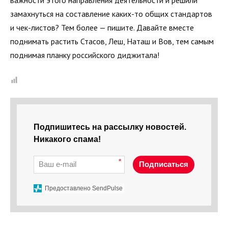
замахнуться на составление каких-то общих стандартов
и чек-листов? Тем более — пишите. Давайте вместе
поднимать растить Стасов, Леш, Наташ и Вов, тем самым
поднимая планку российского диджитала!
Подпишитесь на рассылку новостей.
Никакого спама!
*
Подписаться
Предоставлено SendPulse