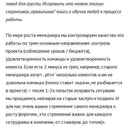
повод для грусти. Исправить это можно только
скармливая „правильные“ книги и обучая людей в процессе
работы.
По мере роста менеджера мы контролируем качество его
работы по трем основным направлениям: контроль
проекта (соблюдение сроков / бюджета),
удовлетворенность команды и удовлетворенность
клиента. Если есть 2 минуса из трех, например, старого
менеджера хочет „уйти“ несколько клиентов и им не
довольна команда (плохо ставит задачи, не разбирается
в проекте) — после 1-2х попыток исправить ситуацию
мы прощаемся, невзирая на старые заслуги и подвиги. И
для нас очень важно стремление самого менеджера к
росту (впрочем, это стремление важно для каждого
сотрудника в компании, от стажеров до топов)».