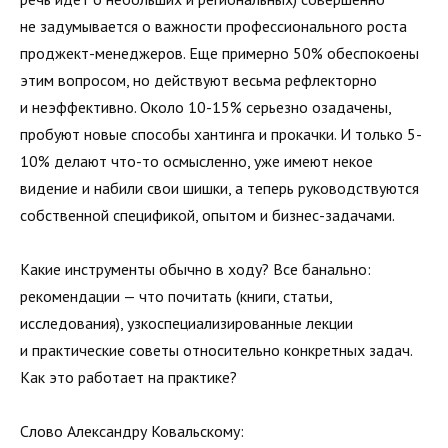
не задумывается о важности профессионального роста
проджект-менеджеров. Еще примерно 50% обеспокоены
этим вопросом, но действуют весьма рефлекторно
и неэффективно. Около 10-15% серьезно озадачены,
пробуют новые способы хантинга и прокачки. И только 5-
10% делают что-то осмысленно, уже имеют некое
видение и набили свои шишки, а теперь руководствуются
собственной спецификой, опытом и бизнес-задачами.
Какие инструменты обычно в ходу? Все банально:
рекомендации — что почитать (книги, статьи,
исследования), узкоспециализированные лекции
и практические советы относительно конкретных задач.
Как это работает на практике?
Слово Александру Ковальскому: