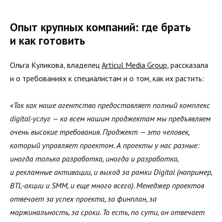
Опыт крупных компаний: где брать
и как готовить
Ольга Куликова, владелец
Articul Media Group
, рассказала
и о требованиях к специалистам и о том, как их растить:
«Так как наше агентство предоставляет полный комплекс
digital-услуг — ко всем нашим проджектам мы предъявляем
очень высокие требования. Проджект — это человек,
который управляет проектом. А проекты у нас разные:
иногда только разработка, иногда и разработка,
и рекламные активации, и выход за рамки Digital (например,
BTL-акции и SMM, и еще много всего). Менеджер проектов
отвечает за успех проекта, за финплан, за
маржинальность, за сроки. То есть, по сути, он отвечает