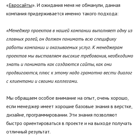
«
Евросайты
». И ожидания меня не обманули, данная
компания придерживается именно такого подхода:
«Менеджер проектов в нашей компании выполняет одну из
главных ролей, он должен понимать всю специфику
работы компании и оказываемых услуг. К менеджерам
проектов мы выставляем высокие требования, необходимо
знать и понимать как создаются сайты, как они
продвигаются, плюс к этому надо грамотно вести диалог
с клиентами и своими коллегами.
Мы обращаем особое внимание на опыт, очень хорошо,
если менеджер имеет хорошие базовые знания в верстке,
дизайне, программировании. Эти знания позволяют
быстро ориентироваться в проекте и на выходе получать
отличный результат.