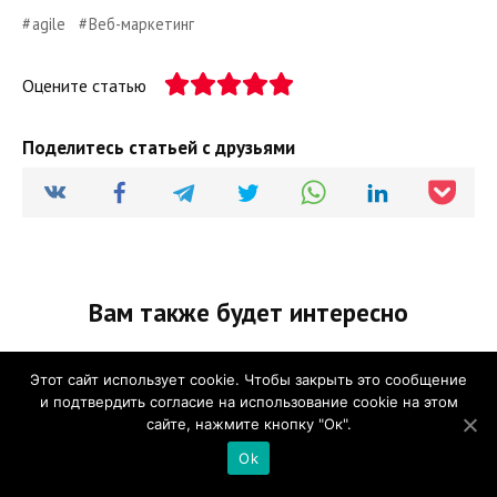
agile
Веб-маркетинг
Оцените статью
Поделитесь статьей с друзьями
Вам также будет интересно
Этот сайт использует cookie. Чтобы закрыть это сообщение
и подтвердить согласие на использование cookie на этом
сайте, нажмите кнопку "Ок".
Ok