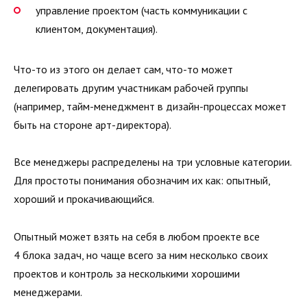
управление проектом (часть коммуникации с
клиентом, документация).
Что-то из этого он делает сам, что-то может
делегировать другим участникам рабочей группы
(например, тайм-менеджмент в дизайн-процессах может
быть на стороне арт-директора).
Все менеджеры распределены на три условные категории.
Для простоты понимания обозначим их как: опытный,
хороший и прокачивающийся.
Опытный может взять на себя в любом проекте все
4 блока задач, но чаще всего за ним несколько своих
проектов и контроль за несколькими хорошими
менеджерами.