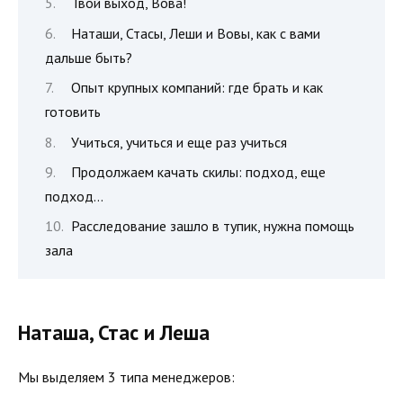
Твой выход, Вова!
Наташи, Стасы, Леши и Вовы, как с вами
дальше быть?
Опыт крупных компаний: где брать и как
готовить
Учиться, учиться и еще раз учиться
Продолжаем качать скилы: подход, еще
подход…
Расследование зашло в тупик, нужна помощь
зала
Наташа, Стас и Леша
Мы выделяем 3 типа менеджеров: