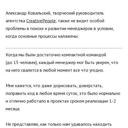
Александр Ковальский, творческий руководитель
агентства
CreativePeople
, также не видит особой
проблемы в поиске и развитии менеджеров в условии,
когда основные процессы налажены:
Когда мы были достаточно компактной командой
(до 15 человек), каждый менеджер мог быть уверен, что
на него свалится в любой момент все что угодно.
Мне кажется, что даже дорисовать, доверстать,
поправить код в любое время суток, это было нормально
и отлично работало в проектах сроком реализации 1-2
месяца.
Не представляю, как только нам удавалось находить