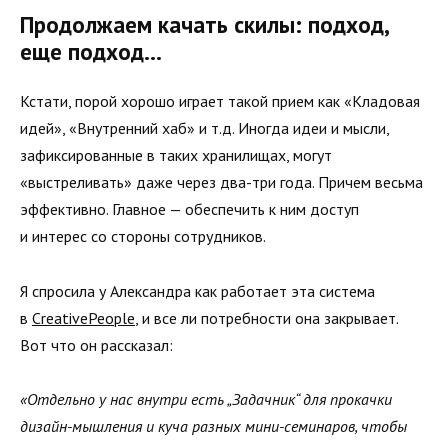
Продолжаем качать скилы: подход,
еще подход…
Кстати, порой хорошо играет такой прием как «Кладовая
идей», «Внутренний хаб» и т.д. Иногда идеи и мысли,
зафиксированные в таких хранилищах, могут
«выстреливать» даже через два-три года. Причем весьма
эффективно. Главное — обеспечить к ним доступ
и интерес со стороны сотрудников.
Я спросила у Александра как работает эта система
в
CreativePeople
, и все ли потребности она закрывает.
Вот что он рассказал:
«Отдельно у нас внутри есть „Задачник“ для прокачки
дизайн-мышления и куча разных мини-семинаров, чтобы