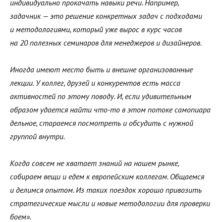
индивидуально прокачать навыки речи. Например,
задачник — это решение конкретных задач с подходами
и методологиями, который уже вырос в курс часов
на 20 полезных семинаров для менеджеров и дизайнеров.
Иногда имеют место быть и внешне организованные
лекции. У коллег, друзей и конкурентов есть масса
активностей по этому поводу. И, если удивительным
образом удается найти что-то в этом потоке самопиара
дельное, стараемся посмотреть и обсудить с нужной
группой внутри.
Когда совсем не хватает знаний на нашем рынке,
собираем вещи и едем к европейским коллегам. Общаемся
и делимся опытом. Из таких поездок хорошо привозить
стратегические мысли и новые методологии для проверки
боем».