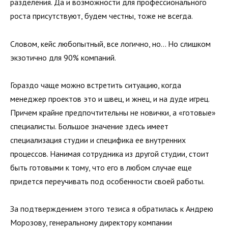
разделения. Да и возможности для профессионального
роста присутствуют, будем честны, тоже не всегда.
Словом, кейс любопытный, все логично, но… Но слишком
экзотично для 90% компаний.
Гораздо чаще можно встретить ситуацию, когда
менеджер проектов это и швец, и жнец, и на дуде игрец.
Причем крайне предпочтительны не новички, а «готовые»
специалисты. Большое значение здесь имеет
специализация студии и специфика ее внутренних
процессов. Нанимая сотрудника из другой студии, стоит
быть готовыми к тому, что его в любом случае еще
придется переучивать под особенности своей работы.
За подтверждением этого тезиса я обратилась к Андрею
Морозову, генеральному директору компании