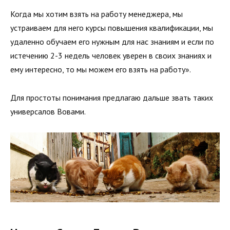
Когда мы хотим взять на работу менеджера, мы
устраиваем для него курсы повышения квалификации, мы
удаленно обучаем его нужным для нас знаниям и если по
истечению 2-3 недель человек уверен в своих знаниях и
ему интересно, то мы можем его взять на работу».
Для простоты понимания предлагаю дальше звать таких
универсалов Вовами.