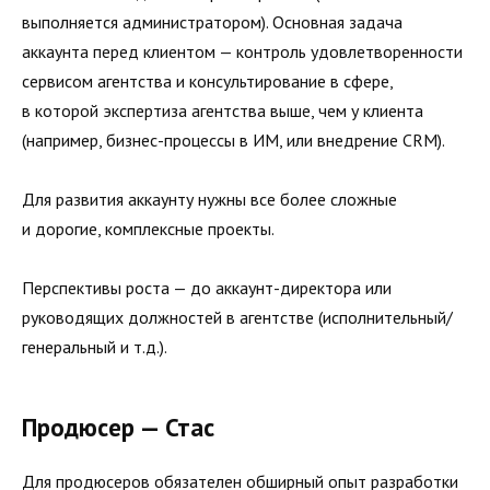
выполняется администратором). Основная задача
аккаунта перед клиентом — контроль удовлетворенности
сервисом агентства и консультирование в сфере,
в которой экспертиза агентства выше, чем у клиента
(например, бизнес-процессы в ИМ, или внедрение CRM).
Для развития аккаунту нужны все более сложные
и дорогие, комплексные проекты.
Перспективы роста — до аккаунт-директора или
руководящих должностей в агентстве (исполнительный/
генеральный и т.д.).
Продюсер — Стас
Для продюсеров обязателен обширный опыт разработки