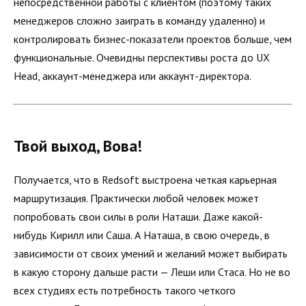
непосредственной работы с клиентом (поэтому таких
менеджеров сложно заиграть в команду удаленно) и
контролировать бизнес-показатели проектов больше, чем
функциональные. Очевидны перспективы роста до UX
Head, аккаунт-менеджера или аккаунт-директора.
Твой выход, Вова!
Получается, что в Redsoft выстроена четкая карьерная
маршрутизация. Практически любой человек может
попробовать свои силы в роли Наташи. Даже какой-
нибудь Кирилл или Саша. А Наташа, в свою очередь, в
зависимости от своих умений и желаний может выбирать
в какую сторону дальше расти — Леши или Стаса. Но не во
всех студиях есть потребность такого четкого