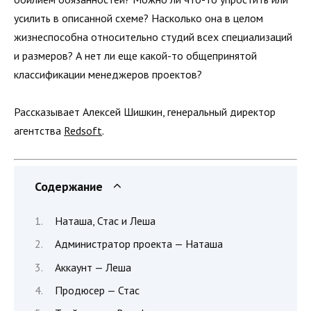
усилить в описанной схеме? Насколько она в целом
жизнеспособна относительно студий всех специализаций
и размеров? А нет ли еще какой-то общепринятой
классификации менеджеров проектов?
Рассказывает Алексей Шишкин, генеральный директор
агентства
Redsoft
.
Содержание
Наташа, Стас и Леша
Администратор проекта — Наташа
Аккаунт — Леша
Продюсер — Стас