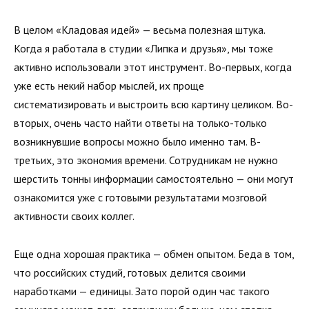
В целом «Кладовая идей» — весьма полезная штука.
Когда я работала в студии «Липка и друзья», мы тоже
активно использовали этот инструмент. Во-первых, когда
уже есть некий набор мыслей, их проще
систематизировать и выстроить всю картину целиком. Во-
вторых, очень часто найти ответы на только-только
возникнувшие вопросы можно было именно там. В-
третьих, это экономия времени. Сотрудникам не нужно
шерстить тонны информации самостоятельно — они могут
ознакомится уже с готовыми результатами мозговой
активности своих коллег.
Еще одна хорошая практика — обмен опытом. Беда в том,
что российских студий, готовых делится своими
наработками — единицы. Зато порой один час такого