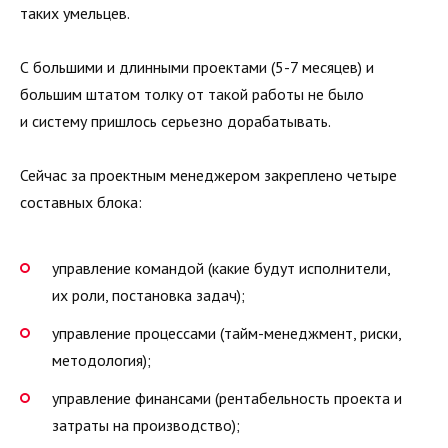
таких умельцев.
С большими и длинными проектами (5-7 месяцев) и
большим штатом толку от такой работы не было
и систему пришлось серьезно дорабатывать.
Сейчас за проектным менеджером закреплено четыре
составных блока:
управление командой (какие будут исполнители,
их роли, постановка задач);
управление процессами (тайм-менеджмент, риски,
методология);
управление финансами (рентабельность проекта и
затраты на производство);