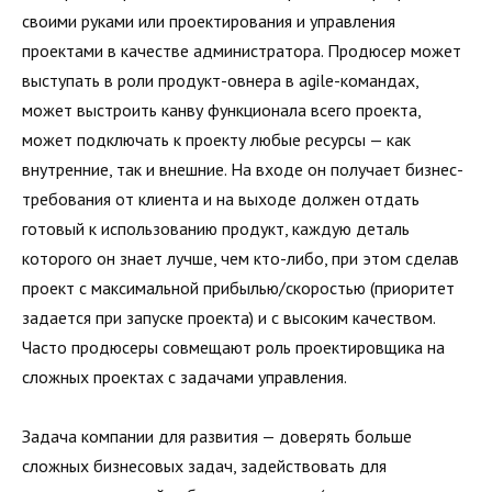
своими руками или проектирования и управления
проектами в качестве администратора. Продюсер может
выступать в роли продукт-овнера в agile-командах,
может выстроить канву функционала всего проекта,
может подключать к проекту любые ресурсы — как
внутренние, так и внешние. На входе он получает бизнес-
требования от клиента и на выходе должен отдать
готовый к использованию продукт, каждую деталь
которого он знает лучше, чем кто-либо, при этом сделав
проект с максимальной прибылью/скоростью (приоритет
задается при запуске проекта) и с высоким качеством.
Часто продюсеры совмещают роль проектировщика на
сложных проектах с задачами управления.
Задача компании для развития — доверять больше
сложных бизнесовых задач, задействовать для