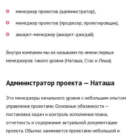
менеджер проектов (администратор),
менеджер проектов (продюсер, проектировщик),
аккаунт-менеджер (аккаунт-джедай).
Внутри компании мы их называем по имени первых
менеджеров такого уровня (Наташа, Стас и Леша).
Администратор проекта — Наташа
Это менеджеры начального уровня с небольшим опытом
управления проектами. Основные обязанности —
постановка задач и контроль исполнения плана,
отчетность и содержание актуальной документации
проекта. Обычно занимаются проектами небольшой и