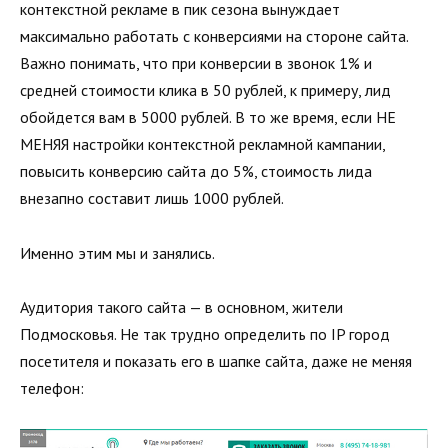
контекстной рекламе в пик сезона вынуждает
максимально работать с конверсиями на стороне сайта.
Важно понимать, что при конверсии в звонок 1% и
средней стоимости клика в 50 рублей, к примеру, лид
обойдется вам в 5000 рублей. В то же время, если НЕ
МЕНЯЯ настройки контекстной рекламной кампании,
повысить конверсию сайта до 5%, стоимость лида
внезапно составит лишь 1000 рублей.
Именно этим мы и занялись.
Аудитория такого сайта — в основном, жители
Подмосковья. Не так трудно определить по IP город
посетителя и показать его в шапке сайта, даже не меняя
телефон: