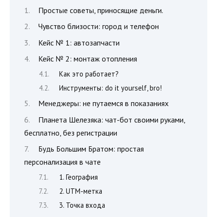
Простые советы, приносящие деньги.
Чувство близости: город и телефон
Кейс № 1: автозапчасти
Кейс № 2: монтаж отопления
Как это работает?
Инструменты: do it yourself, bro!
Менеджеры: не путаемся в показаниях
Планета Шелезяка: чат-бот своими руками,
бесплатно, без регистрации
Будь Большим Братом: простая
персонализация в чате
1. География
2. UTM-метка
3. Точка входа