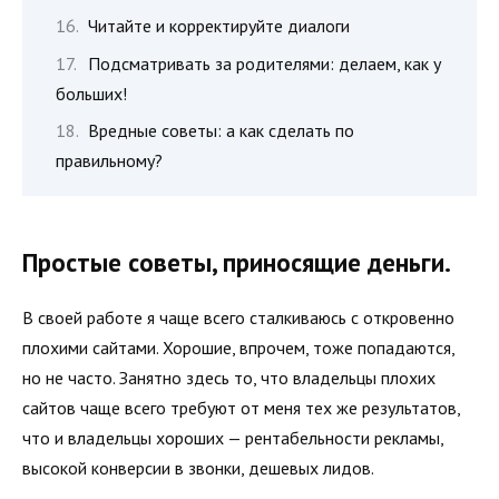
Читайте и корректируйте диалоги
Подсматривать за родителями: делаем, как у
больших!
Вредные советы: а как сделать по
правильному?
Простые советы, приносящие деньги.
В своей работе я чаще всего сталкиваюсь с откровенно
плохими сайтами. Хорошие, впрочем, тоже попадаются,
но не часто. Занятно здесь то, что владельцы плохих
сайтов чаще всего требуют от меня тех же результатов,
что и владельцы хороших — рентабельности рекламы,
высокой конверсии в звонки, дешевых лидов.