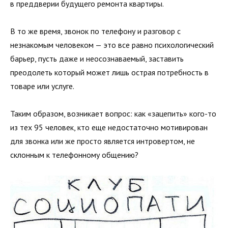
в преддверии будущего ремонта квартиры.
В то же время, звонок по телефону и разговор с
незнакомым человеком — это все равно психологический
барьер, пусть даже и неосознаваемый, заставить
преодолеть который может лишь острая потребность в
товаре или услуге.
Таким образом, возникает вопрос: как «зацепить» кого-то
из тех 95 человек, кто еще недостаточно мотивирован
для звонка или же просто является интровертом, не
склонным к телефонному общению?