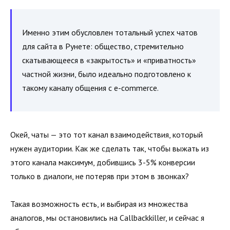
Именно этим обусловлен тотальный успех чатов
для сайта в Рунете: общество, стремительно
скатывающееся в «закрытость» и «приватность»
частной жизни, было идеально подготовлено к
такому каналу общения с e-commerce.
Окей, чаты — это тот канал взаимодействия, который
нужен аудитории. Как же сделать так, чтобы выжать из
этого канала максимум, добившись 3-5% конверсии
только в диалоги, не потеряв при этом в звонках?
Такая возможность есть, и выбирая из множества
аналогов, мы остановились на Callbackkiller, и сейчас я