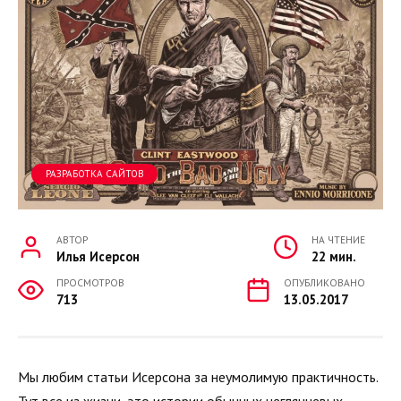
РАЗРАБОТКА САЙТОВ
АВТОР
НА ЧТЕНИЕ
Илья Исерсон
22 мин.
ПРОСМОТРОВ
ОПУБЛИКОВАНО
713
13.05.2017
Мы любим статьи Исерсона за неумолимую практичность.