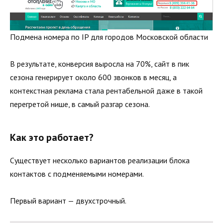
Подмена номера по IP для городов Московской области
В результате, конверсия выросла на 70%, сайт в пик
сезона генерирует около 600 звонков в месяц, а
контекстная реклама стала рентабельной даже в такой
перегретой нише, в самый разгар сезона.
Как это работает?
Существует несколько вариантов реализации блока
контактов с подменяемыми номерами.
Первый вариант — двухстрочный.