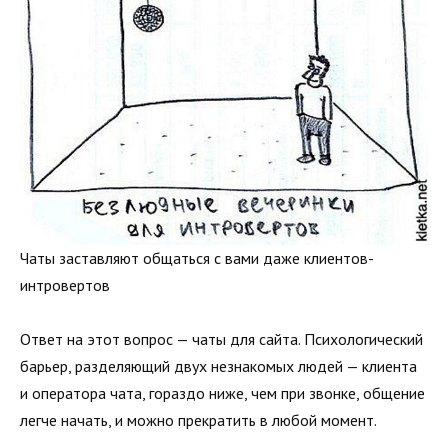
Чаты заставляют общаться с вами даже клиентов-
интровертов
Ответ на этот вопрос — чаты для сайта. Психологический
барьер, разделяющий двух незнакомых людей — клиента
и оператора чата, гораздо ниже, чем при звонке, общение
легче начать, и можно прекратить в любой момент.