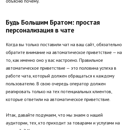
объясню почему.
Будь Большим Братом: простая
персонализация в чате
Когда вы только поставили чат на ваш сайт, обязательно
обратите внимание на автоматическое приветствие — на
то, как именно оно у вас настроено. Правильное
автоматическое приветствие — это половина успеха в
работе чата, который должен обращаться к каждому
пользователю. В свою очередь оператор должен
реагировать только на тех потенциальных клиентов,
которые ответили на автоматическое приветствие.
Итак, давайте подумаем, что мы знаем о нашей
аудитории, тех, кто приходит за товарами и услугами на