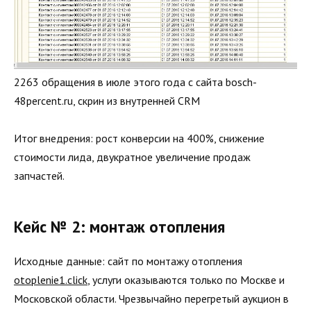
2263 обращения в июле этого года с сайта bosch-
48percent.ru, скрин из внутренней CRM
Итог внедрения: рост конверсии на 400%, снижение
стоимости лида, двукратное увеличение продаж
запчастей.
Кейс № 2: монтаж отопления
Исходные данные: сайт по монтажу отопления
otoplenie1.click
, услуги оказываются только по Москве и
Московской области. Чрезвычайно перегретый аукцион в