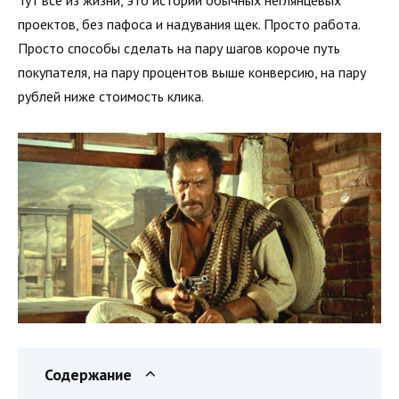
Тут все из жизни, это истории обычных неглянцевых
проектов, без пафоса и надувания щек. Просто работа.
Просто способы сделать на пару шагов короче путь
покупателя, на пару процентов выше конверсию, на пару
рублей ниже стоимость клика.
Содержание