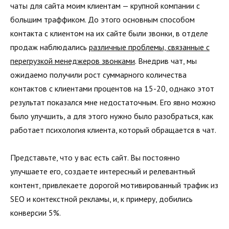
чаты для сайта моим клиентам — крупной компании с
большим траффиком. До этого основным способом
контакта с клиентом на их сайте были звонки, в отделе
продаж наблюдались
различные проблемы, связанные с
перегрузкой менеджеров звонками
. Внедрив чат, мы
ожидаемо получили рост суммарного количества
контактов с клиентами процентов на 15-20, однако этот
результат показался мне недостаточным. Его явно можно
было улучшить, а для этого нужно было разобраться, как
работает психология клиента, который обращается в чат.
Представьте, что у вас есть сайт. Вы постоянно
улучшаете его, создаете интересный и релевантный
контент, привлекаете дорогой мотивированный трафик из
SEO и контекстной рекламы, и, к примеру, добились
конверсии 5%.