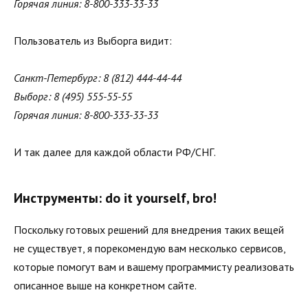
Горячая линия: 8-800-333-33-33
Пользователь из Выборга видит:
Санкт-Петербург: 8 (812) 444-44-44
Выборг: 8 (495) 555-55-55
Горячая линия: 8-800-333-33-33
И так далее для каждой области РФ/СНГ.
Инструменты: do it yourself, bro!
Поскольку готовых решений для внедрения таких вещей
не существует, я порекомендую вам несколько сервисов,
которые помогут вам и вашему программисту реализовать
описанное выше на конкретном сайте.