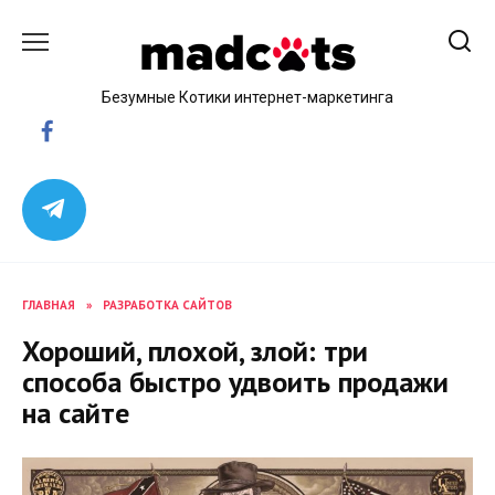
Skip
to
content
Безумные Котики интернет-маркетинга
ГЛАВНАЯ
»
РАЗРАБОТКА САЙТОВ
Хороший, плохой, злой: три
способа быстро удвоить продажи
на сайте