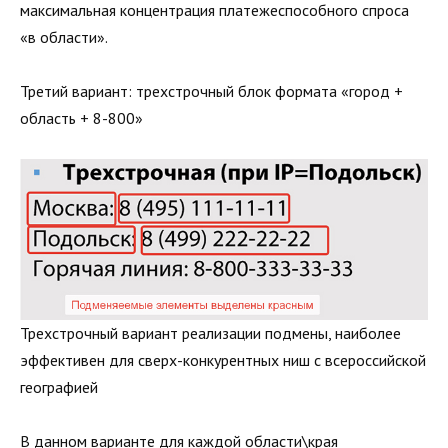
максимальная концентрация платежеспособного спроса
«в области».
Третий вариант: трехстрочный блок формата «город +
область + 8-800»
Трехстрочный вариант реализации подмены, наиболее
эффективен для сверх-конкурентных ниш с всероссийской
географией
В данном варианте для каждой области\края