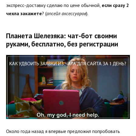
экспресс-доставку сделаю по цене обычной,
если сразу 2
чехла закажете
? (
апсейл аксессуаров
).
Планета Шелезяка: чат-бот своими
руками, бесплатно, без регистрации
Около года назад я впервые предложил попробовать