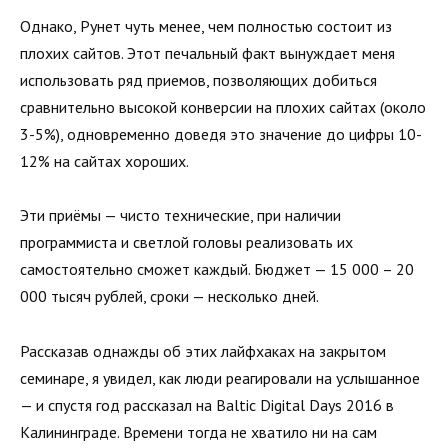
Однако, Рунет чуть менее, чем полностью состоит из
плохих сайтов. Этот печальный факт вынуждает меня
использовать ряд приемов, позволяющих добиться
сравнительно высокой конверсии на плохих сайтах (около
3-5%), одновременно доведя это значение до цифры 10-
12% на сайтах хороших.
Эти приёмы — чисто технические, при наличии
программиста и светлой головы реализовать их
самостоятельно сможет каждый. Бюджет — 15 000 – 20
000 тысяч рублей, сроки — несколько дней.
Рассказав однажды об этих лайфхаках на закрытом
семинаре, я увидел, как люди реагировали на услышанное
— и спустя год рассказал на Baltic Digital Days 2016 в
Калининграде. Времени тогда не хватило ни на сам