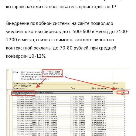
котором находится пользователь происходит по IP.
Внедрение подобной системы на сайте позволило
увеличить кол-во звонков до с 500-600 в месяц до 2100-
2200 в месяц, снизив стоимость каждого звонка из
контекстной рекламы до 70-80 рублей, при средней
конверсии 10-12%.