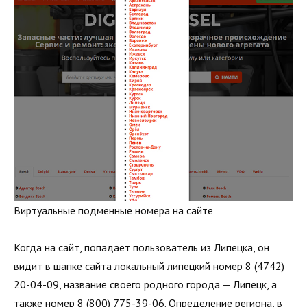
Виртуальные подменные номера на сайте
Когда на сайт, попадает пользователь из Липецка, он
видит в шапке сайта локальный липецкий номер 8 (4742)
20-04-09, название своего родного города — Липецк, а
также номер 8 (800) 775-39-06. Определение региона, в