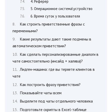
4. Реферер
5. Операционное система\устройство
6. Время суток у пользователя
Как строить приветственные фразы с
переменными?
Какие результаты дают такие подмены в
автоматическом приветствии?
Как сделать персонализированные диалоги в
чате самостоятельно (инсайд + халява)?
Лидген-машина: где вы теряете клиентов в
чате
Как построить фразу приветствия?
Показывайте чаты всем
Выделите под чаты отдельного человека
Подготовьте скрипты в Excel-таблице