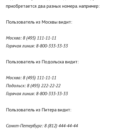
приобретается два разных номера. например:
Пользователь из Москвы видит:
Москва: 8 (495) 111-11-11
Горячая линия: 8-800-333-33-33
Пользователь из Подольска видит:
Москва: 8 (495) 111-11-11
Подольск: 8 (495) 222-22-22
Горячая линия: 8-800-333-33-33
Пользователь из Питера видит:
Санкт-Петербург: 8 (812) 444-44-44