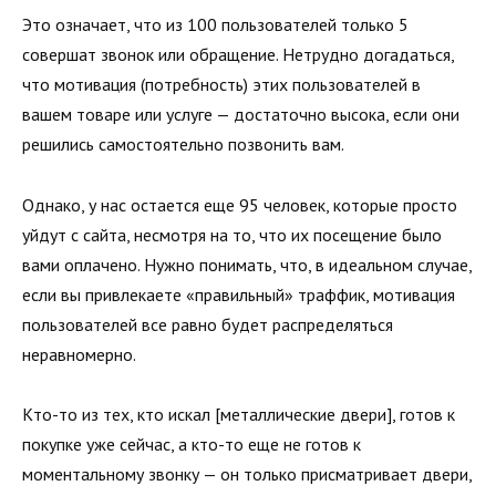
Это означает, что из 100 пользователей только 5
совершат звонок или обращение. Нетрудно догадаться,
что мотивация (потребность) этих пользователей в
вашем товаре или услуге — достаточно высока, если они
решились самостоятельно позвонить вам.
Однако, у нас остается еще 95 человек, которые просто
уйдут с сайта, несмотря на то, что их посещение было
вами оплачено. Нужно понимать, что, в идеальном случае,
если вы привлекаете «правильный» траффик, мотивация
пользователей все равно будет распределяться
неравномерно.
Кто-то из тех, кто искал [металлические двери], готов к
покупке уже сейчас, а кто-то еще не готов к
моментальному звонку — он только присматривает двери,