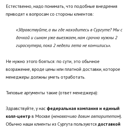
Естественно, надо понимать, что подобные внедрения
приводят к вопросам со стороны клиентов:
«Здравствуйте, а вы где находитесь в Сургуте? Мы с
дочкой и сыном уже выезжаем, нам срочно нужны 2
гироскутера, пока 2 недели лета не кончились».
Не нужно этого бояться: по сути, это обычное
возражение, вроде цены или платной доставки, которое
менеджеры должны уметь отработать.
Типовые аргументы такие (ответ менеджера):
Здравствуйте, у нас
федеральная компания и единый
колл-центр
в Москве (
ненавязчиво давим авторитетом
).
Обычно наши клиенты из Сургута пользуются
доставкой