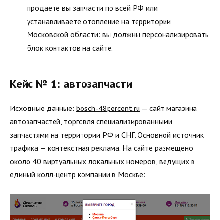
продаете вы запчасти по всей РФ или
устанавливаете отопление на территории
Московской области: вы должны персонализировать
блок контактов на сайте.
Кейс № 1: автозапчасти
Исходные данные:
bosch-48percent.ru
— сайт магазина
автозапчастей, торговля специализированными
запчастями на территории РФ и СНГ. Основной источник
трафика — контекстная реклама. На сайте размещено
около 40 виртуальных локальных номеров, ведущих в
единый колл-центр компании в Москве: