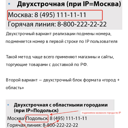
Двухстрочный вариант реализации подмены номера,
подменяется номер в первой строке по IP пользователя
Такой метод чаще всего применяют магазины и сайты,
торгующие товарами с доставкой по РФ.
Второй вариант — двухстрочный блок формата «город +
область»