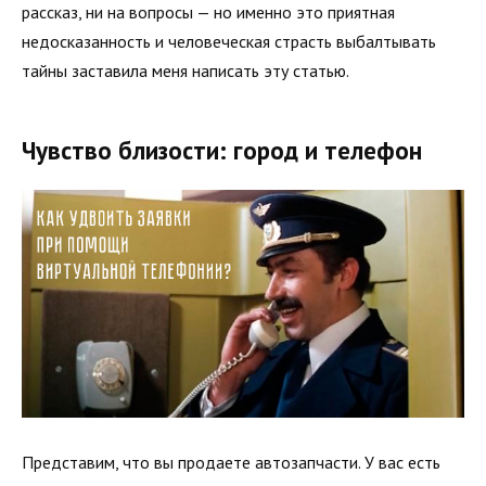
рассказ, ни на вопросы — но именно это приятная
недосказанность и человеческая страсть выбалтывать
тайны заставила меня написать эту статью.
Чувство близости: город и телефон
Представим, что вы продаете автозапчасти. У вас есть