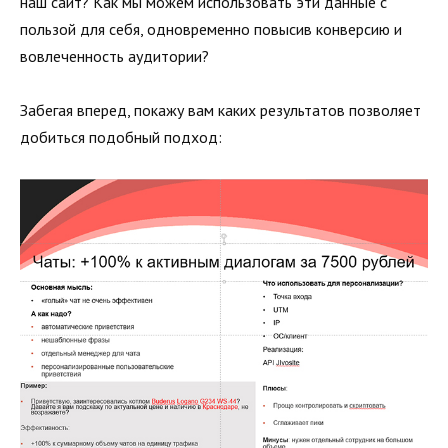
наш сайт? Как мы можем использовать эти данные с
пользой для себя, одновременно повысив конверсию и
вовлеченность аудитории?
Забегая вперед, покажу вам каких результатов позволяет
добиться подобный подход: