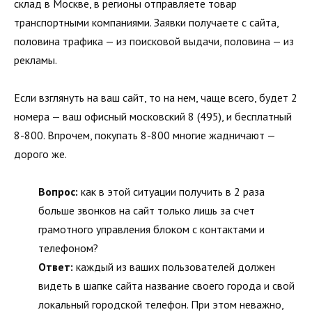
склад в Москве, в регионы отправляете товар
транспортными компаниями. Заявки получаете с сайта,
половина трафика — из поисковой выдачи, половина — из
рекламы.
Если взглянуть на ваш сайт, то на нем, чаще всего, будет 2
номера — ваш офисный московский 8 (495), и бесплатный
8-800. Впрочем, покупать 8-800 многие жадничают —
дорого же.
Вопрос:
как в этой ситуации получить в 2 раза
больше звонков на сайт только лишь за счет
грамотного управления блоком с контактами и
телефоном?
Ответ:
каждый из ваших пользователей должен
видеть в шапке сайта название своего города и свой
локальный городской телефон. При этом неважно,