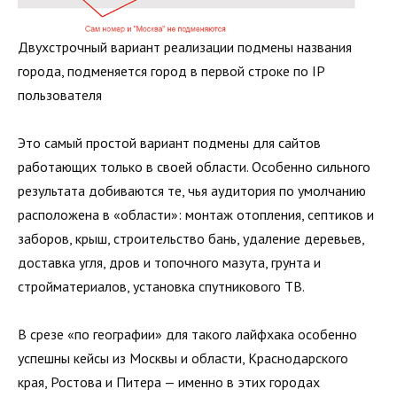
Двухстрочный вариант реализации подмены названия
города, подменяется город в первой строке по IP
пользователя
Это самый простой вариант подмены для сайтов
работающих только в своей области. Особенно сильного
результата добиваются те, чья аудитория по умолчанию
расположена в «области»: монтаж отопления, септиков и
заборов, крыш, строительство бань, удаление деревьев,
доставка угля, дров и топочного мазута, грунта и
стройматериалов, установка спутникового ТВ.
В срезе «по географии» для такого лайфхака особенно
успешны кейсы из Москвы и области, Краснодарского
края, Ростова и Питера — именно в этих городах