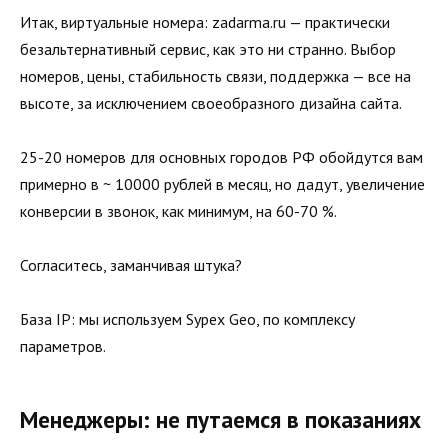
Итак, виртуальные номера: zadarma.ru — практически
безальтернативный сервис, как это ни странно. Выбор
номеров, цены, стабильность связи, поддержка — все на
высоте, за исключением своеобразного дизайна сайта.
25-20 номеров для основных городов РФ обойдутся вам
примерно в ~ 10000 рублей в месяц, но дадут, увеличение
конверсии в звонок, как минимум, на 60-70 %.
Согласитесь, заманчивая штука?
База IP: мы используем Sypex Geo, по комплексу
параметров.
Менеджеры: не путаемся в показаниях