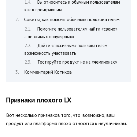
Вы относитесь к обычным пользователям
как к проигравшим
Советы, как помочь обычным пользователям
Помогите пользователям найти «своих»,
а не «самых популярных»
Дайте «пассивным» пользователям
возможность участвовать
Тестируйте продукт не на «чемпионах»
Комментарий Котиков
Признаки плохого LX
Вот несколько признаков того, что, возможно, ваш
продукт или платформа плохо относятся к неудачникам.