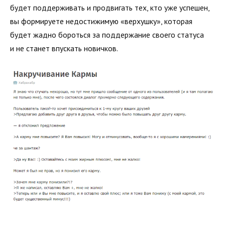
будет поддерживать и продвигать тех, кто уже успешен,
вы формируете недостижимую «верхушку», которая
будет жадно бороться за поддержание своего статуса
и не станет впускать новичков.