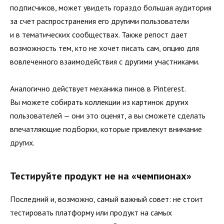
подписчиков, может увидеть гораздо большая аудитория
за счет распространения его другими пользователи
и в тематических сообществах. Также репост дает
возможность тем, кто не хочет писать сам, опцию для
вовлеченного взаимодействия с другими участниками.
Аналогично действует механика пинов в Pinterest.
Вы можете собирать коллекции из картинок других
пользователей — они это оценят, а вы сможете сделать
впечатляющие подборки, которые привлекут внимание
других.
Тестируйте продукт не на «чемпионах»
Последний и, возможно, самый важный совет: не стоит
тестировать платформу или продукт на самых