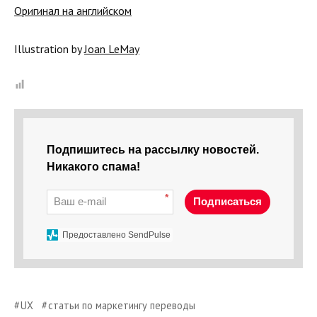
Оригинал на английском
Illustration by
Joan LeMay
Подпишитесь на рассылку новостей.
Никакого спама!
*
Подписаться
Предоставлено SendPulse
UX
статьи по маркетингу переводы