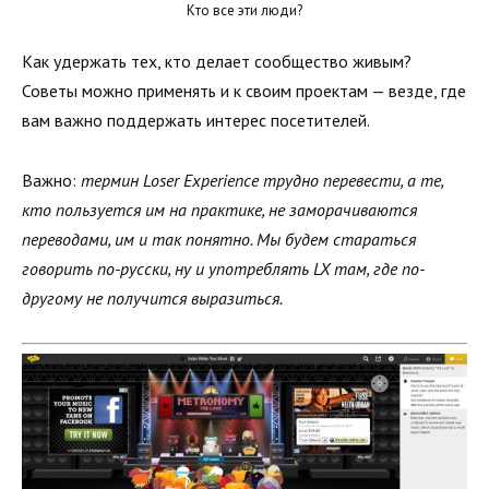
Кто все эти люди?
Как удержать тех, кто делает сообщество живым?
Советы можно применять и к своим проектам — везде, где
вам важно поддержать интерес посетителей.
Важно:
термин Loser Experience трудно перевести, а те,
кто пользуется им на практике, не заморачиваются
переводами, им и так понятно. Мы будем стараться
говорить по-русски, ну и употреблять LX там, где по-
другому не получится выразиться.