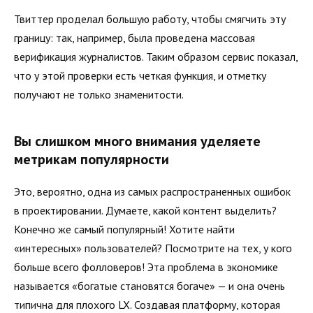
Твиттер проделал большую работу, чтобы смягчить эту
границу: так, например, была проведена массовая
верификация журналистов. Таким образом сервис показал,
что у этой проверки есть четкая функция, и отметку
получают не только знаменитости.
Вы слишком много внимания уделяете
метрикам популярности
Это, вероятно, одна из самых распространенных ошибок
в проектировании. Думаете, какой контент выделить?
Конечно же самый популярный! Хотите найти
«интересных» пользователей? Посмотрите на тех, у кого
больше всего фолловеров! Эта проблема в экономике
называется «богатые становятся богаче» — и она очень
типична для плохого LX. Создавая платформу, которая