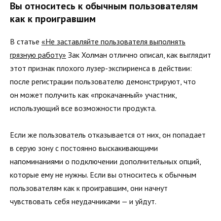
Вы относитесь к обычным пользователям
как к проигравшим
В статье
«Не заставляйте пользователя выполнять
грязную работу»
Зак Холман отлично описал, как выглядит
этот признак плохого лузер-экспириенса в действии:
после регистрации пользователю демонстрируют, что
он может получить как «прокачанный» участник,
использующий все возможности продукта.
Если же пользователь отказывается от них, он попадает
в серую зону с постоянно выскакивающими
напоминаниями о подключении дополнительных опций,
которые ему не нужны. Если вы относитесь к обычным
пользователям как к проигравшим, они начнут
чувствовать себя неудачниками — и уйдут.