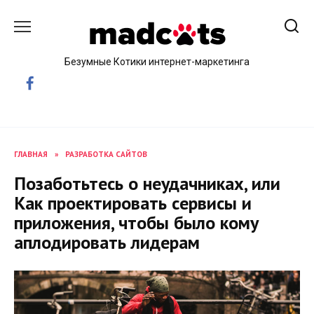
Skip
to
content
Безумные Котики интернет-маркетинга
ГЛАВНАЯ
»
РАЗРАБОТКА САЙТОВ
Позаботьтесь о неудачниках, или
Как проектировать сервисы и
приложения, чтобы было кому
аплодировать лидерам