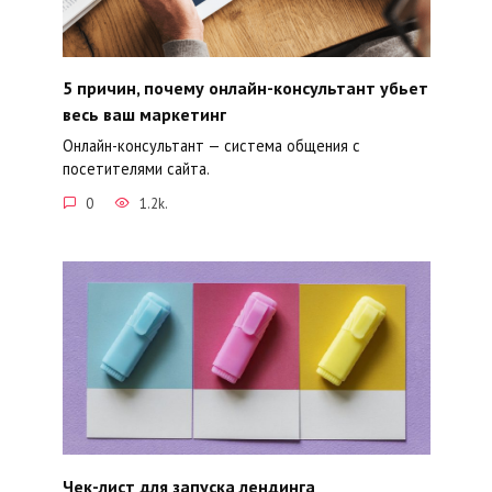
5 причин, почему онлайн-консультант убьет
весь ваш маркетинг
Онлайн-консультант — система общения с
посетителями сайта.
0
1.2k.
Чек-лист для запуска лендинга