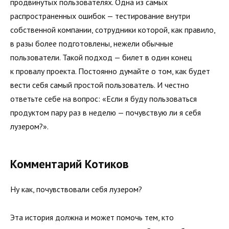
продвинутых пользователях. Одна из самых
распространенных ошибок — тестирование внутри
собственной компании, сотрудники которой, как правило,
в разы более подготовлены, нежели обычные
пользователи. Такой подход — билет в один конец
к провалу проекта. Постоянно думайте о том, как будет
вести себя самый простой пользователь. И честно
ответьте себе на вопрос: «Если я буду пользоваться
продуктом пару раз в неделю — почувствую ли я себя
лузером?».
Комментарий Котиков
Ну как, почувствовали себя лузером?
Эта история должна и может помочь тем, кто