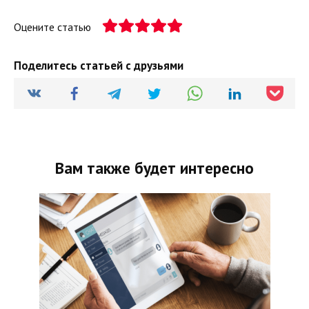
Оцените статью
Поделитесь статьей с друзьями
Вам также будет интересно