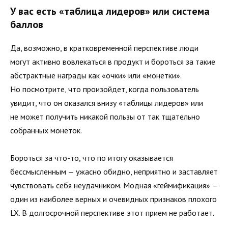
У вас есть «таблица лидеров» или система
баллов
Да, возможно, в кратковременной перспективе люди
могут активно вовлекаться в продукт и бороться за такие
абстрактные награды как «очки» или «монетки».
Но посмотрите, что произойдет, когда пользователь
увидит, что он оказался внизу «таблицы лидеров» или
не может получить никакой пользы от так тщательно
собранных монеток.
Бороться за что-то, что по итогу оказывается
бессмысленным — ужасно обидно, неприятно и заставляет
чувствовать себя неудачником. Модная «геймификация» —
один из наиболее верных и очевидных признаков плохого
LX. В долгосрочной перспективе этот прием не работает.