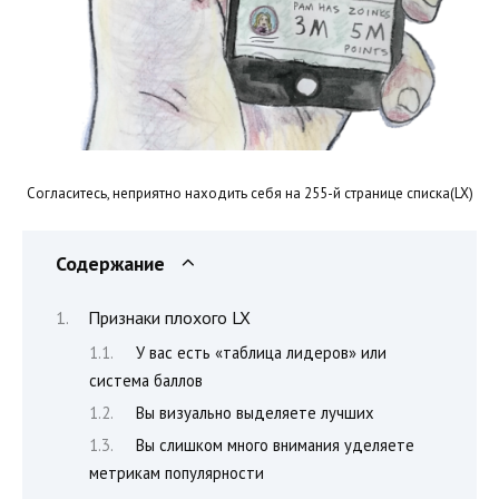
Согласитесь, неприятно находить себя на 255-й странице списка(LX)
Содержание
Признаки плохого LX
У вас есть «таблица лидеров» или
система баллов
Вы визуально выделяете лучших
Вы слишком много внимания уделяете
метрикам популярности