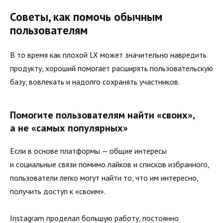
Советы, как помочь обычным
пользователям
В то время как плохой LX может значительно навредить
продукту, хороший помогает расширять пользовательскую
базу, вовлекать и надолго сохранять участников.
Помогите пользователям найти «своих»,
а не «самых популярных»
Если в основе платформы — общие интересы
и социальные связи помимо лайков и списков избранного,
пользователи легко могут найти то, что им интересно,
получить доступ к «своим».
Instagram проделал большую работу, постоянно