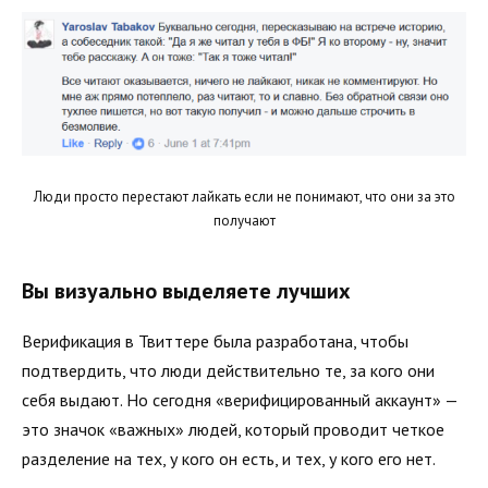
Люди просто перестают лайкать если не понимают, что они за это
получают
Вы визуально выделяете лучших
Верификация в Твиттере была разработана, чтобы
подтвердить, что люди действительно те, за кого они
себя выдают. Но сегодня «верифицированный аккаунт» —
это значок «важных» людей, который проводит четкое
разделение на тех, у кого он есть, и тех, у кого его нет.