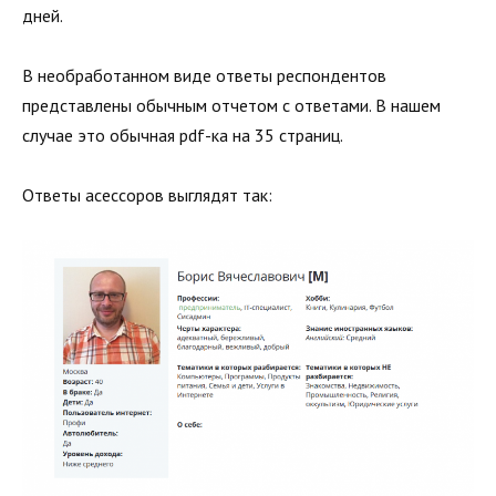
дней.
В необработанном виде ответы респондентов
представлены обычным отчетом с ответами. В нашем
случае это обычная pdf-ка на 35 страниц.
Ответы асессоров выглядят так: