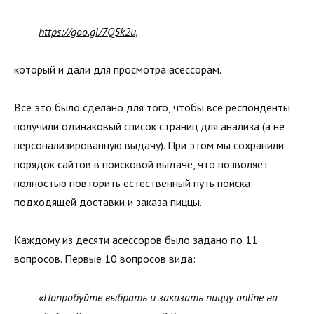
https://goo.gl/7Q5k2u,
который и дали для просмотра асессорам.
Все это было сделано для того, чтобы все респонденты
получили одинаковый список страниц для анализа (а не
персонализированную выдачу). При этом мы сохранили
порядок сайтов в поисковой выдаче, что позволяет
полностью повторить естественный путь поиска
подходящей доставки и заказа пиццы.
Каждому из десяти асессоров было задано по 11
вопросов. Первые 10 вопросов вида:
«Попробуйте выбрать и заказать пиццу online на