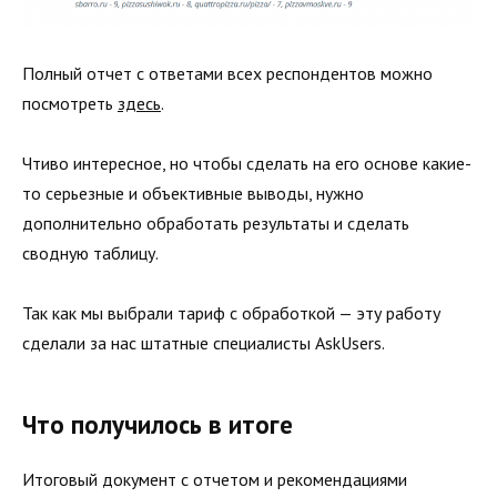
Полный отчет с ответами всех респондентов можно
посмотреть
здесь
.
Чтиво интересное, но чтобы сделать на его основе какие-
то серьезные и объективные выводы, нужно
дополнительно обработать результаты и сделать
сводную таблицу.
Так как мы выбрали тариф с обработкой — эту работу
сделали за нас штатные специалисты AskUsers.
Что получилось в итоге
Итоговый документ с отчетом и рекомендациями