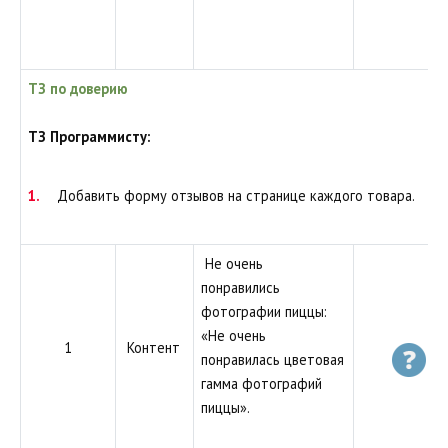
ТЗ по доверию
ТЗ Программисту:
Добавить форму отзывов на странице каждого товара.
Не очень
понравились
фотографии пиццы:
«Не очень
1
Контент
понравилась цветовая
гамма фотографий
пиццы».