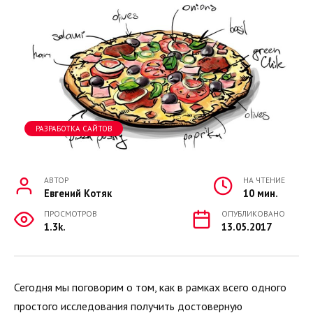
РАЗРАБОТКА САЙТОВ
АВТОР
НА ЧТЕНИЕ
Евгений Котяк
10 мин.
ПРОСМОТРОВ
ОПУБЛИКОВАНО
1.3k.
13.05.2017
Сегодня мы поговорим о том, как в рамках всего одного
простого исследования получить достоверную