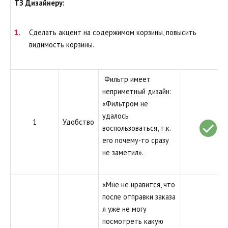
ТЗ Дизайнеру:
Сделать акцент на содержимом корзины, повысить
видимость корзины.
Фильтр имеет
неприметный дизайн:
«Фильтром не
удалось
1
Удобство
воспользоваться, т.к.
его почему-то сразу
не заметил».
«Мне не нравится, что
после отправки заказа
я уже не могу
посмотреть какую