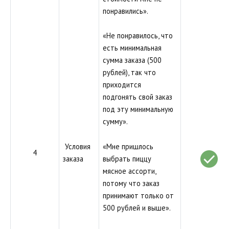
понравились».
«Не понравилось, что
есть минимальная
сумма заказа (500
рублей), так что
приходится
подгонять свой заказ
под эту минимальную
сумму».
«Мне пришлось
Условия
4
выбрать пиццу
заказа
мясное ассорти,
потому что заказ
принимают только от
500 рублей и выше».