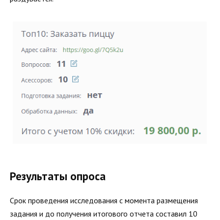
Результаты опроса
Срок проведения исследования с момента размещения
задания и до получения итогового отчета составил 10