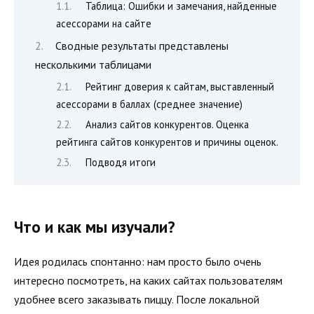
Таблица: Ошибки и замечания, найденные
асессорами на сайте
Сводные результаты представлены
несколькими таблицами
Рейтинг доверия к сайтам, выставленный
асессорами в баллах (среднее значение)
Анализ сайтов конкурентов. Оценка
рейтинга сайтов конкурентов и причины оценок.
Подводя итоги
Что и как мы изучали?
Идея родилась спонтанно: нам просто было очень
интересно посмотреть, на каких сайтах пользователям
удобнее всего заказывать пиццу. После локальной