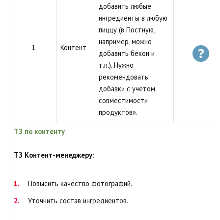
добавить любые
ингредиенты в любую
пиццу (в Постную,
например, можно
1
Контент
добавить бекон и
т.п.). Нужно
рекомендовать
добавки с учетом
совместимости
продуктов».
ТЗ по контенту
ТЗ Контент-менеджеру:
Повысить качество фотографий.
Уточнить состав ингредиентов.