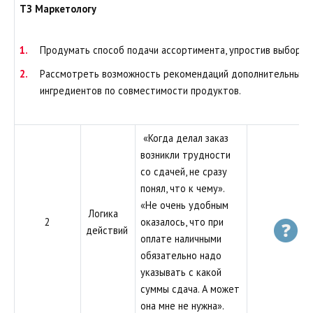
ТЗ Маркетологу
Продумать способ подачи ассортимента, упростив выбор.
Рассмотреть возможность рекомендаций дополнительных
ингредиентов по совместимости продуктов.
«Когда делал заказ
возникли трудности
со сдачей, не сразу
понял, что к чему».
«Не очень удобным
Логика
2
оказалось, что при
действий
оплате наличными
обязательно надо
указывать с какой
суммы сдача. А может
она мне не нужна».