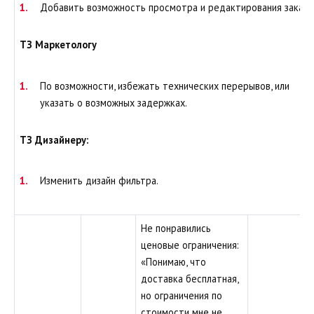
Добавить возможность просмотра и редактирования заказа
ТЗ Маркетологу
По возможности, избежать технических перерывов, или
указать о возможных задержках.
ТЗ Дизайнеру:
Изменить дизайн фильтра.
Не понравились
ценовые ограничения:
«Понимаю, что
доставка бесплатная,
но ограничения по
стоимости мне не