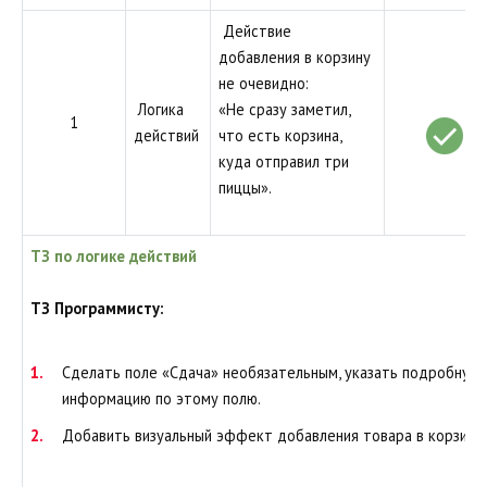
Действие
добавления в корзину
не очевидно:
Логика
«Не сразу заметил,
1
действий
что есть корзина,
куда отправил три
пиццы».
ТЗ по логике действий
ТЗ Программисту:
Сделать поле «Сдача» необязательным, указать подробную
информацию по этому полю.
Добавить визуальный эффект добавления товара в корзину.