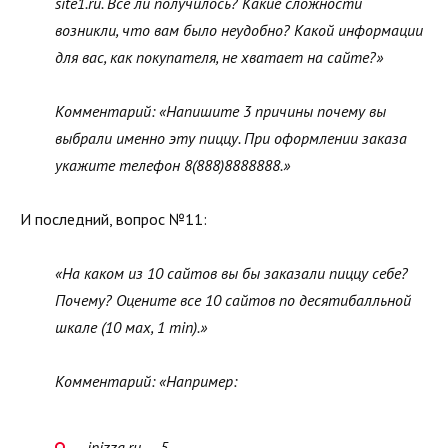
site1.ru. Все ли получилось? Какие сложности
возникли, что вам было неудобно? Какой информации
для вас, как покупателя, не хватает на сайте?»
Комментарий: «Напишите 3 причины почему вы
выбрали именно эту пиццу. При оформлении заказа
укажите телефон 8(888)8888888.»
И последний, вопрос №11:
«На каком из 10 сайтов вы бы заказали пиццу себе?
Почему? Оцените все 10 сайтов по десятибалльной
шкале (10 мах, 1 min).»
Комментарий: «Например:
ipizza.ru — 5