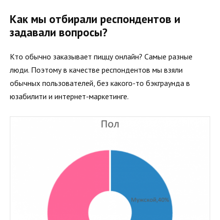
Как мы отбирали респондентов и
задавали вопросы?
Кто обычно заказывает пиццу онлайн? Самые разные
люди. Поэтому в качестве респондентов мы взяли
обычных пользователей, без какого-то бэкграунда в
юзабилити и интернет-маркетинге.