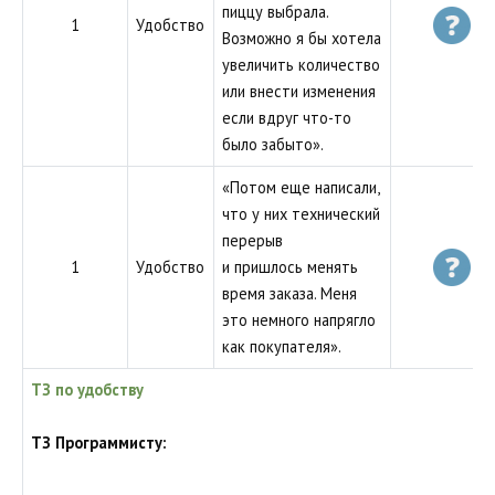
пиццу выбрала.
1
Удобство
Возможно я бы хотела
увеличить количество
или внести изменения
если вдруг что-то
было забыто».
«Потом еще написали,
что у них технический
перерыв
1
Удобство
и пришлось менять
время заказа. Меня
это немного напрягло
как покупателя».
ТЗ по удобству
ТЗ Программисту: