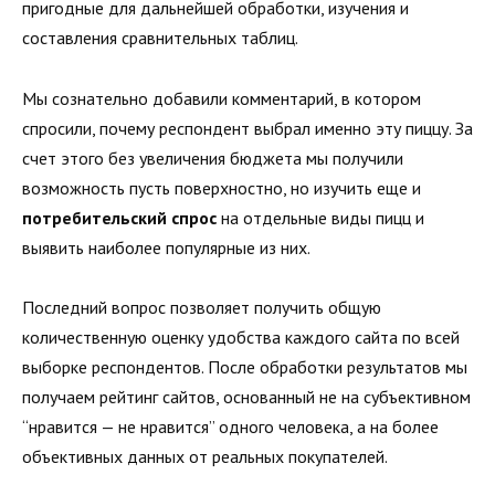
пригодные для дальнейшей обработки, изучения и
составления сравнительных таблиц.
Мы сознательно добавили комментарий, в котором
спросили, почему респондент выбрал именно эту пиццу. За
счет этого без увеличения бюджета мы получили
возможность пусть поверхностно, но изучить еще и
потребительский спрос
на отдельные виды пицц и
выявить наиболее популярные из них.
Последний вопрос позволяет получить общую
количественную оценку удобства каждого сайта по всей
выборке респондентов. После обработки результатов мы
получаем рейтинг сайтов, основанный не на субъективном
“нравится — не нравится” одного человека, а на более
объективных данных от реальных покупателей.