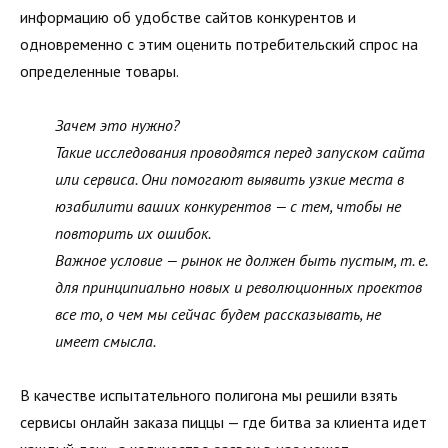
информацию об удобстве сайтов конкурентов и
одновременно с этим оценить потребительский спрос на
определенные товары.
Зачем это нужно?
Такие исследования проводятся перед запуском сайта
или сервиса. Они помогают выявить узкие места в
юзабилити ваших конкурентов — с тем, чтобы не
повторить их ошибок.
Важное условие — рынок не должен быть пустым, т. е.
для принципиально новых и революционных проектов
все то, о чем мы сейчас будем рассказывать, не
имеет смысла.
В качестве испытательного полигона мы решили взять
сервисы онлайн заказа пиццы — где битва за клиента идет