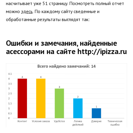
насчитывает уже 51 страницу. Посмотреть полный отчет
можно
здесь
. По каждому сайту сведенные и
обработанные результаты выглядят так:
Ошибки и замечания, найденные
асессорами на сайте http://ipizza.ru