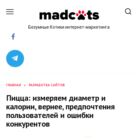
Skip
to
content
Безумные Котики интернет-маркетинга
ГЛАВНАЯ
»
РАЗРАБОТКА САЙТОВ
Пицца: измеряем диаметр и
калории, вернее, предпочтения
пользователей и ошибки
конкурентов