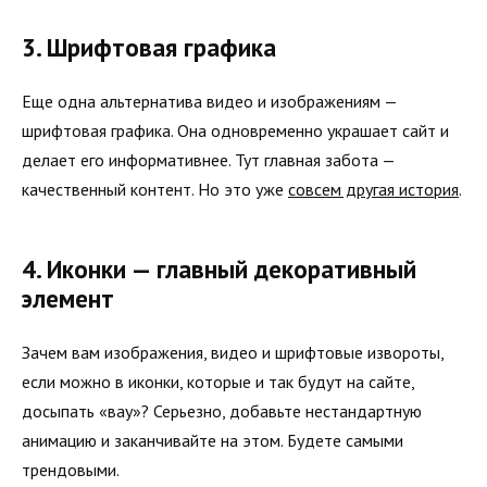
3. Шрифтовая графика
Еще одна альтернатива видео и изображениям —
шрифтовая графика. Она одновременно украшает сайт и
делает его информативнее. Тут главная забота —
качественный контент. Но это уже
совсем другая история
.
4. Иконки — главный декоративный
элемент
Зачем вам изображения, видео и шрифтовые извороты,
если можно в иконки, которые и так будут на сайте,
досыпать «вау»? Серьезно, добавьте нестандартную
анимацию и заканчивайте на этом. Будете самыми
трендовыми.