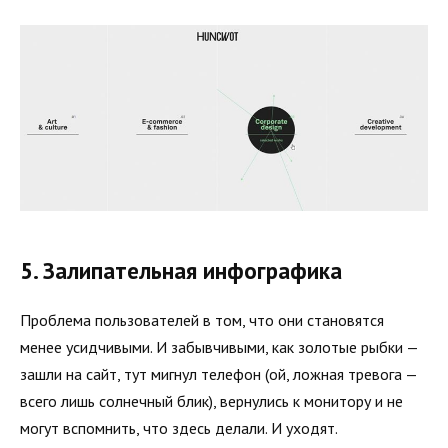
5. Залипательная инфографика
Проблема пользователей в том, что они становятся
менее усидчивыми. И забывчивыми, как золотые рыбки —
зашли на сайт, тут мигнул телефон (ой, ложная тревога —
всего лишь солнечный блик), вернулись к монитору и не
могут вспомнить, что здесь делали. И уходят.