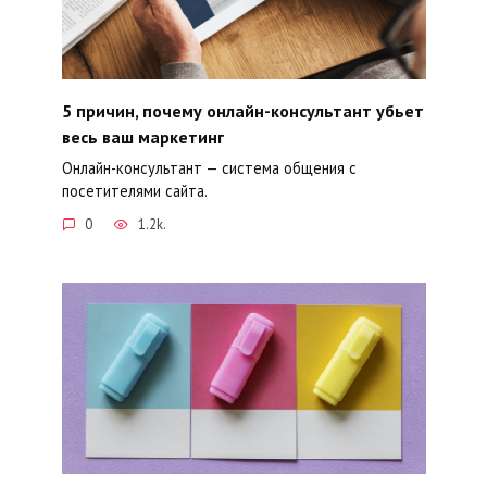
5 причин, почему онлайн-консультант убьет
весь ваш маркетинг
Онлайн-консультант — система общения с
посетителями сайта.
0
1.2k.