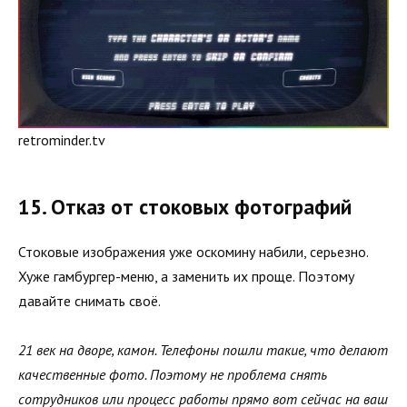
retrominder.tv
15. Отказ от стоковых фотографий
Стоковые изображения уже оскомину набили, серьезно.
Хуже гамбургер-меню, а заменить их проще. Поэтому
давайте снимать своё.
21 век на дворе, камон. Телефоны пошли такие, что делают
качественные фото. Поэтому не проблема снять
сотрудников или процесс работы прямо вот сейчас на ваш