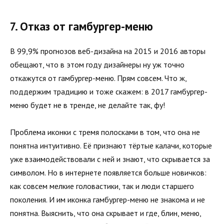
7. Отказ от гамбургер-меню
В 99,9% прогнозов веб-дизайна на 2015 и 2016 авторы
обещают, что в этом году дизайнеры ну уж точно
откажутся от гамбургер-меню. Прям совсем. Что ж,
поддержим традицию и тоже скажем: в 2017 гамбургер-
меню будет не в тренде, не делайте так, фу!
Проблема иконки с тремя полосками в том, что она не
понятна интуитивно. Её признают тёртые калачи, которые
уже взаимодействовали с ней и знают, что скрывается за
символом. Но в интернете появляется больше новичков:
как совсем мелкие головастики, так и люди старшего
поколения. И им иконка гамбургер-меню не знакома и не
понятна. Выяснить, что она скрывает и где, блин, меню,