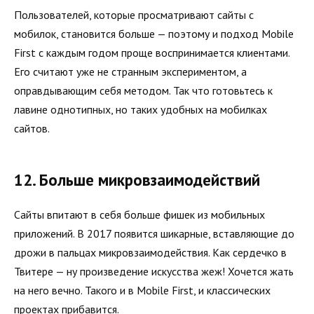
Пользователей, которые просматривают сайты с
мобилок, становится больше — поэтому и подход Mobile
First с каждым годом проще воспринимается клиентами.
Его считают уже не странным экспериментом, а
оправдывающим себя методом. Так что готовьтесь к
лавине однотипных, но таких удобных на мобилках
сайтов.
12. Больше микровзаимодействий
Сайты впитают в себя больше фишек из мобильных
приложений. В 2017 появится шикарные, вставляющие до
дрожи в пальцах микровзаимодействия. Как сердечко в
Твитере — ну произведение искусства жеж! Хочется жать
на него вечно. Такого и в Mobile First, и классических
проектах прибавится.