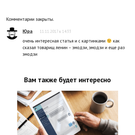
Комментарии закрыты.
Юра
11.11.2017 в 14:33
очень интересная статья и с картинками
как
сказал товарищ ленин – эмодзи, эмодзи и еще раз
эмодзи
Вам также будет интересно