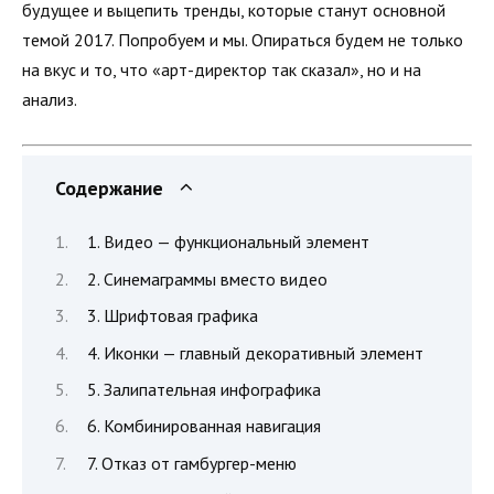
будущее и выцепить тренды, которые станут основной
темой 2017. Попробуем и мы. Опираться будем не только
на вкус и то, что «арт-директор так сказал», но и на
анализ.
Содержание
1. Видео — функциональный элемент
2. Синемаграммы вместо видео
3. Шрифтовая графика
4. Иконки — главный декоративный элемент
5. Залипательная инфографика
6. Комбинированная навигация
7. Отказ от гамбургер-меню