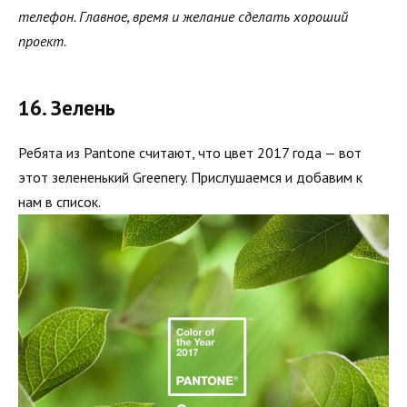
телефон. Главное, время и желание сделать хороший
проект.
16. Зелень
Ребята из Pantone считают, что цвет 2017 года — вот
этот зелененький Greenery. Прислушаемся и добавим к
нам в список.