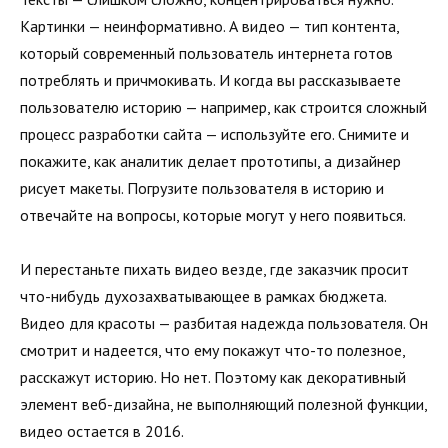
Картинки — неинформативно. А видео — тип контента,
который современный пользователь интернета готов
потреблять и причмокивать. И когда вы рассказываете
пользователю историю — например, как строится сложный
процесс разработки сайта — используйте его. Снимите и
покажите, как аналитик делает прототипы, а дизайнер
рисует макеты. Погрузите пользователя в историю и
отвечайте на вопросы, которые могут у него появиться.
И перестаньте пихать видео везде, где заказчик просит
что-нибудь духозахватывающее в рамках бюджета.
Видео для красоты — разбитая надежда пользователя. Он
смотрит и надеется, что ему покажут что-то полезное,
расскажут историю. Но нет. Поэтому как декоративный
элемент веб-дизайна, не выполняющий полезной функции,
видео остается в 2016.