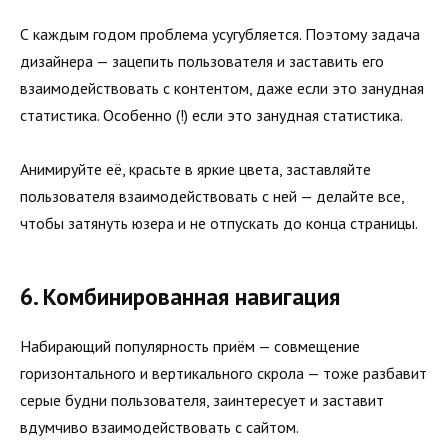
С каждым годом проблема усугубляется. Поэтому задача
дизайнера — зацепить пользователя и заставить его
взаимодействовать с контентом, даже если это занудная
статистика. Особенно (!) если это занудная статистика.
Анимируйте её, красьте в яркие цвета, заставляйте
пользователя взаимодействовать с ней — делайте все,
чтобы затянуть юзера и не отпускать до конца страницы.
6. Комбинированная навигация
Набирающий популярность приём — совмещение
горизонтального и вертикального скрола — тоже разбавит
серые будни пользователя, заинтересует и заставит
вдумчиво взаимодействовать с сайтом.