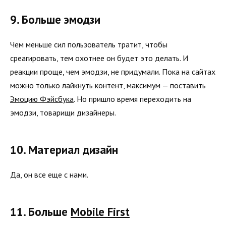
9. Больше эмодзи
Чем меньше сил пользователь тратит, чтобы
среагировать, тем охотнее он будет это делать. И
реакции проще, чем эмодзи, не придумали. Пока на сайтах
можно только лайкнуть контент, максимум — поставить
Эмоцию Фэйсбука
. Но пришло время переходить на
эмодзи, товарищи дизайнеры.
10. Материал дизайн
Да, он все еще с нами.
11. Больше
Mobile First