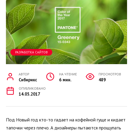
РАЗРАБОТКА САЙТОВ
АВТОР
НА ЧТЕНИЕ
ПРОСМОТРОВ
Сибирикс
6 мин.
489
ОПУБЛИКОВАНО
14.05.2017
Под Новый год кто-то гадает на кофейной гуще и кидает
тапочки через плечо. А дизайнеры пытаются прощупать