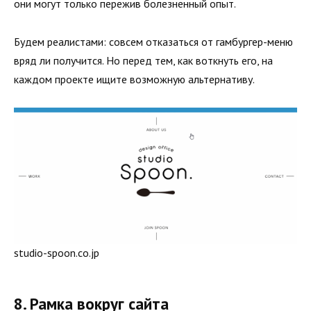
они могут только пережив болезненный опыт.
Будем реалистами: совсем отказаться от гамбургер-меню
вряд ли получится. Но перед тем, как воткнуть его, на
каждом проекте ищите возможную альтернативу.
studio-spoon.co.jp
8. Рамка вокруг сайта