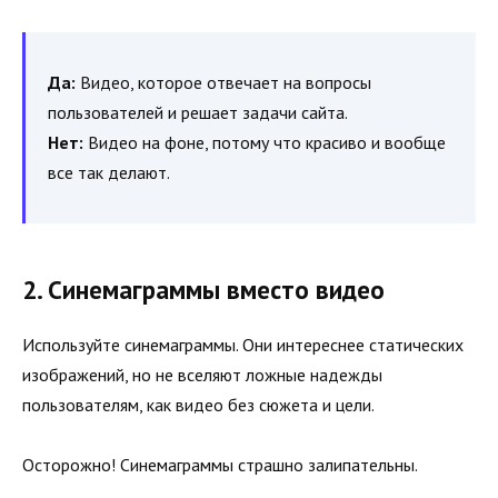
Да:
Видео, которое отвечает на вопросы
пользователей и решает задачи сайта.
Нет:
Видео на фоне, потому что красиво и вообще
все так делают.
2. Синемаграммы вместо видео
Используйте синемаграммы. Они интереснее статических
изображений, но не вселяют ложные надежды
пользователям, как видео без сюжета и цели.
Осторожно! Синемаграммы страшно залипательны.