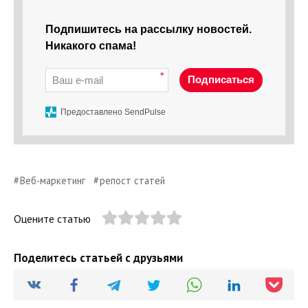
Подпишитесь на рассылку новостей.
Никакого спама!
*
Подписаться
Предоставлено SendPulse
Веб-маркетинг
репост статей
Оцените статью
Поделитесь статьей с друзьями