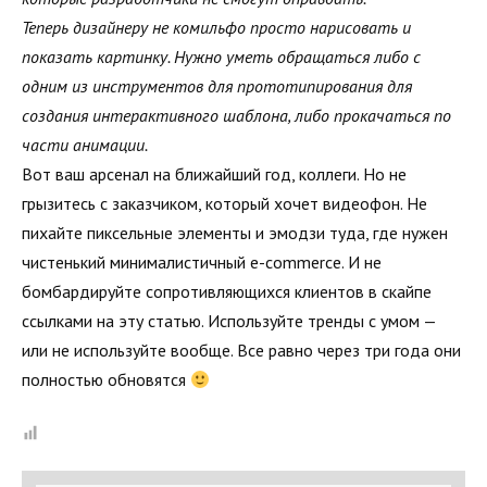
Теперь дизайнеру не комильфо просто нарисовать и
показать картинку. Нужно уметь обращаться либо с
одним из инструментов для прототипирования для
создания интерактивного шаблона, либо прокачаться по
части анимации.
Вот ваш арсенал на ближайший год, коллеги. Но не
грызитесь с заказчиком, который хочет видеофон. Не
пихайте пиксельные элементы и эмодзи туда, где нужен
чистенький минималистичный e-commerce. И не
бомбардируйте сопротивляющихся клиентов в скайпе
ссылками на эту статью. Используйте тренды с умом —
или не используйте вообще. Все равно через три года они
полностью обновятся