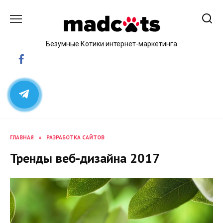
Skip
to
content
Безумные Котики интернет-маркетинга
ГЛАВНАЯ
»
РАЗРАБОТКА САЙТОВ
Тренды веб-дизайна 2017