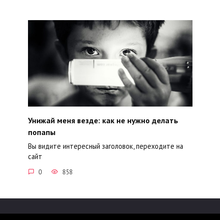
Унижай меня везде: как не нужно делать
попапы
Вы видите интересный заголовок, переходите на
сайт
0
858