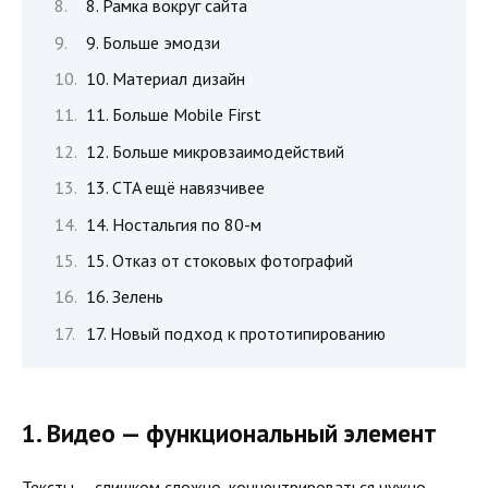
8. Рамка вокруг сайта
9. Больше эмодзи
10. Материал дизайн
11. Больше Mobile First
12. Больше микровзаимодействий
13. CTA ещё навязчивее
14. Ностальгия по 80-м
15. Отказ от стоковых фотографий
16. Зелень
17. Новый подход к прототипированию
1. Видео — функциональный элемент
Тексты — слишком сложно, концентрироваться нужно.