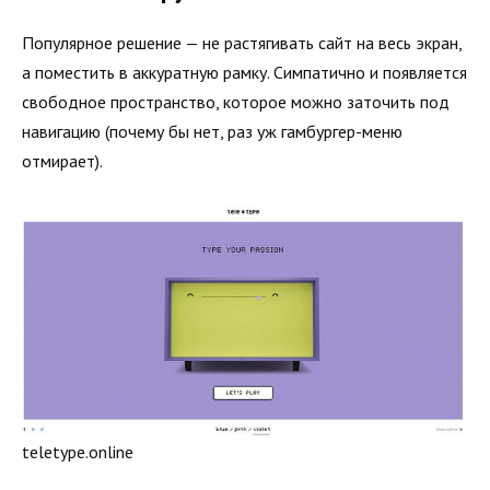
Популярное решение — не растягивать сайт на весь экран,
а поместить в аккуратную рамку. Симпатично и появляется
свободное пространство, которое можно заточить под
навигацию (почему бы нет, раз уж гамбургер-меню
отмирает).
teletype.online