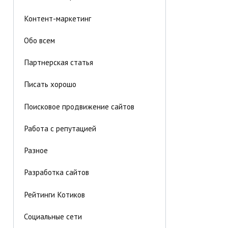
Контент-маркетинг
Обо всем
Партнерская статья
Писать хорошо
Поисковое продвижение сайтов
Работа с репутацией
Разное
Разработка сайтов
Рейтинги Котиков
Социальные сети