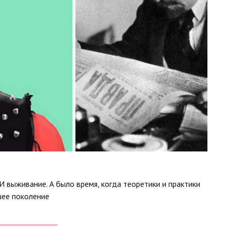
 выживание. А было время, когда теоретики и практики
шее поколение