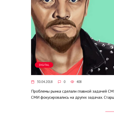
DIGITAL
30.04.2018
0
408
Проблемы рынка сделали главной задачей СМИ
СМИ фокусировались на других задачах. Стар