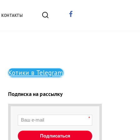
КОНТАКТЫ
Котики в Telegram
Подписка на рассылку
*
Подписаться