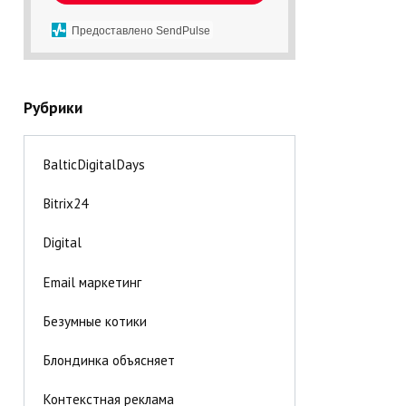
Предоставлено SendPulse
Рубрики
BalticDigitalDays
Bitrix24
Digital
Email маркетинг
Безумные котики
Блондинка объясняет
Контекстная реклама