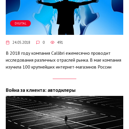
DIGITAL
24.05.2018
0
491
В 2018 году компания Callibri ежемесячно проводит
исследования различных отраслей рынка. В мае компания
изучила 100 крупнейших интернет-магазинов России
Война за клиента: автодилеры