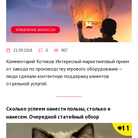
УПРАВЛЕНИЕ БИЗНЕСОМ
21.09.2018
0
907
Комментарий Котиков Интересный маркетинговый прием
от завода по производству игрового оборудования —
люди сделали контентную поддержку клиентов
отдельной услугой.
Сколько успеем нанести пользы, столько и
нанесем. Очередной статейный обзор