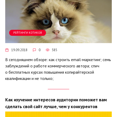
РЕЙТИНГИ КОТИКОВ
19.09.2018
0
585
В сегодняшнем обзоре: как строить email-маркетинг; семь
заблуждений о работе коммерческого автора; спич
о бесплатных курсах повышения копирайтерской
квалификации и не только;
Как изучение интересов аудитории поможет вам
сделать свой сайт лучше, чем у конкурентов