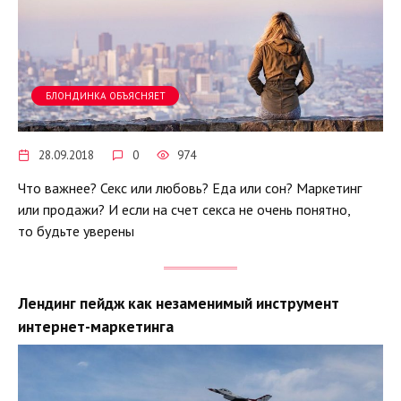
БЛОНДИНКА ОБЪЯСНЯЕТ
28.09.2018
0
974
Что важнее? Секс или любовь? Еда или сон? Маркетинг
или продажи? И если на счет секса не очень понятно,
то будьте уверены
Лендинг пейдж как незаменимый инструмент
интернет-маркетинга