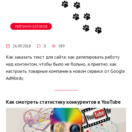
РЕЙТИНГИ КОТИКОВ
26.09.2018
0
589
Как заказать текст для сайта; как делегировать работу
над контентом, чтобы было не больно, а приятно; как
настроить товарные компании в новом сервисе от Google
AdWords;
Как смотреть статистику конкурентов в YouTube