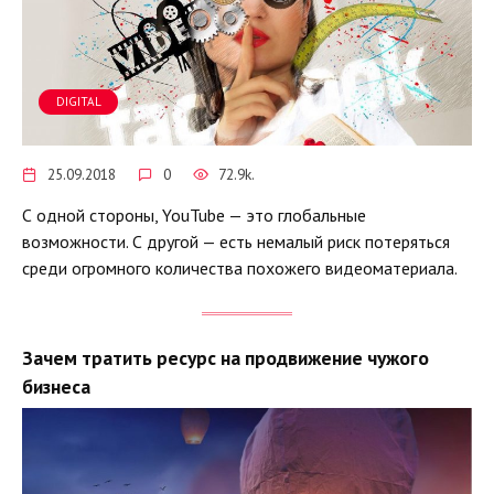
DIGITAL
25.09.2018
0
72.9k.
С одной стороны, YouTube — это глобальные
возможности. С другой — есть немалый риск потеряться
среди огромного количества похожего видеоматериала.
Зачем тратить ресурс на продвижение чужого
бизнеса