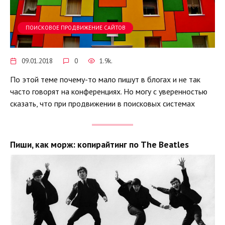
ПОИСКОВОЕ ПРОДВИЖЕНИЕ САЙТОВ
09.01.2018
0
1.9k.
По этой теме почему-то мало пишут в блогах и не так
часто говорят на конференциях. Но могу с уверенностью
сказать, что при продвижении в поисковых системах
Пиши, как морж: копирайтинг по The Beatles