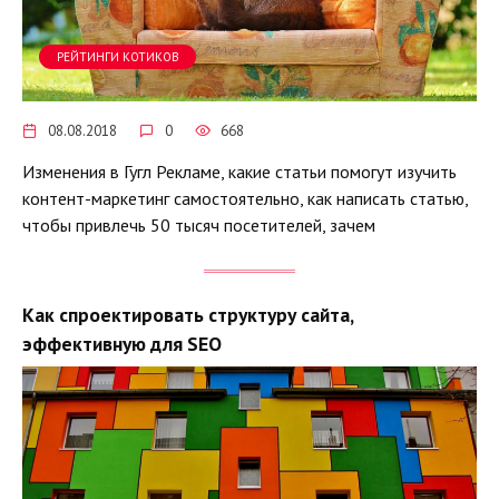
РЕЙТИНГИ КОТИКОВ
08.08.2018
0
668
Изменения в Гугл Рекламе, какие статьи помогут изучить
контент-маркетинг самостоятельно, как написать статью,
чтобы привлечь 50 тысяч посетителей, зачем
Как спроектировать структуру сайта,
эффективную для SEO