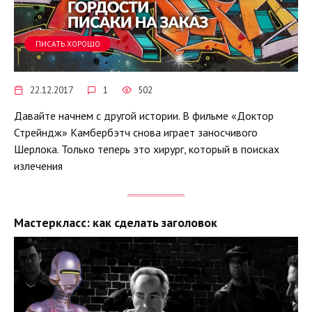
ПИСАТЬ ХОРОШО
22.12.2017
1
502
Давайте начнем с другой истории. В фильме «Доктор
Стрейндж» Камбербэтч снова играет заносчивого
Шерлока. Только теперь это хирург, который в поисках
излечения
Мастеркласс: как сделать заголовок