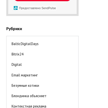
Предоставлено SendPulse
Рубрики
BalticDigitalDays
Bitrix24
Digital
Email маркетинг
Безумные котики
Блондинка объясняет
Контекстная реклама