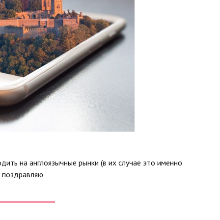
дить на англоязычные рынки (в их случае это именно
х, поздравляю