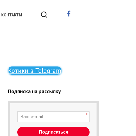
КОНТАКТЫ
Котики в Telegram
Подписка на рассылку
*
Подписаться