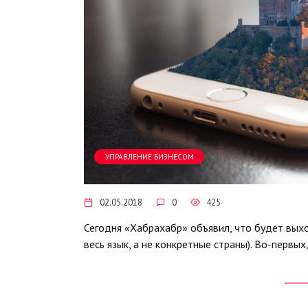
УПРАВЛЕНИЕ БИЗНЕСОМ
02.05.2018
0
425
Сегодня «Хабрахабр» объявил, что будет выхо
весь язык, а не конкретные страны). Во-первы