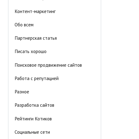
Контент-маркетинг
Обо всем
Партнерская статья
Писать хорошо
Поисковое продвижение сайтов
Работа с репутацией
Разное
Разработка сайтов
Рейтинги Котиков
Социальные сети