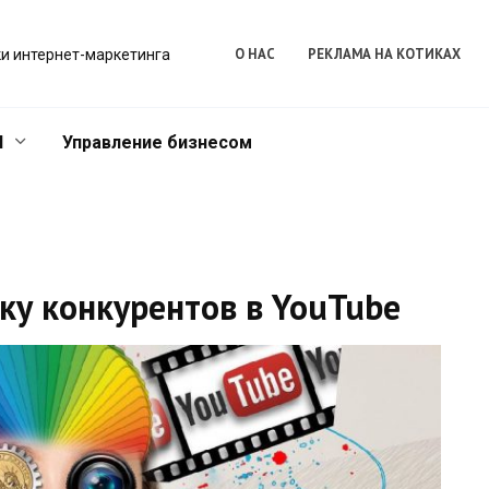
О НАС
РЕКЛАМА НА КОТИКАХ
и интернет-маркетинга
l
Управление бизнесом
ку конкурентов в YouTube