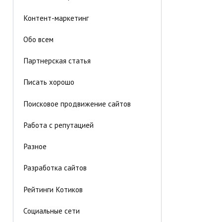
Контент-маркетинг
Обо всем
Партнерская статья
Писать хорошо
Поисковое продвижение сайтов
Работа с репутацией
Разное
Разработка сайтов
Рейтинги Котиков
Социальные сети