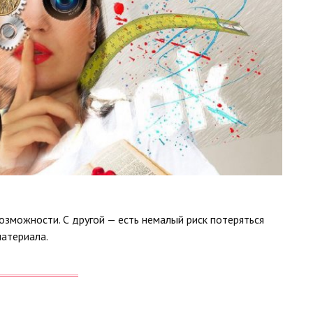
озможности. С другой — есть немалый риск потеряться
атериала.