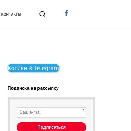
КОНТАКТЫ
Котики в Telegram
Подписка на рассылку
*
Подписаться