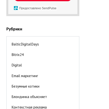
Предоставлено SendPulse
Рубрики
BalticDigitalDays
Bitrix24
Digital
Email маркетинг
Безумные котики
Блондинка объясняет
Контекстная реклама