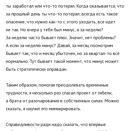
ты заработал или что-то потерял. Когда оказывается, что
за прошлый день ты что-то потерял, всегда есть такое
опасение, что нужно как-то с этого уходить, все идет
не так. Но вчера у тебя был минус, а за неделю?
За неделю часто бывает плюс. Значит, нет проблемы?
А если за неделю минус? Давай, за месяц посмотрим.
Бывает так, что и месяц убыточен, но за квартал-то всё
нормально. Тут бывает такой момент, что минус может
быть стратегически оправдан.
Таким образом, помогая преодолевать временные
трудности, я несколько раз спасал проект от гибели,
а брата от разочарования в собственных силах. Можно
сказать, я научил его мимикрировать.
Справедливости ради надо сказать, что впервые