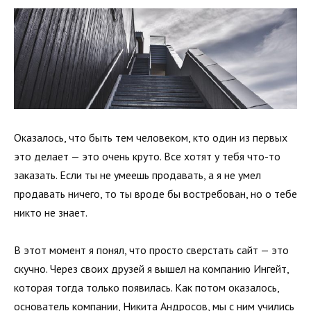
Оказалось, что быть тем человеком, кто один из первых
это делает — это очень круто. Все хотят у тебя что-то
заказать. Если ты не умеешь продавать, а я не умел
продавать ничего, то ты вроде бы востребован, но о тебе
никто не знает.
В этот момент я понял, что просто сверстать сайт — это
скучно. Через своих друзей я вышел на компанию Ингейт,
которая тогда только появилась. Как потом оказалось,
основатель компании, Никита Андросов, мы с ним учились