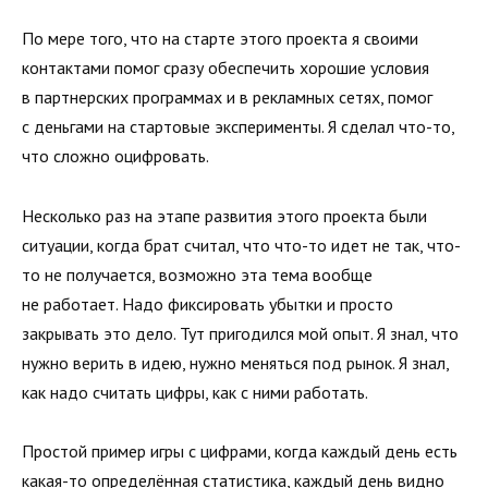
По мере того, что на старте этого проекта я своими
контактами помог сразу обеспечить хорошие условия
в партнерских программах и в рекламных сетях, помог
с деньгами на стартовые эксперименты. Я сделал что-то,
что сложно оцифровать.
Несколько раз на этапе развития этого проекта были
ситуации, когда брат считал, что что-то идет не так, что-
то не получается, возможно эта тема вообще
не работает. Надо фиксировать убытки и просто
закрывать это дело. Тут пригодился мой опыт. Я знал, что
нужно верить в идею, нужно меняться под рынок. Я знал,
как надо считать цифры, как с ними работать.
Простой пример игры с цифрами, когда каждый день есть
какая-то определённая статистика, каждый день видно