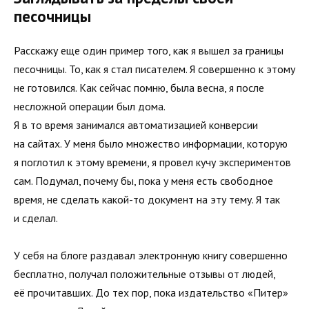
песочницы
Расскажу еще один пример того, как я вышел за границы
песочницы. То, как я стал писателем. Я совершенно к этому
не готовился. Как сейчас помню, была весна, я после
несложной операции был дома.
Я в то время занимался автоматизацией конверсии
на сайтах. У меня было множество информации, которую
я поглотил к этому времени, я провел кучу экспериментов
сам. Подумал, почему бы, пока у меня есть свободное
время, не сделать какой-то документ на эту тему. Я так
и сделал.
У себя на блоге раздавал электронную книгу совершенно
бесплатно, получал положительные отзывы от людей,
её прочитавших. До тех пор, пока издательство «Питер»