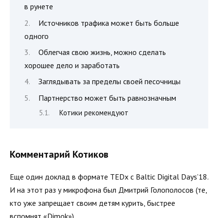
в рунете
Источников трафика может быть больше
одного
Облегчая свою жизнь, можно сделать
хорошее дело и заработать
Заглядывать за пределы своей песочницы
Партнерство может быть равнозначным
Котики рекомендуют
Комментарий Котиков
Еще один доклад в формате TEDx с Baltic Digital Days’18.
И на этот раз у микрофона был Дмитрий Голополосов (те,
кто уже запрещает своим детям курить, быстрее
вспомнят «Dimok»).