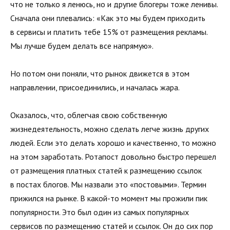
что не только я ленюсь, но и другие блогеры тоже ленивы.
Сначала они плевались: «Как это мы будем приходить
в сервисы и платить тебе 15% от размещения рекламы.
Мы лучше будем делать все напрямую».
Но потом они поняли, что рынок движется в этом
направлении, присоединились, и началась жара.
Оказалось, что, облегчая свою собственную
жизнедеятельность, можно сделать легче жизнь других
людей. Если это делать хорошо и качественно, то можно
на этом заработать. Ротапост довольно быстро перешел
от размещения платных статей к размещению ссылок
в постах блогов. Мы назвали это «постовыми». Термин
прижился на рынке. В какой-то момент мы прожили пик
популярности. Это был один из самых популярных
сервисов по размещению статей и ссылок. Он до сих пор