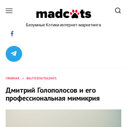
Skip
to
content
Безумные Котики интернет-маркетинга
ГЛАВНАЯ
»
BALTICDIGITALDAYS
Дмитрий Голополосов и его
профессиональная мимикрия