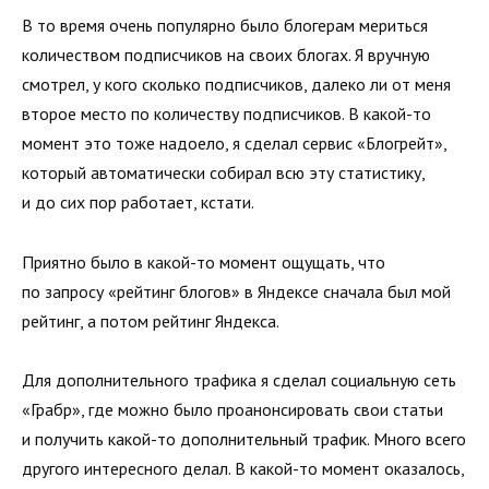
В то время очень популярно было блогерам мериться
количеством подписчиков на своих блогах. Я вручную
смотрел, у кого сколько подписчиков, далеко ли от меня
второе место по количеству подписчиков. В какой-то
момент это тоже надоело, я сделал сервис «Блогрейт»,
который автоматически собирал всю эту статистику,
и до сих пор работает, кстати.
Приятно было в какой-то момент ощущать, что
по запросу «рейтинг блогов» в Яндексе сначала был мой
рейтинг, а потом рейтинг Яндекса.
Для дополнительного трафика я сделал социальную сеть
«Грабр», где можно было проанонсировать свои статьи
и получить какой-то дополнительный трафик. Много всего
другого интересного делал. В какой-то момент оказалось,