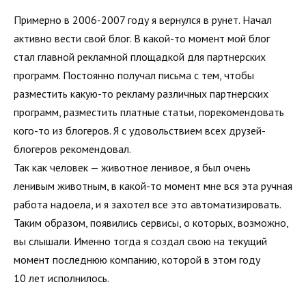
Примерно в 2006-2007 году я вернулся в рунет. Начал
активно вести свой блог. В какой-то момент мой блог
стал главной рекламной площадкой для партнерских
программ. Постоянно получал письма с тем, чтобы
разместить какую-то рекламу различных партнерских
программ, разместить платные статьи, порекомендовать
кого-то из блогеров. Я с удовольствием всех друзей-
блогеров рекомендовал.
Так как человек — животное ленивое, я был очень
ленивым животным, в какой-то момент мне вся эта ручная
работа надоела, и я захотел все это автоматизировать.
Таким образом, появились сервисы, о которых, возможно,
вы слышали. Именно тогда я создал свою на текущий
момент последнюю компанию, которой в этом году
10 лет исполнилось.