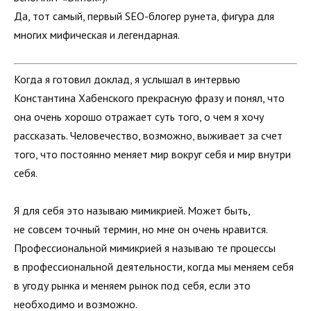
Да, тот самый, первый SEO-блогер рунета, фигура для
многих мифическая и легендарная.
Когда я готовил доклад, я услышал в интервью
Константина Хабенского прекрасную фразу и понял, что
она очень хорошо отражает суть того, о чем я хочу
рассказать. Человечество, возможно, выживает за счет
того, что постоянно меняет мир вокруг себя и мир внутри
себя.
Я для себя это называю мимикрией. Может быть,
не совсем точный термин, но мне он очень нравится.
Профессиональной мимикрией я называю те процессы
в профессиональной деятельности, когда мы меняем себя
в угоду рынка и меняем рынок под себя, если это
необходимо и возможно.