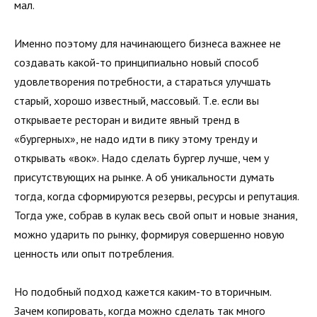
мал.
Именно поэтому для начинающего бизнеса важнее не
создавать какой-то принципиально новый способ
удовлетворения потребности, а стараться улучшать
старый, хорошо известный, массовый. Т.е. если вы
открываете ресторан и видите явный тренд в
«бургерных», не надо идти в пику этому тренду и
открывать «вок». Надо сделать бургер лучше, чем у
присутствующих на рынке. А об уникальности думать
тогда, когда сформируются резервы, ресурсы и репутация.
Тогда уже, собрав в кулак весь свой опыт и новые знания,
можно ударить по рынку, формируя совершенно новую
ценность или опыт потребления.
Но подобный подход кажется каким-то вторичным.
Зачем копировать, когда можно сделать так много