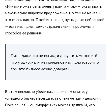
«Никак» может быть очень узким, а «так» — охватывать
максимально широкое предложение. Но тем не менее —
это очень важно. Такой вот отказ, пусть даже небольшой
— есть наглядная демонстрация знания проблемы и
способов её решения.
Пусть даже это неправда, и допустить можно всё
что угодно, наличие принципов наглядно говорит о
том, что бизнесу можно доверять.
В этом несложно убедиться на личном опыте: у
успешного бизнеса всегда есть очень четкая идеология.
Пока её нет — он аморфен как мокрая тряпка. И, что