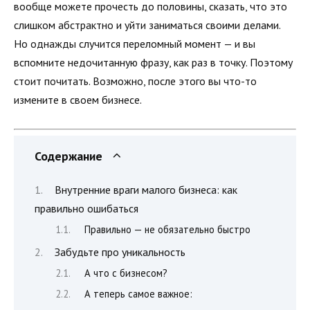
вообще можете прочесть до половины, сказать, что это
слишком абстрактно и уйти заниматься своими делами.
Но однажды случится переломный момент — и вы
вспомните недочитанную фразу, как раз в точку. Поэтому
стоит почитать. Возможно, после этого вы что-то
измените в своем бизнесе.
Содержание
Внутренние враги малого бизнеса: как
правильно ошибаться
Правильно — не обязательно быстро
Забудьте про уникальность
А что с бизнесом?
А теперь самое важное: