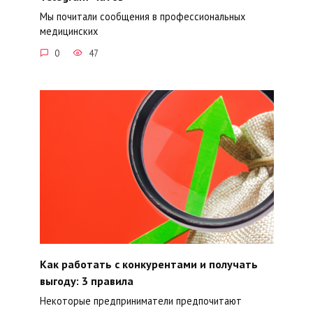
Мы почитали сообщения в профессиональных
медицинских
0
47
Как работать с конкурентами и получать
выгоду: 3 правила
Некоторые предприниматели предпочитают