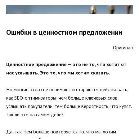
Ошибки в ценностном предложении
Оригинал
Ценностное предложение — это не то, что хотят от
нас услышать. Это то, что мы хотим сказать.
Но многие этого не понимают и стараются действовать,
как SEO-оптимизаторы: чем больше ключевых слов
услышать покупатели, тем больше вероятность, что купят.
Так ли это на самом деле?
Да, так. Чем больше повторяется то, что мы хотим