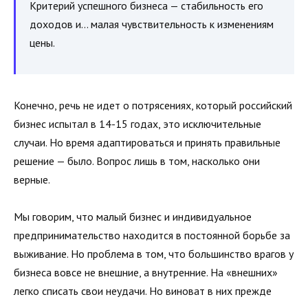
Критерий успешного бизнеса — стабильность его
доходов и… малая чувствительность к изменениям
цены.
Конечно, речь не идет о потрясениях, который российский
бизнес испытал в 14-15 годах, это исключительные
случаи. Но время адаптироваться и принять правильные
решение — было. Вопрос лишь в том, насколько они
верные.
Мы говорим, что малый бизнес и индивидуальное
предпринимательство находится в постоянной борьбе за
выживание. Но проблема в том, что большинство врагов у
бизнеса вовсе не внешние, а внутренние. На «внешних»
легко списать свои неудачи. Но виноват в них прежде