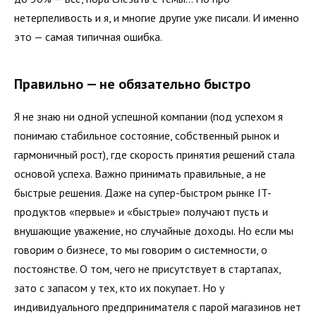
нетерпеливость и я, и многие другие уже писали. И именно
это — самая типичная ошибка.
Правильно — не обязательно быстро
Я не знаю ни одной успешной компании (под успехом я
понимаю стабильное состояние, собственный рынок и
гармоничный рост), где скорость принятия решений стала
основой успеха. Важно принимать правильные, а не
быстрые решения. Даже на супер-быстром рынке IT-
продуктов «первые» и «быстрые» получают пусть и
внушающие уважение, но случайные доходы. Но если мы
говорим о бизнесе, то мы говорим о системности, о
постоянстве. О том, чего не присутствует в стартапах,
зато с запасом у тех, кто их покупает. Но у
индивидуального предпринимателя с парой магазинов нет