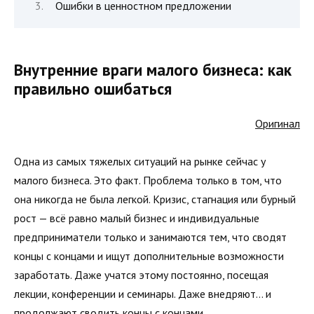
Ошибки в ценностном предложении
Внутренние враги малого бизнеса: как
правильно ошибаться
Оригинал
Одна из самых тяжелых ситуаций на рынке сейчас у
малого бизнеса. Это факт. Проблема только в том, что
она никогда не была легкой. Кризис, стагнация или бурный
рост — всё равно малый бизнес и индивидуальные
предприниматели только и занимаются тем, что сводят
концы с концами и ищут дополнительные возможности
заработать. Даже учатся этому постоянно, посещая
лекции, конференции и семинары. Даже внедряют… и
продолжают сводить концы с концами.