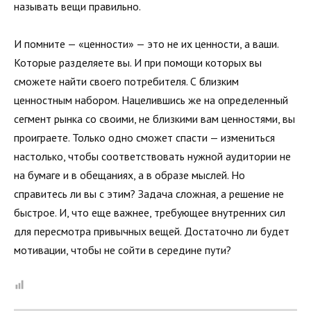
называть вещи правильно.
И помните — «ценности» — это не их ценности, а ваши.
Которые разделяете вы. И при помощи которых вы
сможете найти своего потребителя. С близким
ценностным набором. Нацелившись же на определенный
сегмент рынка со своими, не близкими вам ценностями, вы
проиграете. Только одно сможет спасти — измениться
настолько, чтобы соответствовать нужной аудитории не
на бумаге и в обещаниях, а в образе мыслей. Но
справитесь ли вы с этим? Задача сложная, а решение не
быстрое. И, что еще важнее, требующее внутренних сил
для пересмотра привычных вещей. Достаточно ли будет
мотивации, чтобы не сойти в середине пути?