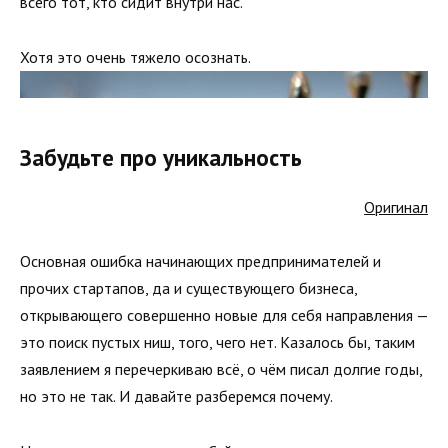
всего тот, кто сидит внутри нас.
Хотя это очень тяжело осознать.
Забудьте про уникальность
Оригинал
Основная ошибка начинающих предпринимателей и
прочих стартапов, да и существующего бизнеса,
открывающего совершенно новые для себя направления —
это поиск пустых ниш, того, чего нет. Казалось бы, таким
заявлением я перечеркиваю всё, о чём писал долгие годы,
но это не так. И давайте разберемся почему.