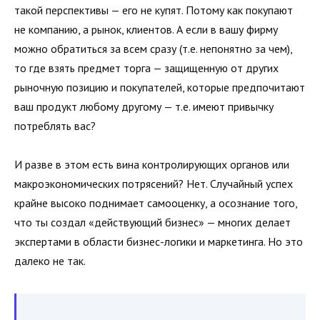
такой перспективы — его не купят. Потому как покупают
не компанию, а рынок, клиентов. А если в вашу фирму
можно обратиться за всем сразу (т.е. непонятно за чем),
то где взять предмет торга — защищенную от других
рыночную позицию и покупателей, которые предпочитают
ваш продукт любому другому — т.е. имеют привычку
потреблять вас?
И разве в этом есть вина контролирующих органов или
макроэкономических потрясений? Нет. Случайный успех
крайне высоко поднимает самооценку, а осознание того,
что ты создал «действующий бизнес» — многих делает
экспертами в области бизнес-логики и маркетинга. Но это
далеко не так.