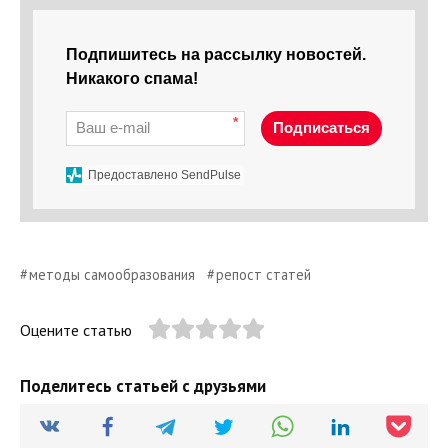
Подпишитесь на рассылку новостей.
Никакого спама!
*
Подписаться
Предоставлено SendPulse
методы самообразования
репост статей
Оцените статью
Поделитесь статьей с друзьями