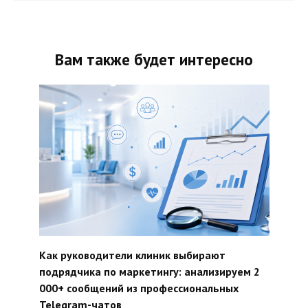
Вам также будет интересно
Как руководители клиник выбирают
подрядчика по маркетингу: анализируем 2
000+ сообщений из профессиональных
Telegram-чатов