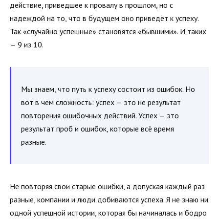
действие, приведшее к провалу в прошлом, но с
надеждой на то, что в будущем оно приведёт к успеху.
Так «случайно успешные» становятся «бывшими». И таких
— 9 из 10.
Мы знаем, что путь к успеху состоит из ошибок. Но
вот в чём сложность: успех — это не результат
повторения ошибочных действий. Успех — это
результат проб и ошибок, которые всё время
разные.
Не повторяя свои старые ошибки, а допуская каждый раз
разные, компании и люди добиваются успеха. Я не знаю ни
одной успешной истории, которая бы начиналась и бодро