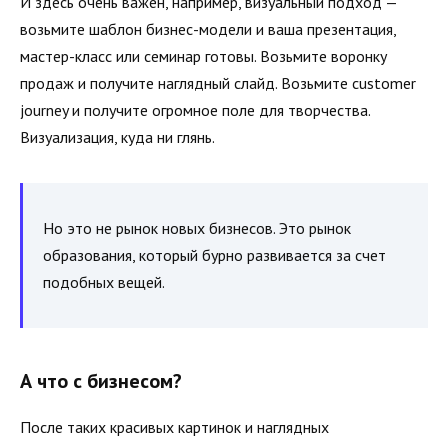
И здесь очень важен, например, визуальный подход —
возьмите шаблон бизнес-модели и ваша презентация,
мастер-класс или семинар готовы. Возьмите воронку
продаж и получите наглядный слайд. Возьмите customer
journey и получите огромное поле для творчества.
Визуализация, куда ни глянь.
Но это не рынок новых бизнесов. Это рынок
образования, который бурно развивается за счет
подобных вещей.
А что с бизнесом?
После таких красивых картинок и наглядных