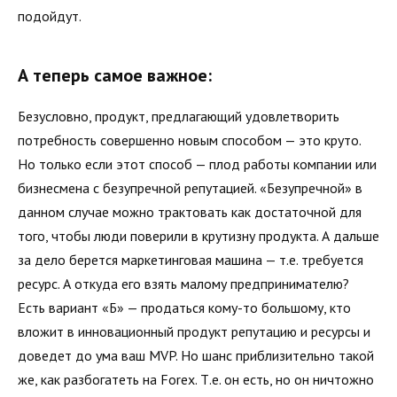
подойдут.
А теперь самое важное:
Безусловно, продукт, предлагающий удовлетворить
потребность совершенно новым способом — это круто.
Но только если этот способ — плод работы компании или
бизнесмена с безупречной репутацией. «Безупречной» в
данном случае можно трактовать как достаточной для
того, чтобы люди поверили в крутизну продукта. А дальше
за дело берется маркетинговая машина — т.е. требуется
ресурс. А откуда его взять малому предпринимателю?
Есть вариант «Б» — продаться кому-то большому, кто
вложит в инновационный продукт репутацию и ресурсы и
доведет до ума ваш MVP. Но шанс приблизительно такой
же, как разбогатеть на Forex. Т.е. он есть, но он ничтожно