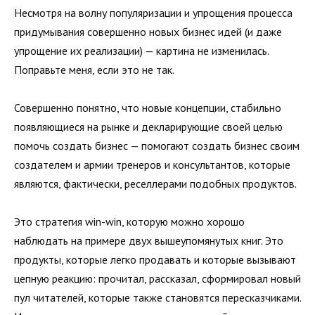
Несмотря на волну популяризации и упрощения процесса
придумывания совершенно новых бизнес идей (и даже
упрощение их реализации) — картина не изменилась.
Поправьте меня, если это не так.
Совершенно понятно, что новые концепции, стабильно
появляющиеся на рынке и декларирующие своей целью
помочь создать бизнес — помогают создать бизнес своим
создателем и армии тренеров и консультантов, которые
являются, фактически, реселлерами подобных продуктов.
Это стратегия win-win, которую можно хорошо
наблюдать на примере двух вышеупомянутых книг. Это
продукты, которые легко продавать и которые вызывают
цепную реакцию: прочитал, рассказал, сформировал новый
пул читателей, которые также становятся пересказчиками.