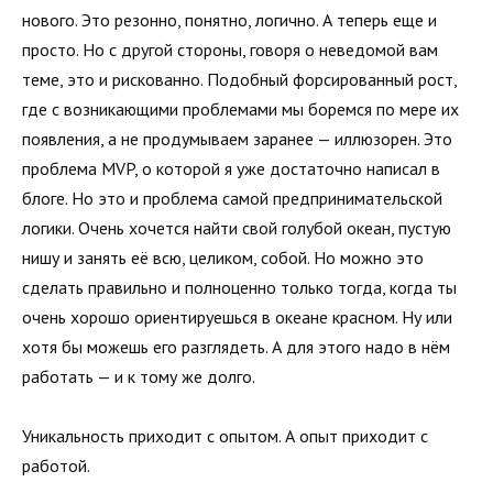
нового. Это резонно, понятно, логично. А теперь еще и
просто. Но с другой стороны, говоря о неведомой вам
теме, это и рискованно. Подобный форсированный рост,
где с возникающими проблемами мы боремся по мере их
появления, а не продумываем заранее — иллюзорен. Это
проблема MVP, о которой я уже достаточно написал в
блоге. Но это и проблема самой предпринимательской
логики. Очень хочется найти свой голубой океан, пустую
нишу и занять её всю, целиком, собой. Но можно это
сделать правильно и полноценно только тогда, когда ты
очень хорошо ориентируешься в океане красном. Ну или
хотя бы можешь его разглядеть. А для этого надо в нём
работать — и к тому же долго.
Уникальность приходит с опытом. А опыт приходит с
работой.