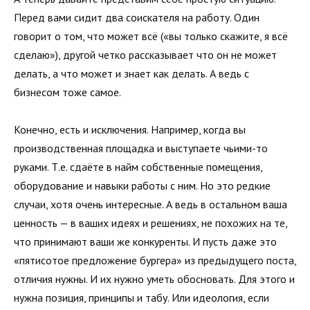
Перед вами сидит два соискателя на работу. Один
говорит о том, что может всё («вы только скажите, я всё
сделаю»), другой четко рассказывает что он не может
делать, а что может и знает как делать. А ведь с
бизнесом тоже самое.
Конечно, есть и исключения. Например, когда вы
производственная площадка и выступаете чьими-то
руками. Т.е. сдаёте в найм собственные помещения,
оборудование и навыки работы с ним. Но это редкие
случаи, хотя очень интересные. А ведь в остальном ваша
ценность — в ваших идеях и решениях, не похожих на те,
что принимают ваши же конкуренты. И пусть даже это
«пятисотое предложение бургера» из предыдущего поста,
отличия нужны. И их нужно уметь обосновать. Для этого и
нужна позиция, принципы и табу. Или идеология, если