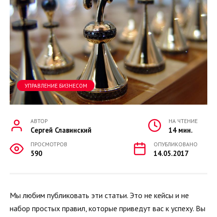
УПРАВЛЕНИЕ БИЗНЕСОМ
АВТОР
НА ЧТЕНИЕ
Cергей Славинский
14 мин.
ПРОСМОТРОВ
ОПУБЛИКОВАНО
590
14.05.2017
Мы любим публиковать эти статьи. Это не кейсы и не
набор простых правил, которые приведут вас к успеху. Вы