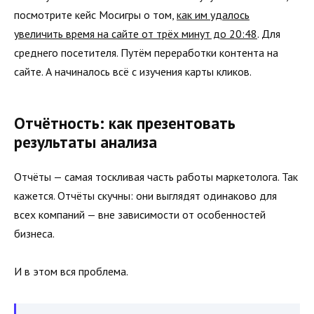
посмотрите кейс Мосигры о том,
как им удалось
увеличить время на сайте от трёх минут до 20:48
. Для
среднего посетителя. Путём переработки контента на
сайте. А начиналось всё с изучения карты кликов.
Отчётность: как презентовать
результаты анализа
Отчёты — самая тоскливая часть работы маркетолога. Так
кажется. Отчёты скучны: они выглядят одинаково для
всех компаний — вне зависимости от особенностей
бизнеса.
И в этом вся проблема.