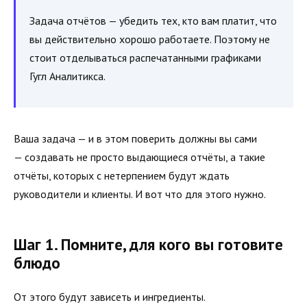
Задача отчётов — убедить тех, кто вам платит, что
вы действительно хорошо работаете. Поэтому не
стоит отделываться распечатанными графиками
Гугл Аналитикса.
Ваша задача — и в этом поверить должны вы сами
— создавать не просто выдающиеся отчёты, а такие
отчёты, которых с нетерпением будут ждать
руководители и клиенты. И вот что для этого нужно.
Шаг 1. Помните, для кого вы готовите
блюдо
От этого будут зависеть и ингредиенты.