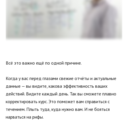
Всё это важно ещё по одной причине.
Когда у вас перед глазами свежие отчёты и актуальные
данные — вы видите, какова эффективность ваших
действий. Видите каждый день. Так вы сможете плавно
корректировать курс. Это поможет вам справиться с
течением. Плыть туда, куда нужно вам. И не бояться
нарваться на рифы.