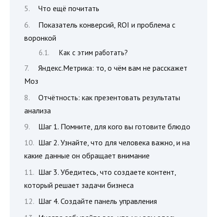
Что ещё почитать
Показатель конверсий, ROI и проблема с
воронкой
Как с этим работать?
Яндекс.Метрика: то, о чём вам не расскажет
Моз
Отчётность: как презентовать результаты
анализа
Шаг 1. Помните, для кого вы готовите блюдо
Шаг 2. Узнайте, что для человека важно, и на
какие данные он обращает внимание
Шаг 3. Убедитесь, что создаете контент,
который решает задачи бизнеса
Шаг 4. Создайте панель управления