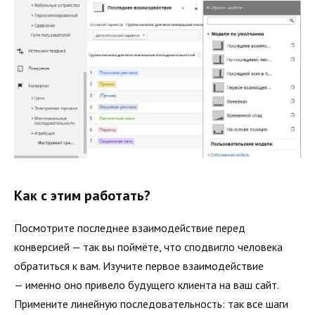
Как с этим работать?
Посмотрите последнее взаимодействие перед
конверсией — так вы поймёте, что сподвигло человека
обратиться к вам. Изучите первое взаимодействие
— именно оно привело будущего клиента на ваш сайт.
Примените линейную последовательность: так все шаги