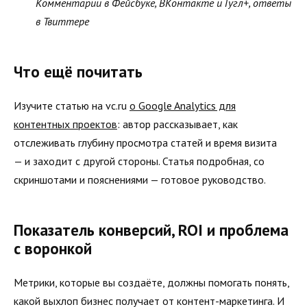
Комментарии в Фейсбуке, ВКонтакте и Гугл+, ответы
в Твиттере
Что ещё почитать
Изучите статью на vc.ru
о Google Analytics для
контентных проектов
: автор рассказывает, как
отслеживать глубину просмотра статей и время визита
— и заходит с другой стороны. Статья подробная, со
скриншотами и пояснениями — готовое руководство.
Показатель конверсий, ROI и проблема
с воронкой
Метрики, которые вы создаёте, должны помогать понять,
какой выхлоп бизнес получает от контент-маркетинга. И