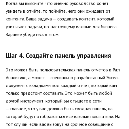
Когда вы выясните, что именно руководство хочет
увидеть в отчёте, то поймёте, чего они ожидают от
контента. Ваша задача — создавать контент, который
учитывает задачи, по-настоящему важные для бизнеса.
Заранее убедитесь в этом.
Шаг 4. Создайте панель управления
Это может быть пользовательская панель отчётов в Гугл
Аналитикс, а может — специально разработанный Эксель-
документ с вкладками под каждый отчёт, который вам
только предстоит составить. Это может быть любой
другой инструмент, который вы отыщете в сети
— главное, что у вас должна быть сводная панель, на
которой будут отображаться все важные показатели. На
тот случай, если вас вызовут на срочное совещание с