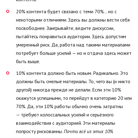
20% контента будет связано с теми 70%… но с
некоторыми отличиями. Здесь вы должны вести себя
посвободнее. Заигрывайте, ведите дискуссии,
пытайтесь понравиться аудитории. Здесь допустим
умеренный риск. Да, работа над такими материалами
потребует больше усилий — но и отдача здесь может
быть выше.
10% контента должно быть новым. Радикально. Это
должны быть смелые материалы. То, чего вы (и никто
другой) никогда прежде не делали. Если эти 10%
окажутся успешными, то перейдут в категорию 20 или
70%. Да, эти 10% работы обычно очень затратны
— требуют колоссальных усилий и серьёзного
взаимодействия с аудиторией. Эти материалы
попросту рискованны.
Почти всё из этих 10%