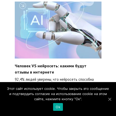
Человек VS нейросеть: какими будут
отзывы в интернете
92,4% людей уверены, что нейросеть способна
генерировать отзывы.
Этот сайт использует cookie. Чтобы закрыть это сообщение
0
403
и подтвердить согласие на использование cookie на этом
сайте, нажмите кнопку "Ок".
Ok