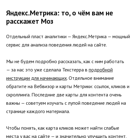
Яндекс.Метрика: то, о чём вам не
расскажет Моз
Отдельный пласт аналитики — Яндекс.Метрика — мощный
сервис для анализа поведения людей на сайте.
Мы не будем подробно рассказать, как с ним работать
— за нас это уже сделала Текстерра в
подробной
инструкции для начинающих
. Отдельное внимание
обратите на Вебвизор и карты Метрики: ссылок, кликов и
скроллинга. Последние две карты для контента очень
важны — советуем изучать с лупой поведение людей на
странице каждого материала.
Чтобы понять, как карта кликов может найти слабые
места у вас на сайте — и значительно улучшить контент,