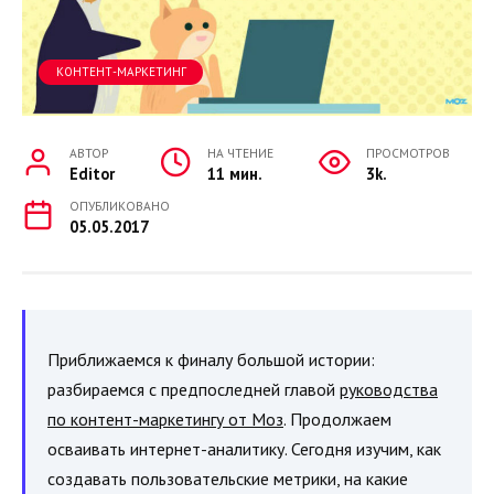
КОНТЕНТ-МАРКЕТИНГ
АВТОР
НА ЧТЕНИЕ
ПРОСМОТРОВ
Editor
11 мин.
3k.
ОПУБЛИКОВАНО
05.05.2017
Приближаемся к финалу большой истории:
разбираемся с предпоследней главой
руководства
по контент-маркетингу от Моз
. Продолжаем
осваивать интернет-аналитику. Сегодня изучим, как
создавать пользовательские метрики, на какие