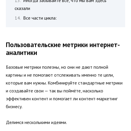
Иногда забывайте все, что мы вам здесь
сказали
Все части цикла:
Пользовательские метрики интернет-
аналитики
Базовые метрики полезны, но они не дают полной
картины и не помогают отслеживать именно те цели,
которые вам нужны. Комбинируйте стандартные метрики
и создавайте свои — так вы поймёте, насколько
эффективен контент и помогает ли контент-маркетинг
бизнесу.
Делимся несколькими идеями.