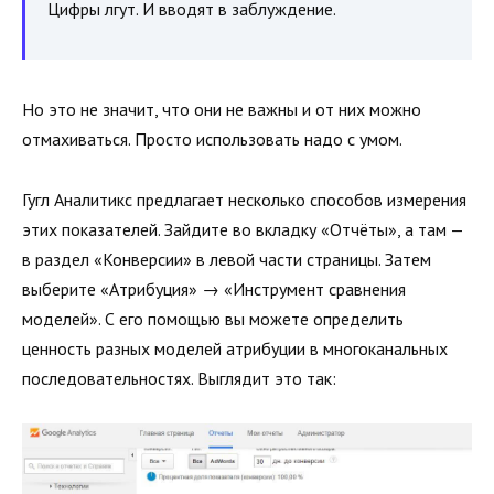
Цифры лгут. И вводят в заблуждение.
Но это не значит, что они не важны и от них можно
отмахиваться. Просто использовать надо с умом.
Гугл Аналитикс предлагает несколько способов измерения
этих показателей. Зайдите во вкладку «Отчёты», а там —
в раздел «Конверсии» в левой части страницы. Затем
выберите «Атрибуция» → «Инструмент сравнения
моделей». С его помощью вы можете определить
ценность разных моделей атрибуции в многоканальных
последовательностях. Выглядит это так: