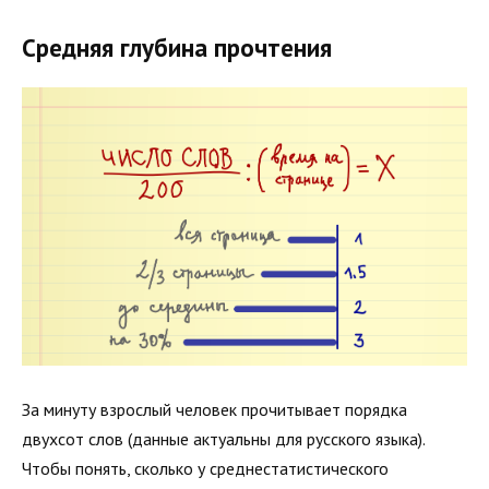
Средняя глубина прочтения
За минуту взрослый человек прочитывает порядка
двухсот слов (данные актуальны для русского языка).
Чтобы понять, сколько у среднестатистического