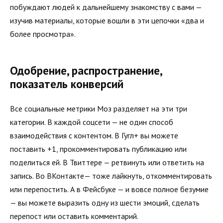
побуждают людей к дальнейшему знакомству с вами —
изучив материалы, которые вошли в эти цепочки «два и
более просмотра».
Одобрение, распространение,
показатель конверсий
Все социальные метрики Моз разделяет на эти три
категории. В каждой соцсети — не один способ
взаимодействия с контентом. В Гугл+ вы можете
поставить +1, прокомментировать публикацию или
поделиться ей. В Твиттере — ретвинуть или ответить на
запись. Во ВКонтакте— тоже лайкнуть, откомментировать
или перепостить. А в Фейсбуке — и вовсе полное безумие
— вы можете выразить одну из шести эмоций, сделать
перепост или оставить комментарий.