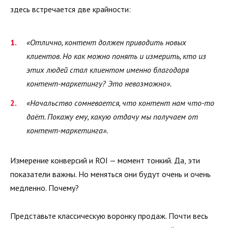
здесь встречается две крайности:
«Отлично, контент должен приводить новых
клиентов. Но как можно понять и измерить, кто из
этих людей стал клиентом именно благодаря
контент-маркетингу? Это невозможно».
«Начальство сомневается, что контент нам что-то
даёт. Покажу ему, какую отдачу мы получаем от
контент-маркетинга».
Измерение конверсий и ROI — момент тонкий. Да, эти
показатели важны. Но меняться они будут очень и очень
медленно. Почему?
Представьте классическую воронку продаж. Почти весь