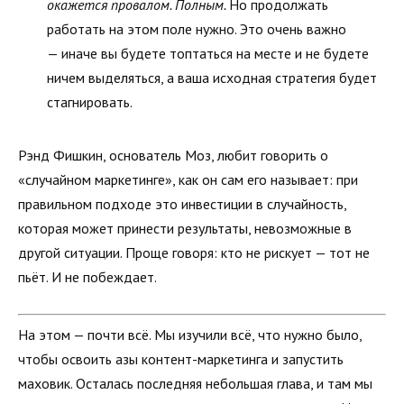
окажется провалом. Полным.
Но продолжать
работать на этом поле нужно. Это очень важно
— иначе вы будете топтаться на месте и не будете
ничем выделяться, а ваша исходная стратегия будет
стагнировать.
Рэнд Фишкин, основатель Моз, любит говорить о
«случайном маркетинге», как он сам его называет: при
правильном подходе это инвестиции в случайность,
которая может принести результаты, невозможные в
другой ситуации. Проще говоря: кто не рискует — тот не
пьёт. И не побеждает.
На этом — почти всё. Мы изучили всё, что нужно было,
чтобы освоить азы контент-маркетинга и запустить
маховик. Осталась последняя небольшая глава, и там мы