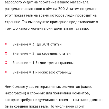
взрослого уйдёт на прочтение вашего материала,
разделите число слов в нём на 200. А затем поделите
этот показатель на время, которое люди проводят на
странице. Так вы получите примерное представление о
том, до какого момента они дочитывают статью:
Значение = 3: до 30% статьи
Значение = 2: до середины статьи
Значение = 1,5: две трети страницы
Значение = 1 и ниже: всю страницу
Чем больше у вас интерактивных элементов (видео,
инфографик) и сложных для понимания моментов,
которые требуют вдумчивого чтения — тем ниже должен
быть средний показатель. По умолчанию стоит