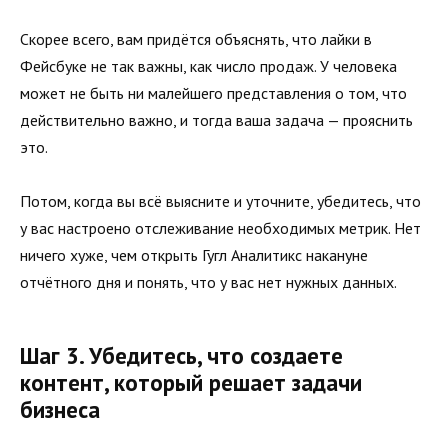
Скорее всего, вам придётся объяснять, что лайки в
Фейсбуке не так важны, как число продаж. У человека
может не быть ни малейшего представления о том, что
действительно важно, и тогда ваша задача — прояснить
это.
Потом, когда вы всё выясните и уточните, убедитесь, что
у вас настроено отслеживание необходимых метрик. Нет
ничего хуже, чем открыть Гугл Аналитикс накануне
отчётного дня и понять, что у вас нет нужных данных.
Шаг 3. Убедитесь, что создаете
контент, который решает задачи
бизнеса