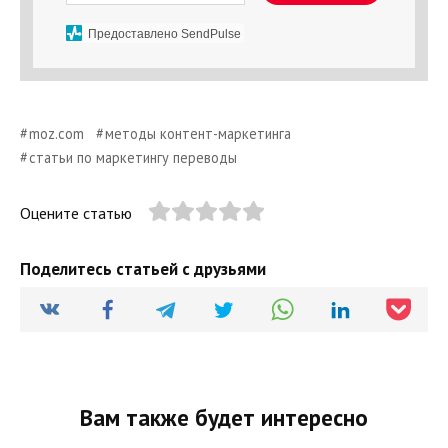
Предоставлено SendPulse
moz.com
методы контент-маркетинга
статьи по маркетингу переводы
Оцените статью
Поделитесь статьей с друзьями
Вам также будет интересно