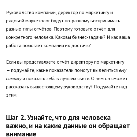
Руководство компании, директор по маркетингу и
рядовой маркетолог будут по-разному воспринимать
разные типы отчётов. Поэтому готовьте отчёт для
конкретного человека. Каковы бизнес-задачи? И как ваша
работа помогает компании их достичь?
Если вы представляете отчёт директору по маркетингу
— подумайте, какие показатели помогут выделиться
ему
самому
и показать
себя
в лучшем свете. О чём он сможет
рассказать вышестоящему руководству? Подумайте над
этим.
Шаг 2. Узнайте, что для человека
важно, и на какие данные он обращает
внимание