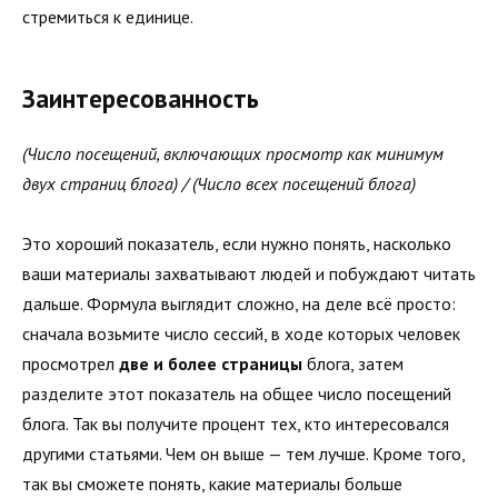
стремиться к единице.
Заинтересованность
(Число посещений, включающих просмотр как минимум
двух страниц блога) / (Число всех посещений блога)
Это хороший показатель, если нужно понять, насколько
ваши материалы захватывают людей и побуждают читать
дальше. Формула выглядит сложно, на деле всё просто:
сначала возьмите число сессий, в ходе которых человек
просмотрел
две и более страницы
блога, затем
разделите этот показатель на общее число посещений
блога. Так вы получите процент тех, кто интересовался
другими статьями. Чем он выше — тем лучше. Кроме того,
так вы сможете понять, какие материалы больше