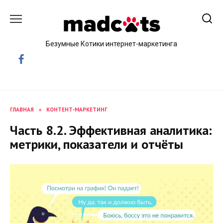
Skip
to
content
Безумные Котики интернет-маркетинга
ГЛАВНАЯ
»
КОНТЕНТ-МАРКЕТИНГ
Часть 8.2. Эффективная аналитика:
метрики, показатели и отчёты