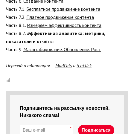
Часть 6.
Создание контента
Часть 7.1.
Бесплатное продвижение контента
Часть 7.2.
Платное продвижение контента
Часть 8.1.
Измеряем эффективность контента
Часть 8.2.
Эффективная аналитика: метрики,
показатели и отчёты
Часть 9.
Масштабирование. Обновление. Рост
Перевод и адаптация —
MadCats
и
5 o’click
Подпишитесь на рассылку новостей.
Никакого спама!
*
Подписаться