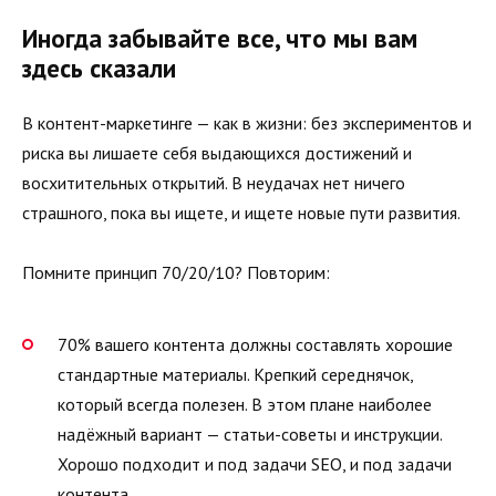
Иногда забывайте все, что мы вам
здесь сказали
В контент-маркетинге — как в жизни: без экспериментов и
риска вы лишаете себя выдающихся достижений и
восхитительных открытий. В неудачах нет ничего
страшного, пока вы ищете, и ищете новые пути развития.
Помните принцип 70/20/10? Повторим:
70% вашего контента должны составлять хорошие
стандартные материалы. Крепкий середнячок,
который всегда полезен. В этом плане наиболее
надёжный вариант — статьи-советы и инструкции.
Хорошо подходит и под задачи SEO, и под задачи
контента.