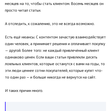
месяцев на то, чтобы стать клиентом. Восемь месяцев он
просто читал статьи.
А отследить, к сожалению, это не всегда возможно.
Есть ещё нюансы. С контентом зачастую взаимодействует
один человек, а принимает решения и оплачивает покупку
— другой. Более того: не каждый привлечённый клиент
одинаково ценен. Если ваши статьи привлекли десять
лояльных клиентов, которые останутся с вами на годы, то
эти люди ценнее сотни покупателей, которые купят что-
то один раз — и больше никогда не вернутся на сайт.
И таких причин много.