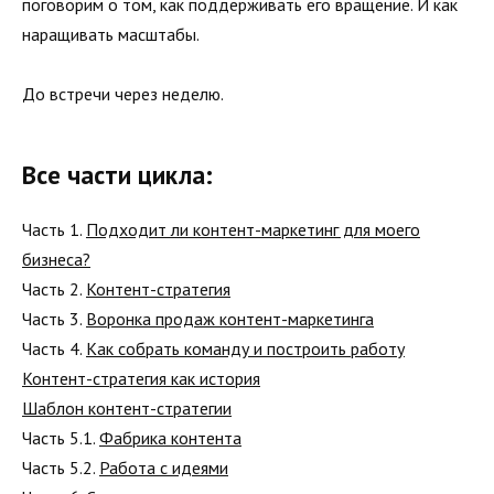
поговорим о том, как поддерживать его вращение. И как
наращивать масштабы.
До встречи через неделю.
Все части цикла:
Часть 1.
Подходит ли контент-маркетинг для моего
бизнеса?
Часть 2.
Контент-стратегия
Часть 3.
Воронка продаж контент-маркетинга
Часть 4.
Как собрать команду и построить работу
Контент-стратегия как история
Шаблон контент-стратегии
Часть 5.1.
Фабрика контента
Часть 5.2.
Работа с идеями