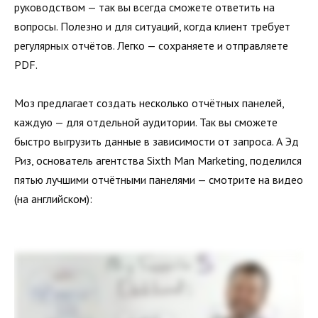
руководством — так вы всегда сможете ответить на
вопросы. Полезно и для ситуаций, когда клиент требует
регулярных отчётов. Легко — сохраняете и отправляете
PDF.
Моз предлагает создать несколько отчётных панелей,
каждую — для отдельной аудитории. Так вы сможете
быстро выгрузить данные в зависимости от запроса. А Эд
Риз, основатель агентства Sixth Man Marketing, поделился
пятью лучшими отчётными панелями — смотрите на видео
(на английском):