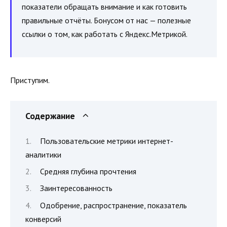
показатели обращать внимание и как готовить
правильные отчёты. Бонусом от нас — полезные
ссылки о том, как работать с Яндекс.Метрикой.
Приступим.
Содержание
Пользовательские метрики интернет-
аналитики
Средняя глубина прочтения
Заинтересованность
Одобрение, распространение, показатель
конверсий