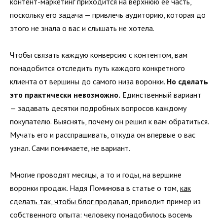
контент-маркетинг приходится на верхнюю её часть,
поскольку его задача — привлечь аудиторию, которая до
этого не знала о вас и слышать не хотела.
Чтобы связать каждую конверсию с контентом, вам
понадобится отследить путь каждого конкретного
клиента от вершины до самого низа воронки.
Но сделать
это практически невозможно.
Единственный вариант
— задавать десятки подробных вопросов каждому
покупателю. Выяснять, почему он решил к вам обратиться.
Мучать его и расспрашивать, откуда он впервые о вас
узнал. Сами понимаете, не вариант.
Многие проводят месяцы, а то и годы, на вершине
воронки продаж. Надя Поминова в статье о том,
как
сделать так, чтобы блог продавал
, приводит пример из
собственного опыта: человеку понадобилось восемь