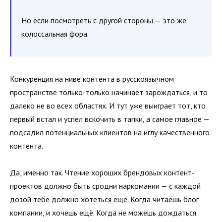
Но если посмотреть с другой стороны — это же
колоссальная фора.
Конкуренция на ниве контента в русскоязычном
пространстве только-только начинает зарождаться, и то
далеко не во всех областях. И тут уже выиграет тот, кто
первый встал и успел вскочить в тапки, а самое главное —
подсадил потенциальных клиентов на иглу качественного
контента.
Да, именно так. Чтение хороших брендовых контент-
проектов должно быть сродни наркомании — с каждой
дозой тебе должно хотеться ещё. Когда читаешь блог
компании, и хочешь ещё. Когда не можешь дождаться