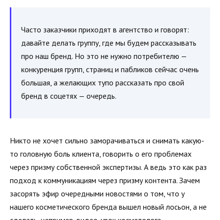
Часто заказчики приходят в агентство и говорят:
давайте делать группу, где мы будем рассказывать
про наш бренд. Но это не нужно потребителю —
конкуренция групп, страниц и пабликов сейчас очень
большая, а желающих тупо рассказать про свой
бренд в соцетях — очередь.
Никто не хочет сильно заморачиваться и снимать какую-
то головную боль клиента, говорить о его проблемах
через призму собственной экспертизы. А ведь это как раз
подход к коммуникациям через призму контента. Зачем
засорять эфир очередными новостями о том, что у
нашего косметического бренда вышел новый лосьон, а не
сделать, например, видео-урок косметолога,