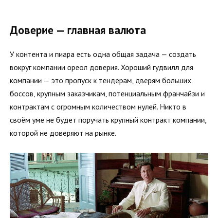
Доверие — главная валюта
У контента и пиара есть одна общая задача — создать
вокруг компании ореол доверия. Хороший гудвилл для
компании — это пропуск к тендерам, дверям больших
боссов, крупным заказчикам, потенциальным франчайзи и
контрактам с огромным количеством нулей. Никто в
своём уме не будет поручать крупный контракт компании,
которой не доверяют на рынке.