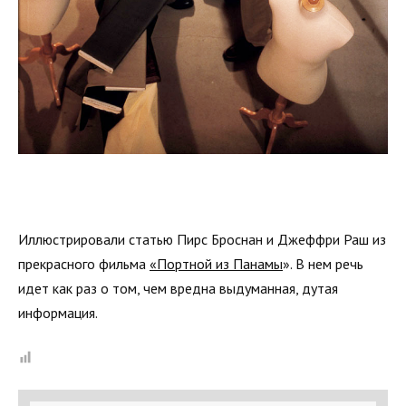
Иллюстрировали статью Пирс Броснан и Джеффри Раш из
прекрасного фильма
«Портной из Панамы
». В нем речь
идет как раз о том, чем вредна выдуманная, дутая
информация.