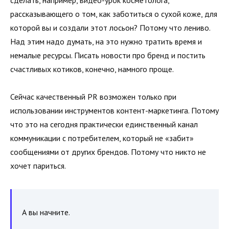
рассказывающего о том, как заботиться о сухой коже, для
которой вы и создали этот лосьон? Потому что лениво.
Над этим надо думать, на это нужно тратить время и
немалые ресурсы. Писать новости про бренд и постить
счастливых котиков, конечно, намного проще.
Сейчас качественный PR возможен только при
использовании инструментов контент-маркетинга. Потому
что это на сегодня практически единственный канал
коммуникации с потребителем, который не «забит»
сообщениями от других брендов. Потому что никто не
хочет париться.
А вы начните.