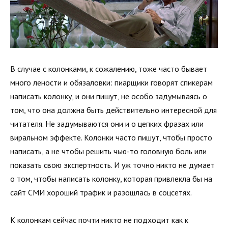
В случае с колонками, к сожалению, тоже часто бывает
много лености и обязаловки: пиарщики говорят спикерам
написать колонку, и они пишут, не особо задумываясь о
том, что она должна быть действительно интересной для
читателя. Не задумываются они и о цепких фразах или
виральном эффекте. Колонки часто пишут, чтобы просто
написать, а не чтобы решить чью-то головную боль или
показать свою экспертность. И уж точно никто не думает
о том, чтобы написать колонку, которая привлекла бы на
сайт СМИ хороший трафик и разошлась в соцсетях.
К колонкам сейчас почти никто не подходит как к