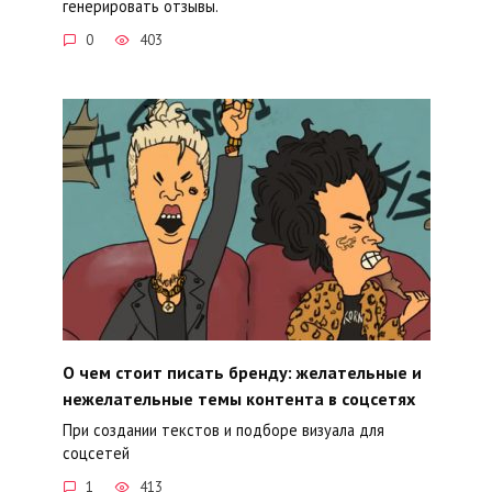
генерировать отзывы.
0
403
О чем стоит писать бренду: желательные и
нежелательные темы контента в соцсетях
При создании текстов и подборе визуала для
соцсетей
1
413