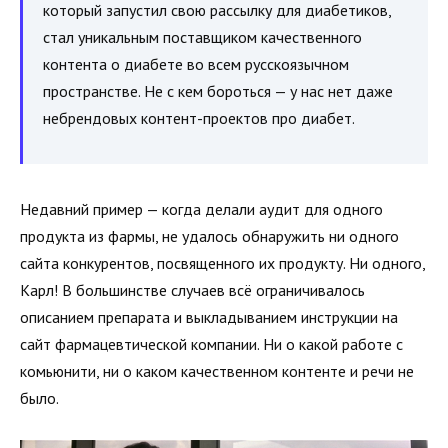
который запустил свою рассылку для диабетиков,
стал уникальным поставщиком качественного
контента о диабете во всем русскоязычном
пространстве. Не с кем бороться — у нас нет даже
небрендовых контент-проектов про диабет.
Недавний пример — когда делали аудит для одного
продукта из фармы, не удалось обнаружить ни одного
сайта конкурентов, посвященного их продукту. Ни одного,
Карл! В большинстве случаев всё ограничивалось
описанием препарата и выкладыванием инструкции на
сайт фармацевтической компании. Ни о какой работе с
комьюнити, ни о каком качественном контенте и речи не
было.