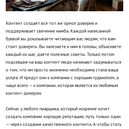
Контент создаёт всё тот же ореол доверия и
поддерживает свечение нимба. Каждой написанной
буквой вы доказываете читающим вас людям, что вам
стоит доверять. Вы залезаете к ним в головы, объясняете
каждый их шаг, даёте полезные советы. Только потом
подсевшие на ваш контент люди начинают задумываться
о том, что им просто жизненно необходима стала ваша
услуга. И придут они к компании с хорошим гудвиллом, а
чаще всего — к компании, которая является их любимым
контент-дилером.
Сейчас у любого пиарщика, который искренне хочет
создать компании хорошую репутацию, путь только один
— через создание качественного контента. А чтобы стать