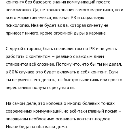
контенту без базового знания коммуникаций просто
невозможно. Да, не только знания самого маркетинга, но и
всего маркетинг-микса, включая PR и социальную
психологию. Иначе будет вода, которая клиенту не
принесет ничего, кроме огромной дыры в кармане.
С другой стороны, быть специалистом по PR и не уметь
работать с контентом — реально с каждым днем
становится всё сложнее. Потому что, что бы ты ни делал,
в 80% случаев это будет включать в себя контент. Если
ты не умеешь его делать, ты быстро вылетишь или просто
перестанешь получать результаты.
На самом деле, это колонка о многих болевых точках
современных коммуникаций, но всё-таки главный посыл —
пиарщикам необходимо осваивать контент-подход.
Иначе беда на оба ваши дома.