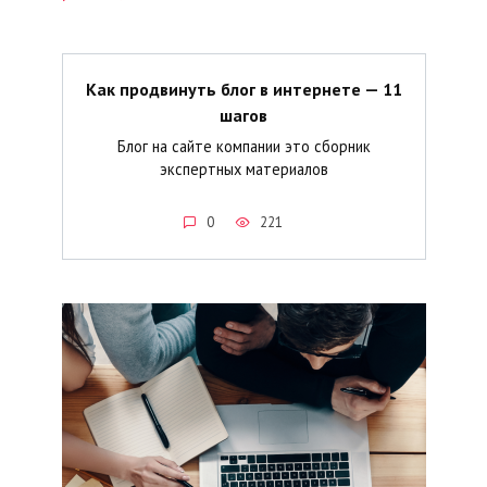
Как продвинуть блог в интернете — 11
шагов
Блог на сайте компании это сборник
экспертных материалов
0
221