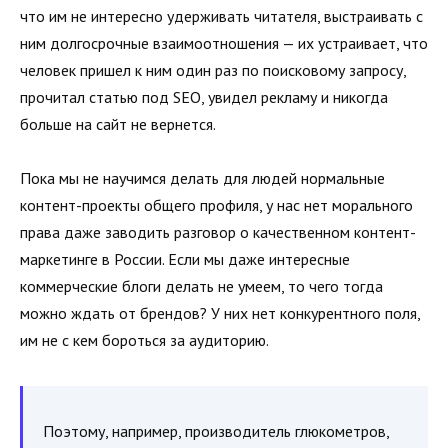
что им не интересно удерживать читателя, выстраивать с
ним долгосрочные взаимоотношения — их устраивает, что
человек пришел к ним один раз по поисковому запросу,
прочитал статью под SEO, увидел рекламу и никогда
больше на сайт не вернется.
Пока мы не научимся делать для людей нормальные
контент-проекты общего профиля, у нас нет морального
права даже заводить разговор о качественном контент-
маркетинге в России. Если мы даже интересные
коммерческие блоги делать не умеем, то чего тогда
можно ждать от брендов? У них нет конкурентного поля,
им не с кем бороться за аудиторию.
Поэтому, например, производитель глюкометров,