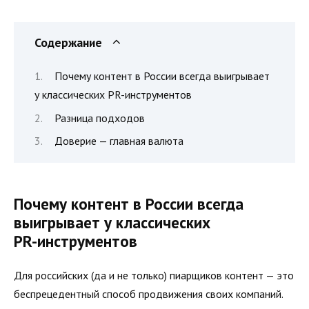
Содержание
Почему контент в России всегда выигрывает
у классических PR-инструментов
Разница подходов
Доверие — главная валюта
Почему контент в России всегда
выигрывает у классических
PR-инструментов
Для российских (да и не только) пиарщиков контент — это
беспрецедентный способ продвижения своих компаний.