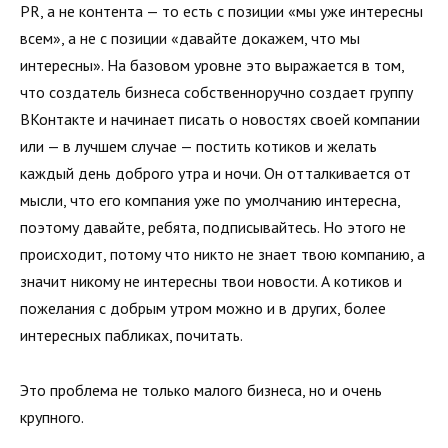
PR, а не контента — то есть с позиции «мы уже интересны
всем», а не с позиции «давайте докажем, что мы
интересны». На базовом уровне это выражается в том,
что создатель бизнеса собственноручно создает группу
ВКонтакте и начинает писать о новостях своей компании
или — в лучшем случае — постить котиков и желать
каждый день доброго утра и ночи. Он отталкивается от
мысли, что его компания уже по умолчанию интересна,
поэтому давайте, ребята, подписывайтесь. Но этого не
происходит, потому что никто не знает твою компанию, а
значит никому не интересны твои новости. А котиков и
пожелания с добрым утром можно и в других, более
интересных пабликах, почитать.
Это проблема не только малого бизнеса, но и очень
крупного.