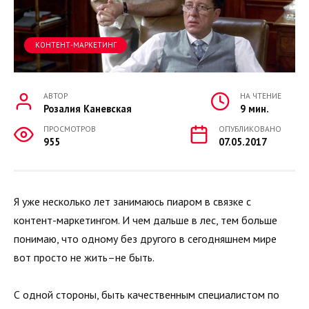
КОНТЕНТ-МАРКЕТИНГ
АВТОР
НА ЧТЕНИЕ
Розалия Каневская
9 мин.
ПРОСМОТРОВ
ОПУБЛИКОВАНО
955
07.05.2017
Я уже несколько лет занимаюсь пиаром в связке с
контент-маркетингом. И чем дальше в лес, тем больше
понимаю, что одному без другого в сегодняшнем мире
вот просто не жить–не быть.
С одной стороны, быть качественным специалистом по