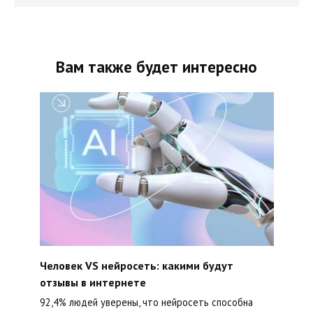
Вам также будет интересно
Человек VS нейросеть: какими будут
отзывы в интернете
92,4% людей уверены, что нейросеть способна