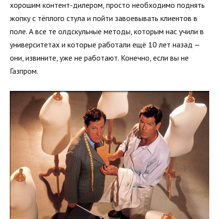
хорошим контент-дилером, просто необходимо поднять
жопку с тёплого стула и пойти завоевывать клиентов в
поле. А все те олдскульные методы, которым нас учили в
университетах и которые работали ещё 10 лет назад —
они, извините, уже не работают. Конечно, если вы не
Газпром.