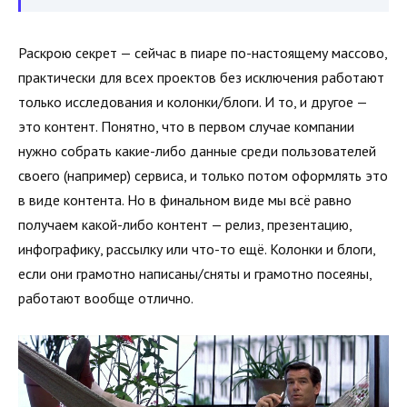
Раскрою секрет — сейчас в пиаре по-настоящему массово,
практически для всех проектов без исключения работают
только исследования и колонки/блоги. И то, и другое —
это контент. Понятно, что в первом случае компании
нужно собрать какие-либо данные среди пользователей
своего (например) сервиса, и только потом оформлять это
в виде контента. Но в финальном виде мы всё равно
получаем какой-либо контент — релиз, презентацию,
инфографику, рассылку или что-то ещё. Колонки и блоги,
если они грамотно написаны/сняты и грамотно посеяны,
работают вообще отлично.