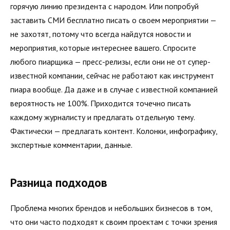
горячую линию президента с народом. Или попробуй
заставить СМИ бесплатно писать о своем мероприятии —
не захотят, потому что всегда найдутся новости и
мероприятия, которые интереснее вашего. Спросите
любого пиарщика — пресс-релизы, если они не от супер-
известной компании, сейчас не работают как инструмент
пиара вообще. Да даже и в случае с известной компанией
вероятность не 100%. Приходится точечно писать
каждому журналисту и предлагать отдельную тему.
Фактически — предлагать контент. Колонки, инфографику,
экспертные комментарии, данные.
Разница подходов
Проблема многих брендов и небольших бизнесов в том,
что они часто подходят к своим проектам с точки зрения