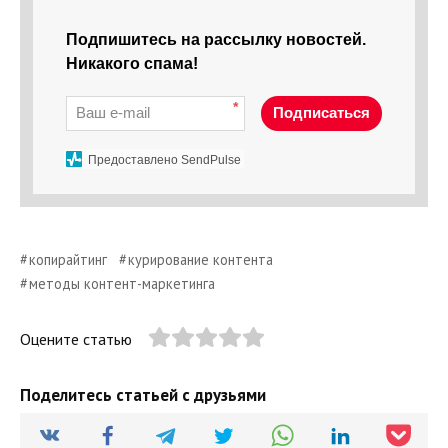
Подпишитесь на рассылку новостей.
Никакого спама!
*
Подписаться
Предоставлено SendPulse
копирайтинг
курирование контента
методы контент-маркетинга
Оцените статью
Поделитесь статьей с друзьями