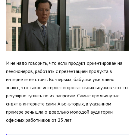
И не надо говорить, что если продукт ориентирован на
пенсионеров, работать с презентацией продукта в
интернете не стоит. Во-первых, бабушки уже давно
знают, что такое интернет и просят своих внучков что-то
регулярно гуглить по их запросам. Самые продвинутые
сидят в интернете сами. А во-вторых, в указанном
примере речь шла о довольно молодой аудитории
офисных работников от 25 лет.