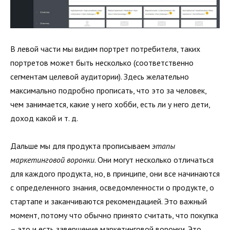
В левой части мы видим портрет потребителя, таких
портретов может быть несколько (соответственно
сегментам целевой аудитории). Здесь желательно
максимально подробно прописать, что это за человек,
чем занимается, какие у него хобби, есть ли у него дети,
доход какой и т. д.
Дальше мы для продукта прописываем
этапы
маркетинговой воронки
. Они могут несколько отличаться
для каждого продукта, но, в принципе, они все начинаются
с определенного знания, осведомленности о продукте, о
стартапе и заканчиваются рекомендацией. Это важный
момент, потому что обычно принято считать, что покупка
– это и есть завершение маркетинговой воронки. Это