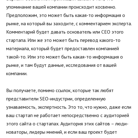
упоминание вашей компании происходит косвенно.
Предположим, это может быть какая-то информация о
рынке, на который вы заходите, с комментарием эксперта.
Комментарий будет давать основатель или CEO этого
стартапа. Или же это может быть перевод какого-то
материала, который будет предоставлен компанией
такой-то. Или это может быть какая-то информация о
рынке, и там будут данные, исследования от вашей
компании.
Вы получаете, помимо ссылок, которые так любят
представители SEO-индустрии, определенную
узнаваемость, экспертность. Это то, что нужно, даже если
ваш стартап не работает непосредственно с аудиторией
этого сайта о стартапах. Аудитория этих сайтов – люди-
новаторы, лидеры мнений, и если ваш проект будет