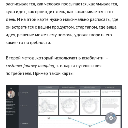
расписывается, как человек просыпается, как умывается,
куда идет, как проводит день, как заканчивается этот
день. И на этой карте нужно максимально расписать, где
он встретится с вашим продуктом, стартапом, где ваша
идея, решение может ему помочь, удовлетворить его
какие-то потребности.
Второй метод, который используют в юзабилити, –
customer journey mapping
, т. е. карта путешествия
потребителя. Пример такой карты: