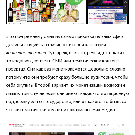
Это по-прежнему одна из самых привлекательных сфер
для инвестиций, в отличие от второй категории –
контент-проектов
. Тут, прежде всего, речь идет о каких-
то изданиях, контент-СМИ или тематических контент-
проектах. Они как раз монетизируются довольно сложно,
потому что они требуют сразу большие аудитории, чтобы
себя окупить. Второй вариант их монетизации возможен
лишь в том случае, если они имеют какую-то дотационную
поддержку или от государства, или от какого-то бизнеса,
что автоматически делает их «карманными» медиа.