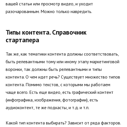
вашей статьи или просмотр видео, и уходит
разочарованным. Можно только навредить.
Типы контента. Справочник
стартапера
Так же, как тематики контента должны соответствовать,
быть релевантными тому или иному этапу маркетинговой
воронки, так должны быть релевантными и типы
контента. О чем идет речь? Существует множество типов
контента. Помимо текстов, с которыми мы работаем
чаще всего. Есть еще видео, есть графический контент
(инфографика, изображения, фотографии), есть
аудиоконтент, те же подкасты, и т.д. и т.п.
Какой тип контента выбирать? Зависит от ряда факторов.