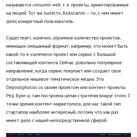
называются
consumer web
, т. е. проекты, ориентированные
на людей. Тот же Justin.tv, Kickstarter – то, с чем имеет
дело конкретный пользователь.
Существует, конечно, огромное количество проектов,
имеющих смешанный формат, например, это может быть
какой-то e-commerce-проект или сервис с большой
составляющей контента. Сейчас довольно популярное
направление, когда сервис покупает или создает свое
отдельное нишевое тематическое медиа. Это
Depositphotos со своим проектом или контент-проекты
Ред Булл-а, там построена целая стратегия вокруг этого. С
точки зрения контент-маркетолога, для нас такой тип
стартапов наиболее интересный, потому что как раз
имеет дело с нашей непосредственной сферой.