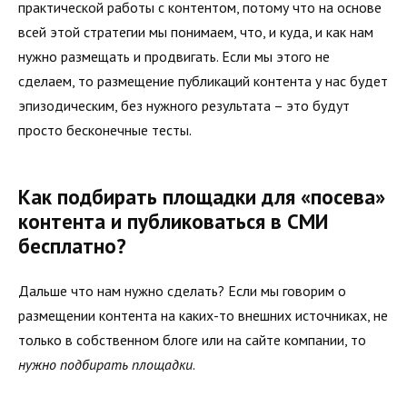
практической работы с контентом, потому что на основе
всей этой стратегии мы понимаем, что, и куда, и как нам
нужно размещать и продвигать. Если мы этого не
сделаем, то размещение публикаций контента у нас будет
эпизодическим, без нужного результата – это будут
просто бесконечные тесты.
Как подбирать площадки для «посева»
контента и публиковаться в СМИ
бесплатно?
Дальше что нам нужно сделать? Если мы говорим о
размещении контента на каких-то внешних источниках, не
только в собственном блоге или на сайте компании, то
нужно подбирать площадки
.