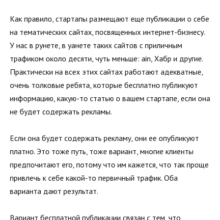
Как правило, стартапы размещают еще публикации о себе
на тематических сайтах, посвященных интернет-бизнесу.
У нас в рунете, в уанете таких сайтов с приличным
трафиком около десяти, чуть меньше: ain, Хабр и другие.
Практически на всех этих сайтах работают адекватные,
очень толковые ребята, которые бесплатно публикуют
информацию, какую-то статью о вашем стартапе, если она
не будет содержать рекламы.
Если она будет содержать рекламу, они ее опубликуют
платно. Это тоже путь, тоже вариант, многие клиенты
предпочитают его, потому что им кажется, что так проще
привлечь к себе какой-то первичный трафик. Оба
варианта дают результат.
Вариант бесплатной публикации связан с тем, что