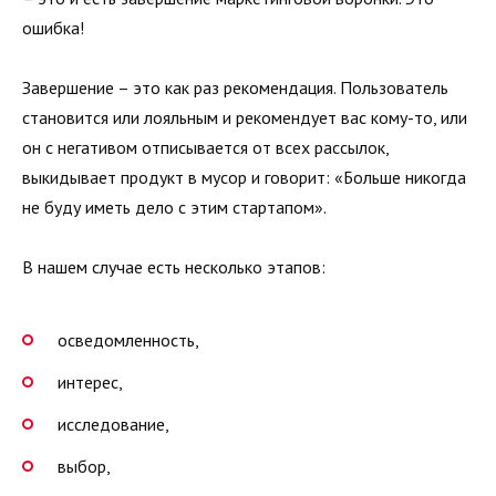
ошибка!
Завершение – это как раз рекомендация. Пользователь
становится или лояльным и рекомендует вас кому-то, или
он с негативом отписывается от всех рассылок,
выкидывает продукт в мусор и говорит: «Больше никогда
не буду иметь дело с этим стартапом».
В нашем случае есть несколько этапов:
осведомленность,
интерес,
исследование,
выбор,