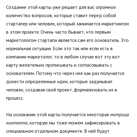
Создание этой карты уже решает для вас огромное
количество вопросов, которые ставит перед собой
стартапер или человек, который занимается маркетингом
в этом проекте. Очень часто бывает, что первым
маркетологом стартапа является сам его основатель. Это
нормальная ситуация. Если это так или если есть в
компании маркетолог, то в любом случае вот эту вот
карту желательно прописывать и согласовывать с
основателем. Потому что через нее как раз получается
донести определенные идеи, которые задумывал
человек, создавая свой проект, формализовать их в
процесс.
На основании этой карты получается некоторая
матрица
контента
, которую мы тоже можем зафиксировать в
специальном отдельном документе. В ней будут