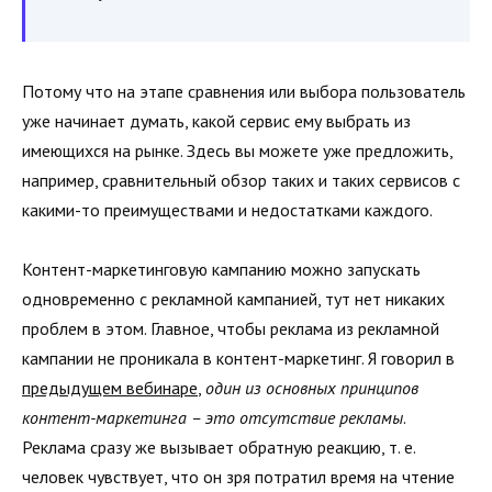
Потому что на этапе сравнения или выбора пользователь
уже начинает думать, какой сервис ему выбрать из
имеющихся на рынке. Здесь вы можете уже предложить,
например, сравнительный обзор таких и таких сервисов с
какими-то преимуществами и недостатками каждого.
Контент-маркетинговую кампанию можно запускать
одновременно с рекламной кампанией, тут нет никаких
проблем в этом. Главное, чтобы реклама из рекламной
кампании не проникала в контент-маркетинг. Я говорил в
предыдущем вебинаре
,
один из основных принципов
контент-маркетинга – это отсутствие рекламы
.
Реклама сразу же вызывает обратную реакцию, т. е.
человек чувствует, что он зря потратил время на чтение