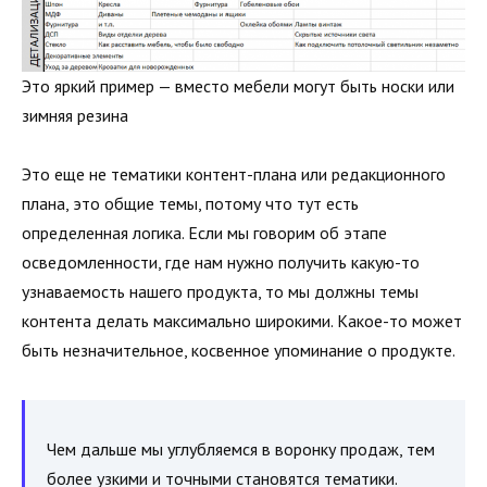
Это яркий пример — вместо мебели могут быть носки или
зимняя резина
Это еще не тематики контент-плана или редакционного
плана, это общие темы, потому что тут есть
определенная логика. Если мы говорим об этапе
осведомленности, где нам нужно получить какую-то
узнаваемость нашего продукта, то мы должны темы
контента делать максимально широкими. Какое-то может
быть незначительное, косвенное упоминание о продукте.
Чем дальше мы углубляемся в воронку продаж, тем
более узкими и точными становятся тематики.