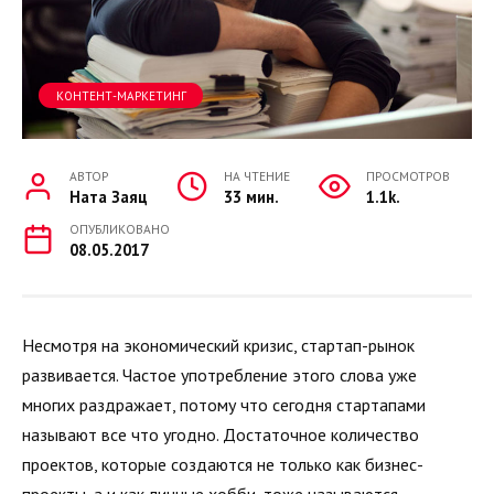
КОНТЕНТ-МАРКЕТИНГ
АВТОР
НА ЧТЕНИЕ
ПРОСМОТРОВ
Ната Заяц
33 мин.
1.1k.
ОПУБЛИКОВАНО
08.05.2017
Несмотря на экономический кризис, стартап-рынок
развивается. Частое употребление этого слова уже
многих раздражает, потому что сегодня стартапами
называют все что угодно. Достаточное количество
проектов, которые создаются не только как бизнес-