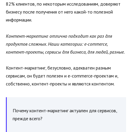
82% клиентов, по некоторым исследованиям, доверяют
бизнесу после получения от него какой-то полезной
информации.
Контент-маркетинг отлично подходит как раз для
продуктов сложных. Наши категории: e-commerce,
контент-проекты, сервисы для бизнеса, для людей, разные.
Контент-маркетинг, безусловно, адекватен разным
сервисам, он будет полезен и e-commerce-проектам и,
собственно, контент-проекты и являются контентом.
Почему контент-маркетинг актуален для сервисов,
прежде всего?