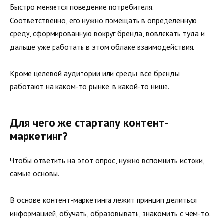
Быстро меняется поведение потребителя.
Соответственно, его нужно помещать в определенную
среду, сформированную вокруг бренда, вовлекать туда и
дальше уже работать в этом облаке взаимодействия.
Кроме целевой аудитории или среды, все бренды
работают на каком-то рынке, в какой-то нише.
Для чего же стартапу контент-
маркетинг?
Чтобы ответить на этот опрос, нужно вспомнить истоки,
самые основы.
В основе контент-маркетинга лежит принцип делиться
информацией, обучать, образовывать, знакомить с чем-то.