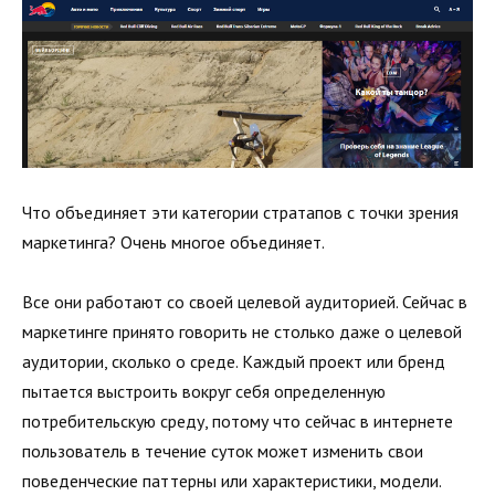
Что объединяет эти категории стратапов с точки зрения
маркетинга? Очень многое объединяет.
Все они работают со своей целевой аудиторией. Сейчас в
маркетинге принято говорить не столько даже о целевой
аудитории, сколько о среде. Каждый проект или бренд
пытается выстроить вокруг себя определенную
потребительскую среду, потому что сейчас в интернете
пользователь в течение суток может изменить свои
поведенческие паттерны или характеристики, модели.