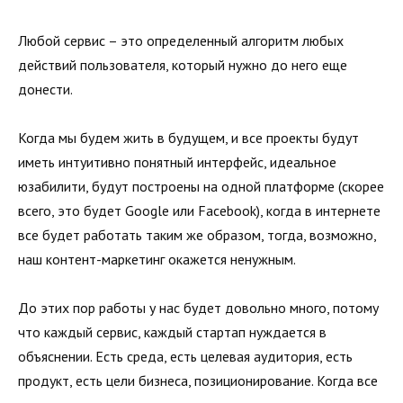
Любой сервис – это определенный алгоритм любых
действий пользователя, который нужно до него еще
донести.
Когда мы будем жить в будущем, и все проекты будут
иметь интуитивно понятный интерфейс, идеальное
юзабилити, будут построены на одной платформе (скорее
всего, это будет Google или Facebook), когда в интернете
все будет работать таким же образом, тогда, возможно,
наш контент-маркетинг окажется ненужным.
До этих пор работы у нас будет довольно много, потому
что каждый сервис, каждый стартап нуждается в
объяснении. Есть среда, есть целевая аудитория, есть
продукт, есть цели бизнеса, позиционирование. Когда все