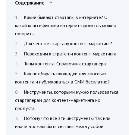
Содержание
Какие бывают стартапы в интернете? О
какой классификации интернет-проектов можно
говорить
Для чего же стартапу контент-маркетинг?
Переходим к стратегии контент-маркетинга
Типы контента. Справочник стартапера
Как подбирать площадки для «посева»
контента и публиковаться в СМИ бесплатно?
Инструменты, которыми нужно пользоваться
стартаперам для контент-маркетинга их
продукта
Потому что все эти инструменты так или
иначе должны быть связаны между собой