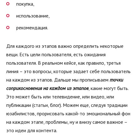
покупка,
использование,
рекомендация.
Для каждого из этапов важно определить некоторые
вещи. Есть цели пользователя, есть ожидания
пользователя. В реальном кейсе, как правило, третья
линия – это вопросы, которые задает себе пользователь
на каждом из этапов. Дальше мы прописываем
точки
соприкосновения на каждом из этапов
, какие могут быть.
Это может быть или телевидение, или видео, или
публикации (статьи, блог). Можем еще, следуя традиции
юзабилистов, прорисовать какой-то эмоциональный фон
на каждом этапе, проблемы, ну и внизу самое важное –
это идеи для контента.