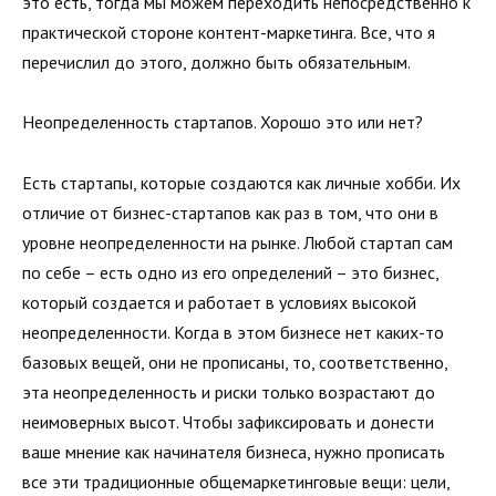
это есть, тогда мы можем переходить непосредственно к
практической стороне контент-маркетинга. Все, что я
перечислил до этого, должно быть обязательным.
Неопределенность стартапов. Хорошо это или нет?
Есть стартапы, которые создаются как личные хобби. Их
отличие от бизнес-стартапов как раз в том, что они в
уровне неопределенности на рынке. Любой стартап сам
по себе – есть одно из его определений – это бизнес,
который создается и работает в условиях высокой
неопределенности. Когда в этом бизнесе нет каких-то
базовых вещей, они не прописаны, то, соответственно,
эта неопределенность и риски только возрастают до
неимоверных высот. Чтобы зафиксировать и донести
ваше мнение как начинателя бизнеса, нужно прописать
все эти традиционные общемаркетинговые вещи: цели,