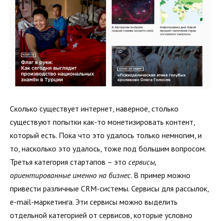
Сколько существует интернет, наверное, столько
существуют попытки как-то монетизировать контент,
который есть. Пока что это удалось только немногим, и
то, насколько это удалось, тоже под большим вопросом.
Третья категория стартапов – это
сервисы,
ориентированные именно на бизнес
. В пример можно
привести различные CRM-системы. Сервисы для рассылок,
e-mail-маркетинга. Эти сервисы можно выделить
отдельной категорией от сервисов, которые условно