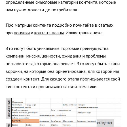
определенные смысловые категории контента, которые
нам нужно донести до потребителя.
Про матрицы контента подробно почитайте в статьях
про
пончики
и
контент-планы
. Иллюстрация ниже.
Это могут быть уникальные торговые преимущества
компании, миссия, ценности, ожидания и проблемы
пользователя, которые она решает. Это могут быть этапы
воронки, на которые она ориентирована, для которой мы
создаем контент. Для каждого этапа прописывается свой
тип контента и прописываются свои тематики.