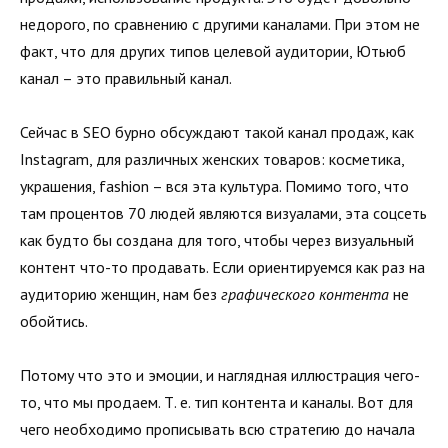
недорого, по сравнению с другими каналами. При этом не
факт, что для других типов целевой аудитории, Ютьюб
канал – это правильный канал.
Сейчас в SEO бурно обсуждают такой канал продаж, как
Instagram, для различных женских товаров: косметика,
украшения, fashion – вся эта культура. Помимо того, что
там процентов 70 людей являются визуалами, эта соцсеть
как будто бы создана для того, чтобы через визуальный
контент что-то продавать. Если ориентируемся как раз на
аудиторию женщин, нам без
графического контента
не
обойтись.
Потому что это и эмоции, и наглядная иллюстрация чего-
то, что мы продаем. Т. е. тип контента и каналы. Вот для
чего необходимо прописывать всю стратегию до начала