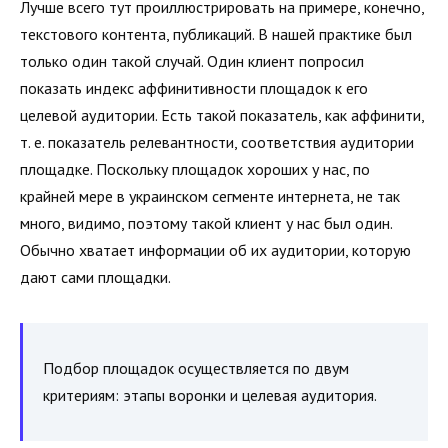
Лучше всего тут проиллюстрировать на примере, конечно,
текстового контента, публикаций. В нашей практике был
только один такой случай. Один клиент попросил
показать индекс аффинитивности площадок к его
целевой аудитории. Есть такой показатель, как аффинити,
т. е. показатель релевантности, соответствия аудитории
площадке. Поскольку площадок хороших у нас, по
крайней мере в украинском сегменте интернета, не так
много, видимо, поэтому такой клиент у нас был один.
Обычно хватает информации об их аудитории, которую
дают сами площадки.
Подбор площадок осуществляется по двум
критериям: этапы воронки и целевая аудитория.