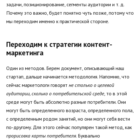
задачи, позиционирование, сегменты аудитории и т. д.
Почему это важно, будет понятно чуть позже, потому что
мы переходим именно к практической стороне.
Переходим к стратегии контент-
маркетинга
Один из методов. Берем документ, описывающий наш
стартап, дальше начинается методология. Напомню, что
сейчас маркетологи говорят
не столько о целевой
аудитории, сколько о потребительской среде
, то в этой
среде могут быть абсолютно разные потребители. Они
могут быть определенного возраста, определенного пола,
с определенным родом занятий, но они могут себя вести
по-другому. Для этого сейчас популярен такой метод, как
прорисовка карты потребителя
. Буквально