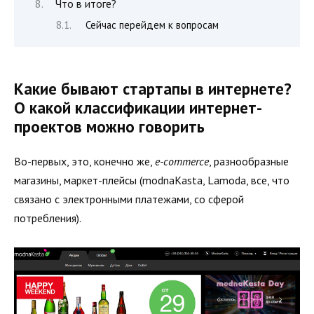
Что в итоге?
Сейчас перейдем к вопросам
Какие бывают стартапы в интернете?
О какой классификации интернет-
проектов можно говорить
Во-первых, это, конечно же,
e-commerce
, разнообразные
магазины, маркет-плейсы (modnaKasta, Lamoda, все, что
связано с электронными платежами, со сферой
потребления).