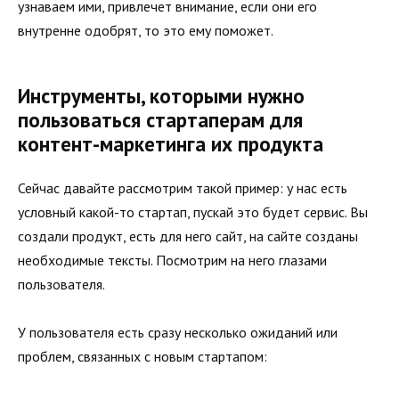
узнаваем ими, привлечет внимание, если они его
внутренне одобрят, то это ему поможет.
Инструменты, которыми нужно
пользоваться стартаперам для
контент-маркетинга их продукта
Сейчас давайте рассмотрим такой пример: у нас есть
условный какой-то стартап, пускай это будет сервис. Вы
создали продукт, есть для него сайт, на сайте созданы
необходимые тексты. Посмотрим на него глазами
пользователя.
У пользователя есть сразу несколько ожиданий или
проблем, связанных с новым стартапом: