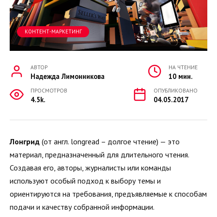
КОНТЕНТ-МАРКЕТИНГ
АВТОР
НА ЧТЕНИЕ
Надежда Лимонникова
10 мин.
ПРОСМОТРОВ
ОПУБЛИКОВАНО
4.5k.
04.05.2017
Лонгрид
(от англ. longread – долгое чтение) — это
материал, предназначенный для длительного чтения.
Создавая его, авторы, журналисты или команды
используют особый подход к выбору темы и
ориентируются на требования, предъявляемые к способам
подачи и качеству собранной информации.