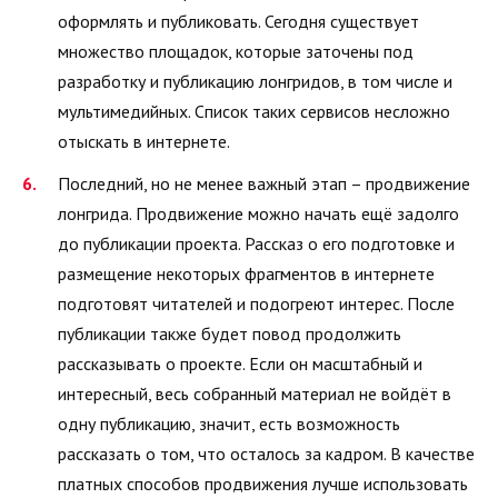
оформлять и публиковать. Сегодня существует
множество площадок, которые заточены под
разработку и публикацию лонгридов, в том числе и
мультимедийных. Список таких сервисов несложно
отыскать в интернете.
Последний, но не менее важный этап – продвижение
лонгрида. Продвижение можно начать ещё задолго
до публикации проекта. Рассказ о его подготовке и
размещение некоторых фрагментов в интернете
подготовят читателей и подогреют интерес. После
публикации также будет повод продолжить
рассказывать о проекте. Если он масштабный и
интересный, весь собранный материал не войдёт в
одну публикацию, значит, есть возможность
рассказать о том, что осталось за кадром. В качестве
платных способов продвижения лучше использовать