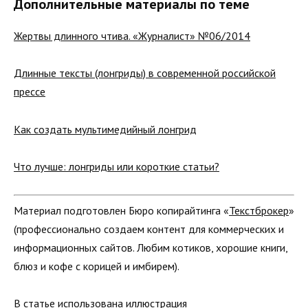
Дополнительные материалы по теме
Жертвы длинного чтива. «Журналист» №06/2014
Длинные тексты (лонгриды) в современной российской
прессе
Как создать мультимедийный лонгрид
Что лучше: лонгриды или короткие статьи?
Материал подготовлен Бюро копирайтинга «
Текстброкер
»
(профессионально создаем контент для коммерческих и
информационных сайтов. Любим котиков, хорошие книги,
блюз и кофе с корицей и имбирем).
В статье использована иллюстрация