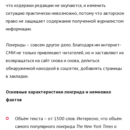
что издержки редакции не окупаются, и изменить
ситуацию практически невозможно, потому что авторское
право не защищает содержание полученной журналистом
информации.
Лонгриды – совсем другое дело. Благодаря им интернет-
СМИ не только привлекают читателей, но и заставляют их
возвращаться на сайт снова и снова, делиться
обнаруженной находкой в соцсетях, добавлять страницы
в закладки.
Основные характеристики лонгрида и немножко
фактов
Объём текста – от 1500 слов. Интересно, что объём
самого популярного лонгрида
The
New
York
Times
о