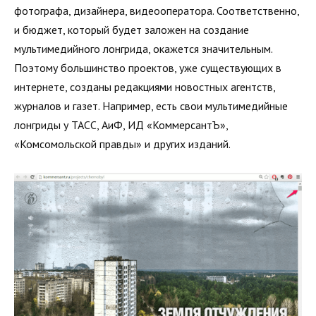
фотографа, дизайнера, видеооператора. Соответственно,
и бюджет, который будет заложен на создание
мультимедийного лонгрида, окажется значительным.
Поэтому большинство проектов, уже существующих в
интернете, созданы редакциями новостных агентств,
журналов и газет. Например, есть свои мультимедийные
лонгриды у ТАСС, АиФ, ИД «КоммерсантЪ»,
«Комсомольской правды» и других изданий.