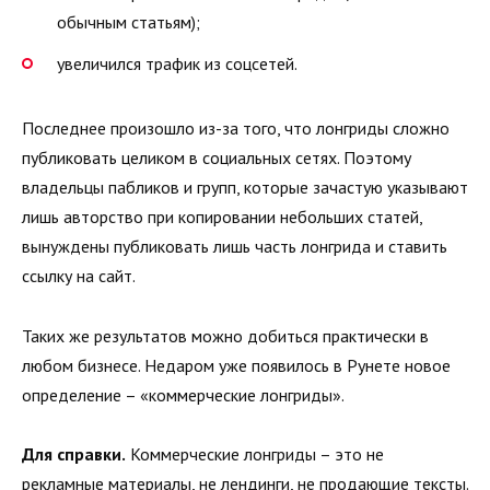
обычным статьям);
увеличился трафик из соцсетей.
Последнее произошло из-за того, что лонгриды сложно
публиковать целиком в социальных сетях. Поэтому
владельцы пабликов и групп, которые зачастую указывают
лишь авторство при копировании небольших статей,
вынуждены публиковать лишь часть лонгрида и ставить
ссылку на сайт.
Таких же результатов можно добиться практически в
любом бизнесе. Недаром уже появилось в Рунете новое
определение – «коммерческие лонгриды».
Для справки.
Коммерческие лонгриды – это не
рекламные материалы, не лендинги, не продающие тексты.