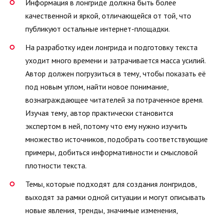
Информация в лонгриде должна быть более
качественной и яркой, отличающейся от той, что
публикуют остальные интернет-площадки.
На разработку идеи лонгрида и подготовку текста
уходит много времени и затрачивается масса усилий.
Автор должен погрузиться в тему, чтобы показать её
под новым углом, найти новое понимание,
вознаграждающее читателей за потраченное время.
Изучая тему, автор практически становится
экспертом в ней, потому что ему нужно изучить
множество источников, подобрать соответствующие
примеры, добиться информативности и смысловой
плотности текста.
Темы, которые подходят для создания лонгридов,
выходят за рамки одной ситуации и могут описывать
новые явления, тренды, значимые изменения,