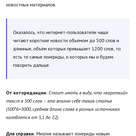
новостных материалов.
Оказалось, что интернет-пользователи чаще
читают короткие новости объёмом до 500 слов и
длинные, объём которых превышает 1200 слов, то
есть те самые лонгриды, о которых мы и будем
говорить дальше.
От которедакции
: Стоит иметь в виду, что «короткий»
текст в 500 слов – это вполне себе такая статья
(500*6=3000, средняя длина слова в разных источниках
колеблется от 5,1 до 7,2).
Для справки.
Многие называют лонгриды новым