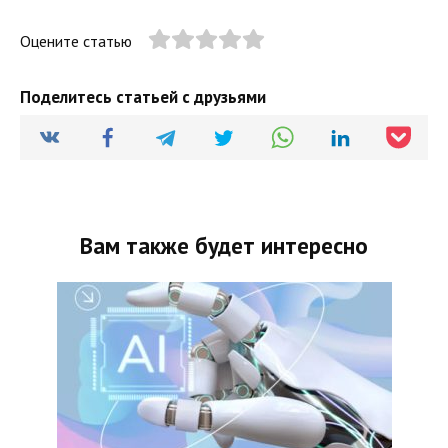
Оцените статью
Поделитесь статьей с друзьями
Вам также будет интересно