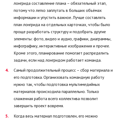
лонгрида составление плана – обязательный этап,
потому что легко заплутать в больших объёмах
информации и упустить важное. Лучше составлять
план лонгрида на отдельных карточках, чтобы было
проще разработать структуру и подобрать другие
элементы: фото, видео и аудио, графики, диаграммы,
инфографику, интерактивные изображения и прочее.
Кроме этого, планирование помогает распределить
задачи, если над лонгридом работает команда.
Самый продолжительный процесс – сбор материала и
его подготовка. Организовать командную работу
нужно так, чтобы подготовка мультимедийных
материалов происходила параллельно. Только
слаженная работа всего коллектива позволит
завершить проект вовремя.
Когда весь материал подготовлен, его можно