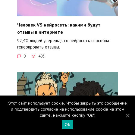
Человек VS нейросеть: какими будут
отзывы в интернете
92,4% людей уверены, что нейросеть способна
генерировать отзывы.
0
403
Этот сайт использует cookie. Чтобы закрыть это сообщение
и подтвердить согласие на использование cookie на этом
сайте, нажмите кнопку "Ок".
Ok