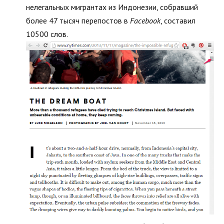
нелегальных мигрантах из Индонезии, собравший
более 47 тысяч перепостов в
Facebook
, составил
10500 слов.