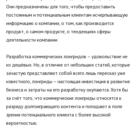
Они предназначены для того, чтобы предоставить
постоянным и потенциальным клиентам исчерпывающую
информацию о компании, о том, как производится
продукт, о самом продукте, о тенденциях сферы
деятельности компании.
Разработка коммерческих лонгридов – удовольствие не
из дешёвых. Но, в отличие от небольших статей, которые
зачастую представляют собой всего лишь пересказ уже
известного, лонгриды – настоящая инвестиция в развитие
бизнеса и затраты на его разработку окупаются. Хотя бы
за счёт того, что коммерческие лонгриды относятся к
разряду долгоиграющего контента и попадают в поле
зрения потенциального клиента с более высокой
вероятностью.