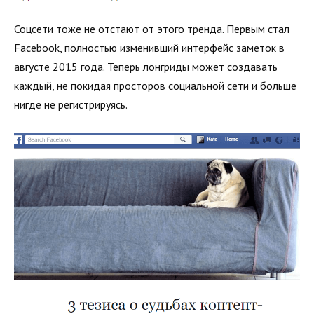
Соцсети тоже не отстают от этого тренда. Первым стал
Facebook, полностью изменивший интерфейс заметок в
августе 2015 года. Теперь лонгриды может создавать
каждый, не покидая просторов социальной сети и больше
нигде не регистрируясь.