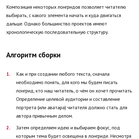
Композиция некоторых лонгридов позволяет читателю
выбирать, с какого элемента начать и куда двигаться
дальше. Однако большинство проектов имеют
хронологическую последовательную структуру.
Алгоритм сборки
Как и при создании любого текста, сначала
необходимо понять, для кого мы будем писать
лонгрид, кто наш читатель, о чём он хочет прочитать.
Определение целевой аудитории и составление
портрета (или аватара) читателя должно стать для
автора привычным делом.
Затем определяем идею и выбираем фокус, под
которым тема будет освещена в лонгриде. Несмотря