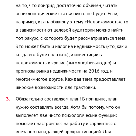
на то, что лонгрид достаточно объёмен, читать
энциклопедические статьи никто не будет. Если,
например, взять обширную тему «Недвижимость», то
в зависимости от целевой аудитории можно найти
тот ракурс, с которого будет рассматриваться тема.
Это может быть и налог на недвижимость (кто, как и
когда его будет платить), и инвестиции в
недвижимость в кризис (выгодно/невыгодно), и
прогнозы рынка недвижимости на 2016 год, и
многое-многое другое. Каждая тема предоставляет
широкие возможности для трактовки.
Обязательно составляем план! В принципе, план
нужно составлять всегда. Хотя бы потому, что он
выполняет две чисто психологические функции:
помогает настроиться на работу и справиться с
внезапно нападающей прокрастинацией. Для