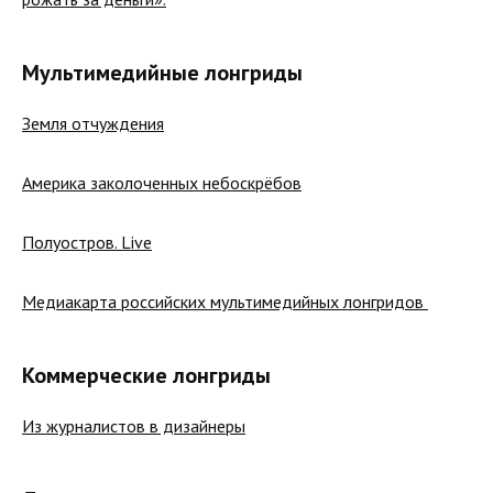
Мультимедийные лонгриды
Земля отчуждения
Америка заколоченных небоскрёбов
Полуостров. Live
Медиакарта российских мультимедийных лонгридов
Коммерческие лонгриды
Из журналистов в дизайнеры