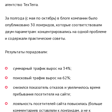
агентство TexTerra.
За полгода (с мая по октябрь) в блоге компании было
опубликовано 30 лонгридов, которые соответствовали
двум параметрам: концентрировались на одной проблеме
и содержали практические советы.
Результаты порадовали:
суммарный трафик вырос на 34%;
поисковый трафик вырос на 62%;
снизился показатель отказов и увеличилось время
пребывания посетителя на сайте;
лояльность посетителей сайта повысилась (больше
комментариев оставляли к лонгридам, а не к