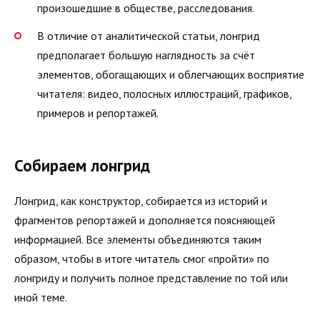
произошедшие в обществе, расследования.
В отличие от аналитической статьи, лонгрид
предполагает большую наглядность за счёт
элементов, обогащающих и облегчающих восприятие
читателя: видео, полосных иллюстраций, графиков,
примеров и репортажей.
Собираем лонгрид
Лонгрид, как конструктор, собирается из историй и
фрагментов репортажей и дополняется поясняющей
информацией. Все элементы объединяются таким
образом, чтобы в итоге читатель смог «пройти» по
лонгриду и получить полное представление по той или
иной теме.