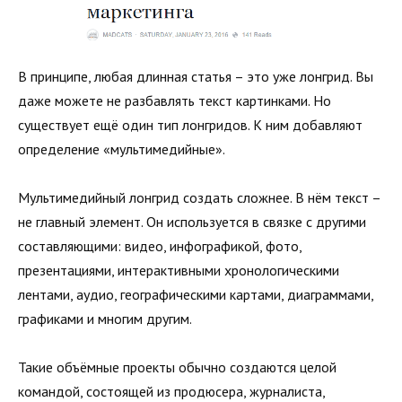
В принципе, любая длинная статья – это уже лонгрид. Вы
даже можете не разбавлять текст картинками. Но
существует ещё один тип лонгридов. К ним добавляют
определение «мультимедийные».
Мультимедийный лонгрид создать сложнее. В нём текст –
не главный элемент. Он используется в связке с другими
составляющими: видео, инфографикой, фото,
презентациями, интерактивными хронологическими
лентами, аудио, географическими картами, диаграммами,
графиками и многим другим.
Такие объёмные проекты обычно создаются целой
командой, состоящей из продюсера, журналиста,