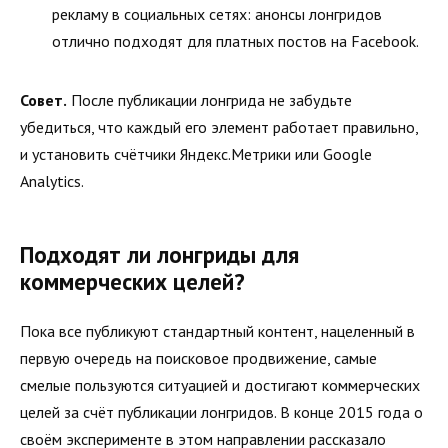
рекламу в социальных сетях: анонсы лонгридов
отлично подходят для платных постов на Facebook.
Совет.
После публикации лонгрида не забудьте
убедиться, что каждый его элемент работает правильно,
и установить счётчики Яндекс.Метрики или Google
Analytics.
Подходят ли лонгриды для
коммерческих целей?
Пока все публикуют стандартный контент, нацеленный в
первую очередь на поисковое продвижение, самые
смелые пользуются ситуацией и достигают коммерческих
целей за счёт публикации лонгридов. В конце 2015 года о
своём эксперименте в этом направлении рассказало