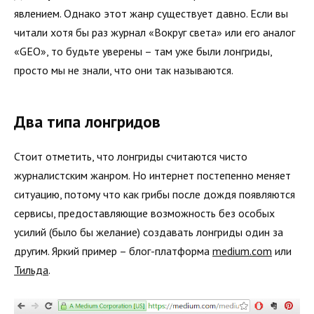
явлением. Однако этот жанр существует давно. Если вы
читали хотя бы раз журнал «Вокруг света» или его аналог
«GEO», то будьте уверены – там уже были лонгриды,
просто мы не знали, что они так называются.
Два типа лонгридов
Стоит отметить, что лонгриды считаются чисто
журналистским жанром. Но интернет постепенно меняет
ситуацию, потому что как грибы после дождя появляются
сервисы, предоставляющие возможность без особых
усилий (было бы желание) создавать лонгриды один за
другим. Яркий пример – блог-платформа
medium.com
или
Тильда
.