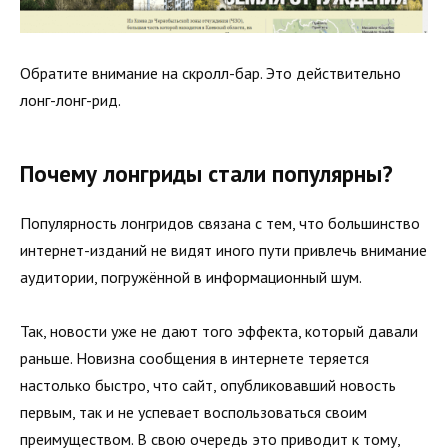
Обратите внимание на скролл-бар. Это действительно
лонг-лонг-рид.
Почему лонгриды стали популярны?
Популярность лонгридов связана с тем, что большинство
интернет-изданий не видят иного пути привлечь внимание
аудитории, погружённой в информационный шум.
Так, новости уже не дают того эффекта, который давали
раньше. Новизна сообщения в интернете теряется
настолько быстро, что сайт, опубликовавший новость
первым, так и не успевает воспользоваться своим
преимуществом. В свою очередь это приводит к тому,