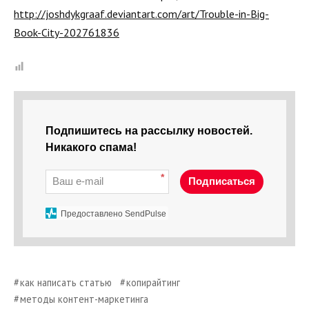
http://joshdykgraaf.deviantart.com/art/Trouble-in-Big-
Book-City-202761836
Подпишитесь на рассылку новостей.
Никакого спама!
*
Подписаться
Предоставлено SendPulse
как написать статью
копирайтинг
методы контент-маркетинга