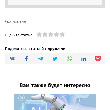
копирайтинг
Оцените статью
Поделитесь статьей с друзьями
Вам также будет интересно