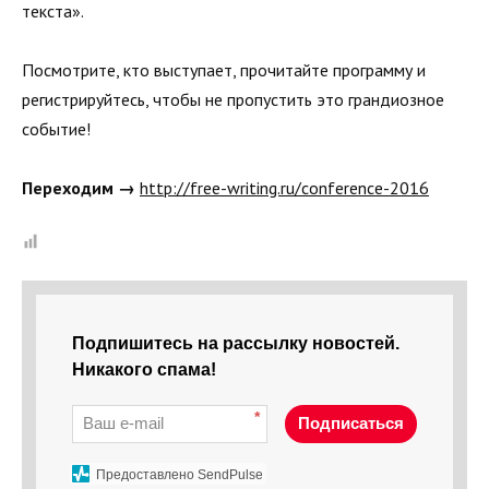
текста».
Посмотрите, кто выступает, прочитайте программу и
регистрируйтесь, чтобы не пропустить это грандиозное
событие!
Переходим →
http://free-writing.ru/conference-2016
Подпишитесь на рассылку новостей.
Никакого спама!
*
Подписаться
Предоставлено SendPulse