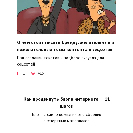
О чем стоит писать бренду: желательные и
нежелательные темы контента в соцсетях
При создании текстов и подборе визуала для
соцсетей
1
413
Как продвинуть блог в интернете — 11
шагов
Блог на сайте компании это сборник
экспертных материалов