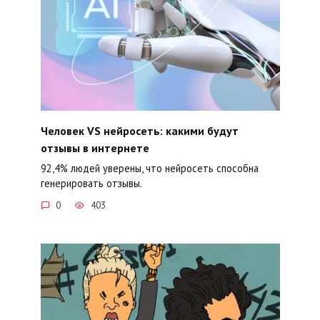
Человек VS нейросеть: какими будут
отзывы в интернете
92,4% людей уверены, что нейросеть способна
генерировать отзывы.
0
403