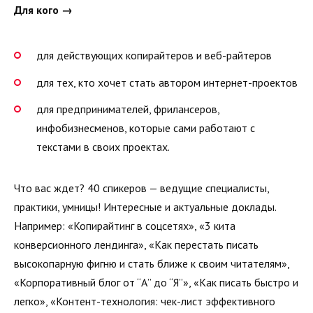
Для кого →
для действующих копирайтеров и веб-райтеров
для тех, кто хочет стать автором интернет-проектов
для предпринимателей, фрилансеров,
инфобизнесменов, которые сами работают с
текстами в своих проектах.
Что вас ждет? 40 спикеров — ведущие специалисты,
практики, умницы! Интересные и актуальные доклады.
Например: «Копирайтинг в соцсетях», «3 кита
конверсионного лендинга», «Как перестать писать
высокопарную фигню и стать ближе к своим читателям»,
«Корпоративный блог от “А” до “Я”», «Как писать быстро и
легко», «Контент-технология: чек-лист эффективного