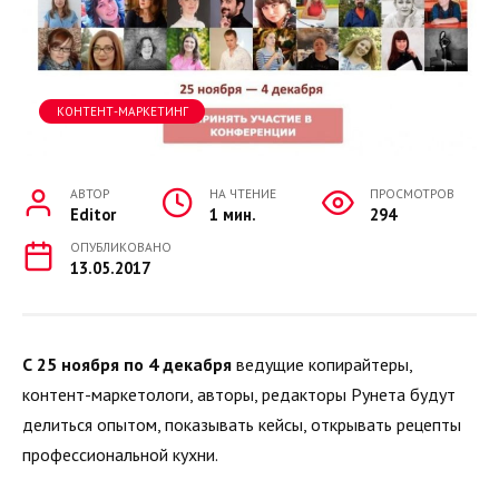
КОНТЕНТ-МАРКЕТИНГ
АВТОР
НА ЧТЕНИЕ
ПРОСМОТРОВ
Editor
1 мин.
294
ОПУБЛИКОВАНО
13.05.2017
С 25 ноября по 4 декабря
ведущие копирайтеры,
контент-маркетологи, авторы, редакторы Рунета будут
делиться опытом, показывать кейсы, открывать рецепты
профессиональной кухни.