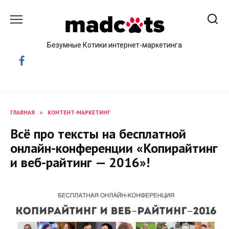
Skip
to
content
Безумные Котики интернет-маркетинга
ГЛАВНАЯ
»
КОНТЕНТ-МАРКЕТИНГ
Всё про тексты на бесплатной
онлайн-конференции «Копирайтинг
и веб-райтинг — 2016»!