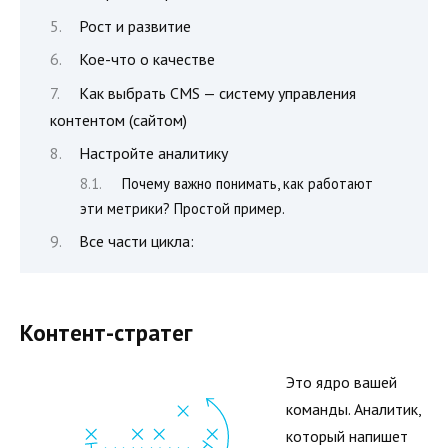
Рост и развитие
Кое-что о качестве
Как выбрать CMS — систему управления
контентом (сайтом)
Настройте аналитику
Почему важно понимать, как работают
эти метрики? Простой пример.
Все части цикла:
Контент-стратег
Это ядро вашей
команды. Аналитик,
который напишет