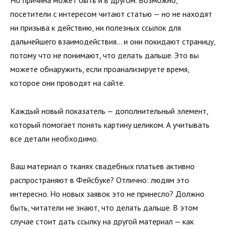
Но причина может быть и в другом. Возможно,
посетители с интересом читают статью — но не находят
ни призыва к действию, ни полезных ссылок для
дальнейшего взаимодействия… и они покидают страницу,
потому что не понимают, что делать дальше. Это вы
можете обнаружить, если проанализируете время,
которое они проводят на сайте.
Каждый новый показатель — дополнительный элемент,
который помогает понять картину целиком. А учитывать
все детали необходимо.
Ваш материал о тканях свадебных платьев активно
распространяют в Фейсбуке? Отлично: людям это
интересно. Но новых заявок это не принесло? Должно
быть, читатели не знают, что делать дальше. В этом
случае стоит дать ссылку на другой материал — как