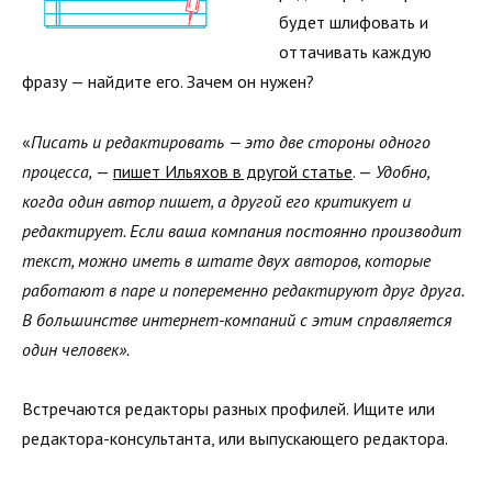
будет шлифовать и
оттачивать каждую
фразу — найдите его. Зачем он нужен?
«
Писать и редактировать — это две стороны одного
процесса,
—
пишет Ильяхов в другой статье
. —
Удобно,
когда один автор пишет, а другой его критикует и
редактирует. Если ваша компания постоянно производит
текст, можно иметь в штате двух авторов, которые
работают в паре и попеременно редактируют друг друга.
В большинстве интернет-компаний с этим справляется
один человек».
Встречаются редакторы разных профилей. Ищите или
редактора-консультанта, или выпускающего редактора.