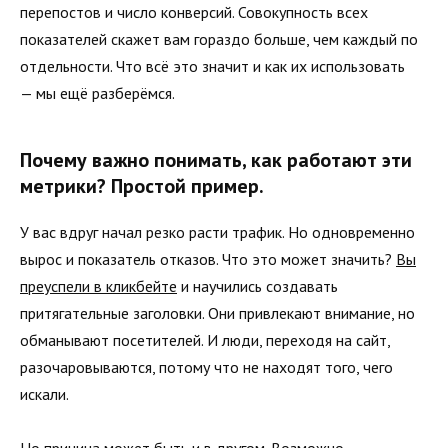
перепостов и число конверсий. Совокупность всех
показателей скажет вам гораздо больше, чем каждый по
отдельности. Что всё это значит и как их использовать
— мы ещё разберёмся.
Почему важно понимать, как работают эти
метрики? Простой пример.
У вас вдруг начал резко расти трафик. Но одновременно
вырос и показатель отказов. Что это может значить?
Вы
преуспели в кликбейте
и научились создавать
притягательные заголовки. Они привлекают внимание, но
обманывают посетителей. И люди, переходя на сайт,
разочаровываются, потому что не находят того, чего
искали.