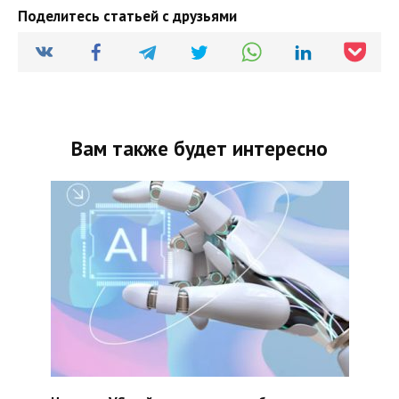
Поделитесь статьей с друзьями
Вам также будет интересно