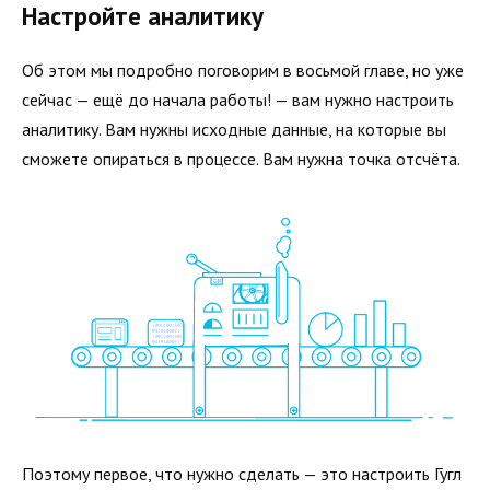
Настройте аналитику
Об этом мы подробно поговорим в восьмой главе, но уже
сейчас — ещё до начала работы! — вам нужно настроить
аналитику. Вам нужны исходные данные, на которые вы
сможете опираться в процессе. Вам нужна точка отсчёта.
Поэтому первое, что нужно сделать — это настроить Гугл