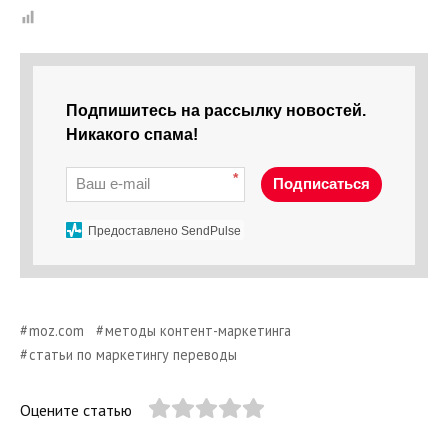
Подпишитесь на рассылку новостей.
Никакого спама!
*
Подписаться
Предоставлено SendPulse
moz.com
методы контент-маркетинга
статьи по маркетингу переводы
Оцените статью