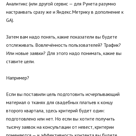
Аналитикс (или другой сервис — для Рунета разумно
настраивать сразу же и Яндекс.Метрику в дополнение к
GA).
Затем вам надо понять, какие показатели вы будете
отслеживать. Вовлечённость пользователей? Трафик?
Или новые заявки? Для этого надо понимать, какие вы
ставите цели.
Например?
Если вы поставили цель подготовить исчерпывающий
материал о тканях для свадебных платьев к концу
второго квартала, здесь критерий будет один:
подготовлено или нет. Но если вы хотите получить
тысячу заявок на консультации от невест, критерии
поменяются — и эффективность контента вы будете