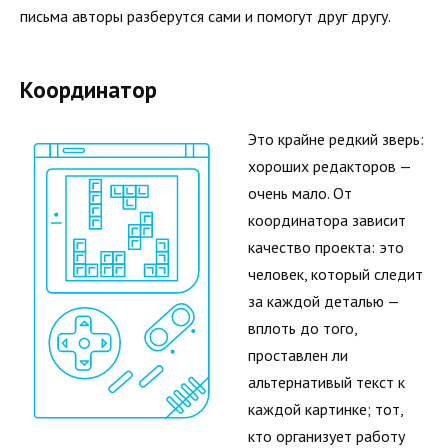
письма авторы разберутся сами и помогут друг другу.
Координатор
Это крайне редкий зверь:
хороших редакторов —
очень мало. От
координатора зависит
качество проекта: это
человек, который следит
за каждой деталью —
вплоть до того,
проставлен ли
альтернативый текст к
каждой картинке; тот,
кто организует работу