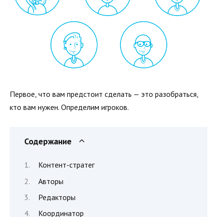
Первое, что вам предстоит сделать — это разобраться,
кто вам нужен. Определим игроков.
Содержание
Контент-стратег
Авторы
Редакторы
Координатор