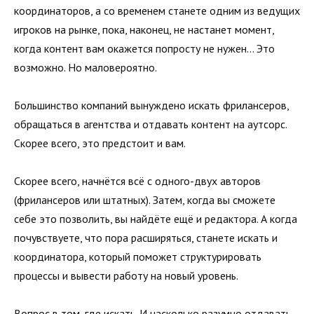
координаторов, а со временем станете одним из ведущих
игроков на рынке, пока, наконец, не настанет момент,
когда контент вам окажется попросту не нужен… Это
возможно. Но маловероятно.
Большинство компаний вынуждено искать фрилансеров,
обращаться в агентства и отдавать контент на аутсорс.
Скорее всего, это предстоит и вам.
Скорее всего, начнётся всё с одного-двух авторов
(фрилансеров или штатных). Затем, когда вы сможете
себе это позволить, вы найдёте ещё и редактора. А когда
почувствуете, что пора расширяться, станете искать и
координатора, который поможет структурировать
процессы и вывести работу на новый уровень.
Вопрос в том, где искать. И насколько разумно отдавать