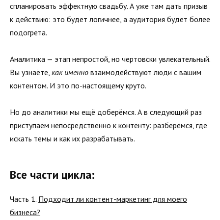
спланировать эффектную свадьбу. А уже там дать призыв
к действию: это будет логичнее, а аудитория будет более
подогрета.
Аналитика — этап непростой, но чертовски увлекательный.
Вы узнаёте,
как именно
взаимодействуют люди с вашим
контентом. И это по-настоящему круто.
Но до аналитики мы ещё доберёмся. А в следующий раз
приступаем непосредственно к контенту: разберёмся, где
искать темы и как их разрабатывать.
Все части цикла:
Часть 1.
Подходит ли контент-маркетинг для моего
бизнеса?