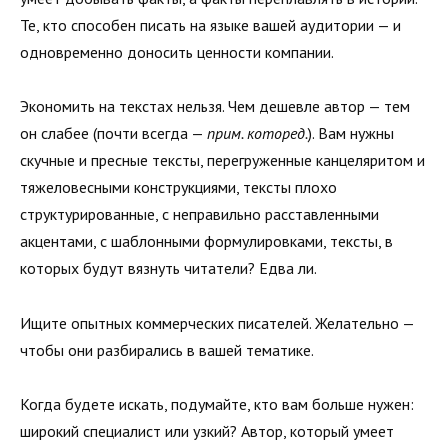
Те, кто способен писать на языке вашей аудитории — и
одновременно доносить ценности компании.
Экономить на текстах нельзя. Чем дешевле автор — тем
он слабее (почти всегда —
прим. которед.
). Вам нужны
скучные и пресные тексты, перегруженные канцеляритом и
тяжеловесными конструкциями, тексты плохо
структурированные, с неправильно расставленными
акцентами, с шаблонными формулировками, тексты, в
которых будут вязнуть читатели? Едва ли.
Ищите опытных коммерческих писателей. Желательно —
чтобы они разбирались в вашей тематике.
Когда будете искать, подумайте, кто вам больше нужен:
широкий специалист или узкий? Автор, который умеет