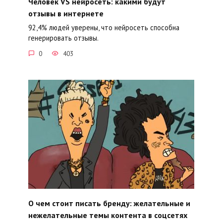
Человек VS нейросеть: какими будут
отзывы в интернете
92,4% людей уверены, что нейросеть способна
генерировать отзывы.
0
403
О чем стоит писать бренду: желательные и
нежелательные темы контента в соцсетях