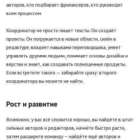
авторов, кто подбирает фрилансеров, кто руководит
всем процессом.
Координатор не просто пишет тексты. Он создаёт
проекты. Он погружается в новые области, силён в
редактуре, владеет навыками переговорщика, умеет
управлять другими людьми, понимает основы дизайна и
вёрстки и знает, как создавать полноценные продукты.
Если встретите такого — забирайте сразу: второго
координатора вы можете не найти.
Рост и развитие
Возможно, у вас всё сложится хорошо, вы найдёте в штат
сильных авторов и редакторов, начнёте быстро расти,
затем расширите команду — найдёте ещё авторов и