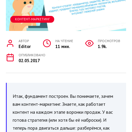
КОНТЕНТ-МАРКЕТИНГ
АВТОР
НА ЧТЕНИЕ
ПРОСМОТРОВ
Editor
11 мин.
1.9k.
ОПУБЛИКОВАНО
02.05.2017
Итак, фундамент построен. Вы понимаете, зачем
вам контент-маркетинг. Знаете, как работает
контент на каждом этапе воронки продаж. У вас
готова стратегия (или хотя бы её наброски). И
теперь пора двигаться дальше: разберёмся, как