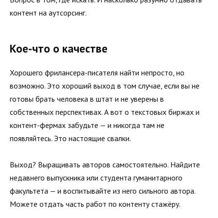
контент на аутсорсинг.
Кое-что о качестве
Хорошего фрилансера-писателя найти непросто, но
возможно. Это хороший выход в том случае, если вы не
готовы брать человека в штат и не уверены в
собственных перспективах. А вот о текстовых биржах и
контент-фермах забудьте — и никогда там не
появляйтесь. Это настоящие свалки.
Выход? Выращивать авторов самостоятельно. Найдите
недавнего выпускника или студента гуманитарного
факультета — и воспитывайте из него сильного автора.
Можете отдать часть работ по контенту стажёру.