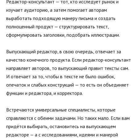
Редактор-консультант — тот, кто исследует рынок и
изучает аудиторию, а затем помогает авторам
выработать подходящую манеру письма и создать
полноценный продукт — структурировать текст,
сформулировать заголовки, подобрать иллюстрации.
Выпускающий редактор, в свою очередь, отвечает за
качество конечного продукта. Если редактор-консультант
направляет авторов, то выпускающий правит тексты сам.
И отвечает за то, чтобы в тексте не было ошибок,
опечаток и слабых конструкций — то есть он объединяет
функции и редактора, и корректора.
Встречаются универсальные специалисты, которые
справляются с обеими задачами. Но таких мало. Если вам
придётся выбирать, остановитесь на выпускающем
редакторе — а с исследованиями, идеями и манерой