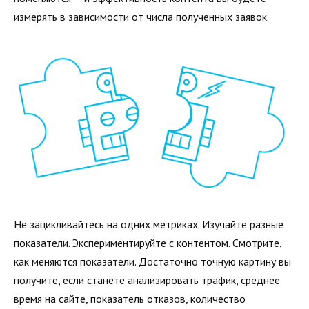
измерять в зависимости от числа полученных заявок.
Не зацикливайтесь на одних метриках. Изучайте разные
показатели. Экспериментируйте с контентом. Смотрите,
как меняются показатели. Достаточно точную картину вы
получите, если станете анализировать трафик, среднее
время на сайте, показатель отказов, количество