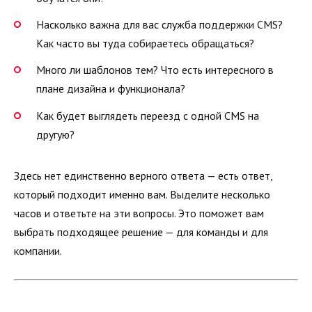
Насколько важна для вас служба поддержки CMS?
Как часто вы туда собираетесь обращаться?
Много ли шаблонов тем? Что есть интересного в
плане дизайна и функционала?
Как будет выглядеть переезд с одной CMS на
другую?
Здесь нет единственно верного ответа — есть ответ,
который подходит именно вам. Выделите несколько
часов и ответьте на эти вопросы. Это поможет вам
выбрать подходящее решение — для команды и для
компании.