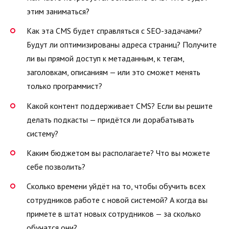
этим заниматься?
Как эта CMS будет справляться с SEO-задачами?
Будут ли оптимизированы адреса страниц? Получите
ли вы прямой доступ к метаданным, к тегам,
заголовкам, описаниям — или это сможет менять
только программист?
Какой контент поддерживает CMS? Если вы решите
делать подкасты — придётся ли дорабатывать
систему?
Каким бюджетом вы располагаете? Что вы можете
себе позволить?
Сколько времени уйдёт на то, чтобы обучить всех
сотрудников работе с новой системой? А когда вы
примете в штат новых сотрудников — за сколько
обучатся они?