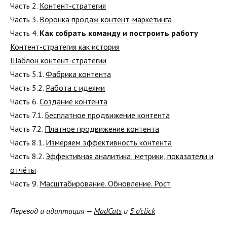
Часть 2.
Контент-стратегия
Часть 3.
Воронка продаж контент-маркетинга
Часть 4.
Как собрать команду и построить работу
Контент-стратегия как история
Шаблон контент-стратегии
Часть 5.1.
Фабрика контента
Часть 5.2.
Работа с идеями
Часть 6.
Создание контента
Часть 7.1.
Бесплатное продвижение контента
Часть 7.2.
Платное продвижение контента
Часть 8.1.
Измеряем эффективность контента
Часть 8.2.
Эффективная аналитика: метрики, показатели и
отчёты
Часть 9.
Масштабирование. Обновление. Рост
Перевод и адаптация —
MadCats
и
5 o’click