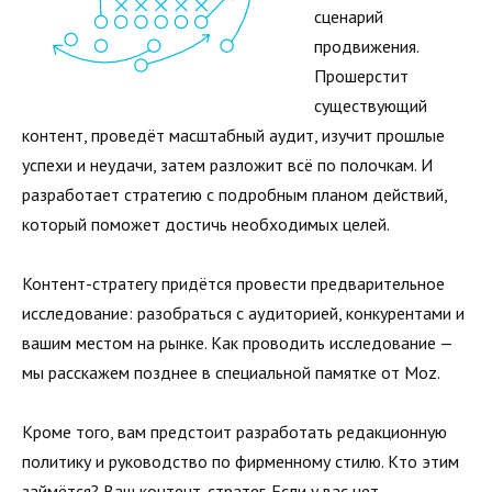
сценарий
продвижения.
Прошерстит
существующий
контент, проведёт масштабный аудит, изучит прошлые
успехи и неудачи, затем разложит всё по полочкам. И
разработает стратегию с подробным планом действий,
который поможет достичь необходимых целей.
Контент-стратегу придётся провести предварительное
исследование: разобраться с аудиторией, конкурентами и
вашим местом на рынке. Как проводить исследование —
мы расскажем позднее в специальной памятке от Moz.
Кроме того, вам предстоит разработать редакционную
политику и руководство по фирменному стилю. Кто этим
займётся? Ваш контент-стратег. Если у вас нет