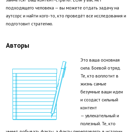
подходящего человека — вы можете отдать задачу на
аутсорс и найти кого-то, кто проведёт все исследования и
подготовит стратегию.
Авторы
Это ваша основная
сила. Боевой отряд.
Те, кто воплотит в
жизнь самые
безумные ваши идеи
и создаст сильный
контент
— увлекательный и
полезный. Те, кто
умеет добывать факты, а факты переплавлять в истории.