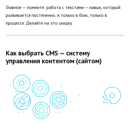
Главное — помните: работа с текстами — навык, который
развивается постепенно, и только в бою, только в
процессе. Делайте на это скидку.
Как выбрать CMS — систему
управления контентом (сайтом)