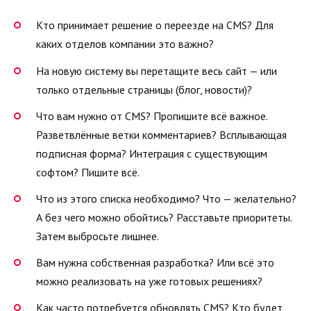
Кто принимает решение о переезде на CMS? Для
каких отделов компании это важно?
На новую систему вы перетащите весь сайт — или
только отдельные страницы (блог, новости)?
Что вам нужно от CMS? Пропишите всё важное.
Разветвлённые ветки комментариев? Всплывающая
подписная форма? Интеграция с существующим
софтом? Пишите всё.
Что из этого списка необходимо? Что — желательно?
А без чего можно обойтись? Расставьте приоритеты.
Затем выбросьте лишнее.
Вам нужна собственная разработка? Или всё это
можно реализовать на уже готовых решениях?
Как часто потребуется обновлять CMS? Кто будет