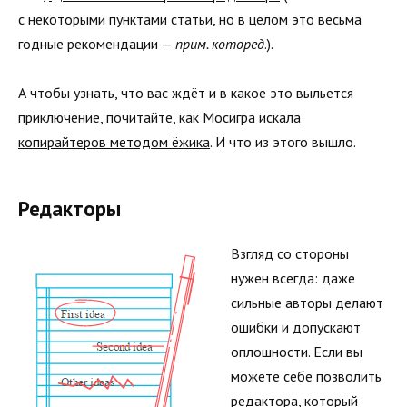
с некоторыми пунктами статьи, но в целом это весьма
годные рекомендации —
прим. которед
.).
А чтобы узнать, что вас ждёт и в какое это выльется
приключение, почитайте,
как Мосигра искала
копирайтеров методом ёжика
. И что из этого вышло.
Редакторы
Взгляд со стороны
нужен всегда: даже
сильные авторы делают
ошибки и допускают
оплошности. Если вы
можете себе позволить
редактора, который