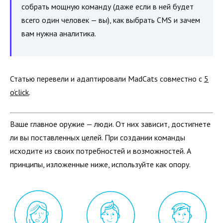
собрать мощную команду (даже если в ней будет
всего один человек — вы), как выбрать CMS и зачем
вам нужна аналитика.
Статью перевели и адаптировали MadCats совместно с
5
o’click
.
Ваше главное оружие — люди. От них зависит, достигнете
ли вы поставленных целей. При создании команды
исходите из своих потребностей и возможностей. А
принципы, изложенные ниже, используйте как опору.