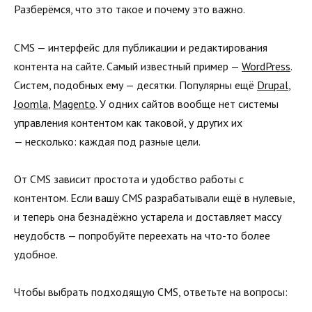
Разберёмся, что это такое и почему это важно.
CMS — интерфейс для публикации и редактирования
контента на сайте. Самый известный пример —
WordPress
.
Систем, подобных ему — десятки. Популярны ещё
Drupal
,
Joomla
,
Magento
. У одних сайтов вообще нет системы
управления контентом как таковой, у других их
— несколько: каждая под разные цели.
От CMS зависит простота и удобство работы с
контентом. Если вашу CMS разрабатывали ещё в нулевые,
и теперь она безнадёжно устарела и доставляет массу
неудобств — попробуйте переехать на что-то более
удобное.
Чтобы выбрать подходящую CMS, ответьте на вопросы: