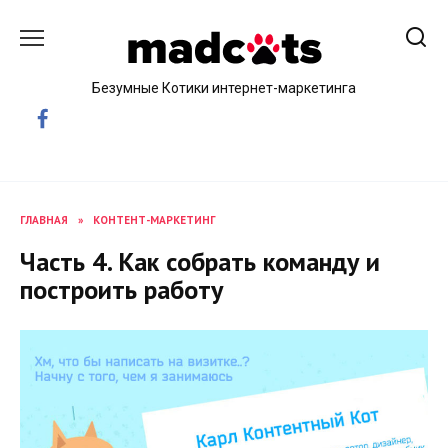
Skip
to
content
Безумные Котики интернет-маркетинга
ГЛАВНАЯ
»
КОНТЕНТ-МАРКЕТИНГ
Часть 4. Как собрать команду и
построить работу