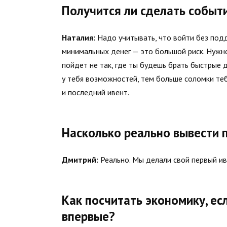
Получится ли сделать событ
Наталия:
Надо учитывать, что войти без подд
минимальных денег — это большой риск. Нужно
пойдет не так, где ты будешь брать быстрые 
у тебя возможностей, тем больше соломки теб
и последний ивент.
Насколько реально вывести 
Дмитрий:
Реально. Мы делали свой первый ив
Как посчитать экономику, е
впервые?