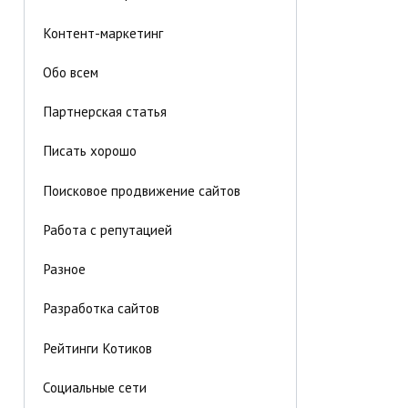
Контент-маркетинг
Обо всем
Партнерская статья
Писать хорошо
Поисковое продвижение сайтов
Работа с репутацией
Разное
Разработка сайтов
Рейтинги Котиков
Социальные сети