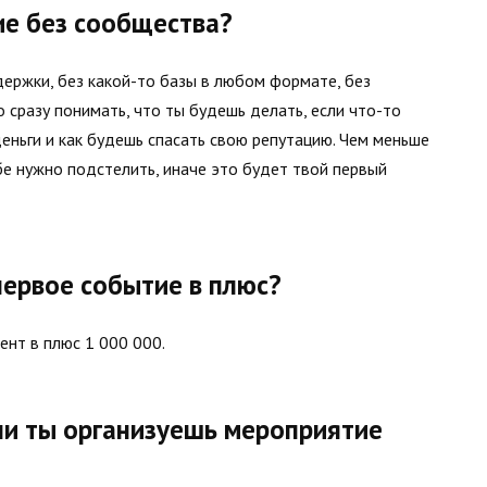
ие без сообщества?
ержки, без какой-то базы в любом формате, без
 сразу понимать, что ты будешь делать, если что-то
деньги и как будешь спасать свою репутацию. Чем меньше
е нужно подстелить, иначе это будет твой первый
первое событие в плюс?
ент в плюс 1 000 000.
сли ты организуешь мероприятие