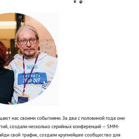
ают нас своими событиями. За два с половиной года они
ытий, создали несколько серийных конференций — SMM-
Найди свой трафик, создали крупнейшее сообщество для