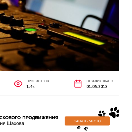
ПРОСМОТРОВ
ОПУБЛИКОВАНО
1.4k.
01.05.2018