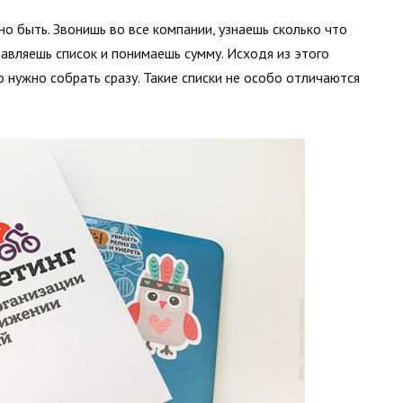
о быть. Звонишь во все компании, узнаешь сколько что
тавляешь список и понимаешь сумму. Исходя из этого
 нужно собрать сразу. Такие списки не особо отличаются