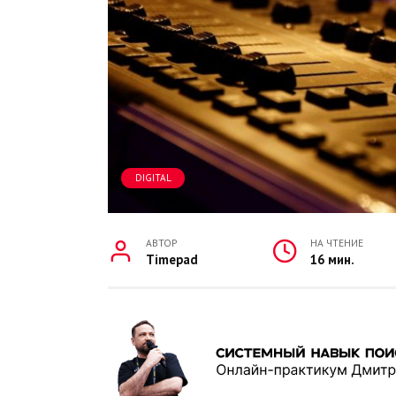
DIGITAL
АВТОР
НА ЧТЕНИЕ
Timepad
16 мин.