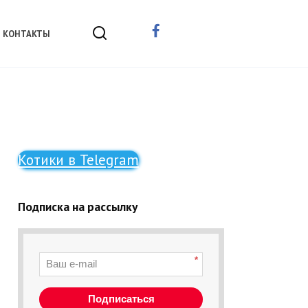
КОНТАКТЫ
Котики в Telegram
Подписка на рассылку
*
Подписаться