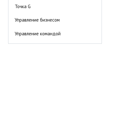
Точка G
Управление бизнесом
Управление командой