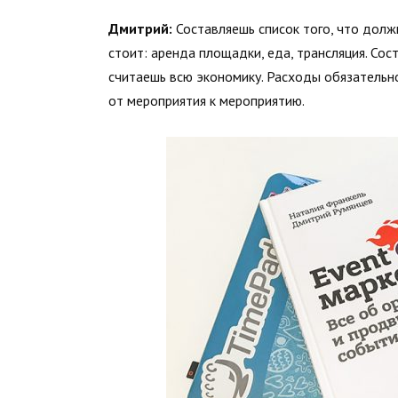
Дмитрий:
Составляешь список того, что должн
стоит: аренда площадки, еда, трансляция. Сос
считаешь всю экономику. Расходы обязательно
от мероприятия к мероприятию.