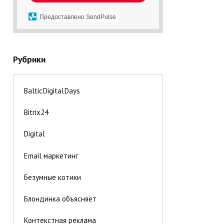
Предоставлено SendPulse
Рубрики
BalticDigitalDays
Bitrix24
Digital
Email маркетинг
Безумные котики
Блондинка объясняет
Контекстная реклама