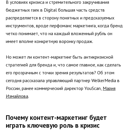
В условиях кризиса и стремительного закручивания
бюджетных гаек в Digital большая часть средств
распределяется в сторону понятных и предсказуемых
инструментов, вроде перфоманс маркетинга, когда бренд
четко понимает, что на каждый вложенный рубль он
имеет вполне конкретную воронку продаж.
Но может ли контент-маркетинг быть антикризисной
стратегией для бренда и, что самое главное, как сделать
его прозрачным с точки зрения результатов? Об этом
сегодня рассказала управляющий партнер WelkerMedia в
России, ранее коммерческий директор YouScan,
Мария
Измайлова
.
Почему контент-маркетинг будет
играть ключевую роль в кризис