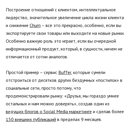
Построение отношений с клиентом, интеллектуальное
лидерство, значительное увеличение цикла жизни клиента
и снижение
Churn
– все это прекрасно, особенно, если вы
экспортируете свои товары или выходите на новые рынки.
Особенно важную роль это играет, если вы очередной
информационный продукт, который, в сущности, ничем не
отличается от сотни аналогов.
Простой пример – сервис
Buffer
, которые сумели
отстроиться от десятков других бездумных «постилок» в
социальные сети, просто потому, что
продемонстрировали рынку: «Друзья, мы гораздо умнее
остальных и нам можно доверять», создав один из
ведущих блогов о Social Media маркетинге
и сделав более
150 внешних публикаций
в пределах 9 месяцев.