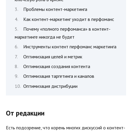
Проблемы контент-маркетинга
Как контент-маркетинг уходит в перфоманс
Почему «полного перфоманса» в контент-
маркетинге никогда не будет
Инструменты контент перфоманс маркетинга
Оптимизация целей и метрик
Оптимизация создания контента
Оптимизация таргетинга и каналов
Оптимизация дистрибуции
От редакции
Есть подозрение, что корень многих дискуссий о контент-