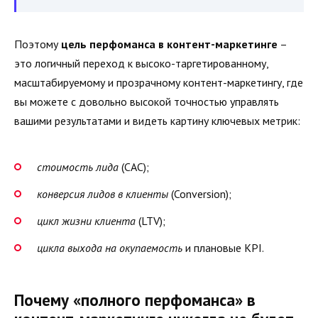
Поэтому
цель перфоманса в контент-маркетинге
–
это логичный переход к высоко-таргетированному,
масштабируемому и прозрачному контент-маркетингу, где
вы можете с довольно высокой точностью управлять
вашими результатами и видеть картину ключевых метрик:
стоимость лида
(CAC);
конверсия лидов в клиенты
(Conversion);
цикл жизни клиента
(LTV);
цикла выхода на окупаемость
и плановые KPI.
Почему «полного перфоманса» в