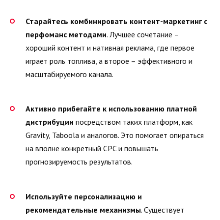
Старайтесь комбинировать контент-маркетинг с
перфоманс методами
. Лучшее сочетание –
хороший контент и нативная реклама, где первое
играет роль топлива, а второе – эффективного и
масштабируемого канала.
Активно прибегайте к использованию платной
дистрибуции
посредством таких платформ, как
Gravity, Taboola и аналогов. Это помогает опираться
на вполне конкретный CPC и повышать
прогнозируемость результатов.
Используйте персонализацию и
рекомендательные механизмы
. Существует