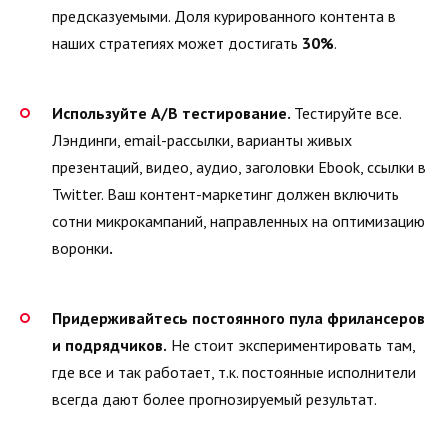
предсказуемыми. Доля курированного контента в
наших стратегиях может достигать
30%
.
Используйте A/B тестирование.
Тестируйте все.
Лэндинги, email-рассылки, варианты живых
презентаций, видео, аудио, заголовки Ebook, ссылки в
Twitter. Ваш контент-маркетинг должен включить
сотни микрокампаний, направленных на оптимизацию
воронки
.
Придерживайтесь постоянного пула фрилансеров
и подрядчиков.
Не стоит экспериментировать там,
где все и так работает, т.к. постоянные исполнители
всегда дают более прогнозируемый результат.