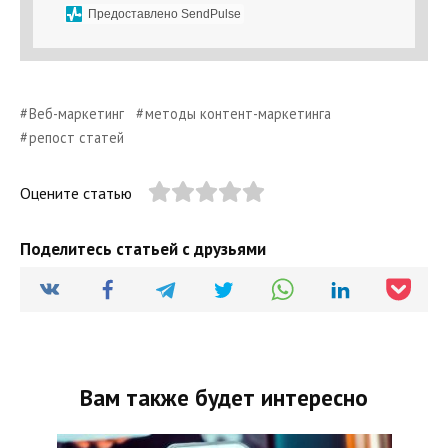
Предоставлено SendPulse
Веб-маркетинг
методы контент-маркетинга
репост статей
Оцените статью
Поделитесь статьей с друзьями
Вам также будет интересно