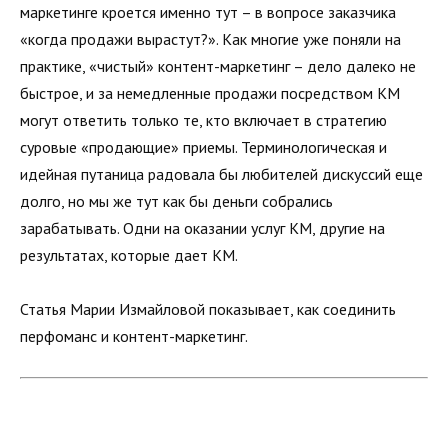
маркетинге кроется именно тут – в вопросе заказчика
«когда продажи вырастут?». Как многие уже поняли на
практике, «чистый» контент-маркетинг – дело далеко не
быстрое, и за немедленные продажи посредством КМ
могут ответить только те, кто включает в стратегию
суровые «продающие» приемы. Терминологическая и
идейная путаница радовала бы любителей дискуссий еще
долго, но мы же тут как бы деньги собрались
зарабатывать. Одни на оказании услуг КМ, другие на
результатах, которые дает КМ.
Статья Марии Измайловой показывает, как соединить
перфоманс и контент-маркетинг.