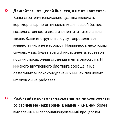
Двигайтесь от целей бизнеса, а не от контента.
Ваша стратегия изначально должна включать
коридор цифр по оптимальным для вашей бизнес-
модели стоимости лида и клиента, а также цикла
жизни. Ваши инструменты будут определяться
именно этим, а не наоборот. Например, в некоторых
случаях у вас будет всего 3 инструмента: гостевой
постинг, посадочная страница и email-рассылка. И
никакого внутреннего блоггинга вообще, т.к. в
отдельных высококонкурентных нишах для новых
игроков он не работает.
Разбивайте контент-маркетинг на микропроекты
со своими менеджерами, целями и KPI.
Чем более
выделенный и персонализированный процесс вы