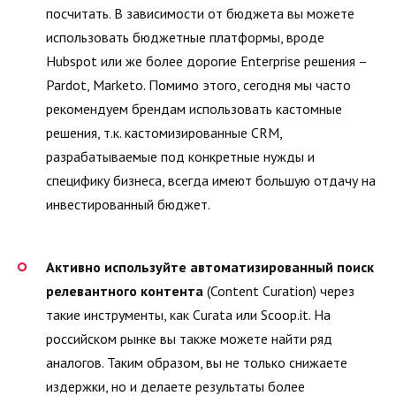
посчитать. В зависимости от бюджета вы можете
использовать бюджетные платформы, вроде
Hubspot или же более дорогие Enterprise решения –
Pardot, Marketo. Помимо этого, сегодня мы часто
рекомендуем брендам использовать кастомные
решения, т.к. кастомизированные CRM,
разрабатываемые под конкретные нужды и
специфику бизнеса, всегда имеют большую отдачу на
инвестированный бюджет.
Активно используйте автоматизированный поиск
релевантного контента
(Content Curation) через
такие инструменты, как Curata или Scoop.it. На
российском рынке вы также можете найти ряд
аналогов. Таким образом, вы не только снижаете
издержки, но и делаете результаты более