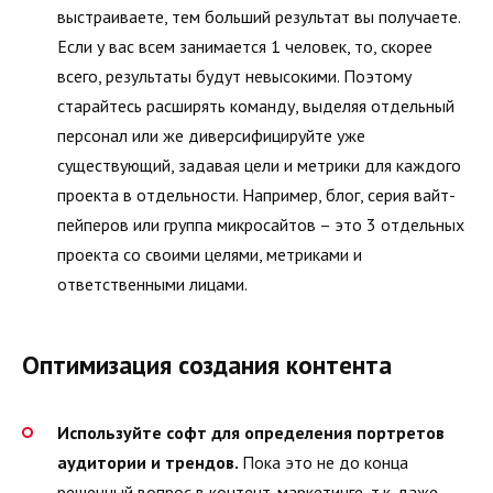
выстраиваете, тем больший результат вы получаете.
Если у вас всем занимается 1 человек, то, скорее
всего, результаты будут невысокими. Поэтому
старайтесь расширять команду, выделяя отдельный
персонал или же диверсифицируйте уже
существующий, задавая цели и метрики для каждого
проекта в отдельности. Например, блог, серия вайт-
пейперов или группа микросайтов – это 3 отдельных
проекта со своими целями, метриками и
ответственными лицами.
Оптимизация создания контента
Используйте софт для определения портретов
аудитории и трендов.
Пока это не до конца
решенный вопрос в контент-маркетинге, т.к. даже