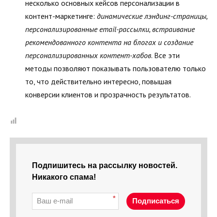
несколько основных кейсов персонализации в
контент-маркетинге:
динамические лэндинг-страницы,
персонализированные
email-рассылки, встраивание
рекомендованного контента на блогах и создание
персонализированных контент-хабов
. Все эти
методы позволяют показывать пользователю только
то, что действительно интересно, повышая
конверсии клиентов и прозрачность результатов.
Подпишитесь на рассылку новостей.
Никакого спама!
*
Подписаться