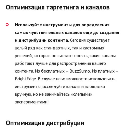
Оптимизация таргетинга и каналов
Используйте инструменты для определения
самых чувствительных каналов еще до создания
и дистрибуции контента.
Сегодня существует
целый ряд как стандартных, так и кастомных
решений, которые позволяют понять, какие каналы
работают лучше для распространения вашего
контента. Из бесплатных – BuzzSumo. Из платных –
BrightEdge. В случае невозможности использовать
инструменты, исследуйте каналы и площадки
вручную, но не занимайтесь «слепыми»
экспериментами!
Оптимизация дистрибуции