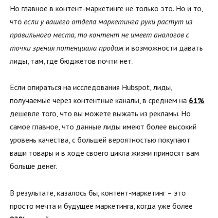
Но главное в контент-маркетинге не только это. Но и то,
что
если у вашего отдела маркетинга руки растут из
правильного места, то контент не имеет аналогов с
точки зрения потенциала продаж
и возможности давать
лиды, там, где бюджетов почти нет.
Если опираться на исследования Hubspot, лиды,
получаемые через контентные каналы, в среднем на
61%
дешевле
того, что вы можете выжать из рекламы. Но
самое главное, что данные лиды имеют более высокий
уровень качества, с большей вероятностью покупают
ваши товары и в ходе своего цикла жизни приносят вам
больше денег.
В результате, казалось бы, контент-маркетинг – это
просто мечта и будущее маркетинга, когда уже более