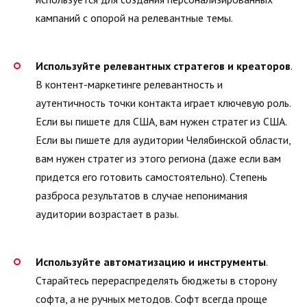
кампаний с опорой на релевантные темы.
Используйте релевантных стратегов и креаторов
.
В контент-маркетинге релевантность и
аутентичность точки контакта играет ключевую роль.
Если вы пишете для США, вам нужен стратег из США.
Если вы пишете для аудитории Челябинской области,
вам нужен стратег из этого региона (даже если вам
придется его готовить самостоятельно). Степень
разброса результатов в случае непонимания
аудитории возрастает в разы.
Используйте автоматизацию и инструменты
.
Старайтесь перераспределять бюджеты в сторону
софта, а не ручных методов. Софт всегда проще