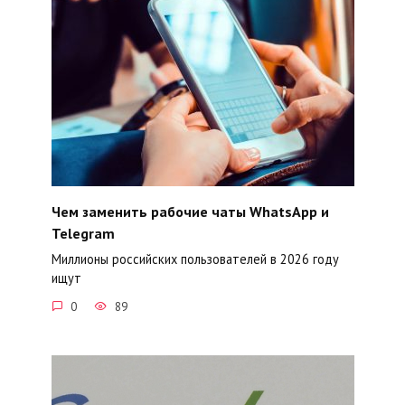
Чем заменить рабочие чаты WhatsApp и
Telegram
Миллионы российских пользователей в 2026 году
ищут
0
89