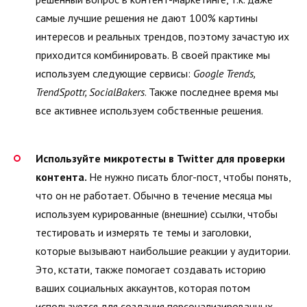
самые лучшие решения не дают 100% картины
интересов и реальных трендов, поэтому зачастую их
приходится комбинировать. В своей практике мы
используем следующие сервисы:
Google Trends,
TrendSpottr, SocialBakers
. Также последнее время мы
все активнее используем собственные решения.
Используйте микротесты в Twitter для проверки
контента.
Не нужно писать блог-пост, чтобы понять,
что он не работает. Обычно в течение месяца мы
используем курированные (внешние) ссылки, чтобы
тестировать и измерять те темы и заголовки,
которые вызывают наибольшие реакции у аудитории.
Это, кстати, также помогает создавать историю
ваших социальных аккаунтов, которая потом
используется для создания персонализированных