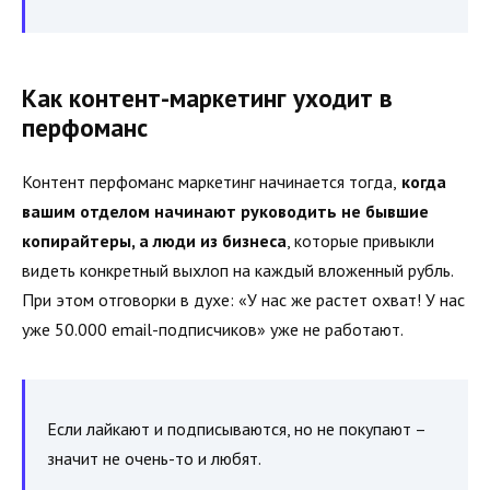
Как контент-маркетинг уходит в
перфоманс
Контент перфоманс маркетинг начинается тогда,
когда
вашим отделом начинают руководить не бывшие
копирайтеры, а люди из бизнеса
, которые привыкли
видеть конкретный выхлоп на каждый вложенный рубль.
При этом отговорки в духе: «У нас же растет охват! У нас
уже 50.000 email-подписчиков» уже не работают.
Если лайкают и подписываются, но не покупают –
значит не очень-то и любят.