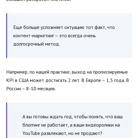
Еще больше усложняет ситуацию тот факт, что
контент-маркетинг – это всегда очень
долгосрочный метод.
Например, по нашей практике, выход на прогнозируемые
KPI в США может достигать 2 лет. В Европе – 1,5 года. В
России – 8-10 месяцев.
А вы готовы ждать год, чтобы понять, что ваш
блоггинг не работает, а ваши видеоролики на
YouTube развлекают, но не продают?