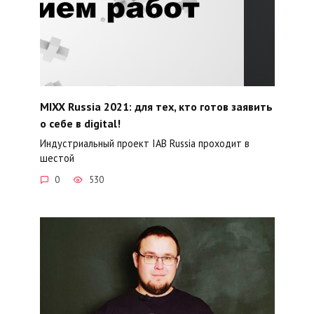
MIXX Russia 2021: для тех, кто готов заявить
о себе в digital!
Индустриальный проект IAB Russia проходит в
шестой
0
530