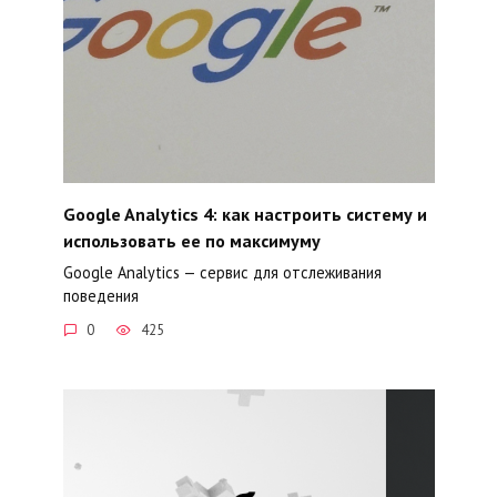
Google Analytics 4: как настроить систему и
использовать ее по максимуму
Google Analytics — сервис для отслеживания
поведения
0
425