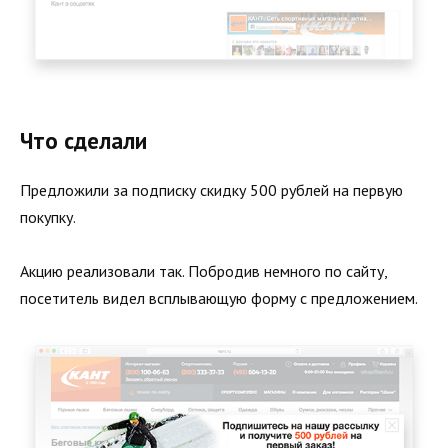
Что сделали
Предложили за подписку скидку 500 рублей на первую
покупку.
Акцию реализовали так. Побродив немного по сайту,
посетитель видел всплывающую форму с предложением.