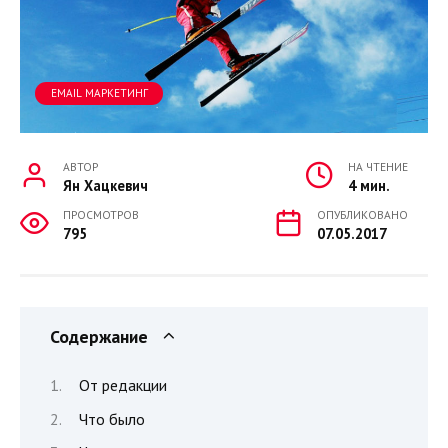
EMAIL МАРКЕТИНГ
АВТОР
НА ЧТЕНИЕ
Ян Хацкевич
4 мин.
ПРОСМОТРОВ
ОПУБЛИКОВАНО
795
07.05.2017
Содержание
От редакции
Что было