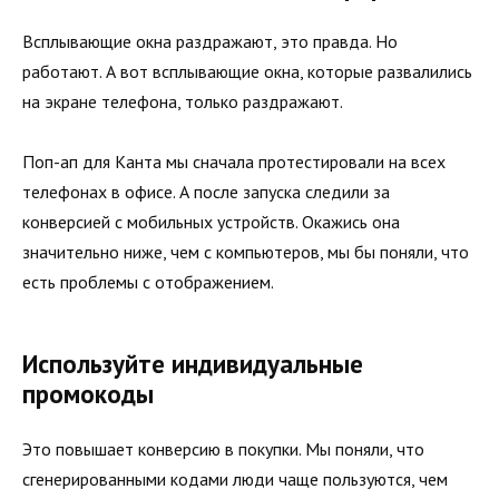
Всплывающие окна раздражают, это правда. Но
работают. А вот всплывающие окна, которые развалились
на экране телефона, только раздражают.
Поп-ап для Канта мы сначала протестировали на всех
телефонах в офисе. А после запуска следили за
конверсией с мобильных устройств. Окажись она
значительно ниже, чем с компьютеров, мы бы поняли, что
есть проблемы с отображением.
Используйте индивидуальные
промокоды
Это повышает конверсию в покупки. Мы поняли, что
сгенерированными кодами люди чаще пользуются, чем