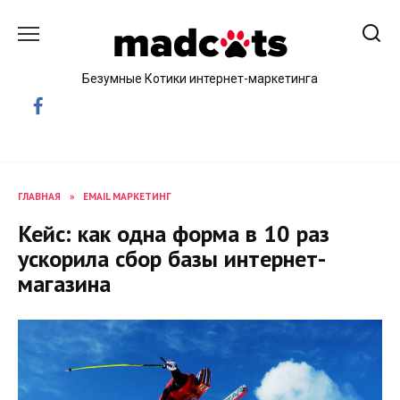
Skip
to
content
Безумные Котики интернет-маркетинга
ГЛАВНАЯ
»
EMAIL МАРКЕТИНГ
Кейс: как одна форма в 10 раз
ускорила сбор базы интернет-
магазина