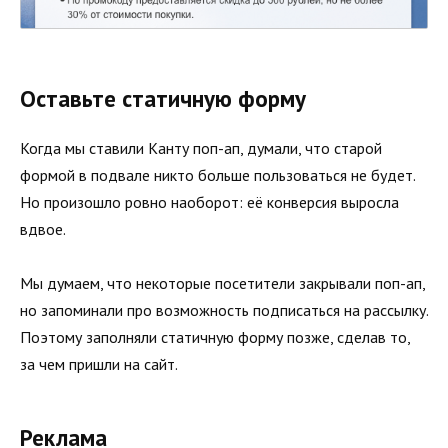
Оставьте статичную форму
Когда мы ставили Канту поп-ап, думали, что старой
формой в подвале никто больше пользоваться не будет.
Но произошло ровно наоборот: её конверсия выросла
вдвое.
Мы думаем, что некоторые посетители закрывали поп-ап,
но запоминали про возможность подписаться на рассылку.
Поэтому заполняли статичную форму позже, сделав то,
за чем пришли на сайт.
Реклама