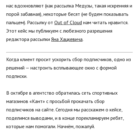
нас вдохновляют (как рассылка Медузы, такая искренняя и
порой забавная), некоторые бесят (не будем показывать
пальцем). Рассылку от
Out of Cloud
нам читать нравится.
Этот кейс мы публикуем с любезного разрешения
редактора рассылки
Яна Хацкевича
.
Когда клиент просит ускорить сбор подписчиков, одно из
решений — настроить всплывающее окно с формой
подписки.
В октябре в агентство обратилась сеть спортивных
магазинов «Кант» с просьбой прокачать сбор
подписчиков на сайте. Сегодня мы расскажем о кейсе,
поделимся выводами, и в конце порекламируем ребят,
которые нам помогали. Начнём, пожалуй.