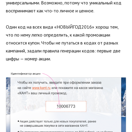
универсальными. Возможно, потому что уникальный код
воспринимают как что-то личное и ценное.
Один код на всех вида «НОВЫЙГОД2016» хорош тем,
что по нему легко определить, к какой промоакции
относится купон. Чтобы не путаться в кодах от разных
кампаний, задали правила генерации кодов: первые две
цифры — номер акции.