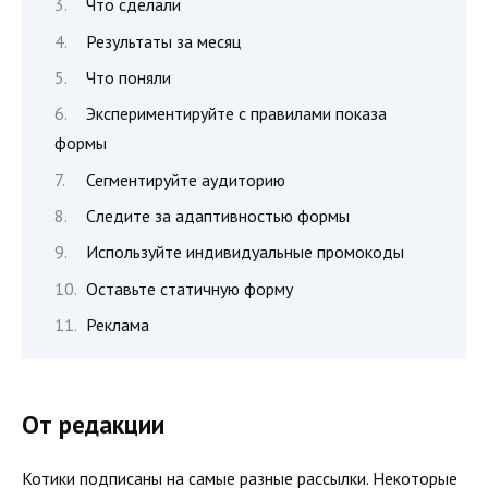
Что сделали
Результаты за месяц
Что поняли
Экспериментируйте с правилами показа
формы
Сегментируйте аудиторию
Следите за адаптивностью формы
Используйте индивидуальные промокоды
Оставьте статичную форму
Реклама
От редакции
Котики подписаны на самые разные рассылки. Некоторые