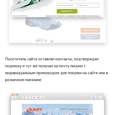
Посетитель сайта оставлял контакты, подтверждал
подписку и тут же получал на почту письмо с
индивидуальным промокодом для покупки на сайте или в
розничном магазине.