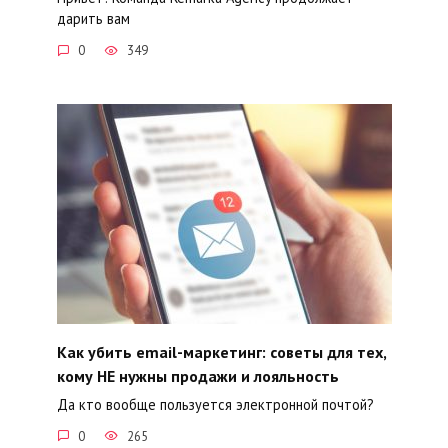
дарить вам
0
349
Как убить email-маркетинг: советы для тех,
кому НЕ нужны продажи и лояльность
Да кто вообще пользуется электронной почтой?
0
265