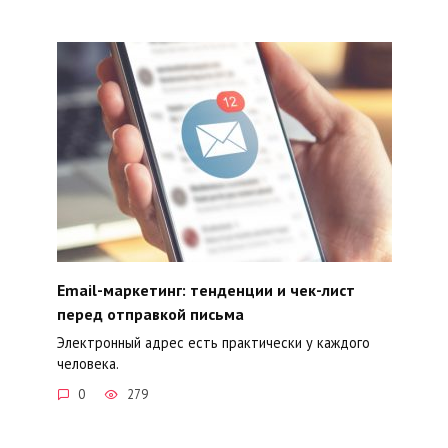
Email-маркетинг: тенденции и чек-лист
перед отправкой письма
Электронный адрес есть практически у каждого
человека.
0
279