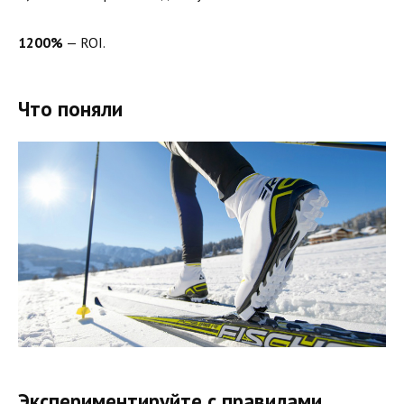
1200%
— ROI.
Что поняли
Экспериментируйте с правилами