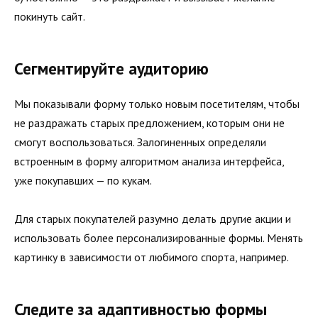
покинуть сайт.
Сегментируйте аудиторию
Мы показывали форму только новым посетителям, чтобы
не раздражать старых предложением, которым они не
смогут воспользоваться. Залогиненных определяли
встроенным в форму алгоритмом анализа интерфейса,
уже покупавших — по кукам.
Для старых покупателей разумно делать другие акции и
использовать более персонализированные формы. Менять
картинку в зависимости от любимого спорта, например.
Следите за адаптивностью формы