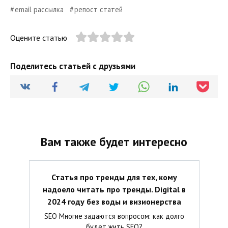
email рассылка
репост статей
Оцените статью
Поделитесь статьей с друзьями
Вам также будет интересно
Статья про тренды для тех, кому
надоело читать про тренды. Digital в
2024 году без воды и визионерства
SEO Многие задаются вопросом: как долго
будет жить SEO?