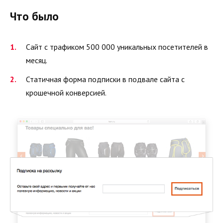
Что было
Сайт с трафиком 500 000 уникальных посетителей в
месяц.
Статичная форма подписки в подвале сайта с
крошечной конверсией.