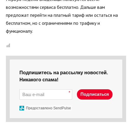
возможностями сервиса бесплатно. Дальше вам
предложат перейти на платный тариф или остаться на
бесплатном, но с ограничениями по трафику и
функционалу.
Подпишитесь на рассылку новостей.
Никакого спама!
*
Подписаться
Предоставлено SendPulse