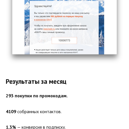
Результаты за месяц
293 покупки по промокодам.
4109
собранных контактов.
1,3%
— конверсия в подписку.