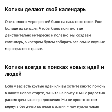
Котики делают свой календарь
Очень много мероприятий было на памяти котиков. Еще
больше их сегодня. Чтобы было понятно, где
действительно интересно и полезно, мы создаем
календарь, в котором будем собирать все самые вкусные
мероприятия отрасли.
Котики всегда в поисках новых идей и
людей
Если у вас есть крутые идеи или вы хотите как-то помочь
в нашем новом старте, пишите на почту, и мы с радостью
рассмотрим ваши предложения. Мы не просто хотим
вернуть безумных котиков к жизни – нам нужна новая