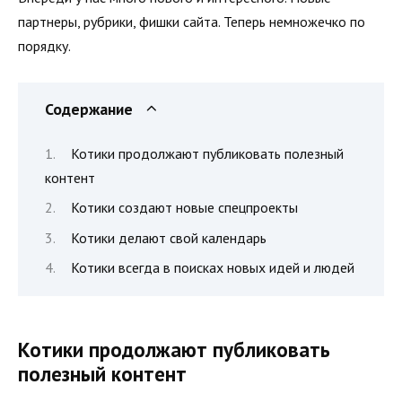
партнеры, рубрики, фишки сайта. Теперь немножечко по
порядку.
Содержание
Котики продолжают публиковать полезный
контент
Котики создают новые спецпроекты
Котики делают свой календарь
Котики всегда в поисках новых идей и людей
Котики продолжают публиковать
полезный контент