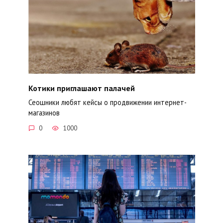
Котики приглашают палачей
Сеошники любят кейсы о продвижении интернет-
магазинов
0
1000