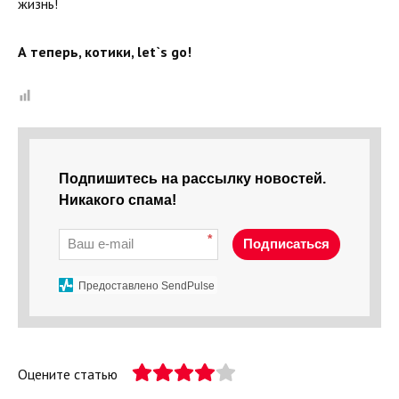
жизнь!
А теперь, котики, let`s go!
Подпишитесь на рассылку новостей.
Никакого спама!
*
Подписаться
Предоставлено SendPulse
Оцените статью