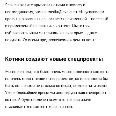
Если вы хотите врываться с нами к новому и
неизведанному, вам на media@dva.guru. Мы усиливаем
проект, но главная цель остается неизменной – полезный
и применяемый на практике контент. Мы готовы
публиковать ваши материалы, а некоторые – даже
покупать. Со всеми предложениями ждем на почте.
Котики создают новые спецпроекты
Мы посчитали, что было очень много полезного контента,
но очень мало стоящих спецпроектов, которые могли бы
быть полезными не столько котикам, сколько читателям.
Уже в ближайшее время мы анонсируем наш спецпроект,
который будет полезен всем, кто так или иначе
сталкивается с контент-маркетингом.