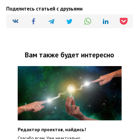
Поделитесь статьей с друзьями
Вам также будет интересно
Редактор проектов, найдись!
Спасибо всем. Уже неактуально.