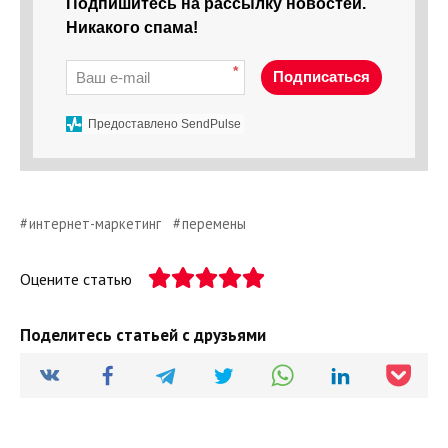
Подпишитесь на рассылку новостей.
Никакого спама!
*
Подписаться
Предоставлено SendPulse
интернет-маркетинг
перемены
Оцените статью
Поделитесь статьей с друзьями