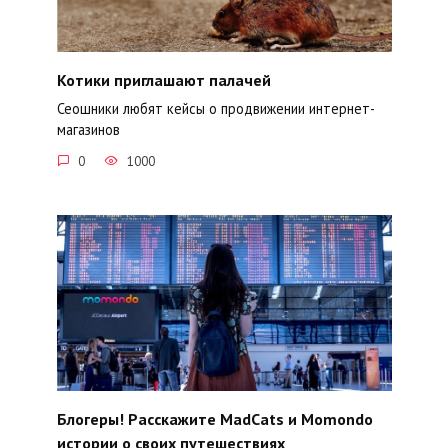
Котики приглашают палачей
Сеошники любят кейсы о продвижении интернет-
магазинов
0
1000
Блогеры! Расскажите MadCats и Momondo
истории о своих путешествиях