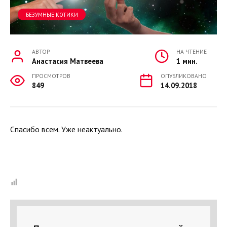
БЕЗУМНЫЕ КОТИКИ
АВТОР
НА ЧТЕНИЕ
Анастасия Матвеева
1 мин.
ПРОСМОТРОВ
ОПУБЛИКОВАНО
849
14.09.2018
Спасибо всем. Уже неактуально.