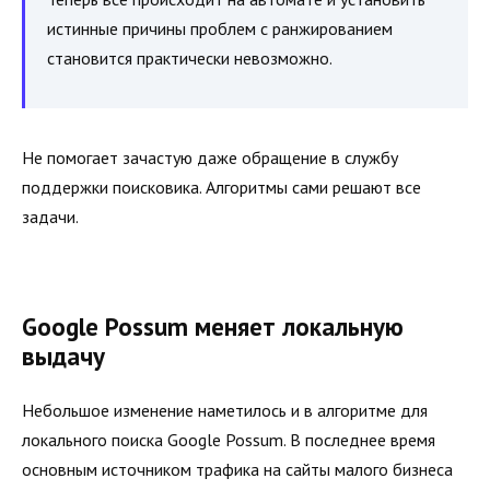
истинные причины проблем с ранжированием
становится практически невозможно.
Не помогает зачастую даже обращение в службу
поддержки поисковика. Алгоритмы сами решают все
задачи.
Google Possum меняет локальную
выдачу
Небольшое изменение наметилось и в алгоритме для
локального поиска Google Possum. В последнее время
основным источником трафика на сайты малого бизнеса