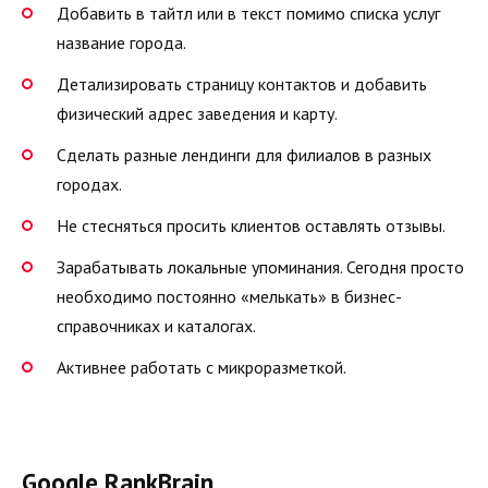
Добавить в тайтл или в текст помимо списка услуг
название города.
Детализировать страницу контактов и добавить
физический адрес заведения и карту.
Сделать разные лендинги для филиалов в разных
городах.
Не стесняться просить клиентов оставлять отзывы.
Зарабатывать локальные упоминания. Сегодня просто
необходимо постоянно «мелькать» в бизнес-
справочниках и каталогах.
Активнее работать с микроразметкой.
Google RankBrain