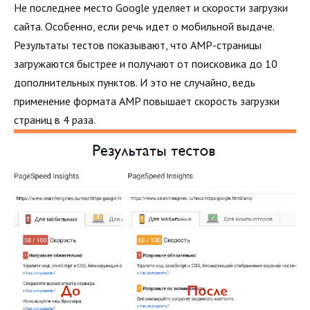
Не последнее место Google уделяет и скорости загрузки
сайта. Особенно, если речь идет о мобильной выдаче.
Результаты тестов показывают, что AMP-страницы
загружаются быстрее и получают от поисковика до 10
дополнительных пунктов. И это не случайно, ведь
применение формата AMP повышает скорость загрузки
страниц в 4 раза.