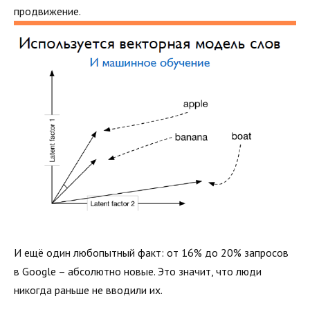
продвижение.
И ещё один любопытный факт: от 16% до 20% запросов
в Google – абсолютно новые. Это значит, что люди
никогда раньше не вводили их.