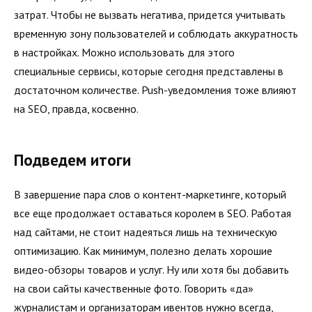
затрат. Чтобы не вызвать негатива, придется учитывать
временную зону пользователей и соблюдать аккуратность
в настройках. Можно использовать для этого
специальные сервисы, которые сегодня представлены в
достаточном количестве. Push-уведомления тоже влияют
на SEO, правда, косвенно.
Подведем итоги
В завершение пара слов о контент-маркетинге, который
все еще продолжает оставаться королем в SEO. Работая
над сайтами, не стоит надеяться лишь на техническую
оптимизацию. Как минимум, полезно делать хорошие
видео-обзоры товаров и услуг. Ну или хотя бы добавить
на свои сайты качественные фото. Говорить «да»
журналистам и организаторам ивентов нужно всегда,