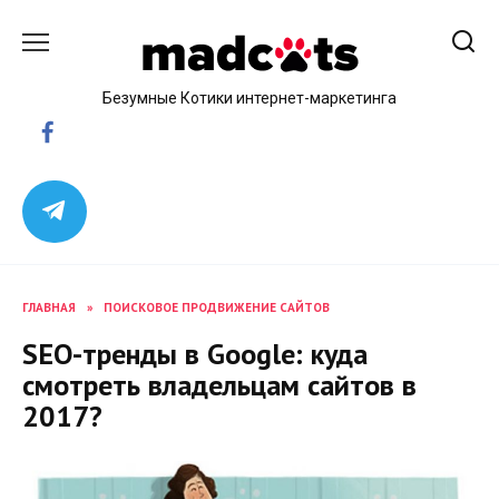
Skip
to
content
Безумные Котики интернет-маркетинга
ГЛАВНАЯ
»
ПОИСКОВОЕ ПРОДВИЖЕНИЕ САЙТОВ
SEO-тренды в Google: куда
смотреть владельцам сайтов в
2017?