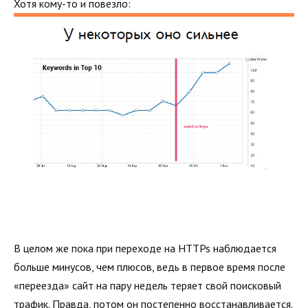
Хотя кому-то и повезло:
В целом же пока при переходе на HTTPs наблюдается
больше минусов, чем плюсов, ведь в первое время после
«переезда» сайт на пару недель теряет свой поисковый
трафик. Правда, потом он постепенно восстанавливается.