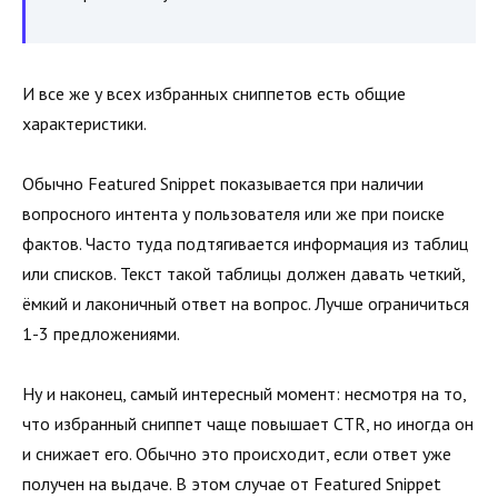
И все же у всех избранных сниппетов есть общие
характеристики.
Обычно Featured Snippet показывается при наличии
вопросного интента у пользователя или же при поиске
фактов. Часто туда подтягивается информация из таблиц
или списков. Текст такой таблицы должен давать четкий,
ёмкий и лаконичный ответ на вопрос. Лучше ограничиться
1-3 предложениями.
Ну и наконец, самый интересный момент: несмотря на то,
что избранный сниппет чаще повышает CTR, но иногда он
и снижает его. Обычно это происходит, если ответ уже
получен на выдаче. В этом случае от Featured Snippet