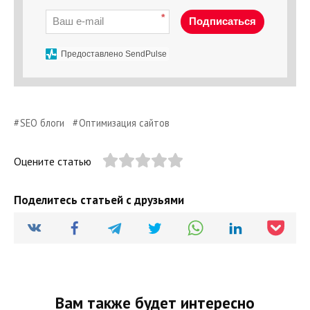
*
Подписаться
Предоставлено SendPulse
SEO блоги
Оптимизация сайтов
Оцените статью
Поделитесь статьей с друзьями
Вам также будет интересно