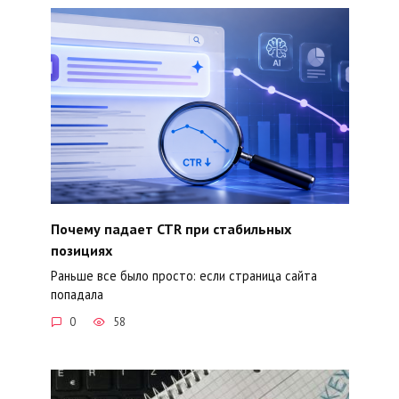
Почему падает CTR при стабильных
позициях
Раньше все было просто: если страница сайта
попадала
0
58