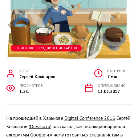
ПОИСКОВОЕ ПРОДВИЖЕНИЕ САЙТОВ
АВТОР
НА ЧТЕНИЕ
Сергей Кокшаров
7 мин.
ПРОСМОТРОВ
ОПУБЛИКОВАНО
1.2k.
13.05.2017
На прошедшей в Харькове
Digital Conference 2016
Сергей
Кокшаров (
Devaka.ru
) рассказал, как эволюционировали
алгоритмы Google и к чему готовиться специалистам в