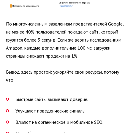
По многочисленным заявлениям представителей Google,
не менее 40% пользователей покидают сайт, который
грузится более 3 секунд. Если же верить исследованиям
Amazon, каждые дополнительные 100 мс. загрузки
страницы снижают продажи на 1%.
Вывод здесь простой: ускоряйте свои ресурсы, потому
что:
Быстрые сайты вызывают доверие.
Улучшают поведенческие сигналы.
Влияют на органическое и мобильное SEO.