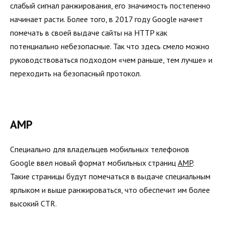
слабый сигнал ранжирования, его значимость постепенно
начинает расти. Более того, в 2017 году Google начнет
помечать в своей выдаче сайты на HTTP как
потенциально небезопасные. Так что здесь смело можно
руководствоваться подходом «чем раньше, тем лучше» и
переходить на безопасный протокол.
AMP
Специально для владельцев мобильных телефонов
Google ввел новый формат мобильных страниц
AMP
.
Такие страницы будут помечаться в выдаче специальным
ярлыком и выше ранжироваться, что обеспечит им более
высокий CTR.