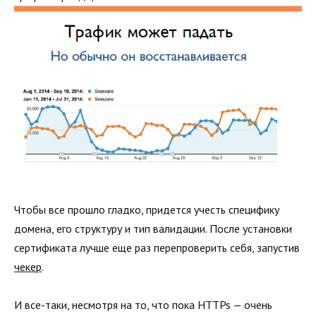
Чтобы все прошло гладко, придется учесть специфику
домена, его структуру и тип валидации. После установки
сертификата лучше еще раз перепроверить себя, запустив
чекер
.
И все-таки, несмотря на то, что пока HTTPs — очень