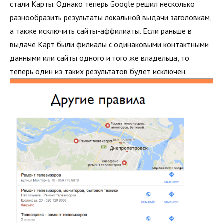
стали Карты. Однако теперь Google решил несколько
разнообразить результаты локальной выдачи заголовкам,
а также исключить сайты-аффилиаты. Если раньше в
выдаче Карт были филиалы с одинаковыми контактными
данными или сайты одного и того же владельца, то
теперь один из таких результатов будет исключен.