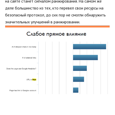
на сайте станет сигналом ранжирования. На самом же
деле большинство из тех, кто перевел свои ресурсы на
безопасный протокол, до сих пор не смогли обнаружить
значительных улучшений в ранжировании.