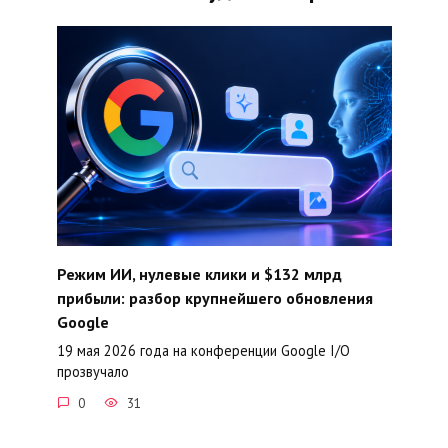
Режим ИИ, нулевые клики и $132 млрд
прибыли: разбор крупнейшего обновления
Google
19 мая 2026 года на конференции Google I/O
прозвучало
0
31