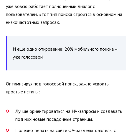
уже вовсю работает полноценный диалог с
пользователем. Этот тип поиска строится в основном на
низкочастотных запросах.
И еще одно откровение: 20% мобильного поиска –
уже голосовой.
Оптимизируя под голосовой поиск, важно усвоить
простые истины:
Лучше ориентироваться на НЧ-запросы и создавать
под них новые посадочные страницы.
Полезно делать на сайте QA-разделы, разделы с