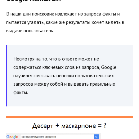
В наши дни поисковик извлекает из запроса факты и
пытается угадать, какие же результаты хочет видеть в
выдаче пользователь.
Несмотря на то, что в ответе может не
содержаться ключевых слов из запроса, Google
научился связывать цепочки пользовательских
запросов между собой и выдавать правильные
факты.