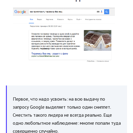
Первое, что надо усвоить: на всю выдачу по
запросу Google выделяет только один сниппет.
Сместить такого лидера не всегда реально. Еще
одно любопытное наблюдение: многие попали туда
совершенно случайно.