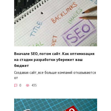
Вначале SEO, потом сайт. Как оптимизация
на стадии разработки убережет ваш
бюджет
Создавая сайт, все больше компаний отказываются
от
0
435