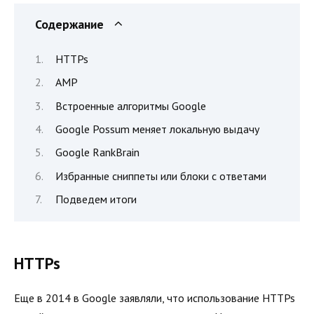
Содержание
HTTPs
AMP
Встроенные алгоритмы Google
Google Possum меняет локальную выдачу
Google RankBrain
Избранные сниппеты или блоки с ответами
Подведем итоги
HTTPs
Еще в 2014 в Google заявляли, что использование HTTPs