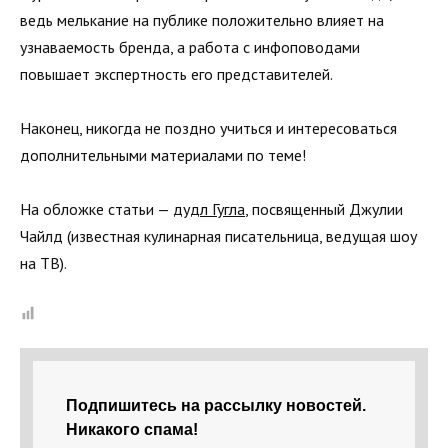
ведь мелькание на публике положительно влияет на
узнаваемость бренда, а работа с инфоповодами
повышает экспертность его представителей.
Наконец, никогда не поздно учиться и интересоваться
дополнительными материалами по теме!
На обложке статьи —
дудл Гугла
, посвященный Джулии
Чайлд (известная кулинарная писательница, ведущая шоу
на ТВ).
Подпишитесь на рассылку новостей.
Никакого спама!