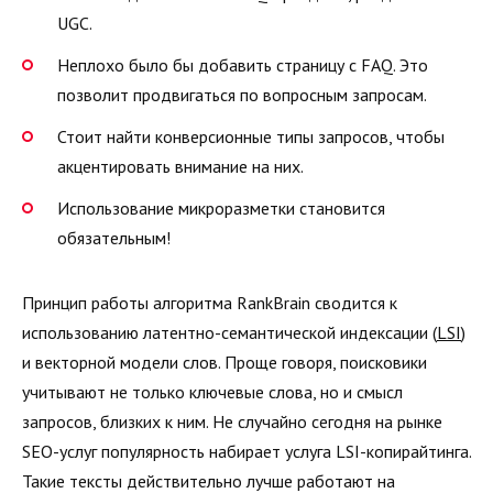
UGC.
Неплохо было бы добавить страницу с FAQ. Это
позволит продвигаться по вопросным запросам.
Стоит найти конверсионные типы запросов, чтобы
акцентировать внимание на них.
Использование микроразметки становится
обязательным!
Принцип работы алгоритма RankBrain сводится к
использованию латентно-семантической индексации (
LSI
)
и векторной модели слов. Проще говоря, поисковики
учитывают не только ключевые слова, но и смысл
запросов, близких к ним. Не случайно сегодня на рынке
SEO-услуг популярность набирает услуга LSI-копирайтинга.
Такие тексты действительно лучше работают на