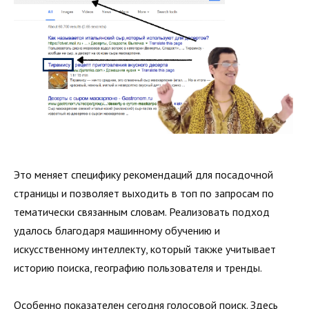
Это меняет специфику рекомендаций для посадочной
страницы и позволяет выходить в топ по запросам по
тематически связанным словам. Реализовать подход
удалось благодаря машинному обучению и
искусственному интеллекту, который также учитывает
историю поиска, географию пользователя и тренды.
Особенно показателен сегодня голосовой поиск. Здесь