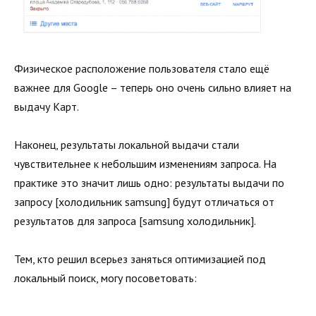
Физическое расположение пользователя стало ещё
важнее для Google – теперь оно очень сильно влияет на
выдачу Карт.
Наконец, результаты локальной выдачи стали
чувствительнее к небольшим изменениям запроса. На
практике это значит лишь одно: результаты выдачи по
запросу [холодильник samsung] будут отличаться от
результатов для запроса [samsung холодильник].
Тем, кто решил всерьез заняться оптимизацией под
локальный поиск, могу посоветовать: