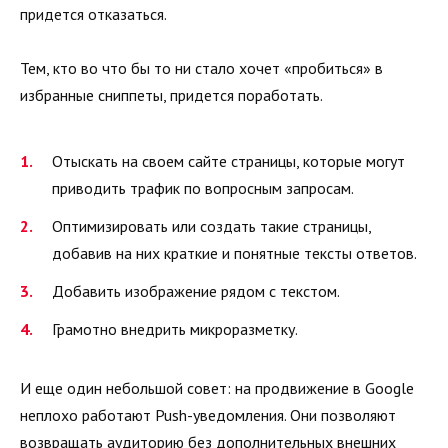
придется отказаться.
Тем, кто во что бы то ни стало хочет «пробиться» в
избранные сниппеты, придется поработать.
Отыскать на своем сайте страницы, которые могут
приводить трафик по вопросным запросам.
Оптимизировать или создать такие страницы,
добавив на них краткие и понятные тексты ответов.
Добавить изображение рядом с текстом.
Грамотно внедрить микроразметку.
И еще один небольшой совет: на продвижение в Google
неплохо работают Push-уведомления. Они позволяют
возвращать аудиторию без дополнительных внешних