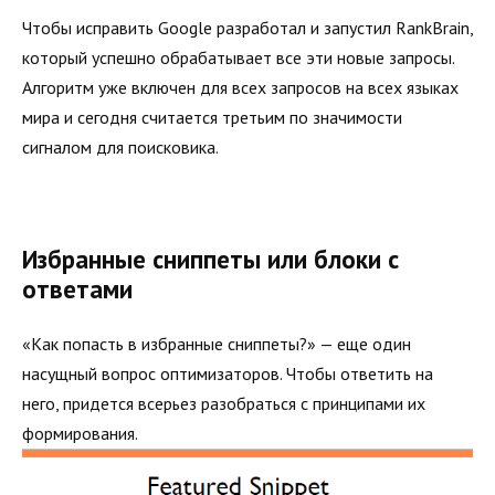
Чтобы исправить Google разработал и запустил RankBrain,
который успешно обрабатывает все эти новые запросы.
Алгоритм уже включен для всех запросов на всех языках
мира и сегодня считается третьим по значимости
сигналом для поисковика.
Избранные сниппеты или блоки с
ответами
«Как попасть в избранные сниппеты?» — еще один
насущный вопрос оптимизаторов. Чтобы ответить на
него, придется всерьез разобраться с принципами их
формирования.