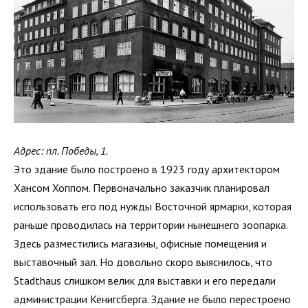
Адрес: пл. Победы, 1.
Это здание было построено в 1923 году архитектором
Хансом Хоппом. Первоначально заказчик планировал
использовать его под нужды Восточной ярмарки, которая
раньше проводилась на территории нынешнего зоопарка.
Здесь разместились магазины, офисные помещения и
выставочный зал. Но довольно скоро выяснилось, что
Stadthaus слишком велик для выставки и его передали
администрации Кёнигсберга. Здание не было перестроено