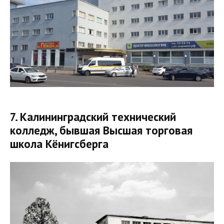
7. Калининградский технический
колледж, бывшая Высшая торговая
школа Кёнигсберга