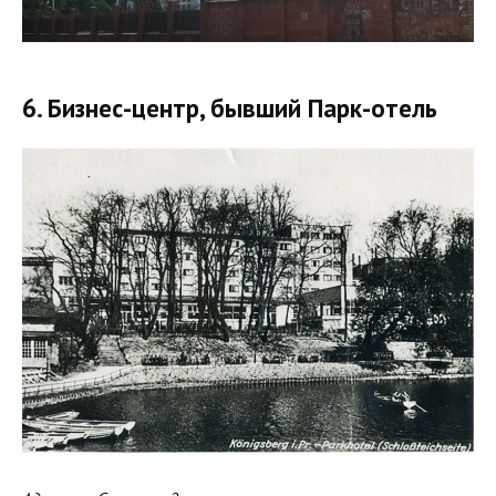
6. Бизнес-центр, бывший Парк-отель