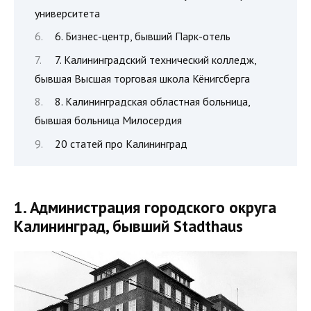
университета
6. Бизнес-центр, бывший Парк-отель
7. Калининградский технический колледж,
бывшая Высшая торговая школа Кёнигсберга
8. Калининградская областная больница,
бывшая больница Милосердия
20 статей про Калининград
1. Администрация городского округа
Калининград, бывший Stadthaus