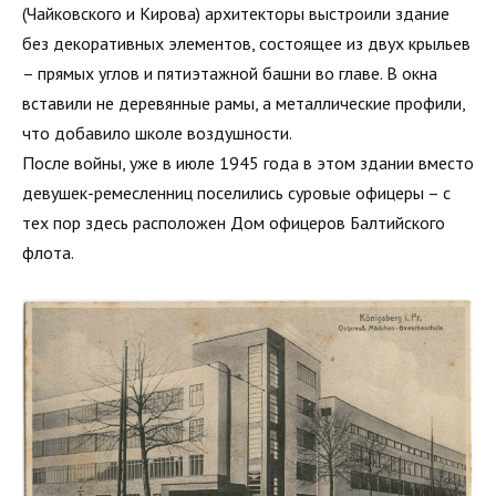
(Чайковского и Кирова) архитекторы выстроили здание
без декоративных элементов, состоящее из двух крыльев
– прямых углов и пятиэтажной башни во главе. В окна
вставили не деревянные рамы, а металлические профили,
что добавило школе воздушности.
После войны, уже в июле 1945 года в этом здании вместо
девушек-ремесленниц поселились суровые офицеры – с
тех пор здесь расположен Дом офицеров Балтийского
флота.