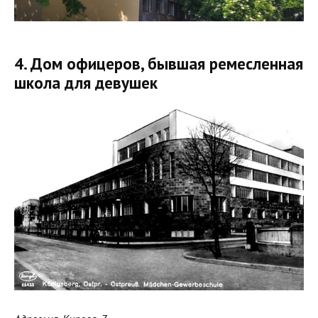
4. Дом офицеров, бывшая ремесленная
школа для девушек