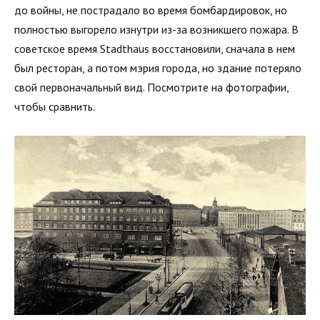
до войны, не пострадало во время бомбардировок, но
полностью выгорело изнутри из-за возникшего пожара. В
советское время Stadthaus восстановили, сначала в нем
был ресторан, а потом мэрия города, но здание потеряло
свой первоначальный вид. Посмотрите на фотографии,
чтобы сравнить.