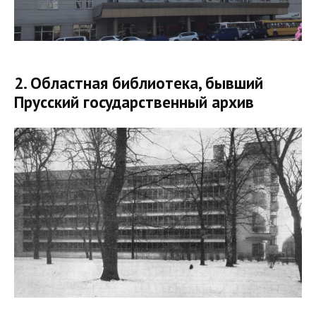
2. Областная библиотека, бывший
Прусский государственный архив