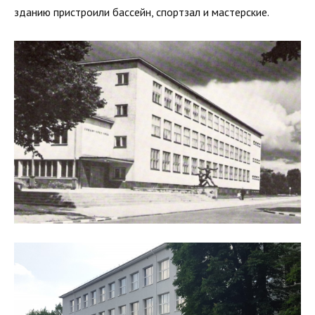
зданию пристроили бассейн, спортзал и мастерские.