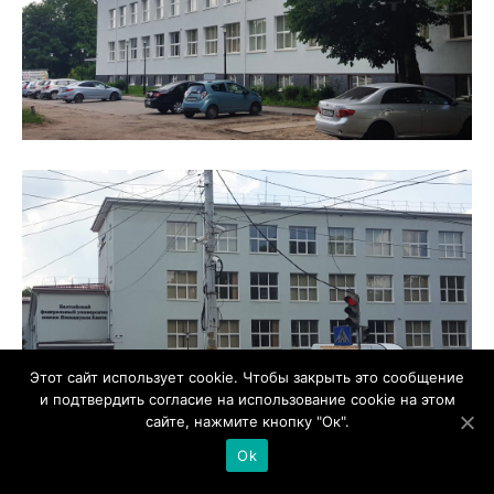
Этот сайт использует cookie. Чтобы закрыть это сообщение
и подтвердить согласие на использование cookie на этом
сайте, нажмите кнопку "Ок".
Ok
8. Калининградская областная