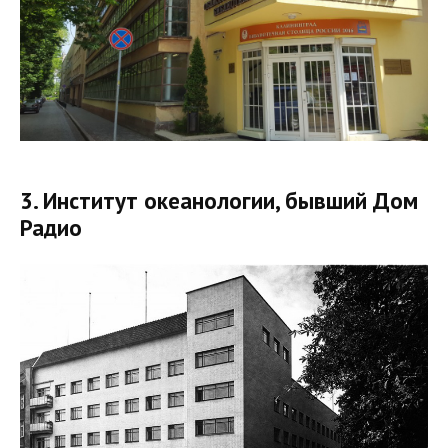
3. Институт океанологии, бывший Дом
Радио