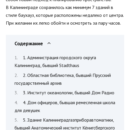
В Калининграде сохранилось как минимум 7 зданий в
стиле баухауз, которые расположены недалеко от центра.
При желании их легко обойти и осмотреть за пару часов.
Содержание
1. Администрация городского округа
Калининград, бывший Stadthaus
2. Областная библиотека, бывший Прусский
государственный архив
3. Институт океанологии, бывший Дом Радио
4. Дом офицеров, бывшая ремесленная школа
для девушек
5. Здание Калининградгазприборавтоматики,
бывший Анатомический институт Кёнигсбергского