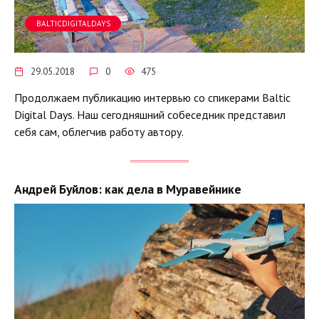
BALTICDIGITALDAYS
29.05.2018
0
475
Продолжаем публикацию интервью со спикерами Baltic
Digital Days. Наш сегодняшний собеседник представил
себя сам, облегчив работу автору.
Андрей Буйлов: как дела в Муравейнике