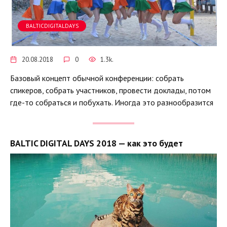
BALTICDIGITALDAYS
20.08.2018
0
1.3k.
Базовый концепт обычной конференции: собрать
спикеров, собрать участников, провести доклады, потом
где-то собраться и побухать. Иногда это разнообразится
BALTIC DIGITAL DAYS 2018 — как это будет