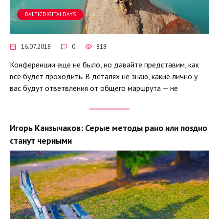
BALTICDIGITALDAYS
16.07.2018
0
818
Конференции еще не было, но давайте представим, как
все будет проходить. В деталях не знаю, какие лично у
вас будут ответвления от общего маршрута — не
Игорь Канзычаков: Серые методы рано или поздно
станут черными