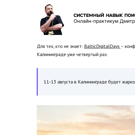
Для тех, кто не знает:
BalticDigitalDays
– конф
Калининграде уже четвертый раз.
11-13 августа в Калининграде будет жарко