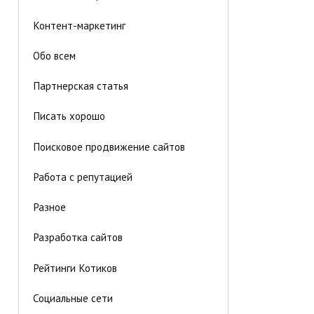
Контент-маркетинг
Обо всем
Партнерская статья
Писать хорошо
Поисковое продвижение сайтов
Работа с репутацией
Разное
Разработка сайтов
Рейтинги Котиков
Социальные сети