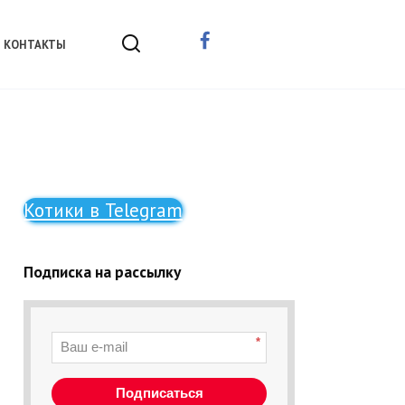
КОНТАКТЫ
Котики в Telegram
Подписка на рассылку
*
Подписаться