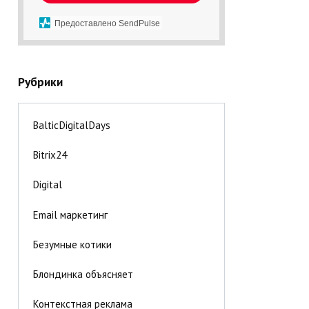
Предоставлено SendPulse
Рубрики
BalticDigitalDays
Bitrix24
Digital
Email маркетинг
Безумные котики
Блондинка объясняет
Контекстная реклама