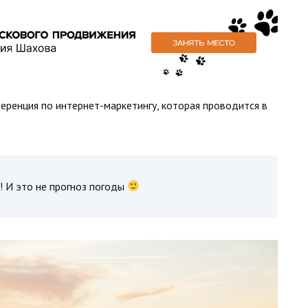
еренция по интернет-маркетингу, которая проводится в
! И это не прогноз погоды