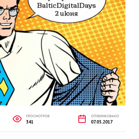
ПРОСМОТРОВ
ОПУБЛИКОВАНО
341
07.05.2017