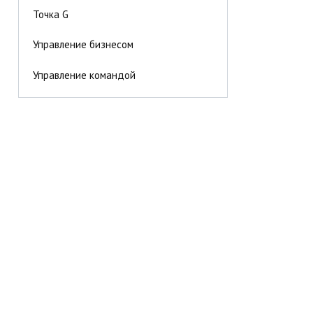
Точка G
Управление бизнесом
Управление командой