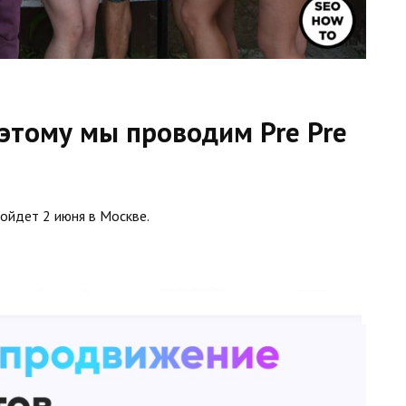
оэтому мы проводим Pre Pre
ойдет 2 июня в Москве.