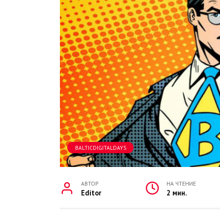
BALTICDIGITALDAYS
АВТОР
НА ЧТЕНИЕ
Editor
2 мин.