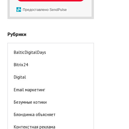
Предоставлено SendPulse
Рубрики
BalticDigitalDays
Bitrix24
Digital
Email маркетинг
Безумные котики
Блондинка объясняет
Контекстная реклама