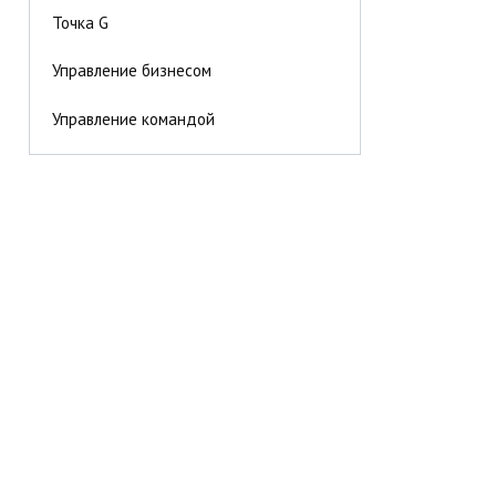
Точка G
Управление бизнесом
Управление командой