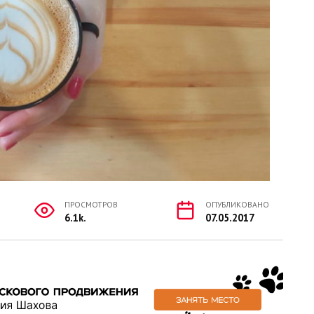
ПРОСМОТРОВ
ОПУБЛИКОВАНО
6.1k.
07.05.2017