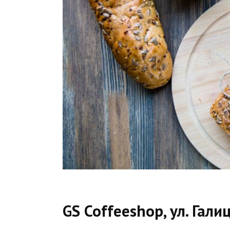
GS Coffeeshop, ул. Гали