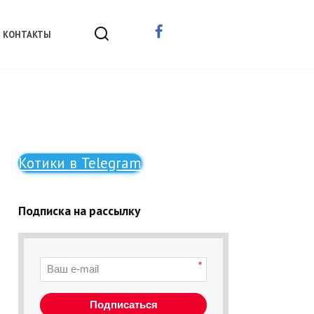
КОНТАКТЫ
Котики в Telegram
Подписка на рассылку
*
Подписаться