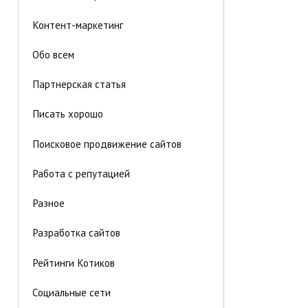
Контент-маркетинг
Обо всем
Партнерская статья
Писать хорошо
Поисковое продвижение сайтов
Работа с репутацией
Разное
Разработка сайтов
Рейтинги Котиков
Социальные сети