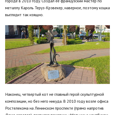
городе в 2010 году. Создал ее французский мастер по
металлу Кароль Теруз-Крэвекер, наверное, поэтому кошка
выглядит так изящно.
Наконец, четвертый кот не главный герой скульптурной
композиции, но без него никуда. В 2010 году возле офиса
Ростелекома на Ленинском проспекте (прямо напротив