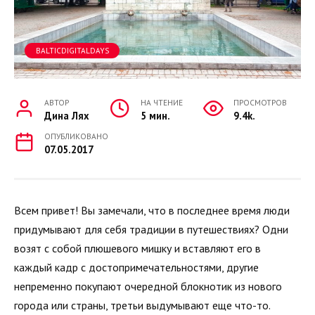
BALTICDIGITALDAYS
АВТОР
НА ЧТЕНИЕ
ПРОСМОТРОВ
Дина Лях
5 мин.
9.4k.
ОПУБЛИКОВАНО
07.05.2017
Всем привет! Вы замечали, что в последнее время люди
придумывают для себя традиции в путешествиях? Одни
возят с собой плюшевого мишку и вставляют его в
каждый кадр с достопримечательностями, другие
непременно покупают очередной блокнотик из нового
города или страны, третьи выдумывают еще что-то.