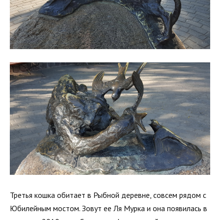
Третья кошка обитает в Рыбной деревне, совсем рядом с
Юбилейным мостом. Зовут ее Ля Мурка и она появилась в