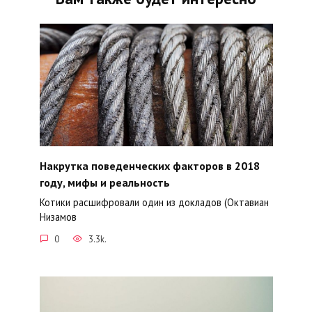
Накрутка поведенческих факторов в 2018
году, мифы и реальность
Котики расшифровали один из докладов (Октавиан
Низамов
0
3.3k.