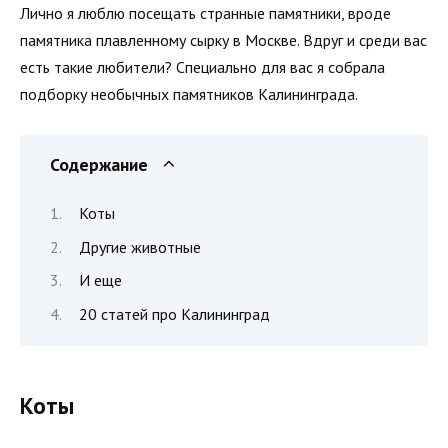
Лично я люблю посещать странные памятники, вроде
памятника плавленному сырку в Москве. Вдруг и среди вас
есть такие любители? Специально для вас я собрала
подборку необычных памятников Калининграда.
Содержание
Коты
Другие животные
И еще
20 статей про Калининград
Коты