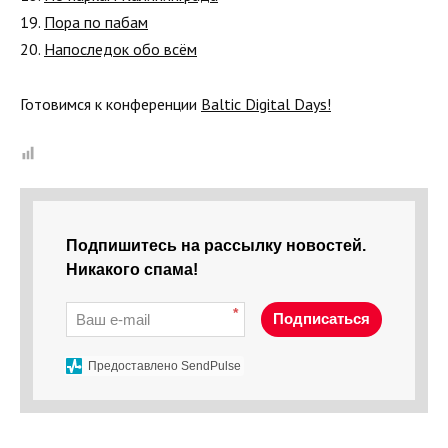
19.
Пора по пабам
20.
Напоследок обо всём
Готовимся к конференции
Baltiс Digital Days!
Подпишитесь на рассылку новостей.
Никакого спама!
*
Подписаться
Предоставлено SendPulse