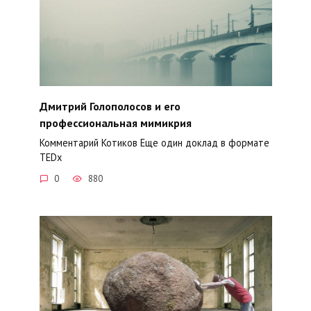
Дмитрий Голополосов и его
профессиональная мимикрия
Комментарий Котиков Еще один доклад в формате
TEDx
0
880