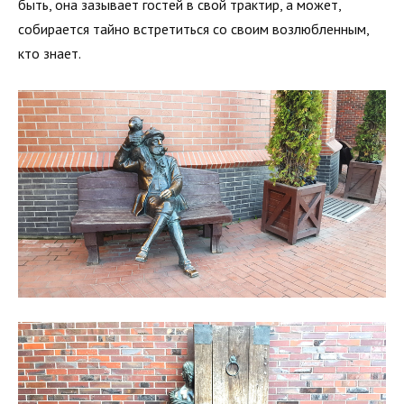
быть, она зазывает гостей в свой трактир, а может,
собирается тайно встретиться со своим возлюбленным,
кто знает.