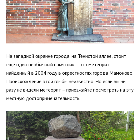
На западной окраине города, на Тенистой аллее, стоит
еще один необычный памятник – это метеорит,
найденный в 2004 году в окрестностях города Мамоново.
Происхождение этой глыбы неизвестно. Но если вы ни
разу не видели метеорит – приезжайте посмотреть на эту
местную достопримечательность.