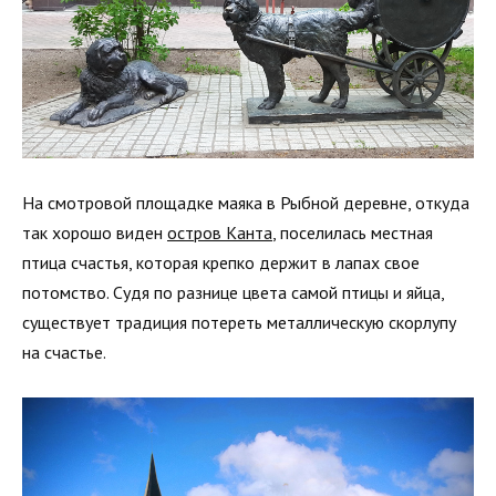
На смотровой площадке маяка в Рыбной деревне, откуда
так хорошо виден
остров Канта
, поселилась местная
птица счастья, которая крепко держит в лапах свое
потомство. Судя по разнице цвета самой птицы и яйца,
существует традиция потереть металлическую скорлупу
на счастье.