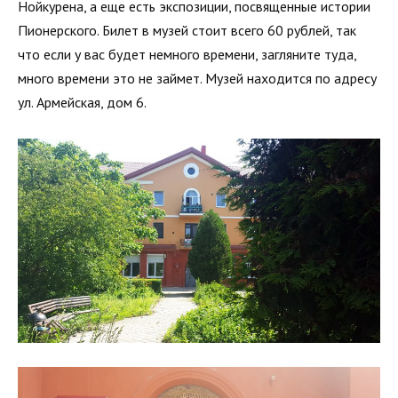
Нойкурена, а еще есть экспозиции, посвященные истории
Пионерского. Билет в музей стоит всего 60 рублей, так
что если у вас будет немного времени, загляните туда,
много времени это не займет. Музей находится по адресу
ул. Армейская, дом 6.