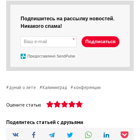
Подпишитесь на рассылку новостей.
Никакого спама!
*
Подписаться
Предоставлено SendPulse
думай о лете
Калининград
конференции
Оцените статью
Поделитесь статьей с друзьями