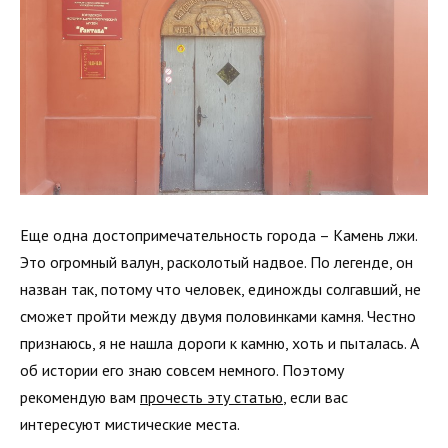
Еще одна достопримечательность города – Камень лжи.
Это огромный валун, расколотый надвое. По легенде, он
назван так, потому что человек, единожды солгавший, не
сможет пройти между двумя половинками камня. Честно
признаюсь, я не нашла дороги к камню, хоть и пыталась. А
об истории его знаю совсем немного. Поэтому
рекомендую вам
прочесть эту статью
, если вас
интересуют мистические места.