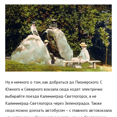
Ну и немного о том, как добраться до Пионерского. С
Южного и Северного вокзала сюда ходят электрички:
выбирайте поезда Калининград-Светлогорск, а не
Калининград-Светлогорск через Зеленоградск. Также
сюда можно доехать автобусом – с главного автовокзала