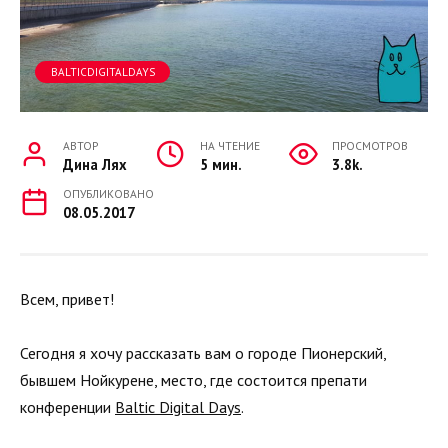
BALTICDIGITALDAYS
АВТОР
НА ЧТЕНИЕ
ПРОСМОТРОВ
Дина Лях
5 мин.
3.8k.
ОПУБЛИКОВАНО
08.05.2017
Всем, привет!
Сегодня я хочу рассказать вам о городе Пионерский,
бывшем Нойкурене, место, где состоится препати
конференции
Baltic Digital Days
.