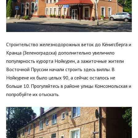
Строительство железнодорожных веток до Кёнигсберга и
Кранца (Зеленоградска) дополнительно увеличило
популярность курорта Нойкурен, а зажиточные жители
Восточной Пруссии начали строить здесь виллы. В
Нойкурене их было целых 90, а сейчас осталось не
больше 10. Прогуляйтесь в районе улицы Комсомольская и
попробуйте их отыскать.