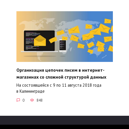
Организация цепочек писем в интернет-
магазинах со сложной структурой данных
На состоявшейся с 9 по 11 августа 2018 года
в Калининграде
0
848