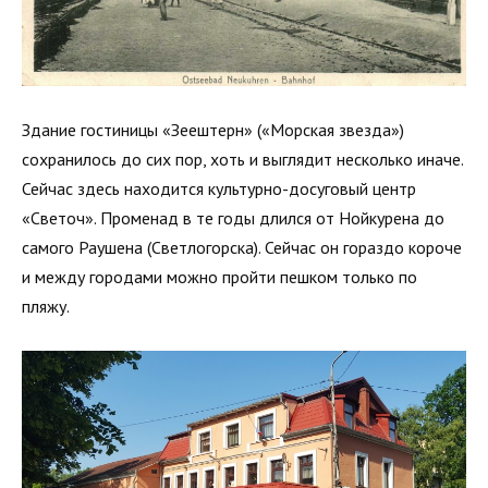
Здание гостиницы «Зеештерн» («Морская звезда»)
сохранилось до сих пор, хоть и выглядит несколько иначе.
Сейчас здесь находится культурно-досуговый центр
«Светоч». Променад в те годы длился от Нойкурена до
самого Раушена (Светлогорска). Сейчас он гораздо короче
и между городами можно пройти пешком только по
пляжу.