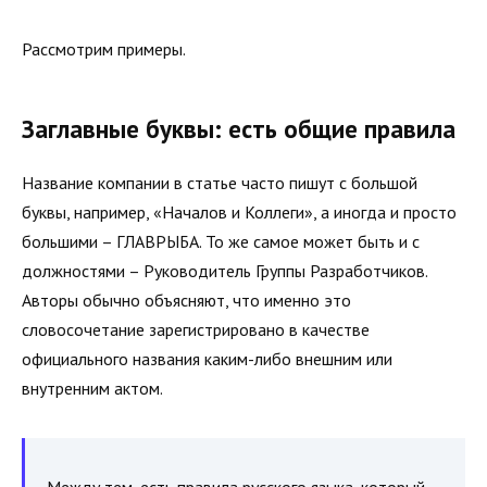
Рассмотрим примеры.
Заглавные буквы: есть общие правила
Название компании в статье часто пишут с большой
буквы, например, «Началов и Коллеги», а иногда и просто
большими – ГЛАВРЫБА. То же самое может быть и с
должностями – Руководитель Группы Разработчиков.
Авторы обычно объясняют, что именно это
словосочетание зарегистрировано в качестве
официального названия каким-либо внешним или
внутренним актом.
Между тем, есть правила русского языка, который,