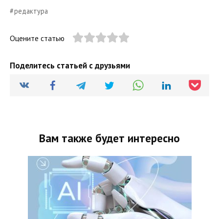
редактура
Оцените статью
Поделитесь статьей с друзьями
Вам также будет интересно