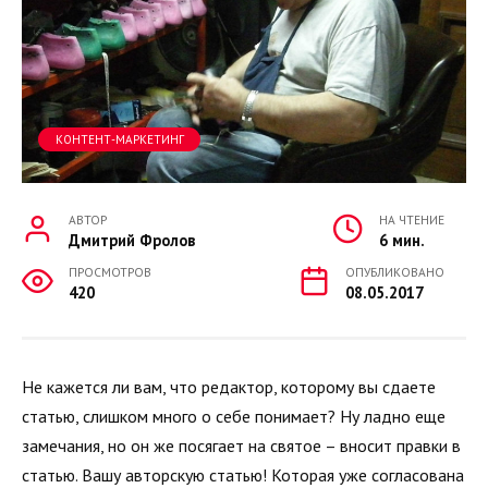
КОНТЕНТ-МАРКЕТИНГ
АВТОР
НА ЧТЕНИЕ
Дмитрий Фролов
6 мин.
ПРОСМОТРОВ
ОПУБЛИКОВАНО
420
08.05.2017
Не кажется ли вам, что редактор, которому вы сдаете
статью, слишком много о себе понимает? Ну ладно еще
замечания, но он же посягает на святое – вносит правки в
статью. Вашу авторскую статью! Которая уже согласована