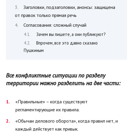
Заголовки, подзаголовки, анонсы: защищена
от правок только прямая речь
Согласования: сложный случай
Зачем вы пишете, а они публикуют?
Впрочем, все это давно сказано
Пушкиным
Все конфликтные ситуации по разделу
территории можно разделить на две части:
«Правильные» – когда существуют
регламентирующие их правила.
«Обычаи делового оборота», когда правил нет, и
каждый действует как привык.