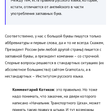
кстати, отличается от английского в части
употребления заглавных букв.
Соответственно, у нас с большой буквы пишутся только
аббревиатуры и первые слова, да и то не всегда. Скажем,
Президент России (или любой другой страны) пишется с
заглавной буквы, а президент компании – со строчной.
Спорные вопросы решаются в стандартных ситуациях (их
абсолютное большинство) сайтом Gramota.ru, а в
нестандартных – Институтом русского языка.
Комментарий Котиков:
это правильно. Но тоже
надо понимать, что заказчик, на двери которого
написано «Начальник Транспортного Цеха», может
принять такую правку в штыки. И тут возможны