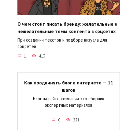
О чем стоит писать бренду: желательные и
нежелательные темы контента в соцсетях
При создании текстов и подборе визуала для
соцсетей
1
413
Как продвинуть блог в интернете — 11
шагов
Блог на сайте компании это сборник
экспертных материалов
0
221