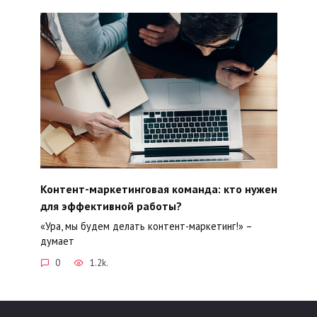
Контент-маркетинговая команда: кто нужен
для эффективной работы?
«Ура, мы будем делать контент-маркетинг!» –
думает
0
1.2k.