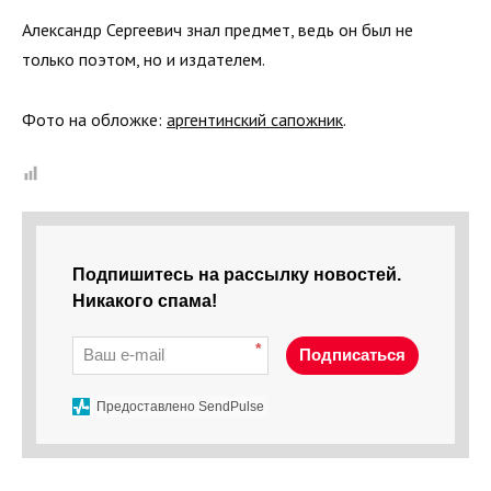
Александр Сергеевич знал предмет, ведь он был не
только поэтом, но и издателем.
Фото на обложке:
аргентинский сапожник
.
Подпишитесь на рассылку новостей.
Никакого спама!
*
Подписаться
Предоставлено SendPulse