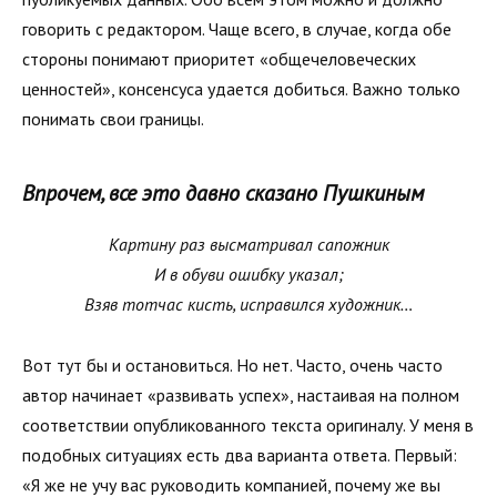
говорить с редактором. Чаще всего, в случае, когда обе
стороны понимают приоритет «общечеловеческих
ценностей», консенсуса удается добиться. Важно только
понимать свои границы.
Впрочем, все это давно сказано Пушкиным
Картину раз высматривал сапожник
И в обуви ошибку указал;
Взяв тотчас кисть, исправился художник…
Вот тут бы и остановиться. Но нет. Часто, очень часто
автор начинает «развивать успех», настаивая на полном
соответствии опубликованного текста оригиналу. У меня в
подобных ситуациях есть два варианта ответа. Первый:
«Я же не учу вас руководить компанией, почему же вы