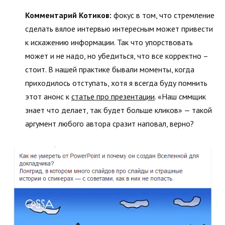
Комментарий Котиков:
фокус в том, что стремление
сделать вялое интервью интересным может привести
к искажению информации. Так что упорствовать
может и не надо, но убедиться, что все корректно –
стоит. В нашей практике бывали моменты, когда
приходилось отступать, хотя я всегда буду помнить
этот анонс к
статье про презентации
. «Наш сммщик
знает что делает, так будет больше кликов» — такой
аргумент любого автора сразит наповал, верно?