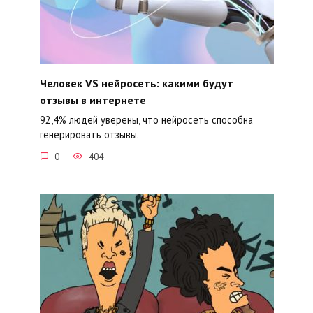
Человек VS нейросеть: какими будут
отзывы в интернете
92,4% людей уверены, что нейросеть способна
генерировать отзывы.
0
404