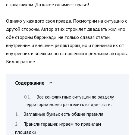
с заказчиком. Да какое он имеет право!
Однако у каждого своя правда. Посмотрим на ситуацию с
другой стороны. Автор этих строк лет двадцать жил «по
обе стороны баррикад», не только сдавая статьи
внутренним и внешним редакторам, но и принимая их от
внутренних и внешних по отношению к редакции авторов.
Видал разное.
Содержание
Все конфликтные ситуации по разделу
территории можно разделить на две части:
Заглавные буквы: есть общие правила
Транслитерация: играем по правилам
площадки