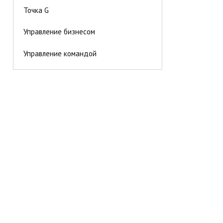
Точка G
Управление бизнесом
Управление командой