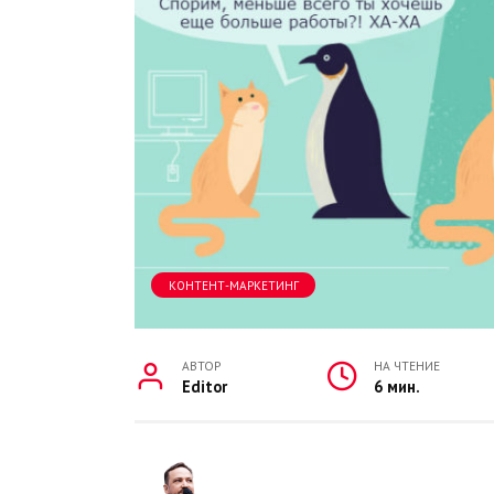
КОНТЕНТ-МАРКЕТИНГ
АВТОР
НА ЧТЕНИЕ
Editor
6 мин.