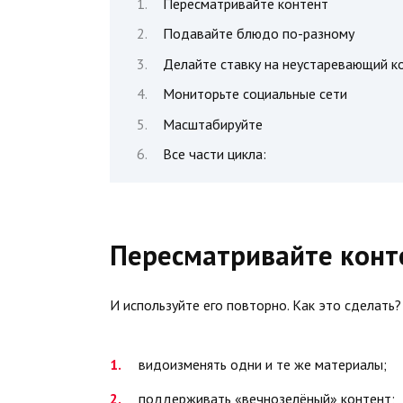
Пересматривайте контент
Подавайте блюдо по-разному
Делайте ставку на неустаревающий к
Мониторьте социальные сети
Масштабируйте
Все части цикла:
Пересматривайте конт
И используйте его повторно. Как это сделать?
видоизменять одни и те же материалы;
поддерживать «вечнозелёный» контент;