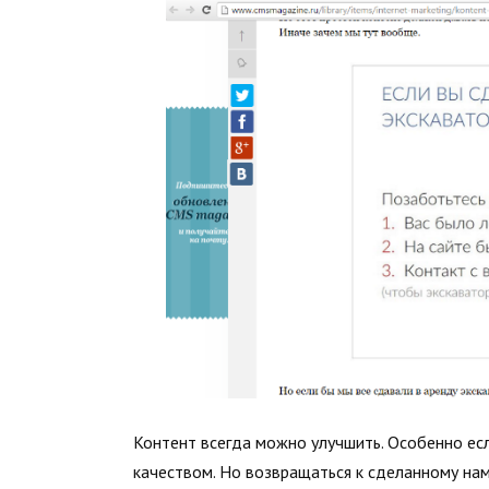
Контент всегда можно улучшить. Особенно есл
качеством. Но возвращаться к сделанному нам