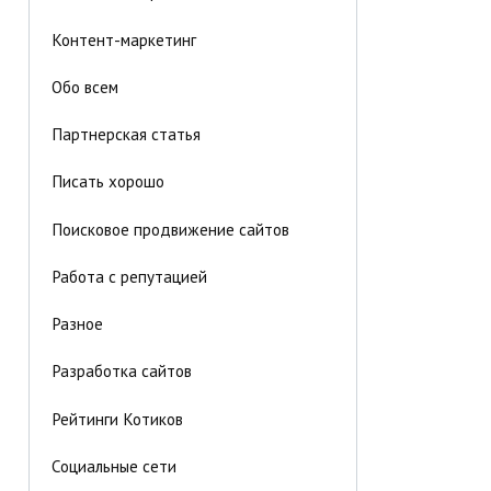
Контент-маркетинг
Обо всем
Партнерская статья
Писать хорошо
Поисковое продвижение сайтов
Работа с репутацией
Разное
Разработка сайтов
Рейтинги Котиков
Социальные сети