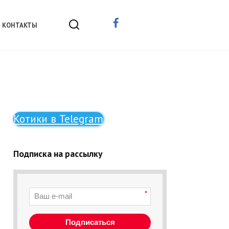
КОНТАКТЫ
Котики в Telegram
Подписка на рассылку
*
Подписаться