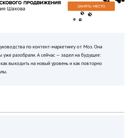
руководства по контент-маркетингу от Моз. Она
ы уже разобрали. А сейчас — задел на будущее:
, как выходить на новый уровень и как повторно
лы.