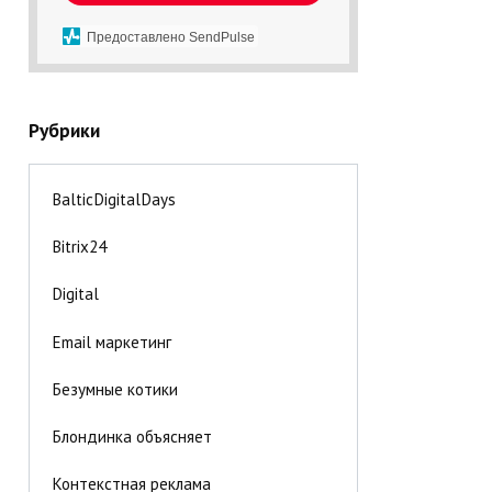
Предоставлено SendPulse
Рубрики
BalticDigitalDays
Bitrix24
Digital
Email маркетинг
Безумные котики
Блондинка объясняет
Контекстная реклама