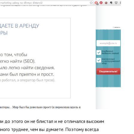
и до этого он не блистал и не отличался высоким
ного труднее, чем вы думаете. Поэтому всегда