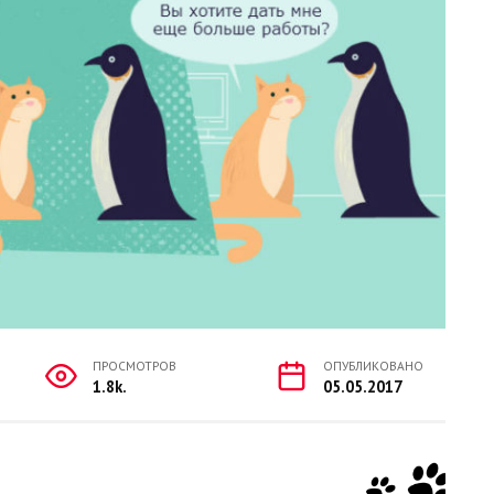
ПРОСМОТРОВ
ОПУБЛИКОВАНО
1.8k.
05.05.2017