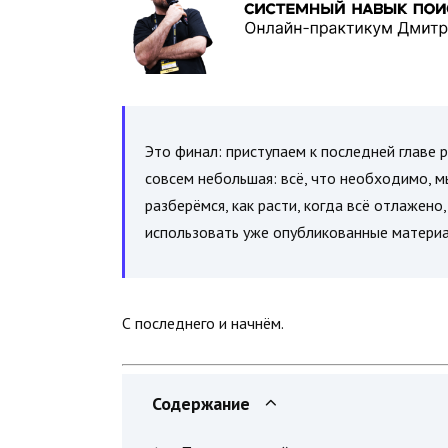
Это финал: приступаем к последней главе 
совсем небольшая: всё, что необходимо, м
разберёмся, как расти, когда всё отлажено
использовать уже опубликованные материа
С последнего и начнём.
Содержание