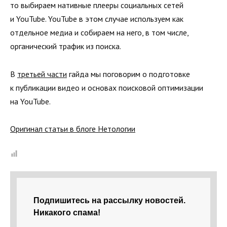
то выбираем нативные плееры социальных сетей
и YouTube. YouTube в этом случае используем как
отдельное медиа и собираем на него, в том числе,
органический трафик из поиска.
В
третьей части
гайда мы поговорим о подготовке
к публикации видео и основах поисковой оптимизации
на YouTube.
Оригинал статьи в блоге Нетологии
Подпишитесь на рассылку новостей.
Никакого спама!