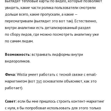
выглядят тепловые карты по видео, которые позволяют
увидеть, какие части ролика пользователи смотрели
дольше всего, какие пропускали, а какие —
пересматривали (выглядит это вот так). Естественно,
внутри аналитики есть детализированный раздел
по сбору лидов, где можно посмотреть аналитику уже
по самим лидам.
Возможность:
встраивать лидформы внутри
видеороликов.
Фича:
Wistia умеет работать с тесной связке с email-
маркетингом (вот
тут
основатели объясняют, как это
работает).
Совет:
если бы мне пришлось строить контент-маркетинг
с нуля, я бы попробовал использовать для этого только