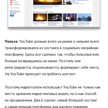
Польза:
YouTube дольше всего на рынке и сильнее всего
трансформировался из хостинга в социально-медийную
платформу. Здесь все сделано так, чтобы пользователи
больше возвращались на канал. Поэтому они
регистрируются, подписываются, формируют себе ленту.
На YouTube приходят потреблять контент.
Поэтому маркетологи используют YouTube не только как
место хранения маркетинговых видео, но и как способ
их продвижения. Два в одном: самый большой хостинг
и самая мощная платформа для распространения.