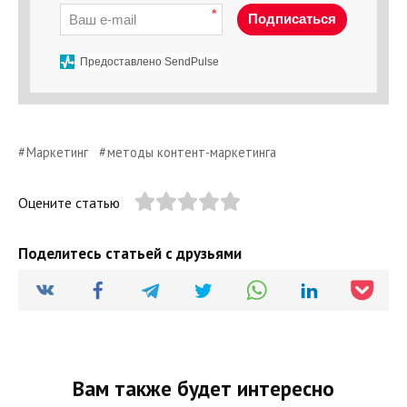
*
Подписаться
Предоставлено SendPulse
Маркетинг
методы контент-маркетинга
Оцените статью
Поделитесь статьей с друзьями
Вам также будет интересно