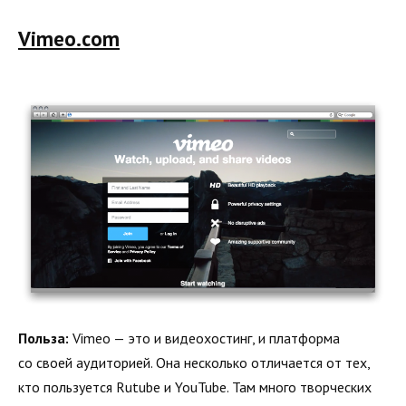
Vimeo.com
Польза:
Vimeo — это и видеохостинг, и платформа
со своей аудиторией. Она несколько отличается от тех,
кто пользуется Rutube и YouTube. Там много творческих