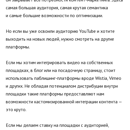
самая большая аудитория, самая крутая семантика
и самые большие возможности по оптимизации.
Но если вы уже освоили аудиторию YouTube и хотите
выходить на новых людей, нужно смотреть на другие
платформы.
Если мы хотим интегрировать видео на собственных
площадках, в блог или на посадочную страницу, стоит
использовать паблишинг-платформы вроде Wistia, Vimeo
и других. Не обладая потенциалом дистрибуции внутри
площадки такие платформы предоставляют нам
возможности кастомизированной интеграции контента —
это круто.
Если мы делаем ставку на площадки с аудиторией,