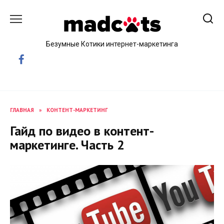
Skip
to
content
Безумные Котики интернет-маркетинга
ГЛАВНАЯ
»
КОНТЕНТ-МАРКЕТИНГ
Гайд по видео в контент-
маркетинге. Часть 2