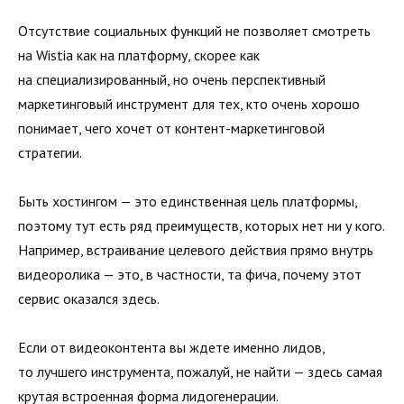
Отсутствие социальных функций не позволяет смотреть
на Wistia как на платформу, скорее как
на специализированный, но очень перспективный
маркетинговый инструмент для тех, кто очень хорошо
понимает, чего хочет от контент-маркетинговой
стратегии.
Быть хостингом — это единственная цель платформы,
поэтому тут есть ряд преимуществ, которых нет ни у кого.
Например, встраивание целевого действия прямо внутрь
видеоролика — это, в частности, та фича, почему этот
сервис оказался здесь.
Если от видеоконтента вы ждете именно лидов,
то лучшего инструмента, пожалуй, не найти — здесь самая
крутая встроенная форма лидогенерации.