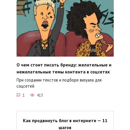
О чем стоит писать бренду: желательные и
нежелательные темы контента в соцсетях
При создании текстов и подборе визуала для
соцсетей
1
413
Как продвинуть блог в интернете — 11
шагов