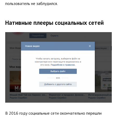
пользователь не заблудился.
Нативные плееры социальных сетей
В 2016 году социальные сети окончательно перешли