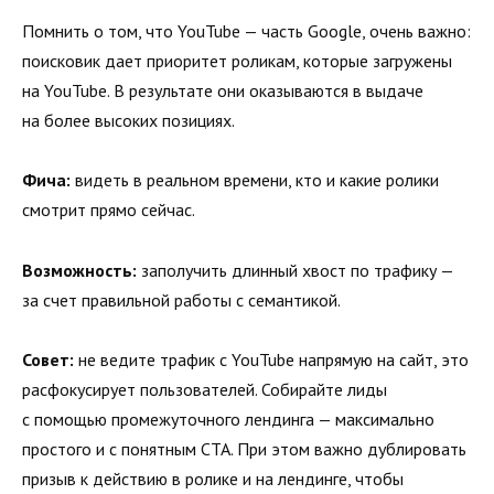
Помнить о том, что YouTube — часть Google, очень важно:
поисковик дает приоритет роликам, которые загружены
на YouTube. В результате они оказываются в выдаче
на более высоких позициях.
Фича:
видеть в реальном времени, кто и какие ролики
смотрит прямо сейчас.
Возможность:
заполучить длинный хвост по трафику —
за счет правильной работы с семантикой.
Совет:
не ведите трафик с YouTube напрямую на сайт, это
расфокусирует пользователей. Собирайте лиды
с помощью промежуточного лендинга — максимально
простого и с понятным CTA. При этом важно дублировать
призыв к действию в ролике и на лендинге, чтобы