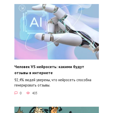
Человек VS нейросеть: какими будут
отзывы в интернете
92,4% людей уверены, что нейросеть способна
генерировать отзывы.
0
403