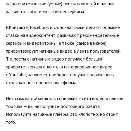
на алгоритмические (умные) ленты новостей и начали
развивать собственные видеосервисы.
ВКонтакте, Facebook и Одноклассники делают большие
ставки на видеоконтент, развивают рекомендательные
сервисы и видеовитрины, а также (самое важное)
приоритезирует нативные видео в ленте пользователей.
Т.е. посты с нативным видео получают больший
приоритет показа в ленте, а интегрированное видео
с YouTube, например, наоборот получает заниженных
охват как посторонняя платформа.
Нет смысла добавлять в социальные сети видео в плеере
YouTube — вы не получите достойного охвата.
Используйте нативные плееры. Это хлопотно, но стоит
того.