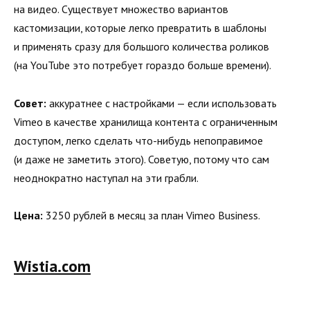
на видео. Существует множество вариантов
кастомизации, которые легко превратить в шаблоны
и применять сразу для большого количества роликов
(на YouTube это потребует гораздо больше времени).
Совет:
аккуратнее с настройками — если использовать
Vimeo в качестве хранилища контента с ограниченным
доступом, легко сделать что-нибудь непоправимое
(и даже не заметить этого). Советую, потому что сам
неоднократно наступал на эти грабли.
Цена:
3250 рублей в месяц за план Vimeo Business.
Wistia.com