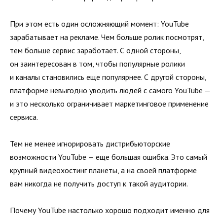
При этом есть один осложняющий момент: YouTube
зарабатывает на рекламе. Чем больше ролик посмотрят,
тем больше сервис заработает. С одной стороны,
он заинтересован в том, чтобы популярные ролики
и каналы становились еще популярнее. С другой стороны,
платформе невыгодно уводить людей с самого YouTube —
и это несколько ограничивает маркетинговое применение
сервиса.
Тем не менее игнорировать дистрибьюторские
возможности YouTube — еще большая ошибка. Это самый
крупный видеохостинг планеты, а на своей платформе
вам никогда не получить доступ к такой аудитории.
Почему YouTube настолько хорошо подходит именно для