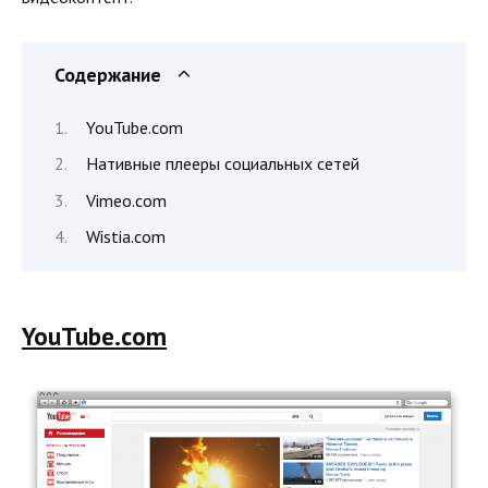
Содержание
YouTube.com
Нативные плееры социальных сетей
Vimeo.com
Wistia.com
YouTube.com