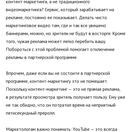
контент-маркетинга, а не традиционного
видеомаркетинга? Сервис, который зарабатывает на
рекламе, постоянно ее показывает. Делать чисто
маркетинговое видео там, где и так все увешено
баннерами, можно, но зрители не будут в восторге. Кроме
того, чужая реклама может легко перебить вашу.
Побороться с этой проблемой помогает отключение
рекламы в партнерской программе.
Впрочем, даже если вы не состоите в партнерской
программе, контент-маркетингу это не помешает.
Поскольку контент-маркетинг — это не прямая реклама,
в результате просмотра зритель получает пользу. Ему уже
не так обидно, что он потратил время на неприятный
пятисекундный преролл.
Маркетологам важно понимать: YouTube — это всегда