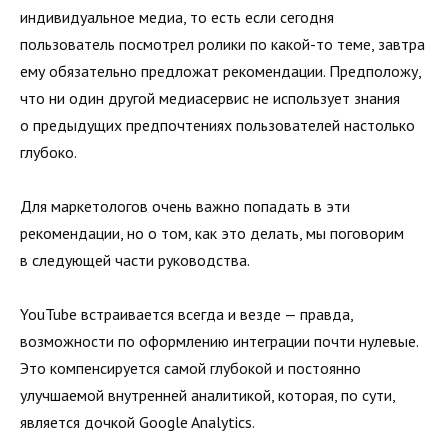
индивидуальное медиа, то есть если сегодня
пользователь посмотрел ролики по какой-то теме, завтра
ему обязательно предложат рекомендации. Предположу,
что ни один другой медиасервис не использует знания
о предыдущих предпочтениях пользователей настолько
глубоко.
Для маркетологов очень важно попадать в эти
рекомендации, но о том, как это делать, мы поговорим
в следующей части руководства.
YouTube встраивается всегда и везде — правда,
возможности по оформлению интеграции почти нулевые.
Это компенсируется самой глубокой и постоянно
улучшаемой внутренней аналитикой, которая, по сути,
является дочкой Google Analytics.