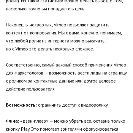
ролик). Из такой статистики можно делать вывод о том,
насколько точно вы попадаете в цель.
Наконец, в-четвертых, Vimeo позволяет защитить
контент от копирования. Мы с вами, конечно, понимаем,
что любой ролик из интернета можно выкачать,
но с Vimeo это делать несколько сложнее.
Соответственно, самый важный способ применения Vimeo
для маркетологов — возможность вести лиды на страницу
с роликом за контактные данные или другое целевое
действие пользователя.
Возможность:
ограничить доступ к видеоролику.
Фича:
«дзен-плеер» — можно убрать все, оставив только
кнопку Play. Это помогает зрителями сфокусироваться