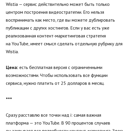
Wistia — сервис действительно может быть только
центром построения видеостратегии. Его нельзя
воспринимать как место, где вы можете дублировать
публикации с других хостингов. Если у вас есть уже
реализованная контент-маркетинговая стратегия
на YouTube, имеет смысл сделать отдельную рубрику для
Wistia.
Цена:
есть бесплатная версия c ограниченными
возможностями. Чтобы использовать все функции
сервиса, нужно платить от 25 долларов в месяц.
***
Сразу расставлю все точки над i: самая важная
платформа — это YouTube. В 90 процентов случаев
он закрывает все потребности контент-маркетинга. Здесь