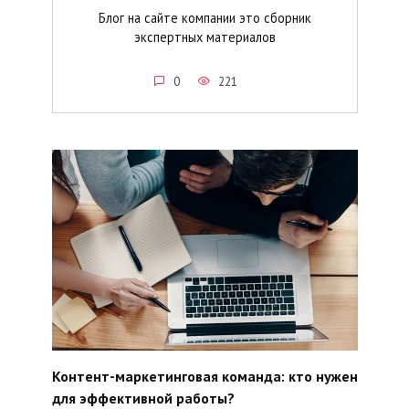
Блог на сайте компании это сборник
экспертных материалов
0
221
Контент-маркетинговая команда: кто нужен
для эффективной работы?