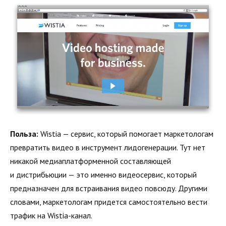
Польза:
Wistia — сервис, который помогает маркетологам
превратить видео в инструмент лидогенерации. Тут нет
никакой медиаплатформенной составляющей
и дистрибьюции — это именно видеосервис, который
предназначен для встраивания видео повсюду. Другими
словами, маркетологам придется самостоятельно вести
трафик на Wistia-канал.