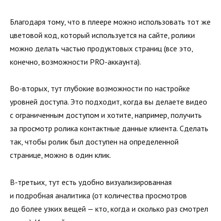
Благодаря тому, что в плеере можно использовать тот же
цветовой код, который используется на сайте, ролики
можно делать частью продуктовых страниц (все это,
конечно, возможности PRO-аккаунта).
Во-вторых, тут глубокие возможности по настройке
уровней доступа. Это подходит, когда вы делаете видео
с ограниченным доступом и хотите, например, получить
за просмотр ролика контактные данные клиента. Сделать
так, чтобы ролик был доступен на определенной
странице, можно в один клик.
В-третьих, тут есть удобно визуализированная
и подробная аналитика (от количества просмотров
до более узких вещей — кто, когда и сколько раз смотрел