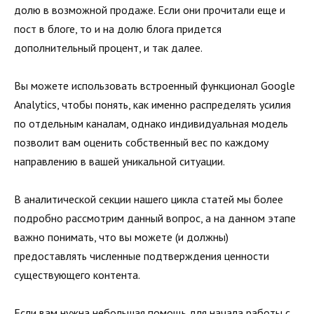
долю в возможной продаже. Если они прочитали еще и
пост в блоге, то и на долю блога придется
дополнительный процент, и так далее.
Вы можете использовать встроенный функционал Google
Analytics, чтобы понять, как именно распределять усилия
по отдельным каналам, однако индивидуальная модель
позволит вам оценить собственный вес по каждому
направлению в вашей уникальной ситуации.
В аналитической секции нашего цикла статей мы более
подробно рассмотрим данный вопрос, а на данном этапе
важно понимать, что вы можете (и должны)
предоставлять численные подтверждения ценности
существующего контента.
Если вам нужна небольшая помощь для начала работы с