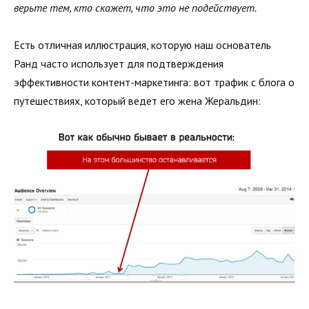
верьте тем, кто скажет, что это не подействует.
Есть отличная иллюстрация, которую наш основатель
Ранд часто использует для подтверждения
эффективности контент-маркетинга: вот трафик с блога о
путешествиях, который ведет его жена Жеральдин: