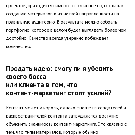
проектов, приходится намного осознаннее подходить к
созданию материалов и их четкой направленности на
правильную аудиторию. В результате можно собрать
портфолио, которое в целом будет выглядеть более чем
достойно. Качество всегда уверенно побеждает
количество.
Продать идею: смогу ли я убедить
своего босса
или клиента в том, что
контент-маркетинг стоит усилий?
Контент может и король, однако многие из создателей и
распространителей контента затрудняются доступно
объяснить значимость контент-маркетинга. Это связано с
тем, что типы материалов, которые обычно