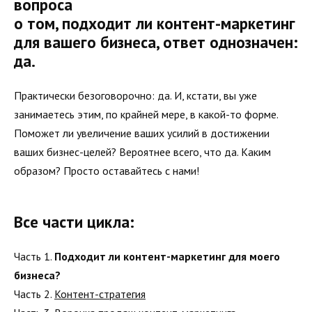
вопроса
о том, подходит ли контент-маркетинг
для вашего бизнеса, ответ однозначен:
да.
Практически безоговорочно: да. И, кстати, вы уже
занимаетесь этим, по крайней мере, в какой-то форме.
Поможет ли увеличение ваших усилий в достижении
ваших бизнес-целей? Вероятнее всего, что да. Каким
образом? Просто оставайтесь с нами!
Все части цикла:
Часть 1.
Подходит ли контент-маркетинг для моего
бизнеса?
Часть 2.
Контент-стратегия