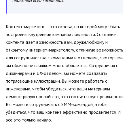
проектом всей командой».
Контент-маркетинг — это основа, на которой могут быть
построены внутренние кампании лояльности. Создание
контента дает возможность вам, дружелюбному и
открытому интернет-маркетологу, отличную возможность
для сотрудничества с командами и отделами, с которыми
вы обычно не слишком много общаетесь. Сотрудничая с
дизайнерами и UX-отделом, вы можете создавать
потрясающие иллюстрации. Вы можете работать с
инженерами, чтобы убедиться, что ваши материалы
демонстрируют онлайн то, что соответствует реальности.
Вы можете сотрудничать с SMM-командой, чтобы
убедиться, что ваш контент эффективно продвигается. И
все это только начало.