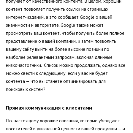
получает от качественного контента. В целом, хороший
контент позволяет получить ссылки на страницах
интернет-изданий, а это сообщает Google о вашей
значимости и авторитете. Google также может
просмотреть ваш контент, чтобы получить более полное
представление о вашей компании, и затем позволить
вашему сайту выйти на более высокие позиции по
наиболее релевантным запросам, включая длинные
низкочастотники. Список можно продолжать, однако все
можно свести к следующему: если у вас не будет
контента — что вы станете оптимизировать для
поисковых систем?
Прямая коммуникация с клиентами
По-настоящему хорошие описания, которые убеждают
посетителей в уникальной ценности вашей продукции — и