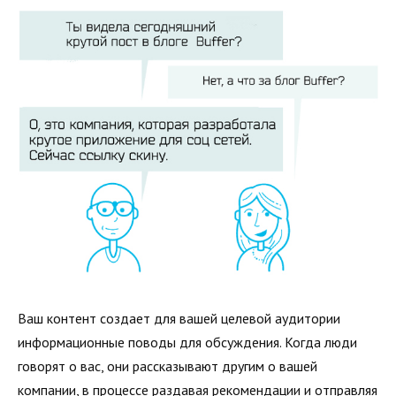
Ваш контент создает для вашей целевой аудитории
информационные поводы для обсуждения. Когда люди
говорят о вас, они рассказывают другим о вашей
компании, в процессе раздавая рекомендации и отправляя