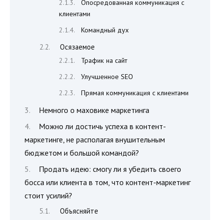
Опосредованная коммуникация с
клиентами
Командный дух
Осязаемое
Трафик на сайт
Улучшенное SEO
Прямая коммуникация с клиентами
Немного о маховике маркетинга
Можно ли достичь успеха в контент-
маркетинге, не располагая внушительным
бюджетом и большой командой?
Продать идею: смогу ли я убедить своего
босса или клиента в том, что контент-маркетинг
стоит усилий?
Объясняйте