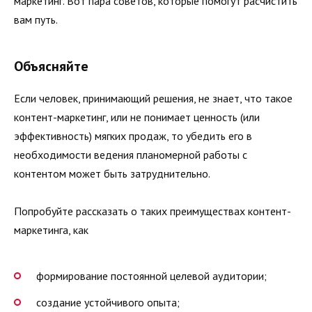
маркетинг. Вот пара советов, которые помогут расчистить
вам путь.
Объясняйте
Если человек, принимающий решения, не знает, что такое
контент-маркетинг, или не понимает ценность (или
эффективность) мягких продаж, то убедить его в
необходимости ведения планомерной работы с
контентом может быть затруднительно.
Попробуйте рассказать о таких преимуществах контент-
маркетинга, как
формирование постоянной целевой аудитории;
создание устойчивого опыта;