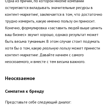
Одна из причин, по которой многие компании
остерегаются вкладывать значительные ресурсы в
контент-маркетинг, заключается в том, что достаточно
трудно измерить, какую именно пользу он приносит.
Конечно, формулировка «заставить людей выше ценить
ваш бизнес» звучит хорошо, однако результат может
быть весьма туманным. В этом случае стоит подумать
хотя бы о том, какую
реальную пользу
может принести
контент-маркетинг. Давайте начнем с самого
неосязаемого, и вместе с тем весьма важного.
Неосязаемое
Симпатия к бренду
Представьте себе следующий диалог: