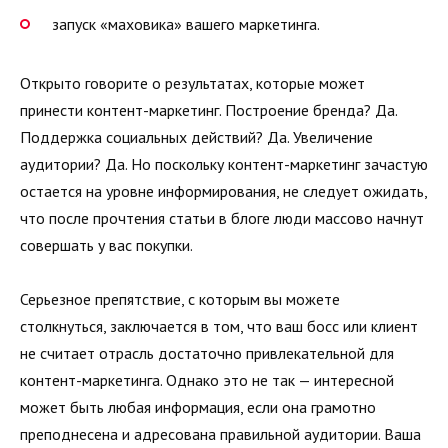
запуск «маховика» вашего маркетинга.
Открыто говорите о результатах, которые может
принести контент-маркетинг. Построение бренда? Да.
Поддержка социальных действий? Да. Увеличение
аудитории? Да. Но поскольку контент-маркетинг зачастую
остается на уровне информирования, не следует ожидать,
что после прочтения статьи в блоге люди массово начнут
совершать у вас покупки.
Серьезное препятствие, с которым вы можете
столкнуться, заключается в том, что ваш босс или клиент
не считает отрасль достаточно привлекательной для
контент-маркетинга. Однако это не так — интересной
может быть любая информация, если она грамотно
преподнесена и адресована правильной аудитории. Ваша