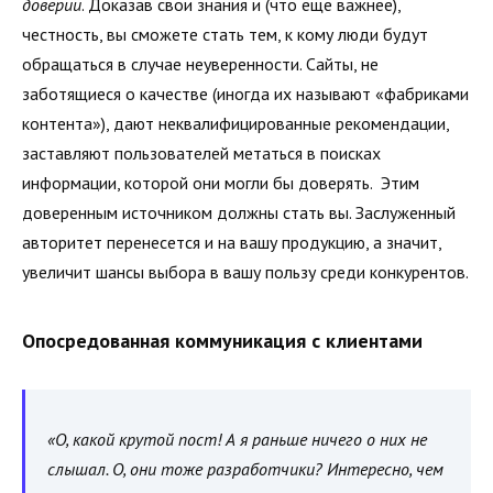
доверии
. Доказав свои знания и (что еще важнее),
честность, вы сможете стать тем, к кому люди будут
обращаться в случае неуверенности. Сайты, не
заботящиеся о качестве (иногда их называют «фабриками
контента»), дают неквалифицированные рекомендации,
заставляют пользователей метаться в поисках
информации, которой они могли бы доверять. Этим
доверенным источником должны стать вы. Заслуженный
авторитет перенесется и на вашу продукцию, а значит,
увеличит шансы выбора в вашу пользу среди конкурентов.
Опосредованная коммуникация с клиентами
«О, какой крутой пост! А я раньше ничего о них не
слышал. О, они тоже разработчики? Интересно, чем