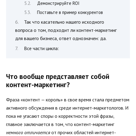
Демонстрируйте ROI
Поставьте в пример конкурентов
Так что касательно нашего исходного
вопроса о том, подходит ли контент-маркетинг
для вашего бизнеса, ответ однозначен: да.
Все части цикла:
Что вообще представляет собой
контент-маркетинг?
Фраза «контент — король» в свое время стала предметом
активного обсуждения в среде интернет-маркетологов. И
пока не угасают споры о корректности этой фразы,
главное заключается в том, что контент-маркетинг
немного отличается
от прочих областей интернет-