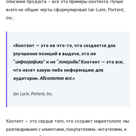
описание продукта — все это примеры контента. Лучше
всего их общие черты сформулировал Ian Lurie, Portent,
Inc.:
«Контент — это не что-то, что создается для
улучшения позиций в выдаче, это не
“
инфографики
” и не “
лонгриды”.
Контент — это все,
что несет какую-либо информацию для
аудитории.
Абсолютно все
.»
Ian Lurie, Portent, Inc.
Контент — это сердце того, что создают маркетологи: мы
разговариваем с клиентами, покупателями, читателями, и