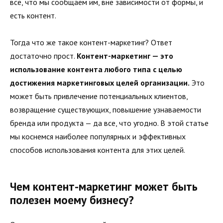
все, что мы сообщаем им, вне зависимости от формы, и
есть контент.
Тогда что же такое контент-маркетинг? Ответ
достаточно прост.
Контент-маркетинг — это
использование контента любого типа с целью
достижения маркетинговых целей организации.
Это
может быть привлечение потенциальных клиентов,
возвращение существующих, повышение узнаваемости
бренда или продукта — да все, что угодно. В этой статье
мы коснемся наиболее популярных и эффективных
способов использования контента для этих целей.
Чем контент-маркетинг может быть
полезен моему бизнесу?