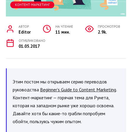
КОНТЕНТ-МАРКЕТИНГ
АВТОР
НА ЧТЕНИЕ
ПРОСМОТРОВ
Editor
11 мин.
2.9k.
ОПУБЛИКОВАНО
01.05.2017
Этим постом мы открываем серию переводов
руководства
Beginner’s Guide to Content Marketing
.
Контент-маркетинг — горячая тема для Рунета,
которая на западном рынке уже хорошо освоена.
Давайте хотя бы какие-то грабли попробуем
обойти, пользуясь чужим опытом.