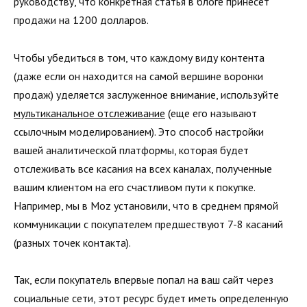
руководству, что конкретная статья в блоге принесет
продажи на 1200 долларов.
Чтобы убедиться в том, что каждому виду контента
(даже если он находится на самой вершине воронки
продаж) уделяется заслуженное внимание, используйте
мультиканальное отслеживание
(еще его называют
ссылочным моделированием). Это способ настройки
вашей аналитической платформы, которая будет
отслеживать все касания на всех каналах, полученные
вашим клиентом на его счастливом пути к покупке.
Например, мы в Moz установили, что в среднем прямой
коммуникации с покупателем предшествуют 7-8 касаний
(разных точек контакта).
Так, если покупатель впервые попал на ваш сайт через
социальные сети, этот ресурс будет иметь определенную