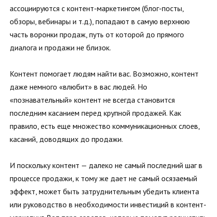
ассоциируются с контент-маркетингом (блог-посты,
обзоры, вебинары и т.д.), попадают в самую верхнюю
часть воронки продаж, путь от которой до прямого
диалога и продажи не близок.
Контент помогает людям найти вас. Возможно, контент
даже немного «влюбит» в вас людей. Но
«познавательный» контент не всегда становится
последним касанием перед крупной продажей. Как
правило, есть еще множество коммуникационных слоев,
касаний, доводящих до продажи.
И поскольку контент — далеко не самый последний шаг в
процессе продажи, к тому же дает не самый осязаемый
эффект, может быть затруднительным убедить клиента
или руководство в необходимости инвестиций в контент-