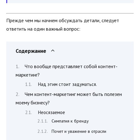
Прежде чем мы начнем обсуждать детали, следует
ответить на один важный вопрос:
Содержание
Что вообще представляет собой контент-
маркетинг?
Над этим стоит задуматься.
Чем контент-маркетинг может быть полезен
моему бизнесу?
Неосязаемое
Симпатия к бренду
Почет и уважение в отрасли