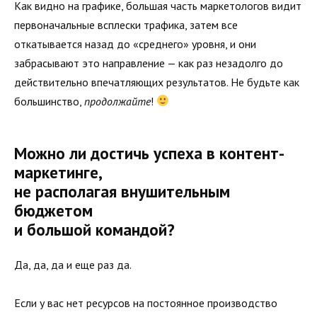
Как видно на графике, большая часть маркетологов видит
первоначальные всплески трафика, затем все
откатывается назад до «среднего» уровня, и они
забрасывают это направление — как раз незадолго до
действительно впечатляющих результатов. Не будьте как
большинство,
продолжайте
!
Можно ли достичь успеха в контент-
маркетинге,
не располагая внушительным
бюджетом
и большой командой?
Да, да, да и еще раз да.
Если у вас нет ресурсов на постоянное производство