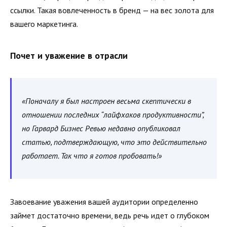
ссылки. Такая вовлеченность в бренд — на вес золота для
вашего маркетинга.
Почет и уважение в отрасли
«Поначалу я был настроен весьма скептически в
отношении последних “лайфхаков продуктивности”,
но Гарвард Бизнес Ревью недавно опубликовал
статью, подтверждающую, что это действительно
работает. Так что я готов пробовать!»
Завоевание уважения вашей аудитории определенно
займет достаточно времени, ведь речь идет о глубоком