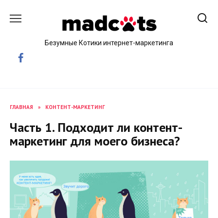
Skip
to
content
Безумные Котики интернет-маркетинга
ГЛАВНАЯ
»
КОНТЕНТ-МАРКЕТИНГ
Часть 1. Подходит ли контент-
маркетинг для моего бизнеса?