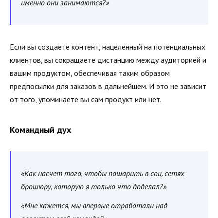
именно они занимаются?»
Если вы создаете контент, нацеленный на потенциальных
клиентов, вы сокращаете дистанцию между аудиторией и
вашим продуктом, обеспечивая таким образом
предпосылки для заказов в дальнейшем. И это не зависит
от того, упоминаете вы сам продукт или нет.
Командный дух
«Как насчет того, чтобы пошарить в соц. сетях
брошюру, которую я только что доделал?»
«Мне кажется, мы впервые отработали над