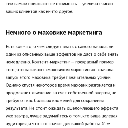
тем самым повышают ее стоимость — увеличат число
ваших клиентов как ничто другое.
Немного о маховике маркетинга
Есть кое-что, о чем следует знать с самого начала: ни
один из описанных выше эффектов не даст о себе знать
немедленно. Контент-маркетинг — прекрасный пример
того, что называют «маховиком маркетинга»: сначала
запуск этого маховика требует значительных усилий.
Однако спустя некоторое время маховик разгоняется и
продолжает движение за счет собственной энергии, не
требуя от вас больших вложений для сохранения
результата. Не стоит ожидать ошеломляющего эффекта
уже завтра, лучше задумайтесь о том, кто ваша целевая
аудитория, и что это значит для вашей работы.
И не