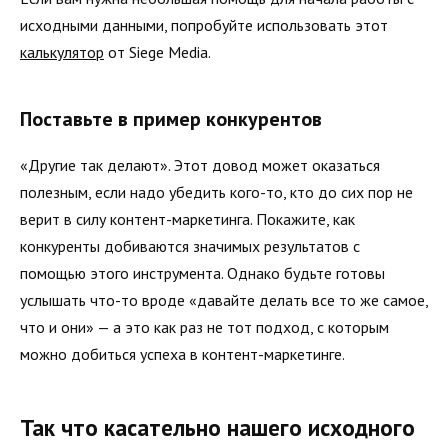
исходными данными, попробуйте использовать этот
калькулятор
от Siege Media.
Поставьте в пример конкурентов
«Другие так делают». Этот довод может оказаться
полезным, если надо убедить кого-то, кто до сих пор не
верит в силу контент-маркетинга. Покажите, как
конкуренты добиваются значимых результатов с
помощью этого инструмента. Однако будьте готовы
услышать что-то вроде «давайте делать все то же самое,
что и они» — а это как раз не тот подход, с которым
можно добиться успеха в контент-маркетинге.
Так что касательно нашего исходного