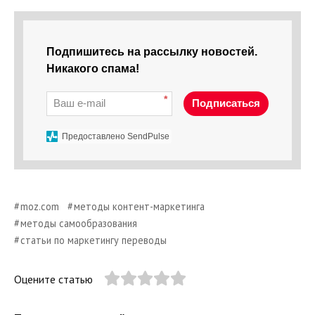
Подпишитесь на рассылку новостей.
Никакого спама!
*
Подписаться
Предоставлено SendPulse
moz.com
методы контент-маркетинга
методы самообразования
статьи по маркетингу переводы
Оцените статью