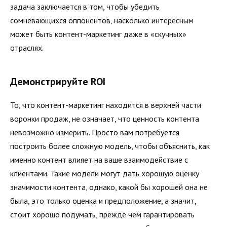
задача заключается в том, чтобы убедить
сомневающихся оппонентов, насколько интересным
может быть контент-маркетинг даже в «скучных»
отраслях.
Демонстрируйте ROI
То, что контент-маркетинг находится в верхней части
воронки продаж, не означает, что ценность контента
невозможно измерить. Просто вам потребуется
построить более сложную модель, чтобы объяснить, как
именно контент влияет на ваше взаимодействие с
клиентами. Такие модели могут дать хорошую оценку
значимости контента, однако, какой бы хорошей она не
была, это только оценка и предположение, а значит,
стоит хорошо подумать, прежде чем гарантировать