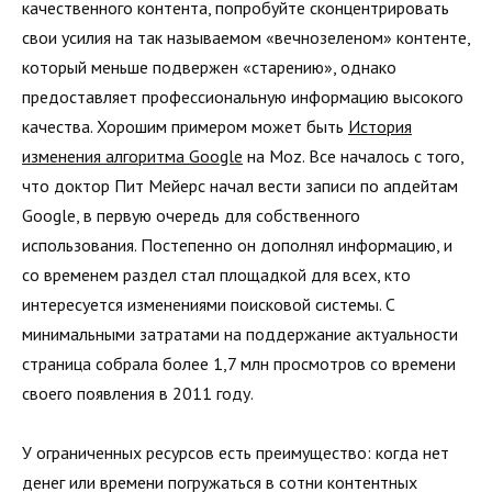
качественного контента, попробуйте сконцентрировать
свои усилия на так называемом «вечнозеленом» контенте,
который меньше подвержен «старению», однако
предоставляет профессиональную информацию высокого
качества. Хорошим примером может быть
История
изменения алгоритма Google
на Moz. Все началось с того,
что доктор Пит Мейерс начал вести записи по апдейтам
Googlе, в первую очередь для собственного
использования. Постепенно он дополнял информацию, и
со временем раздел стал площадкой для всех, кто
интересуется изменениями поисковой системы. С
минимальными затратами на поддержание актуальности
страница собрала более 1,7 млн просмотров со времени
своего появления в 2011 году.
У ограниченных ресурсов есть преимущество: когда нет
денег или времени погружаться в сотни контентных