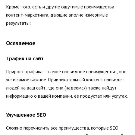
Кроме того, есть и другие ощутимые преимущества
контент-маркетинга, дающие вполне измеримые
результаты:
Осязаемое
Трафик на сайт
Прирост трафика — самое очевидное преимущество, оно
же и самое важное. Привлекательный контент приведет
людей на ваш сайт, где они (надеемся) также найдут
информацию о вашей компании, ее продуктах или услугах.
Улучшенное SEO
Сложно перечислить все преимущества, которые SEO