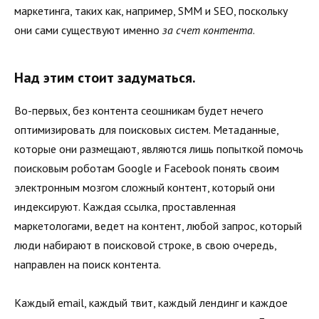
маркетинга, таких как, например, SMM и SEO, поскольку
они сами существуют именно
за счет
контента
.
Над этим стоит задуматься.
Во-первых, без контента сеошникам будет нечего
оптимизировать для поисковых систем. Метаданные,
которые они размещают, являются лишь попыткой помочь
поисковым роботам Google и Facebook понять своим
электронным мозгом сложный контент, который они
индексируют. Каждая ссылка, проставленная
маркетологами, ведет на контент, любой запрос, который
люди набирают в поисковой строке, в свою очередь,
направлен на поиск контента.
Каждый email, каждый твит, каждый лендинг и каждое