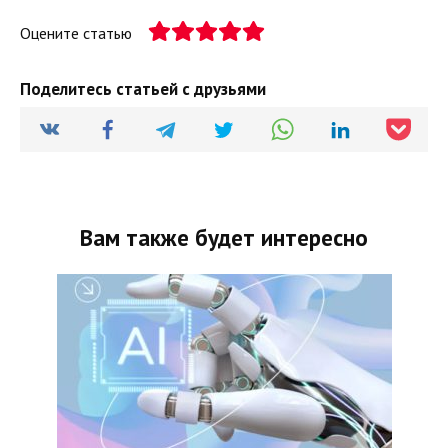
Оцените статью
Поделитесь статьей с друзьями
Вам также будет интересно