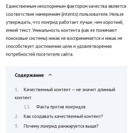
Единственным неоспоримым фактором качества является
соответствие намерениям (intents) пользователя. Нельзя
утверждать, что лонгрид работает лучше, чем короткий,
емкий текст. Уникальность контента (как ее понимают
поисковые системы) никак не воспринимается и никак не
способствует достижению цели и удовлетворению
потребностей посетителя сайта.
Содержание
Качественный контент — не значит длинный
контент
Факты против лонгридов
Как создавать качественный контент?
Почему лонгрид ранжируется выше?