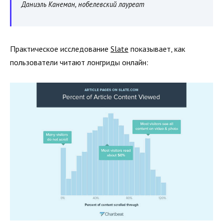
Даниэль Канеман, нобелевский лауреат
Практическое исследование
Slate
показывает, как
пользователи читают лонгриды онлайн: