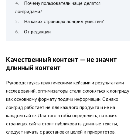
Почему пользователи чаще делятся
лонгридами?
На каких страницах лонгрид уместен?
От редакции
Качественный контент — не значит
длинный контент
Руководствуясь практическими кейсами и результатами
исследований, оптимизаторы стали склоняться к лонгриду
как основному формату подачи информации. Однако
лонгрид работает не для каждого продукта и не на
каждом сайте. Для того чтобы определить, на каких
страницах сайта стоит публиковать длинные тексты,
следует начать с расстановки целей и приоритетов.