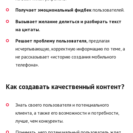
Получает эмоциональный фидбек
пользователей.
Вызывает желание делиться и разбирать текст
на цитаты.
Решает проблему пользователя,
предлагая
исчерпывающую, корректную информацию по теме, а
не рассказывает «историю создания мобильного
телефона».
Как создавать качественный контент?
Знать своего пользователя и потенциального
клиента, а также его возможности и потребности,
лучше, чем конкуренты.
Понимать, чего потенциальный пользователь ждет