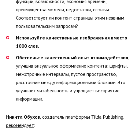
функции, возможности, экономия времени,
преимущества модели, недостатки, отзывы.
Соответствует ли контент страницы этим неявным
пользовательским запросам?
Используйте качественные изображения вместо
1000 слов.
Обеспечьте качественный опыт взаимодействия
,
улучшив визуальное оформление контента: шрифты,
межстрочные интервалы, пустое пространство,
расстояние между информационными блоками. Это
улучшает читабельность и упрощает восприятие
информации.
Никита Обухов
, создатель платформы Tilda Publishing,
рекомендует
: