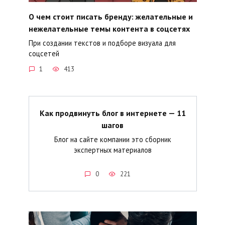
О чем стоит писать бренду: желательные и
нежелательные темы контента в соцсетях
При создании текстов и подборе визуала для
соцсетей
1
413
Как продвинуть блог в интернете — 11
шагов
Блог на сайте компании это сборник
экспертных материалов
0
221