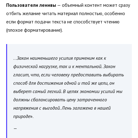
Пользователи ленивы
— объемный контент может сразу
отбить желание читать материал полностью, особенно
если формат подачи текста не способствует чтению
(плохое форматирование).
…
Закон наименьшего усилия применим как к
физической нагрузке, так и к ментальной. Закон
гласит, что, если человеку предоставить выбирать
способ для достижения одной и той же цели, он
выберет самый легкий. В целях экономии усилий мы
должны сбалансировать цену затраченного
напряжения с выгодой. Лень заложена в нашей
природе
».
—