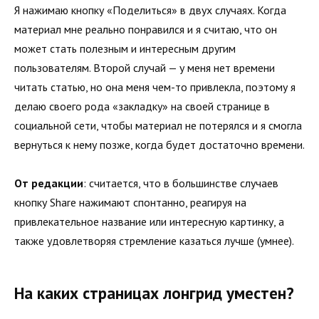
Я нажимаю кнопку «Поделиться» в двух случаях. Когда
материал мне реально понравился и я считаю, что он
может стать полезным и интересным другим
пользователям. Второй случай — у меня нет времени
читать статью, но она меня чем-то привлекла, поэтому я
делаю своего рода «закладку» на своей странице в
социальной сети, чтобы материал не потерялся и я смогла
вернуться к нему позже, когда будет достаточно времени.
От редакции
: считается, что в большинстве случаев
кнопку Share нажимают спонтанно, реагируя на
привлекательное название или интересную картинку, а
также удовлетворяя стремление казаться лучше (умнее).
На каких страницах лонгрид уместен?