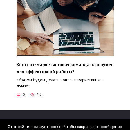
Контент-маркетинговая команда: кто нужен
для эффективной работы?
«Ура, мы будем делать контент-маркетинг!» –
думает
0
1.2k.
Этот сайт использует cookie. Чтобы закрыть это сообщение