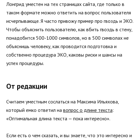
Лонгрид уместен на тех страницах сайта, где только в
таком формате можно ответить на вопрос пользователя
исчерпывающе. Я часто привожу пример про гвоздь и ЭКО.
Чтобы объяснить пользователю, как вбить гвоздь в стену,
понадобится 500-1000 символов, но в 500 символах не
объяснишь человеку, как проводится подготовка и
собственно процедура ЭКО, каковы риски и шансы на
успех процедуры.
От редакции
Считаем уместным сослаться на Максима Ильяхова,
который емко ответил на
вопрос о длине текста
:
«Оптимальная длина текста — пока интересно».
Если есть о чем сказать, и вы знаете, что это интересно и