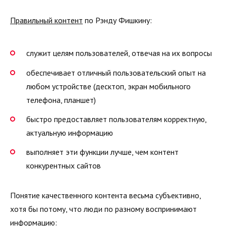
Правильный контент
по Рэнду Фишкину:
служит целям пользователей, отвечая на их вопросы
обеспечивает отличный пользовательский опыт на
любом устройстве (десктоп, экран мобильного
телефона, планшет)
быстро предоставляет пользователям корректную,
актуальную информацию
выполняет эти функции лучше, чем контент
конкурентных сайтов
Понятие качественного контента весьма субъективно,
хотя бы потому, что люди по разному воспринимают
информацию: