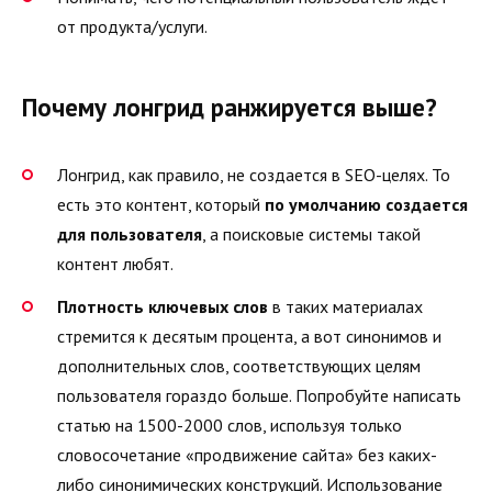
от продукта/услуги.
Почему лонгрид ранжируется выше?
Лонгрид, как правило, не создается в SEO-целях. То
есть это контент, который
по умолчанию создается
для пользователя
, а поисковые системы такой
контент любят.
Плотность ключевых слов
в таких материалах
стремится к десятым процента, а вот синонимов и
дополнительных слов, соответствующих целям
пользователя гораздо больше. Попробуйте написать
статью на 1500-2000 слов, используя только
словосочетание «продвижение сайта» без каких-
либо синонимических конструкций. Использование