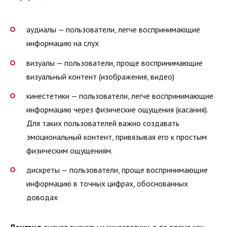
аудиалы — пользователи, легче воспринимающие
информацию на слух
визуалы — пользователи, проще воспринимающие
визуальный контент (изображения, видео)
кинестетики — пользователи, легче воспринимающие
информацию через физические ощущения (касания).
Для таких пользователей важно создавать
эмоциональный контент, привязывая его к простым
физическим ощущениям.
дискреты — пользователи, проще воспринимающие
информацию в точных цифрах, обоснованных
доводах
Лонгрид
оценят визуалы и кинестетики, в то время как