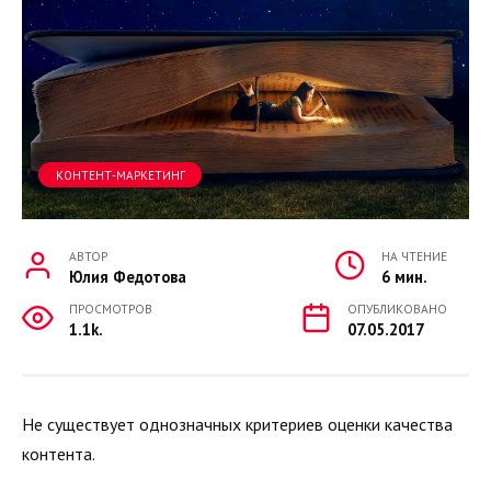
КОНТЕНТ-МАРКЕТИНГ
АВТОР
НА ЧТЕНИЕ
Юлия Федотова
6 мин.
ПРОСМОТРОВ
ОПУБЛИКОВАНО
1.1k.
07.05.2017
Не существует однозначных критериев оценки качества
контента.