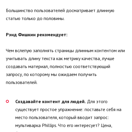
Большинство пользователей досматривает длинную
статью только до половины.
Рэнд Фишкин рекомендует:
Чем вслепую заполнять страницы длинным контентом или
учитывать длину текста как метрику качества, лучше
создавать материал, полностью соответствующий
запросу, по которому мы ожидаем получить
пользователей.
Создавайте контент для людей.
Для этого
существует простое упражнение: поставьте себя на
место пользователя, который вводит запрос:
мультиварка Phillips. Что его интересует? Цена,