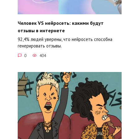
Человек VS нейросеть: какими будут
отзывы в интернете
92,4% людей уверены, что нейросеть способна
генерировать отзывы.
0
404