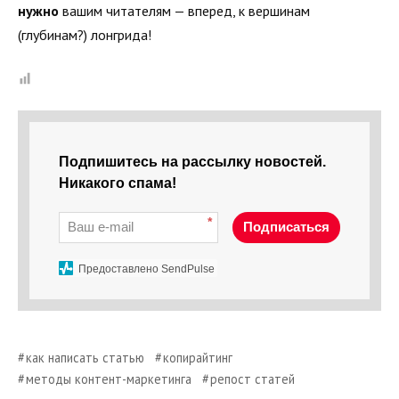
нужно
вашим читателям — вперед, к вершинам
(глубинам?) лонгрида!
Подпишитесь на рассылку новостей.
Никакого спама!
*
Подписаться
Предоставлено SendPulse
как написать статью
копирайтинг
методы контент-маркетинга
репост статей