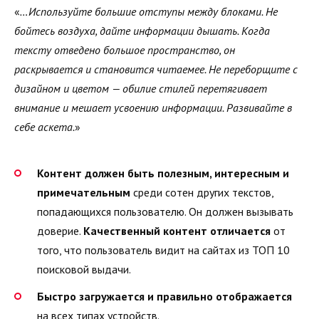
«
…Используйте большие отступы между блоками. Не
бойтесь воздуха, дайте информации дышать. Когда
тексту отведено большое пространство, он
раскрывается и становится читаемее. Не переборщите с
дизайном и цветом — обилие стилей перетягивает
внимание и мешает усвоению информации. Развивайте в
себе аскета.
»
Контент должен быть полезным, интересным и
примечательным
среди сотен других текстов,
попадающихся пользователю. Он должен вызывать
доверие.
Качественный контент отличается
от
того, что пользователь видит на сайтах из ТОП 10
поисковой выдачи.
Быстро загружается и правильно отображается
на всех типах устройств.