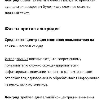
аудиалам и дискретам будет куда сложнее осилить
длинный текст.
Факты против лонгридов
Средняя концентрация внимания пользователя на
сайте
— всего 8 секунд.
Исследования
показывают, что современному
пользователю сложно сконцентрироваться и
зафиксировать внимание на чем-то одном, они чаще
отвлекаются, одновременно обрабатывают информацию
из нескольких источников.
Лонгрид
требует длительной концентрации внимания.