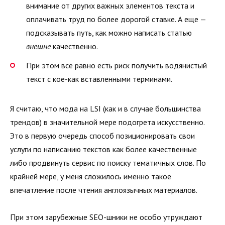
внимание от других важных элементов текста и
оплачивать труд по более дорогой ставке. А еще —
подсказывать путь, как можно написать статью
внешне
качественно.
При этом все равно есть риск получить водянистый
текст с кое-как вставленными терминами.
Я считаю, что мода на LSI (как и в случае большинства
трендов) в значительной мере подогрета искусственно.
Это в первую очередь способ позиционировать свои
услуги по написанию текстов как более качественные
либо продвинуть сервис по поиску тематичных слов. По
крайней мере, у меня сложилось именно такое
впечатление после чтения англоязычных материалов.
При этом зарубежные SEO-шники не особо утруждают