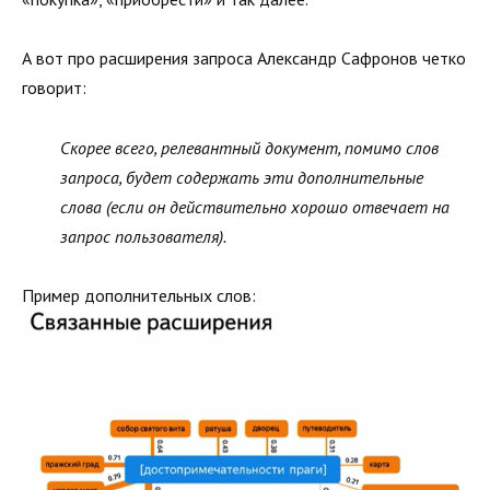
А вот про расширения запроса Александр Сафронов четко
говорит:
Скорее всего, релевантный документ, помимо слов
запроса, будет содержать эти дополнительные
слова (если он действительно хорошо отвечает на
запрос пользователя).
Пример дополнительных слов: