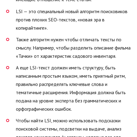
LSI — это специальный новый алгоритм поисковиков
против плохих SEO-текстов, «новая эра в
копирайтинге».
Также алгоритм нужен чтобы отличать тексты по
смыслу. Например, чтобы разделить описание фильма
«Тачки» от характеристик садового инвентаря.
А еще LSI-текст должен иметь структуру, быть
написанным простым языком, иметь приятный ритм,
правильно распределять ключевые слова и
тематичные расширения. Информация должна быть
подана на уровне эксперта без грамматических и
орфографических ошибок.
Чтобы найти LSI, можно использовать подсказки
поисковой системы, подсветки на выдаче, анализ