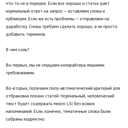
что-то не в порядке. Если все хорошо и статья дает
нормальный ответ на запрос — вставляем слова и
публикуем. Если же есть проблемы — отправляем на
доработку. Снова требуем сделать хорошо, а не просто
добавить терминов.
В чем соль?
Во-первых, мы не смущаем копирайтера лишними
требованиями.
Во-вторых, получаем полу-автоматический критерий для
отбраковки плохих статей. Нормальный, человеческий
текст будет содержать много LSI без всяких
напоминаний. Если, конечно, тематичные слова были
собраны корректно.