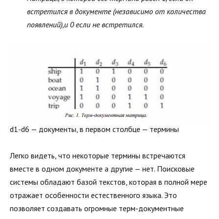
встретился в документе (независимо от количества
появлений),и 0 если не встретился.
d1-d6 — документы, в первом столбце — термины
Легко видеть, что некоторые термины встречаются
вместе в одном документе а другие — нет. Поисковые
системы обладают базой текстов, которая в полной мере
отражает особенности естественного языка. Это
позволяет создавать огромные терм-документные