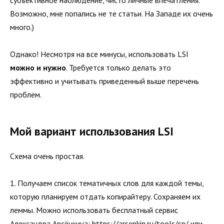
Возможно, мне попались не те статьи. На Западе их очень
много.)
Однако! Несмотря на все минусы, использовать LSI
можно и нужно
. Требуется только делать это
эффективно и учитывать приведенный выше перечень
проблем.
Мой вариант использования LSI
Схема очень простая.
1. Получаем список тематичных слов для каждой темы,
которую планируем отдать копирайтеру. Сохраняем их
леммы. Можно использовать бесплатный сервис
Александра Арсёнкина:
https://arsenkin.ru/tools/sp/
или