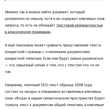
Именно так и можно найти документ, который
релевантен
по смыслу, хотя и не содержит ключевых слов
запроса, то есть не обладает
текстовой релевантностью
в классическом понимании
.
А еще поисковик может сравнить представление текста
конкретной страницы с эталонными документами
конкретной тематики. Если они будут сильно различаться
— это серьезный сигнал о том, что с текстом что-то не
так.
Например, типичный SEO-текст образца 2008 года
состоит из «воды» и специально вставленных ключевых
слов. «Вода» в нашем семантическом пространстве будет
толкать текст к документам общей тематики, а ключевые