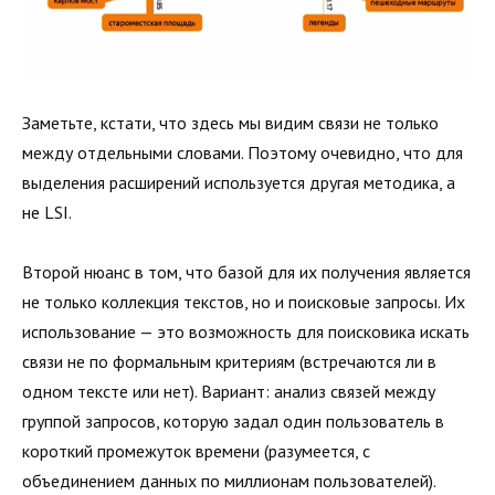
Заметьте, кстати, что здесь мы видим связи не только
между отдельными словами. Поэтому очевидно, что для
выделения расширений используется другая методика, а
не LSI.
Второй нюанс в том, что базой для их получения является
не только коллекция текстов, но и поисковые запросы. Их
использование — это возможность для поисковика искать
связи не по формальным критериям (встречаются ли в
одном тексте или нет). Вариант: анализ связей между
группой запросов, которую задал один пользователь в
короткий промежуток времени (разумеется, с
объединением данных по миллионам пользователей).