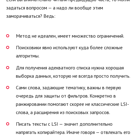
задаться вопросом — а надо ли вообще этим
заморачиваться? Ведь:
Метод не идеален, имеет множество ограничений.
Поисковики явно используют куда более сложные
алгоритмы.
Для получения адекватного списка нужна хорошая
выборка данных, которую не всегда просто получить.
Сами слова, задающие тематику, важны в первую
очередь для защиты от фильтров. Конкретно в
ранжировании помогают скорее не классические LSI-
слова, а расширения из поисковых запросов.
Писать тексты с LSI — значит дополнительно
напрягать копирайтера. Иначе говоря — отвлекать его