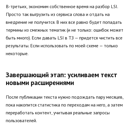
В-третьих, экономим собственное время на разбор LSI.
Просто так выгрузить из сервиса слова и отдать на
внедрение не получится. В них все равно будет попадать
термины из смежных тематик (и не только: ошибок может
быть много). Если давать LSI в ТЗ — придется чистить все
результаты. Если использовать по моей схеме — только
некоторые.
Завершающий этап: усиливаем текст
новыми расширениями
После публикации текста нужно подождать пару месяцев,
пока накопится статистика по переходам на него, а затем
переработать контент, учитывая реальные запросы
пользователей.