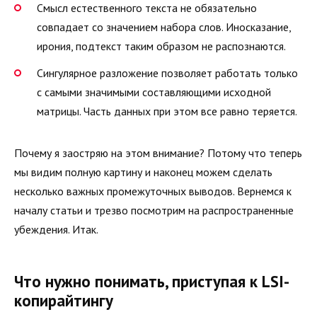
Смысл естественного текста не обязательно
совпадает со значением набора слов. Иносказание,
ирония, подтекст таким образом не распознаются.
Сингулярное разложение позволяет работать только
с самыми значимыми составляющими исходной
матрицы. Часть данных при этом все равно теряется.
Почему я заостряю на этом внимание? Потому что теперь
мы видим полную картину и наконец можем сделать
несколько важных промежуточных выводов. Вернемся к
началу статьи и трезво посмотрим на распространенные
убеждения. Итак.
Что нужно понимать, приступая к LSI-
копирайтингу