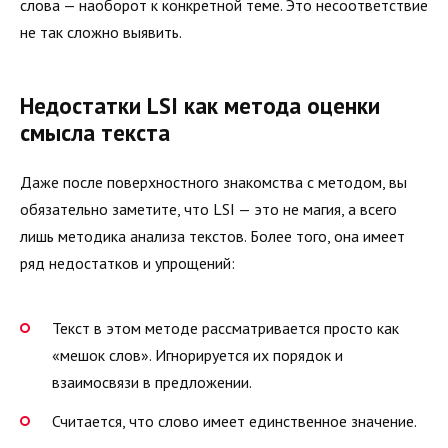
слова — наоборот к конкретной теме. Это несоответствие
не так сложно выявить.
Недостатки LSI как метода оценки
смысла текста
Даже после поверхностного знакомства с методом, вы
обязательно заметите, что LSI — это не магия, а всего
лишь методика анализа текстов. Более того, она имеет
ряд недостатков и упрощений:
Текст в этом методе рассматривается просто как
«мешок слов». Игнорируется их порядок и
взаимосвязи в предложении.
Считается, что слово имеет единственное значение.