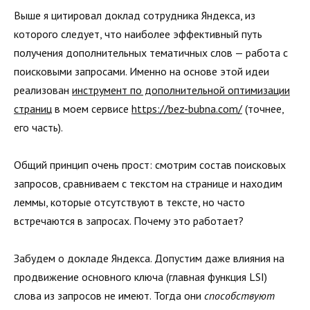
Выше я цитировал доклад сотрудника Яндекса, из
которого следует, что наиболее эффективный путь
получения дополнительных тематичных слов — работа с
поисковыми запросами. Именно на основе этой идеи
реализован
инструмент по дополнительной оптимизации
страниц
в моем сервисе
https://bez-bubna.com/
(точнее,
его часть).
Общий принцип очень прост: смотрим состав поисковых
запросов, сравниваем с текстом на странице и находим
леммы, которые отсутствуют в тексте, но часто
встречаются в запросах. Почему это работает?
Забудем о докладе Яндекса. Допустим даже влияния на
продвижение основного ключа (главная функция LSI)
слова из запросов не имеют. Тогда они
способствуют