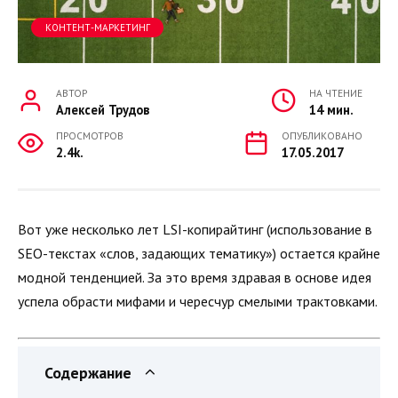
КОНТЕНТ-МАРКЕТИНГ
АВТОР
НА ЧТЕНИЕ
Алексей Трудов
14 мин.
ПРОСМОТРОВ
ОПУБЛИКОВАНО
2.4k.
17.05.2017
Вот уже несколько лет LSI-копирайтинг (использование в
SEO-текстах «слов, задающих тематику») остается крайне
модной тенденцией. За это время здравая в основе идея
успела обрасти мифами и чересчур смелыми трактовками.
Содержание