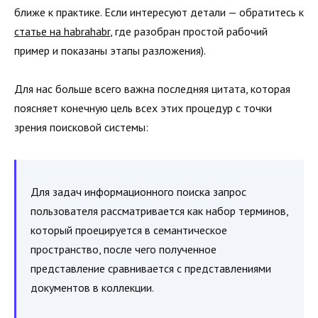
ближе к практике. Если интересуют детали — обратитесь к
статье на habrahabr
, где разобран простой рабочий
пример и показаны этапы разложения).
Для нас больше всего важна последняя цитата, которая
поясняет конечную цель всех этих процедур с точки
зрения поисковой системы:
Для задач информационного поиска запрос
пользователя рассматривается как набор терминов,
который проецируется в семантическое
пространство, после чего полученное
представление сравнивается с представлениями
документов в коллекции.