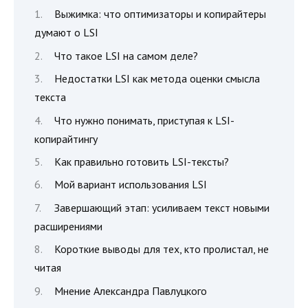
Выжимка: что оптимизаторы и копирайтеры
думают о LSI
Что такое LSI на самом деле?
Недостатки LSI как метода оценки смысла
текста
Что нужно понимать, приступая к LSI-
копирайтингу
Как правильно готовить LSI-тексты?
Мой вариант использования LSI
Завершающий этап: усиливаем текст новыми
расширениями
Короткие выводы для тех, кто пролистал, не
читая
Мнение Александра Павлуцкого