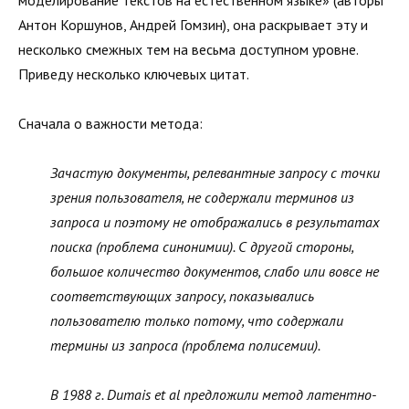
Антон Коршунов, Андрей Гомзин), она раскрывает эту и
несколько смежных тем на весьма доступном уровне.
Приведу несколько ключевых цитат.
Сначала о важности метода:
Зачастую документы, релевантные запросу с точки
зрения пользователя, не содержали терминов из
запроса и поэтому не отображались в результатах
поиска (проблема синонимии). С другой стороны,
большое количество документов, слабо или вовсе не
соответствующих запросу, показывались
пользователю только потому, что содержали
термины из запроса (проблема полисемии).
В 1988 г. Dumais et al предложили метод латентно-