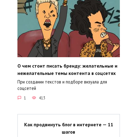
О чем стоит писать бренду: желательные и
нежелательные темы контента в соцсетях
При создании текстов и подборе визуала для
соцсетей
1
413
Как продвинуть блог в интернете — 11
шагов