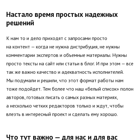
Настало время простых надежных
решений
К нам то и дело приходят с запросами просто
на контент — когда не нужна дистрибуция, не нужны
комментарии экспертов и объемные материалы. Нужны
просто тексты на сайт или статьи в блог. И при этом — все
так же важно качество и адекватность исполнителей.
Мы подумали и решили, что этот формат работы нам
тоже подойдет. Тем более что наш «белый список» полон
авторов, готовых писать о самых разных материях,
а несколько четких редакторов только и ждут, чтобы
влезть в интересный проект и сделать ему хорошо.
Что тут важно — для нас и для вас