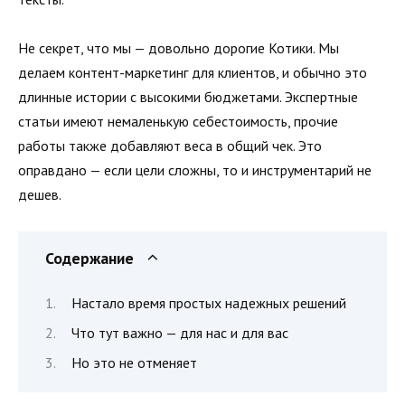
Не секрет, что мы — довольно дорогие Котики. Мы
делаем контент-маркетинг для клиентов, и обычно это
длинные истории с высокими бюджетами. Экспертные
статьи имеют немаленькую себестоимость, прочие
работы также добавляют веса в общий чек. Это
оправдано — если цели сложны, то и инструментарий не
дешев.
Содержание
Настало время простых надежных решений
Что тут важно — для нас и для вас
Но это не отменяет