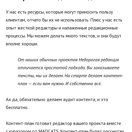
У нас есть ресурсы, которые могут приносить пользу
клиентам, отчего бы их не использовать. Плюс у нас есть
опыт жесткой редактуры и налаженные редакционные
процессы. Мы можем делать много текстов, и они будут
вполне хороши.
От наших обычных проектов Недорогая редакция
отличается простотой подхода. Вы заказываете
тексты, мы их делаем. На старте делаем контент-
план — если вам нужно. И собственно всё.
Ах да, обязательно делаем аудит контента, и это
бесплатно.
Контент-план готовит редактор вашего проекта вместе
с куратором от MADCATS. Контент-план будет рассчитан