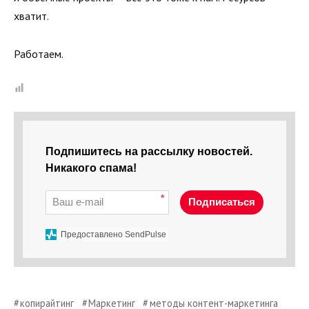
хватит.
Работаем.
Подпишитесь на рассылку новостей.
Никакого спама!
*
Подписаться
Предоставлено SendPulse
копирайтинг
Маркетинг
методы контент-маркетинга