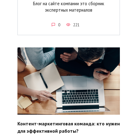
Блог на сайте компании это сборник
экспертных материалов
0
221
Контент-маркетинговая команда: кто нужен
для эффективной работы?