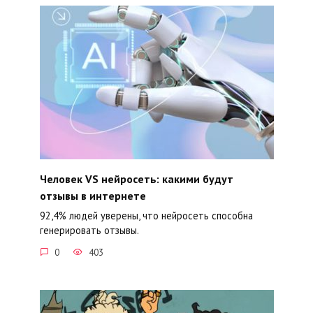
Человек VS нейросеть: какими будут
отзывы в интернете
92,4% людей уверены, что нейросеть способна
генерировать отзывы.
0
403