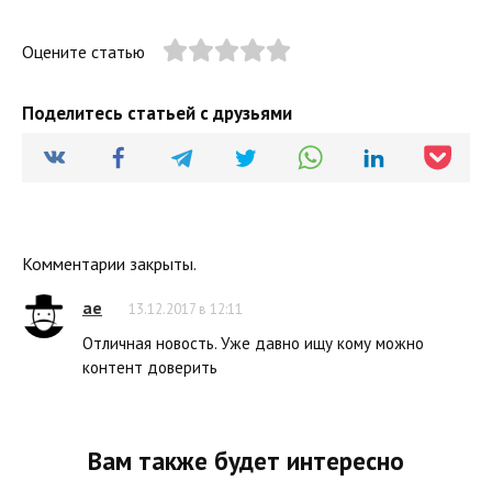
Оцените статью
Поделитесь статьей с друзьями
Комментарии закрыты.
ae
13.12.2017 в 12:11
Отличная новость. Уже давно ищу кому можно
контент доверить
Вам также будет интересно