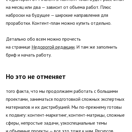
на месяц или два — зависит от объема работ. Плюс
наброски на будущее — широкие направления для
проработки. Контент-план можно купить отдельно.
Детально обо всем можно прочесть
на странице
Недорогой редакции
. И там же заполнить
бриф и начать работу.
Но это не отменяет
того факта, что мы продолжаем работать с большими
проектами, заниматься подготовкой сложных экспертных
материалов и их дистрибуцией. Мы по-прежнему готовы
к подвигу: контент-маркетинг, контент-матрицы, сложные
сферы, непростые задачи, узкоспециальные темы
и объемные проекты — все это тоже к нам. Ресурсов