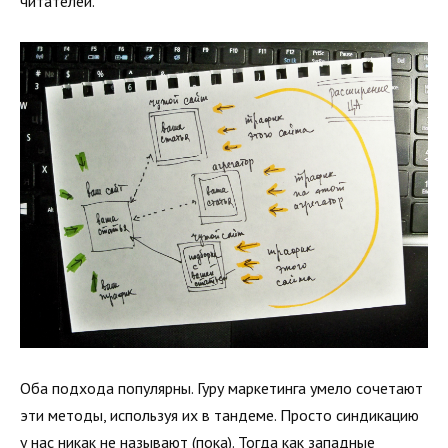
читателей.
Оба подхода популярны. Гуру маркетинга умело сочетают
эти методы, используя их в тандеме. Просто синдикацию
у нас никак не называют (пока). Тогда как западные