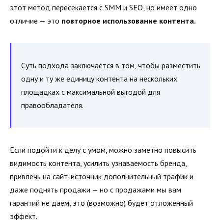
этот метод пересекается с SMM и SEO, но имеет одно
отличие — это
повторное использование контента.
Суть подхода заключается в том, чтобы разместить
одну и ту же единицу контента на нескольких
площадках с максимальной выгодой для
правообладателя.
Если подойти к делу с умом, можно заметно повысить
видимость контента, усилить узнаваемость бренда,
привлечь на сайт-источник дополнительный трафик и
даже поднять продажи — но с продажами мы вам
гарантий не даем, это (возможно) будет отложенный
эффект.