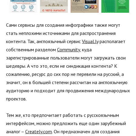
Сами сервисы для создания инфографики также могут
стать неплохими источниками для распространения
контента. Так, англоязычный сервис
Visual.ly
располагает
собственным разделом
Community
, куда
зарегистрированные пользователи могут загружать свои
шедевры. А что это, если не синдикация контента? К
сожалению, ресурс до сих пор не перевели на русский, а
значит, он в большей степени рассчитан на англоязычную
аудиторию и подходит для продвижения международных
проектов.
Тем же, кто предпочитает работать с русскоязычным
интерфейсом, можно предложить еще один зарубежный
аналог –
Сreately.com
. Он предназначен для создания