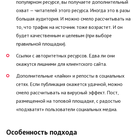
популярном ресурсе, вы получаете дополнительный
охват — читателей этого ресурса. Иногда это в разы
большая аудитория. И можно смело рассчитывать на
то, что трафик на источник тоже возрастет. И он
будет качественным и целевым (при выборе
правильной площадки).
Ссылки с авторитетных ресурсов. Едва ли они
окажутся лишними для клиентского сайта.
Дополнительные «лайки» и репосты в социальных
сетях. Если публикация окажется удачной, можно
смело рассчитывать на вирусный эффект. Пост,
размещенной на топовой площадке, с радостью
«подхватят» пользователи социальных медиа.
Особенность подхода