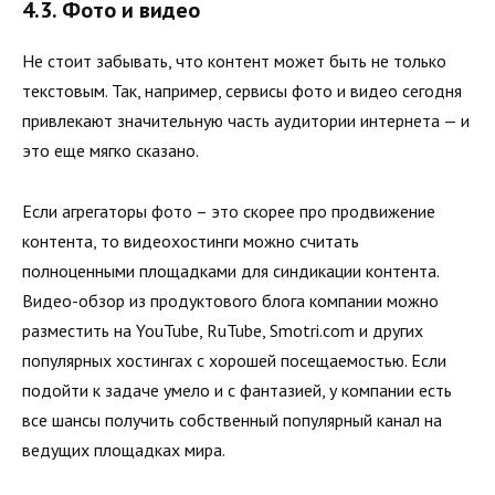
4.3. Фото и видео
Не стоит забывать, что контент может быть не только
текстовым. Так, например, сервисы фото и видео сегодня
привлекают значительную часть аудитории интернета — и
это еще мягко сказано.
Если агрегаторы фото – это скорее про продвижение
контента, то видеохостинги можно считать
полноценными площадками для синдикации контента.
Видео-обзор из продуктового блога компании можно
разместить на YouTube, RuTube, Smotri.com и других
популярных хостингах с хорошей посещаемостью. Если
подойти к задаче умело и с фантазией, у компании есть
все шансы получить собственный популярный канал на
ведущих площадках мира.