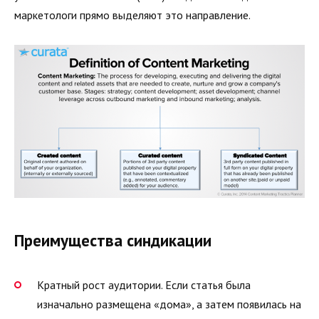
маркетологи прямо выделяют это направление.
Преимущества синдикации
Кратный рост аудитории. Если статья была
изначально размещена «дома», а затем появилась на