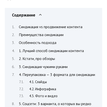
Содержание
Синдикация vs продвижение контента
Преимущества синдикации
Особенность подхода
1. Лучший способ синдикации контента
2. Кстати, про обзоры
3. Синдикация чужими руками
4. Переупаковка — 3 формата для синдикации
4.1. Слайды
4.2. Инфографика
4.3. Фото и видео
5. Соцсети: 3 варианта, о которых вы редко