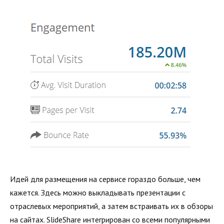
Идей для размещения на сервисе гораздо больше, чем
кажется. Здесь можно выкладывать презентации с
отраслевых мероприятий, а затем встраивать их в обзоры
на сайтах. SlideShare интегрирован со всеми популярными