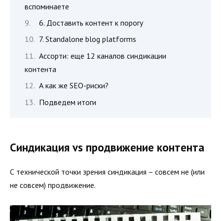
вспоминаете
6. Доставить контент к порогу
7. Standalone blog platforms
Ассорти: еще 12 каналов синдикации
контента
А как же SEO-риски?
Подведем итоги
Синдикация vs продвижение контента
С технической точки зрения синдикация – совсем не (или
не совсем) продвижение.