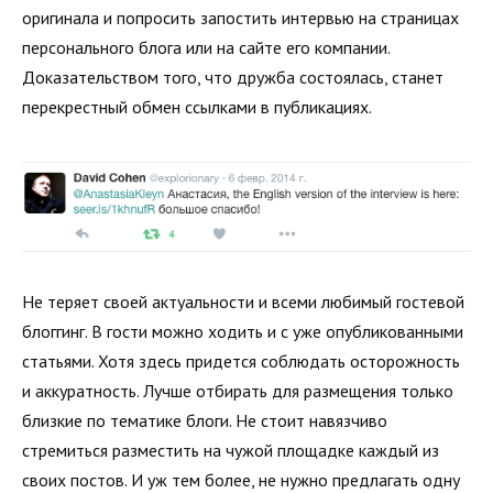
оригинала и попросить запостить интервью на страницах
персонального блога или на сайте его компании.
Доказательством того, что дружба состоялась, станет
перекрестный обмен ссылками в публикациях.
Не теряет своей актуальности и всеми любимый гостевой
блоггинг. В гости можно ходить и с уже опубликованными
статьями. Хотя здесь придется соблюдать осторожность
и аккуратность. Лучше отбирать для размещения только
близкие по тематике блоги. Не стоит навязчиво
стремиться разместить на чужой площадке каждый из
своих постов. И уж тем более, не нужно предлагать одну