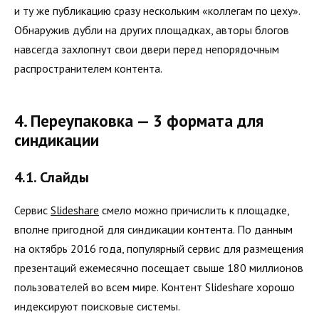
и ту же публикацию сразу нескольким «коллегам по цеху».
Обнаружив дубли на других площадках, авторы блогов
навсегда захлопнут свои двери перед непорядочным
распространителем контента.
4. Переупаковка — 3 формата для
синдикации
4.1. Слайды
Сервис
Slideshare
смело можно причислить к площадке,
вполне пригодной для синдикации контента. По данным
на октябрь 2016 года, популярный сервис для размещения
презентаций ежемесячно посещает свыше 180 миллионов
пользователей во всем мире. Контент Slideshare хорошо
индексируют поисковые системы.