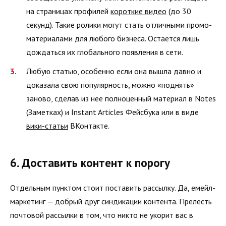
на страницах профилей
короткие видео
(до 30
секунд). Такие ролики могут стать отличными промо-
материалами для любого бизнеса. Остается лишь
дождаться их глобального появления в сети.
Любую статью, особенно если она вышла давно и
доказала свою популярность, можно «поднять»
заново, сделав из нее полноценный материал в Notes
(Заметках) и Instant Articles Фейсбука или в виде
вики-статьи
ВКонтакте.
6. Доставить контент к порогу
Отдельным пунктом стоит поставить рассылку. Да, емейл-
маркетинг — добрый друг синдикации контента. Прелесть
почтовой рассылки в том, что никто не укорит вас в