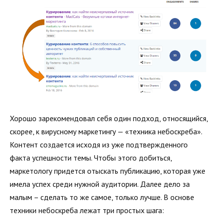
Хорошо зарекомендовал себя один подход, относящийся,
скорее, к вирусному маркетингу — «техника небоскреба».
Контент создается исходя из уже подтвержденного
факта успешности темы. Чтобы этого добиться,
маркетологу придется отыскать публикацию, которая уже
имела успех среди нужной аудитории. Далее дело за
малым – сделать то же самое, только лучше. В основе
техники небоскреба лежат три простых шага: