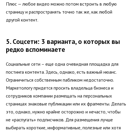
Плюс — любое видео можно потом встроить в любую
страницу и распространять точно так же, как любой
другой контент.
5. Соцсети: 3 варианта, о которых вы
редко вспоминаете
Социальные сети – еще одна очевидная площадка для
постинга контента. Здесь, однако, есть важный нюанс.
Ограничиться собственным пабликом недостаточно.
Маркетологу придется просить владельца бизнеса и
сотрудников компании размещать на персональных
страницах знаковые публикации или их фрагменты. Делать
это, однако, нужно крайне осторожно и нечасто, чтобы
не «распугать» подписчиков. Для размещения лучше
выбирать короткие, информативные, полезные или хотя