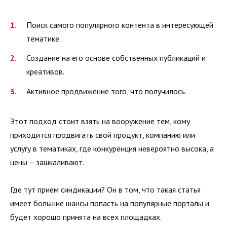
Поиск самого популярного контента в интересующей
тематике.
Создание на его основе собственных публикаций и
креативов.
Активное продвижение того, что получилось.
Этот подход стоит взять на вооружение тем, кому
приходится продвигать свой продукт, компанию или
услугу в тематиках, где конкуренция невероятно высока, а
цены – зашкаливают.
Где тут прием синдикации? Он в том, что такая статья
имеет большие шансы попасть на популярные порталы и
будет хорошо принята на всех площадках.