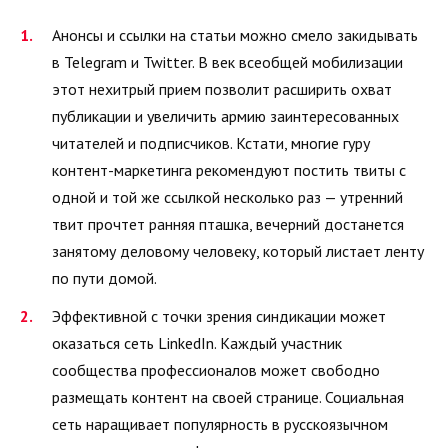
Анонсы и ссылки на статьи можно смело закидывать
в Telegram и Twitter. В век всеобщей мобилизации
этот нехитрый прием позволит расширить охват
публикации и увеличить армию заинтересованных
читателей и подписчиков. Кстати, многие гуру
контент-маркетинга рекомендуют постить твиты с
одной и той же ссылкой несколько раз — утренний
твит прочтет ранняя пташка, вечерний достанется
занятому деловому человеку, который листает ленту
по пути домой.
Эффективной с точки зрения синдикации может
оказаться сеть LinkedIn. Каждый участник
сообщества профессионалов может свободно
размещать контент на своей странице. Социальная
сеть наращивает популярность в русскоязычном