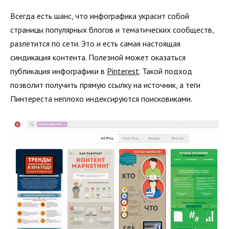
Всегда есть шанс, что инфографика украсит собой
страницы популярных блогов и тематических сообществ,
разлетится по сети. Это и есть самая настоящая
синдикация контента. Полезной может оказаться
публикация инфографики в
Pinterest
. Такой подход
позволит получить прямую ссылку на источник, а теги
Пинтереста неплохо индексируются поисковиками.