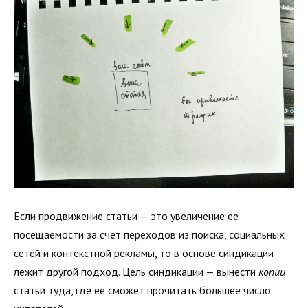
Если продвижение статьи — это увеличение ее
посещаемости за счет переходов из поиска, социальных
сетей и контекстной рекламы, то в основе синдикации
лежит другой подход. Цель синдикации — вынести
копии
статьи туда, где ее сможет прочитать большее число