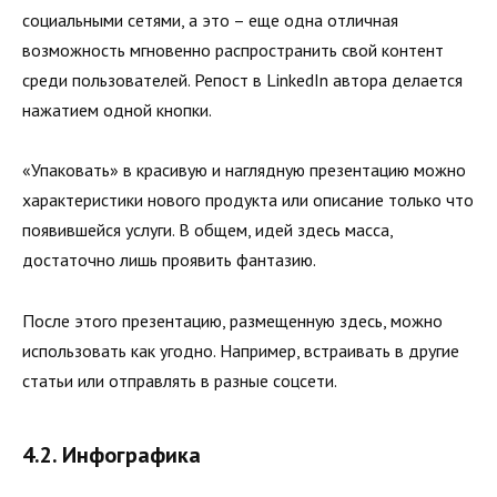
социальными сетями, а это – еще одна отличная
возможность мгновенно распространить свой контент
среди пользователей. Репост в LinkedIn автора делается
нажатием одной кнопки.
«Упаковать» в красивую и наглядную презентацию можно
характеристики нового продукта или описание только что
появившейся услуги. В общем, идей здесь масса,
достаточно лишь проявить фантазию.
После этого презентацию, размещенную здесь, можно
использовать как угодно. Например, встраивать в другие
статьи или отправлять в разные соцсети.
4.2. Инфографика