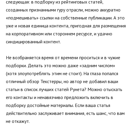
следующая: в подборку из рейтинговых статей,
созданных признанными гуру отрасли, можно аккуратно
«подмешивать» ссылки на собственные публикации. А это
уже и новая единица контента, пригодная для размещения
на корпоративном или стороннем ресурсе, и удачно
синдицированный контент.
Не возбраняется время от времени проситься и в чужие
подборки. Делать это можно даже «задним числом»
(хотя злоупотреблять этим не стоит). На глаза попался
отличный обзор Текстерры, но автор не добавил ваши
статьи в список лучших статей Рунета? Можно отыскать
его контакты и ненавязчиво предложить включить в
подборку достойные материалы. Если ваша статья
действительно заслуживает внимания, есть шанс, что вам
не откажут.