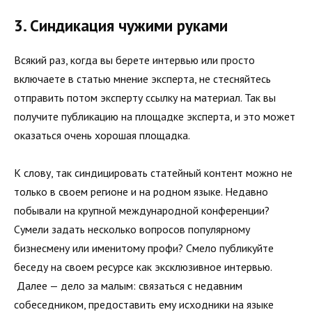
3. Синдикация чужими руками
Всякий раз, когда вы берете интервью или просто
включаете в статью мнение эксперта, не стесняйтесь
отправить потом эксперту ссылку на материал. Так вы
получите публикацию на площадке эксперта, и это может
оказаться очень хорошая площадка.
К слову, так синдицировать статейный контент можно не
только в своем регионе и на родном языке. Недавно
побывали на крупной международной конференции?
Сумели задать несколько вопросов популярному
бизнесмену или именитому профи? Смело публикуйте
беседу на своем ресурсе как эксклюзивное интервью.
Далее — дело за малым: связаться с недавним
собеседником, предоставить ему исходники на языке