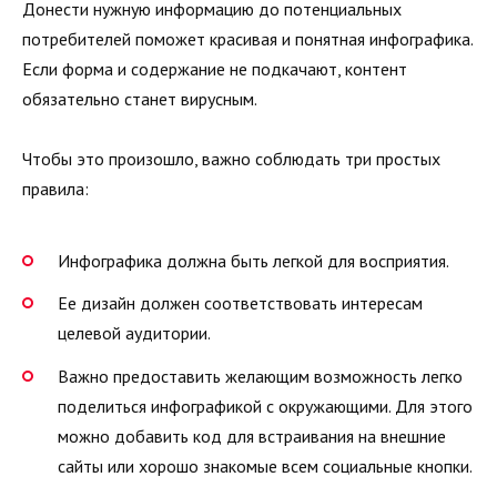
Донести нужную информацию до потенциальных
потребителей поможет красивая и понятная инфографика.
Если форма и содержание не подкачают, контент
обязательно станет вирусным.
Чтобы это произошло, важно соблюдать три простых
правила:
Инфографика должна быть легкой для восприятия.
Ее дизайн должен соответствовать интересам
целевой аудитории.
Важно предоставить желающим возможность легко
поделиться инфографикой с окружающими. Для этого
можно добавить код для встраивания на внешние
сайты или хорошо знакомые всем социальные кнопки.