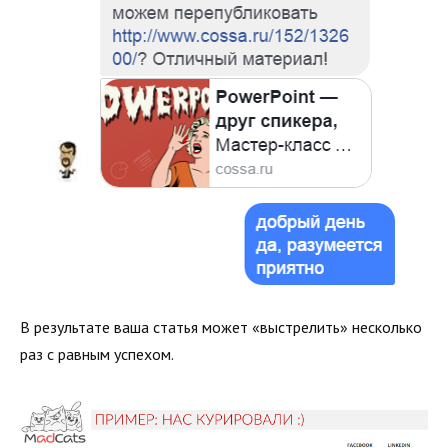
В результате ваша статья может «выстрелить» несколько
раз с равным успехом.