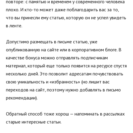
повторе: с памятью и временем у современного человека
плохо. И кто-то может даже поблагодарить вас за то,
что вы принесли ему статью, которую он не успел увидеть
в ленте.
Допустимо размещать в письме статью, уже
опубликованную на сайте или в корпоративном блоге. В
качестве бонуса можно отправлять подписчикам
материал, который еще только появится на ресурсе спустя
несколько дней. Это позволит адресатам почувствовать
свою уникальность и «избранность» (но лишит вас
переходов на сайт, поэтому нужно добавлять в письмо
рекомендации).
Обратный способ тоже хорош — напоминать в рассылках
старые интересные статьи.