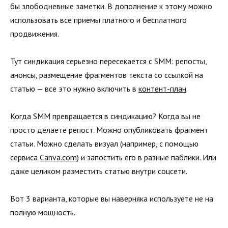
бы злободневные заметки. В дополнение к этому можно
использовать все приемы платного и бесплатного
продвижения.
Тут синдикация серьезно пересекается с SMM: репосты,
анонсы, размещение фрагментов текста со ссылкой на
статью — все это нужно включить в
контент-план
.
Когда SMM превращается в синдикацию? Когда вы не
просто делаете репост. Можно опубликовать фрагмент
статьи. Можно сделать визуал (например, с помощью
сервиса
Canva.com
) и запостить его в разные паблики. Или
даже целиком разместить статью внутри соцсети.
Вот 3 варианта, которые вы наверняка используете не на
полную мощность.