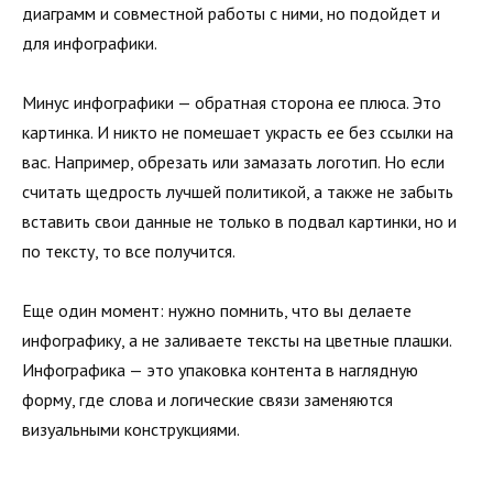
диаграмм и совместной работы с ними, но подойдет и
для инфографики.
Минус инфографики — обратная сторона ее плюса. Это
картинка. И никто не помешает украсть ее без ссылки на
вас. Например, обрезать или замазать логотип. Но если
считать щедрость лучшей политикой, а также не забыть
вставить свои данные не только в подвал картинки, но и
по тексту, то все получится.
Еще один момент: нужно помнить, что вы делаете
инфографику, а не заливаете тексты на цветные плашки.
Инфографика — это упаковка контента в наглядную
форму, где слова и логические связи заменяются
визуальными конструкциями.