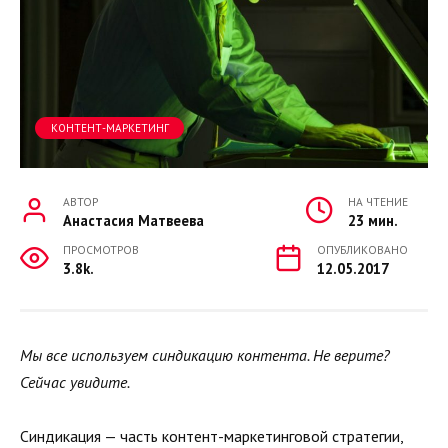
КОНТЕНТ-МАРКЕТИНГ
АВТОР
НА ЧТЕНИЕ
Анастасия Матвеева
23 мин.
ПРОСМОТРОВ
ОПУБЛИКОВАНО
3.8k.
12.05.2017
Мы все используем синдикацию контента. Не верите?
Сейчас увидите.
Синдикация — часть контент-маркетинговой стратегии,