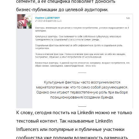
сегменте, а ее специфика позволяет доносить
бизнес-публикации до целевой аудитории.
К слову, сегодня постить на Linkedin можно не только
текстовый контент. Так называемые LinkedIn
Influencers или популярные и публичные участники
сообщества уже получили возможность размещать