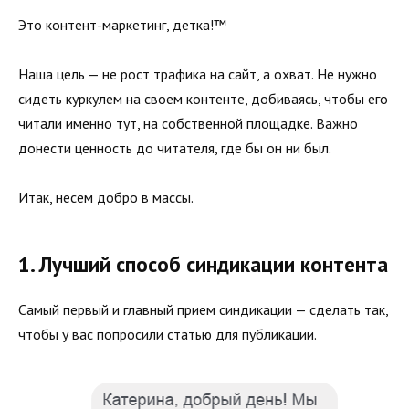
Это контент-маркетинг, детка!™
Наша цель — не рост трафика на сайт, а охват. Не нужно
сидеть куркулем на своем контенте, добиваясь, чтобы его
читали именно тут, на собственной площадке. Важно
донести ценность до читателя, где бы он ни был.
Итак, несем добро в массы.
1. Лучший способ синдикации контента
Самый первый и главный прием синдикации — сделать так,
чтобы у вас попросили статью для публикации.