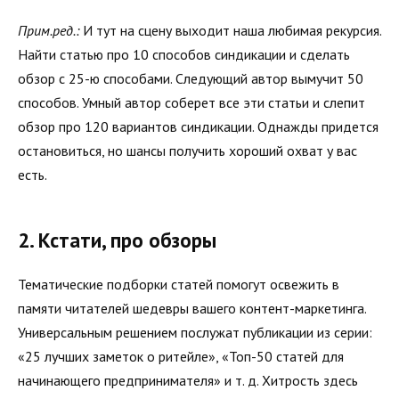
Прим.ред.:
И тут на сцену выходит наша любимая рекурсия.
Найти статью про 10 способов синдикации и сделать
обзор с 25-ю способами. Следующий автор вымучит 50
способов. Умный автор соберет все эти статьи и слепит
обзор про 120 вариантов синдикации. Однажды придется
остановиться, но шансы получить хороший охват у вас
есть.
2. Кстати, про обзоры
Тематические подборки статей помогут освежить в
памяти читателей шедевры вашего контент-маркетинга.
Универсальным решением послужат публикации из серии:
«25 лучших заметок о ритейле», «Топ-50 статей для
начинающего предпринимателя» и т. д. Хитрость здесь