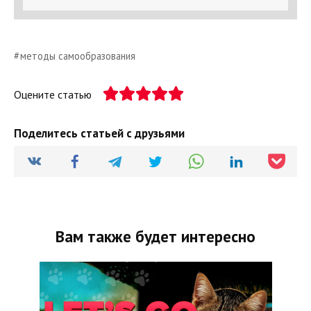
методы самообразования
Оцените статью
Поделитесь статьей с друзьями
Вам также будет интересно