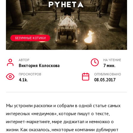
БЕЗУМНЫЕ КОТИКИ
АВТОР
НА ЧТЕНИЕ
Виктория Колоскова
7 мин.
ПРОСМОТРОВ
ОПУБЛИКОВАНО
4.1k.
08.05.2017
Мы устроили раскопки и собрали в одной статье самых
интересных «медиумов», которые пишут о тексте,
интернет-маркетинге, мире диджитал и немножко о
жизни. Как оказалось, некоторые компании дублируют