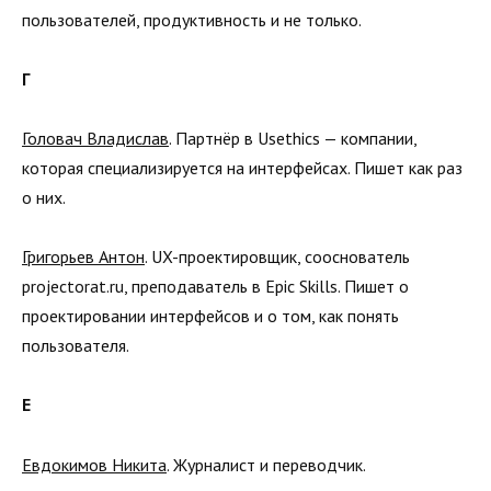
пользователей, продуктивность и не только.
Г
Головач Владислав
. Партнёр в Usethics — компании,
которая специализируется на интерфейсах. Пишет как раз
о них.
Григорьев Антон
. UX-проектировщик, сооснователь
projectorat.ru, преподаватель в Epic Skills. Пишет о
проектировании интерфейсов и о том, как понять
пользователя.
Е
Евдокимов Никита
. Журналист и переводчик.