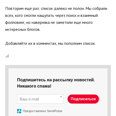
Повторим еще раз: список далеко не полон. Мы собрали
всех, кого смогли нащупать через поиск и взаимный
фолловинг, но наверняка не заметили еще много
интересных блогов.
Добавляйте их в комментах, мы пополним список.
Подпишитесь на рассылку новостей.
Никакого спама!
*
Подписаться
Предоставлено SendPulse