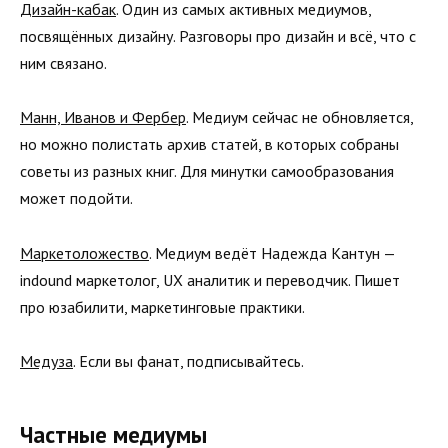
Дизайн-кабак
. Один из самых активных медиумов,
посвящённых дизайну. Разговоры про дизайн и всё, что с
ним связано.
Манн, Иванов и Фербер
. Медиум сейчас не обновляется,
но можно полистать архив статей, в которых собраны
советы из разных книг. Для минутки самообразования
может подойти.
Маркетоложество
. Медиум ведёт Надежда Кантун —
indound маркетолог, UX аналитик и переводчик. Пишет
про юзабилити, маркетинговые практики.
Медуза
. Если вы фанат, подписывайтесь.
Частные медиумы