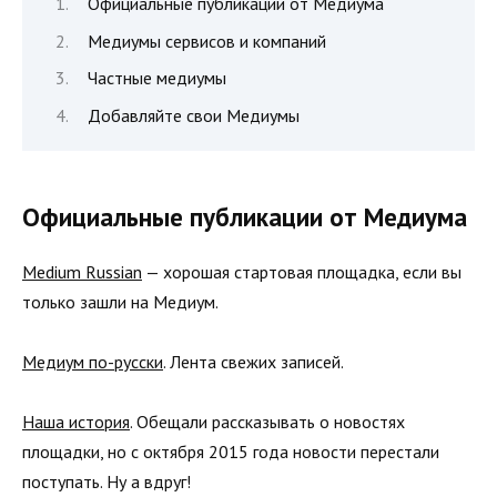
Официальные публикации от Медиума
Медиумы сервисов и компаний
Частные медиумы
Добавляйте свои Медиумы
Официальные публикации от Медиума
Medium Russian
— хорошая стартовая площадка, если вы
только зашли на Медиум.
Медиум по-русски
. Лента свежих записей.
Наша история
. Обещали рассказывать о новостях
площадки, но с октября 2015 года новости перестали
поступать. Ну а вдруг!