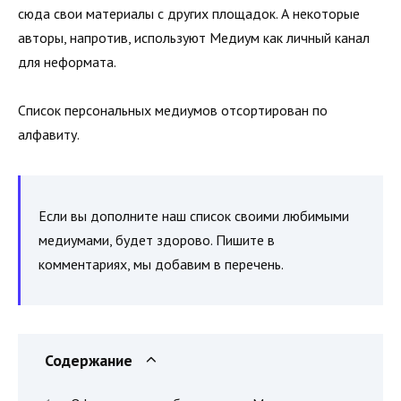
сюда свои материалы с других площадок. А некоторые
авторы, напротив, используют Медиум как личный канал
для неформата.
Список персональных медиумов отсортирован по
алфавиту.
Если вы дополните наш список своими любимыми
медиумами, будет здорово. Пишите в
комментариях, мы добавим в перечень.
Содержание