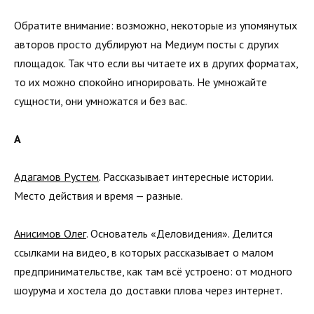
Обратите внимание: возможно, некоторые из упомянутых
авторов просто дублируют на Медиум посты с других
площадок. Так что если вы читаете их в других форматах,
то их можно спокойно игнорировать. Не умножайте
сущности, они умножатся и без вас.
А
Адагамов Рустем
. Рассказывает интересные истории.
Место действия и время — разные.
Анисимов Олег
. Основатель «Деловидения». Делится
ссылками на видео, в которых рассказывает о малом
предпринимательстве, как там всё устроено: от модного
шоурума и хостела до доставки плова через интернет.