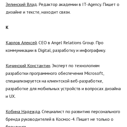
Зелинский Влад
. Редактор академии в IT-Agency. Пишет о
дизайне и тексте, находит связи.
К
Карлов Алексей
. CEO в Angel Relations Group. Про
коммуникации в Digital, разработку и инфографику.
Кичинский Константин
. Эксперт по технологиям
разработки программного обеспечения Microsoft,
специализируется на клиентской веб-разработке,
разработке для мобильных устройств и вопросах дизайна
и UX.
Кобина Надежда
. Специалист по развитию персонального
бренда руководителей в Космос-4. Пишет не только о
брендинге.