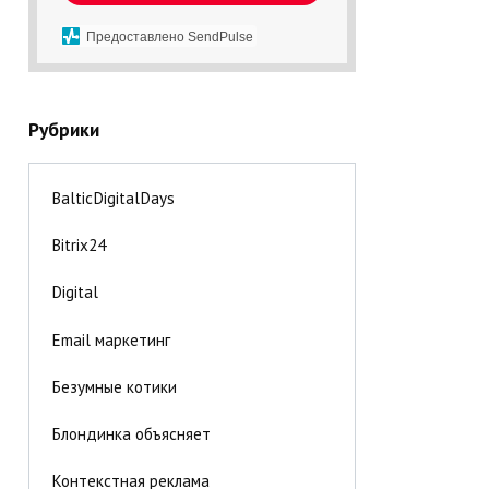
Предоставлено SendPulse
Рубрики
BalticDigitalDays
Bitrix24
Digital
Email маркетинг
Безумные котики
Блондинка объясняет
Контекстная реклама