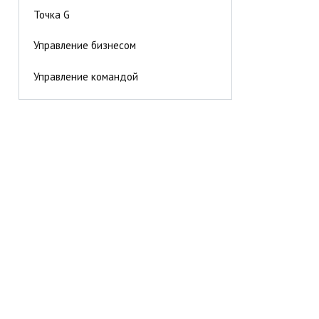
Точка G
Управление бизнесом
Управление командой