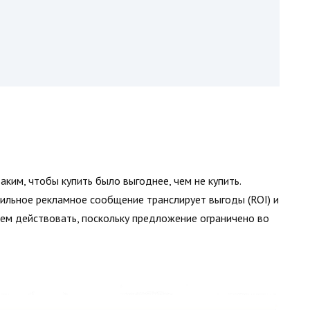
ким, чтобы купить было выгоднее, чем не купить.
ильное рекламное сообщение транслирует выгоды (ROI) и
нием действовать, поскольку предложение ограничено во