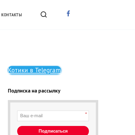
КОНТАКТЫ
Котики в Telegram
Подписка на рассылку
*
Подписаться