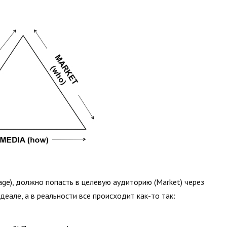
ge), должно попасть в целевую аудиторию (Market) через
деале, а в реальности все происходит как-то так: