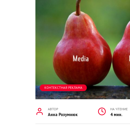
КОНТЕКСТНАЯ РЕКЛАМА
АВТОР
НА ЧТЕНИЕ
Анна Розумнюк
4 мин.