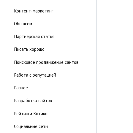
Контент-маркетинг
Обо всем
Партнерская статья
Писать хорошо
Поисковое продвижение сайтов
Работа с репутацией
Разное
Разработка сайтов
Рейтинги Котиков
Социальные сети