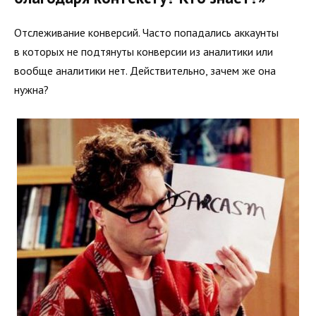
Отслеживание конверсий. Часто попадались аккаунты
в которых не подтянуты конверсии из аналитики или
вообще аналитики нет. Действительно, зачем же она
нужна?