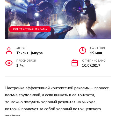
КОНТЕКСТНАЯ РЕКЛАМА
АВТОР
НА ЧТЕНИЕ
Таисия Цыкура
19 мин.
ПРОСМОТРОВ
ОПУБЛИКОВАНО
1.4k.
10.07.2017
Настройка эффективной контекстной рекламы — процесс
весьма трудоемкий, и если вникать в ее тонкости,
то можно получить хороший результат на выходе,
который повлечет за собой хороший поток целевого
трафика.