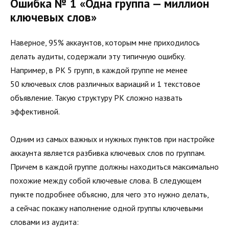
Ошибка № 1 «Одна группа — миллион
ключевых слов»
Наверное, 95% аккаунтов, которым мне приходилось
делать аудиты, содержали эту типичную ошибку.
Например, в РК 5 групп, в каждой группе не менее
50 ключевых слов различных вариаций и 1 текстовое
объявление. Такую структуру РК сложно назвать
эффективной.
Одним из самых важных и нужных пунктов при настройке
аккаунта является разбивка ключевых слов по группам.
Причем в каждой группе должны находиться максимально
похожие между собой ключевые слова. В следующем
пункте подробнее объясню, для чего это нужно делать,
а сейчас покажу наполнение одной группы ключевыми
словами из аудита: