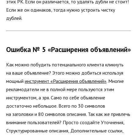
этих РК. Если он различается, то удалять дубли не стоит!
Если же он одинаков, тогда нужно устроить чистку
дублей.
Ошибка № 5 «Расширения объявлений»
Как можно побудить потенциального клиента кликнуть
на ваше объявление? Этого можно добиться используя
мощный
инструмент «Расширения объявлений»
. Многие
рекламодатели не в полной мере пользуются этим
инструментом, а зря. Само по себе объявление
достаточно небольшое. Всего по 30 символов
на заголовки и 80 символов описания. Так как же привлечь
внимание пользователей? Просто создайте Уточнения,
Структурированные описания, Дополнительные ссылки,