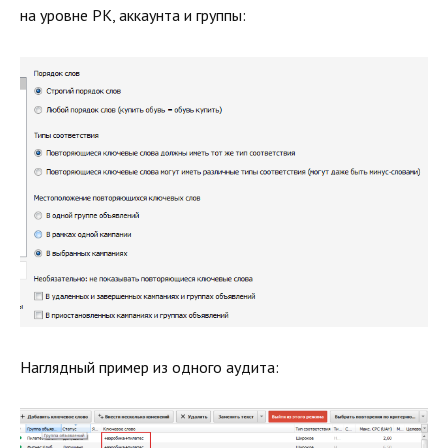
на уровне РК, аккаунта и группы:
Наглядный пример из одного аудита: