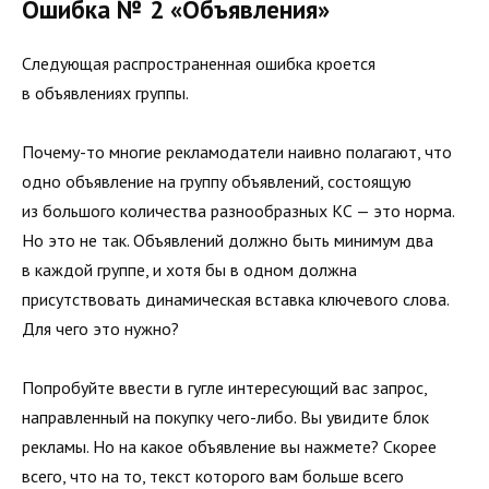
Ошибка № 2 «Объявления»
Следующая распространенная ошибка кроется
в объявлениях группы.
Почему-то многие рекламодатели наивно полагают, что
одно объявление на группу объявлений, состоящую
из большого количества разнообразных КС — это норма.
Но это не так. Объявлений должно быть минимум два
в каждой группе, и хотя бы в одном должна
присутствовать динамическая вставка ключевого слова.
Для чего это нужно?
Попробуйте ввести в гугле интересующий вас запрос,
направленный на покупку чего-либо. Вы увидите блок
рекламы. Но на какое объявление вы нажмете? Скорее
всего, что на то, текст которого вам больше всего