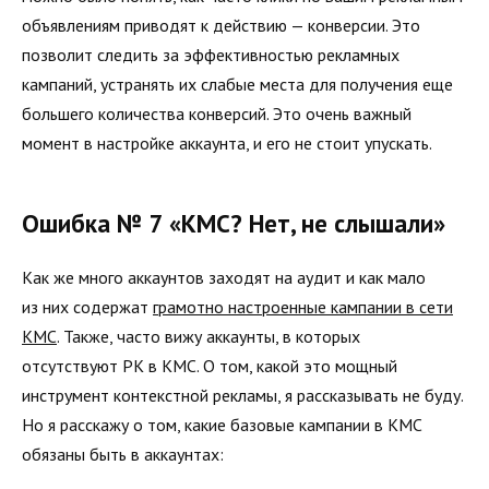
объявлениям приводят к действию — конверсии. Это
позволит следить за эффективностью рекламных
кампаний, устранять их слабые места для получения еще
большего количества конверсий. Это очень важный
момент в настройке аккаунта, и его не стоит упускать.
Ошибка № 7 «КМС? Нет, не слышали»
Как же много аккаунтов заходят на аудит и как мало
из них содержат
грамотно настроенные кампании в сети
КМС
. Также, часто вижу аккаунты, в которых
отсутствуют РК в КМС. О том, какой это мощный
инструмент контекстной рекламы, я рассказывать не буду.
Но я расскажу о том, какие базовые кампании в КМС
обязаны быть в аккаунтах: