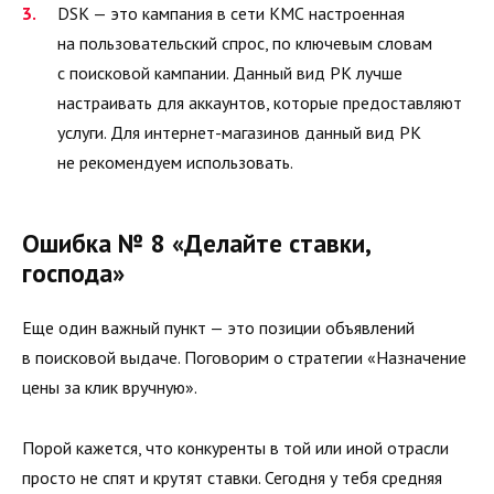
DSK — это кампания в сети КМС настроенная
на пользовательский спрос, по ключевым словам
с поисковой кампании. Данный вид РК лучше
настраивать для аккаунтов, которые предоставляют
услуги. Для интернет-магазинов данный вид РК
не рекомендуем использовать.
Ошибка № 8 «Делайте ставки,
господа»
Еще один важный пункт — это позиции объявлений
в поисковой выдаче. Поговорим о стратегии «Назначение
цены за клик вручную».
Порой кажется, что конкуренты в той или иной отрасли
просто не спят и крутят ставки. Сегодня у тебя средняя