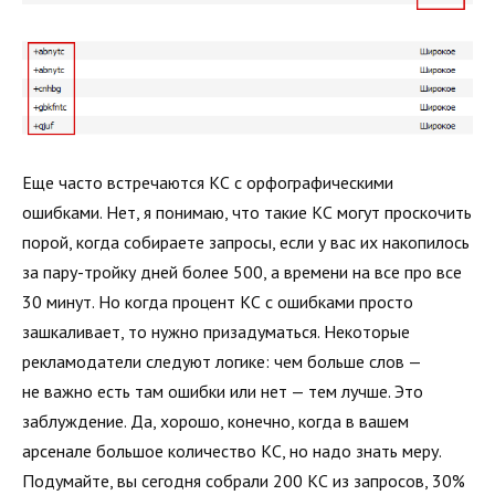
Еще часто встречаются КС с орфографическими
ошибками. Нет, я понимаю, что такие КС могут проскочить
порой, когда собираете запросы, если у вас их накопилось
за пару-тройку дней более 500, а времени на все про все
30 минут. Но когда процент КС с ошибками просто
зашкаливает, то нужно призадуматься. Некоторые
рекламодатели следуют логике: чем больше слов —
не важно есть там ошибки или нет — тем лучше. Это
заблуждение. Да, хорошо, конечно, когда в вашем
арсенале большое количество КС, но надо знать меру.
Подумайте, вы сегодня собрали 200 КС из запросов, 30%