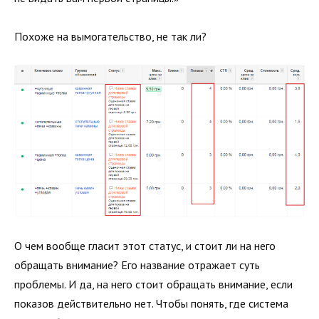
Похоже на вымогательство, не так ли?
О чем вообще гласит этот статус, и стоит ли на него
обращать внимание? Его название отражает суть
проблемы. И да, на него стоит обращать внимание, если
показов действительно нет. Чтобы понять, где система