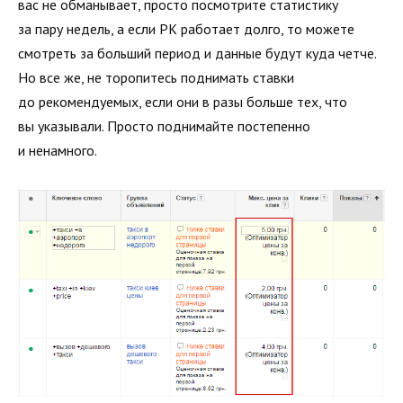
вас не обманывает, просто посмотрите статистику
за пару недель, а если РК работает долго, то можете
смотреть за больший период и данные будут куда четче.
Но все же, не торопитесь поднимать ставки
до рекомендуемых, если они в разы больше тех, что
вы указывали. Просто поднимайте постепенно
и ненамного.