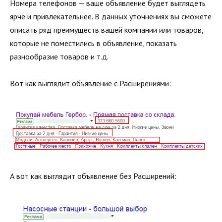
Номера телефонов — ваше объявление будет выглядеть
ярче и привлекательнее. В данных уточнениях вы сможете
описать ряд преимуществ вашей компании или товаров,
которые не поместились в объявление, показать
разнообразие товаров и т.д.
Вот как выглядит объявление с Расширениями:
А вот как выглядит объявление без Расширений: