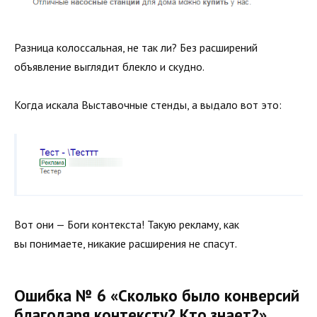
Разница колоссальная, не так ли? Без расширений
объявление выглядит блекло и скудно.
Когда искала Выставочные стенды, а выдало вот это:
Вот они — Боги контекста! Такую рекламу, как
вы понимаете, никакие расширения не спасут.
Ошибка № 6 «Сколько было конверсий
благодаря контексту? Кто знает?»