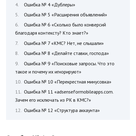
Ошибка № 4 «Дублеры»
Ошибка № 5 «Расширения объявлений»
Ошибка № 6 «Сколько было конверсий
благодаря контексту? Кто знает?»
Ошибка № 7 «КМС? Нет, не слышали»
Ошибка № 8 «Делайте ставки, господа»
Ошибка № 9 «Поисковые запросы. Что это
такое и почему их игнорируют»
Ошибка № 10 «Перекрестная минусовка»
Ошибка № 11 «adsenseformobileapps.com.
Зачем его исключать из РК в КМС?»
Ошибка № 12 «Структура аккаунта»