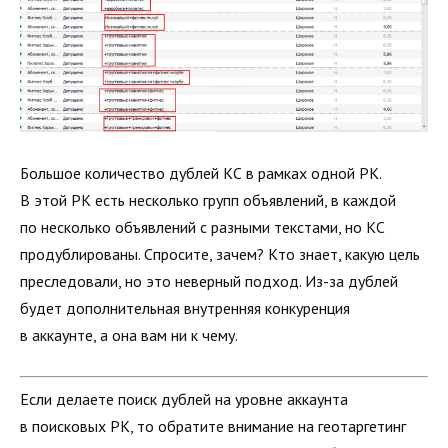
Большое количество дублей КС в рамках одной РК.
В этой РК есть несколько групп объявлений, в каждой
по несколько объявлений с разными текстами, но КС
продублированы. Спросите, зачем? Кто знает, какую цель
преследовали, но это неверный подход. Из-за дублей
будет дополнительная внутренняя конкуренция
в аккаунте, а она вам ни к чему.
Если делаете поиск дублей на уровне аккаунта
в поисковых РК, то обратите внимание на геотаргетинг