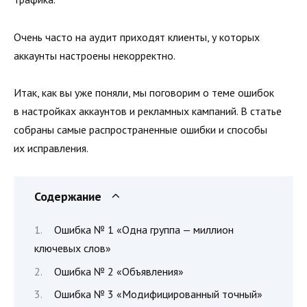
Очень часто на аудит приходят клиенты, у которых
аккаунты настроены некорректно.
Итак, как вы уже поняли, мы поговорим о теме ошибок
в настройках аккаунтов и рекламных кампаний. В статье
собраны самые распространенные ошибки и способы
их исправления.
Содержание
Ошибка № 1 «Одна группа — миллион
ключевых слов»
Ошибка № 2 «Объявления»
Ошибка № 3 «Модифицированный точный»