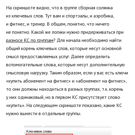
На скриншоте видно, что в группе сборная солянка
из ключевых слов. Тут вам и спортзалы, и аэробика,
и фитнес, и тренер. В общем, понятно, что ничего
не понятно. Какой же логики нужно придерживаться при
разносе КС по группам
? Для начала необходимо найти
общий корень ключевых слов, которые несут основной
смысл предоставляемых услуг. Далее определить
вспомогательные слова, которые несут дополнительную
смысловую нагрузку. Таким образом, если у вас есть ключи
«купить абонемент на фитнес» и «абонемент на фитнес»,
то они должны находиться в разных группах, т.к. корень
у них одинаковый, но в первом КС присутствует слово
«купить». На следующем скриншоте показано, какие КС
нужно вынести в отдельные группы.