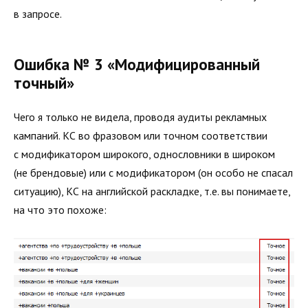
в запросе.
Ошибка № 3 «Модифицированный
точный»
Чего я только не видела, проводя аудиты рекламных
кампаний. КС во фразовом или точном соответствии
с модификатором широкого, однословники в широком
(не брендовые) или с модификатором (он особо не спасал
ситуацию), КС на английской раскладке, т.е. вы понимаете,
на что это похоже: