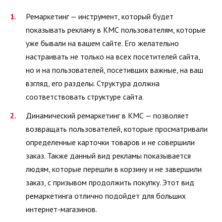
Ремаркетинг — инструмент, который будет
показывать рекламу в КМС пользователям, которые
уже бывали на вашем сайте. Его желательно
настраивать не только на всех посетителей сайта,
но и на пользователей, посетивших важные, на ваш
взгляд, его разделы. Структура должна
соответствовать структуре сайта.
Динамический ремаркетинг в КМС — позволяет
возвращать пользователей, которые просматривали
определенные карточки товаров и не совершили
заказ. Также данный вид рекламы показывается
людям, которые перешли в корзину и не завершили
заказ, с призывом продолжить покупку. Этот вид
ремаркетинга отлично подойдет для больших
интернет-магазинов.