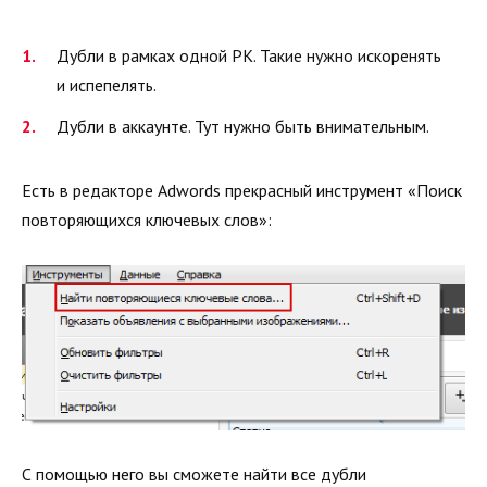
Дубли в рамках одной РК. Такие нужно искоренять
и испепелять.
Дубли в аккаунте. Тут нужно быть внимательным.
Есть в редакторе Adwords прекрасный инструмент «Поиск
повторяющихся ключевых слов»:
С помощью него вы сможете найти все дубли