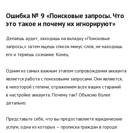
Ошибка № 9 «Поисковые запросы. Что
это такое и почему их игнорируют»
Делаешь аудит, заходишь на вкладку «Поисковые
запросы,» затем ищешь список минус-слов, не находишь
его и теряешь сознание. Конец.
Одним из самых важным этапом сопровождения аккаунта
является работа с поисковыми запросами. Они являются,
в некоторой степени, отражением всех ваших стараний
в настройке аккаунта. Почему так? Объясню более
детально.
Представьте себе, что вы предоставляете юридические
услуги, одна из которых — прописка граждан в городе