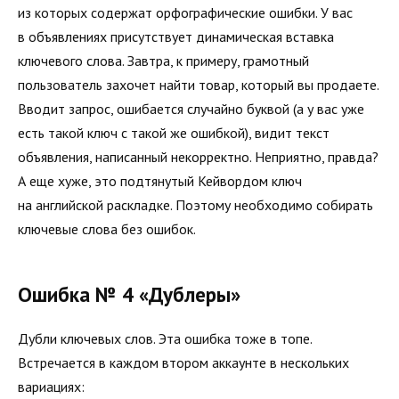
из которых содержат орфографические ошибки. У вас
в объявлениях присутствует динамическая вставка
ключевого слова. Завтра, к примеру, грамотный
пользователь захочет найти товар, который вы продаете.
Вводит запрос, ошибается случайно буквой (а у вас уже
есть такой ключ с такой же ошибкой), видит текст
объявления, написанный некорректно. Неприятно, правда?
А еще хуже, это подтянутый Кейвордом ключ
на английской раскладке. Поэтому необходимо собирать
ключевые слова без ошибок.
Ошибка № 4 «Дублеры»
Дубли ключевых слов. Эта ошибка тоже в топе.
Встречается в каждом втором аккаунте в нескольких
вариациях: