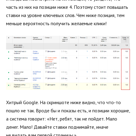
часть из них на позиции ниже 4. Поэтому стоит повышать
ставки на уровне ключевых слов. Чем ниже позиция, тем
меньше вероятность получить желаемые клики!
Хитрый Google. На скриншоте ниже видно, что что-то
пошло не так. Вроде бы и показы есть, и позиции хорошие,
а система говорит: «Нет, ребят, так не пойдет. Мало
денег. Мало! Давайте ставки поднимайте, иначе
не видать вам первой страницы.»