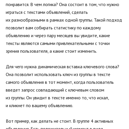
понравится. В чем логика? Она состоит в том, что нужно
играться с текстами объявлений, сделать
их разнообразными в рамках одной группы. Такой подход
позволит вам собирать статистику по каждому
объявлению и через пару месяцев вы увидите, какие
тексты являются самыми привлекательными с точки
зрения пользователя, а какие стоит изменить.
Для чего нужна динамическая вставка ключевого слова?
Она позволит использовать ключ из группы в тексте
самого объявления в тот момент, когда пользователь
введет запрос совпадающий с ключевым словом
из группы. Он увидит в тексте именно то, что искал,
и кликнет по вашему объявлению.
Вот пример, как делать не стоит. В группе 4 активных
объявления. Есть положительный момент в виде